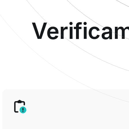
Verifica