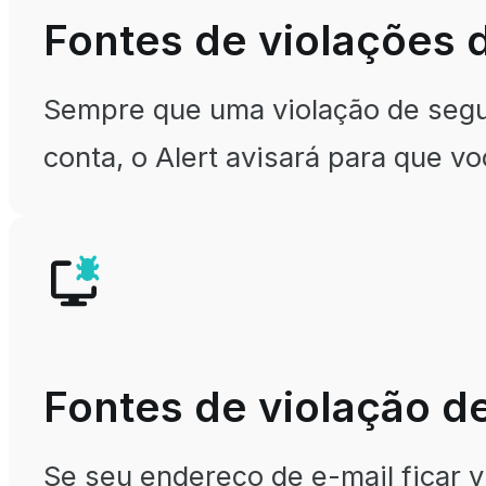
Fontes de violações 
Sempre que uma violação de segu
conta, o Alert avisará para que v
Fontes de violação d
Se seu endereço de e-mail ficar v