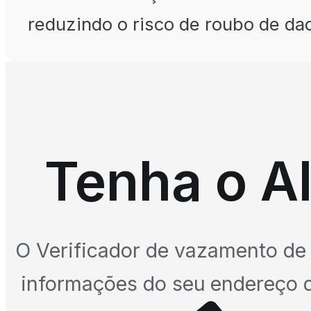
reduzindo o risco de roubo de da
Tenha o Al
O Verificador de vazamento de 
informações do seu endereço de