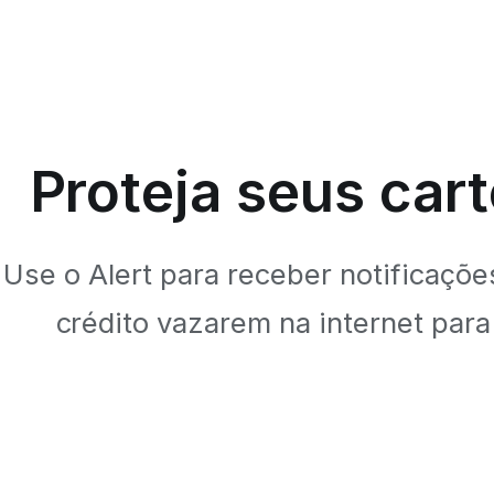
Proteja seus cart
Use o Alert para receber notificaçõe
crédito vazarem na internet para