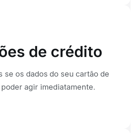
ões de crédito
s se os dados do seu cartão de
 poder agir imediatamente.