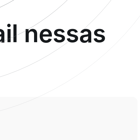
il nessas