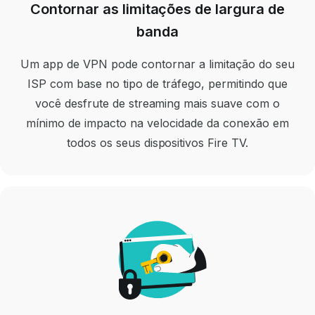
Contornar as limitações de largura de
banda
Um app de VPN pode contornar a limitação do seu
ISP com base no tipo de tráfego, permitindo que
você desfrute de streaming mais suave com o
mínimo de impacto na velocidade da conexão em
todos os seus dispositivos Fire TV.