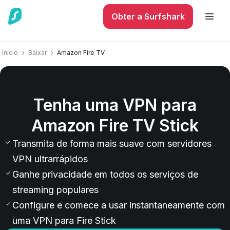
Obter a Surfshark
Início
Baixar
Amazon Fire TV
Tenha uma VPN para
Amazon Fire TV Stick
Transmita de forma mais suave com servidores
VPN ultrarrápidos
Ganhe privacidade em todos os serviços de
streaming populares
Configure e comece a usar instantaneamente com
uma VPN para Fire Stick