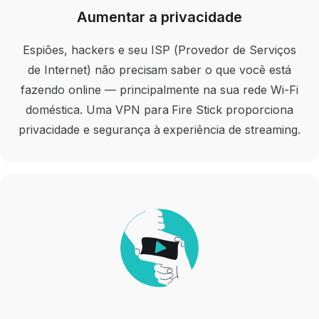
Aumentar a privacidade
Espiões, hackers e seu ISP (Provedor de Serviços
de Internet) não precisam saber o que você está
fazendo online — principalmente na sua rede Wi-Fi
doméstica. Uma VPN para Fire Stick proporciona
privacidade e segurança à experiência de streaming.