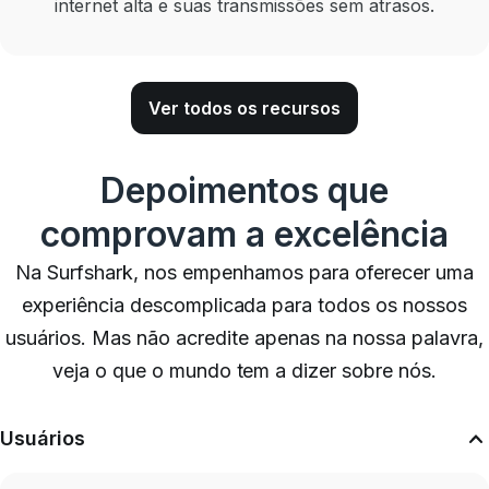
internet alta e suas transmissões sem atrasos.
Ver todos os recursos
Depoimentos que
comprovam a excelência
Na Surfshark, nos empenhamos para oferecer uma
experiência descomplicada para todos os nossos
usuários. Mas não acredite apenas na nossa palavra,
veja o que o mundo tem a dizer sobre nós.
Usuários