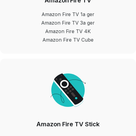
Amazon Fire TV
Amazon Fire TV 1a ger
Amazon Fire TV 3a ger
Amazon Fire TV 4K
Amazon Fire TV Cube
Amazon Fire TV Stick