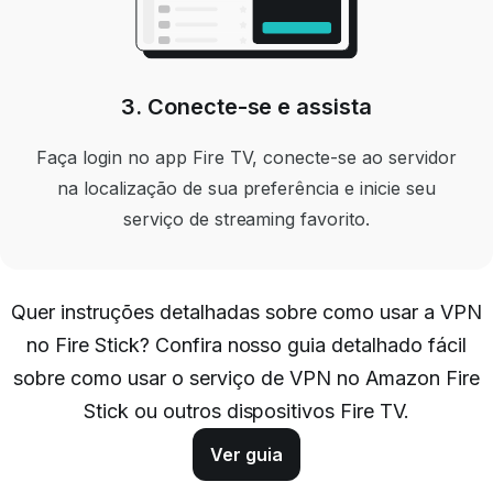
3. Conecte-se e assista
Faça login no app Fire TV, conecte-se ao servidor
na localização de sua preferência e inicie seu
serviço de streaming favorito.
Quer instruções detalhadas sobre como usar a VPN
no Fire Stick? Confira nosso guia detalhado fácil
sobre como usar o serviço de VPN no Amazon Fire
Stick ou outros dispositivos Fire TV.
Ver guia