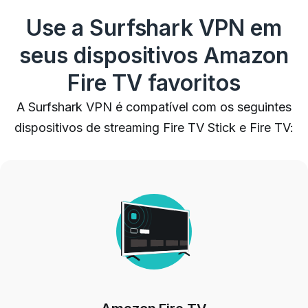
Use a Surfshark VPN em
seus dispositivos Amazon
Fire TV favoritos
A Surfshark VPN é compatível com os seguintes
dispositivos de streaming Fire TV Stick e Fire TV: