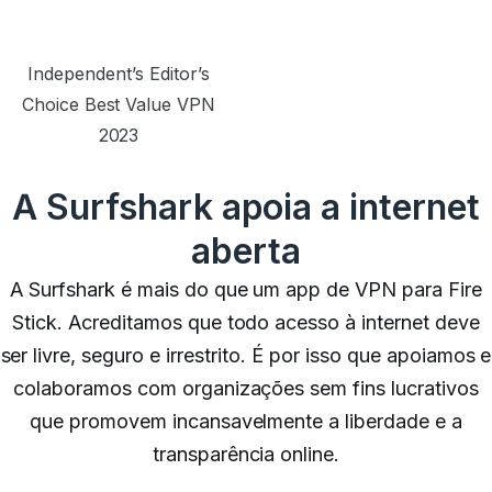
Independent’s Editor’s
Choice Best Value VPN
2023
A Surfshark apoia a internet
aberta
A Surfshark é mais do que um app de VPN para Fire
Stick. Acreditamos que todo acesso à internet deve
ser livre, seguro e irrestrito. É por isso que apoiamos e
colaboramos com organizações sem fins lucrativos
que promovem incansavelmente a liberdade e a
transparência online.