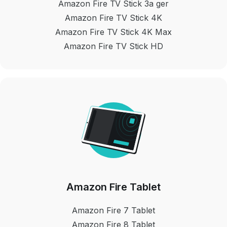
Amazon Fire TV Stick 3a ger
Amazon Fire TV Stick 4K
Amazon Fire TV Stick 4K Max
Amazon Fire TV Stick HD
Amazon Fire Tablet
Amazon Fire 7 Tablet
Amazon Fire 8 Tablet