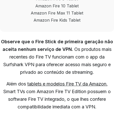
Amazon Fire 10 Tablet
Amazon Fire Max 11 Tablet
Amazon Fire Kids Tablet
Observe que o Fire Stick de primeira geração não
aceita nenhum serviço de VPN.
Os produtos mais
recentes do Fire TV funcionam com o app da
Surfshark VPN para oferecer acesso mais seguro e
privado ao conteúdo de streaming.
Além dos
tablets e modelos Fire TV da Amazon
,
Smart TVs com Amazon Fire TV Edition possuem o
software Fire TV integrado, o que lhes confere
compatibilidade imediata com a VPN.