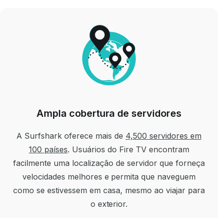
Ampla cobertura de servidores
A Surfshark oferece mais de
4,500 servidores em
100 países
. Usuários do Fire TV encontram
facilmente uma localização de servidor que forneça
velocidades melhores e permita que naveguem
como se estivessem em casa, mesmo ao viajar para
o exterior.