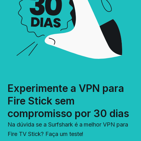
Experimente a VPN para
Fire Stick sem
compromisso por 30 dias
Na dúvida se a Surfshark é a melhor VPN para
Fire TV Stick? Faça um teste!