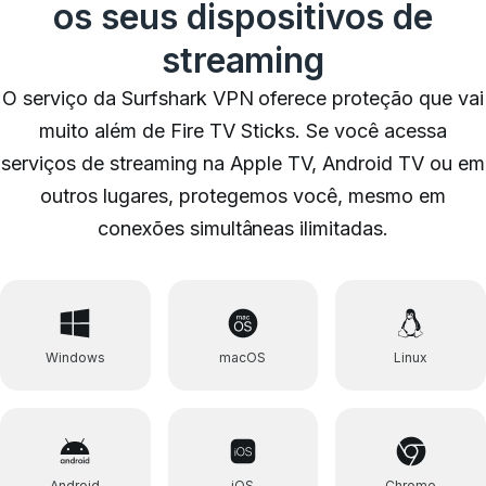
os seus dispositivos de
streaming
O serviço da Surfshark VPN oferece proteção que vai
muito além de Fire TV Sticks. Se você acessa
serviços de streaming na Apple TV, Android TV ou em
outros lugares, protegemos você, mesmo em
conexões simultâneas ilimitadas.
Windows
macOS
Linux
Android
iOS
Chrome