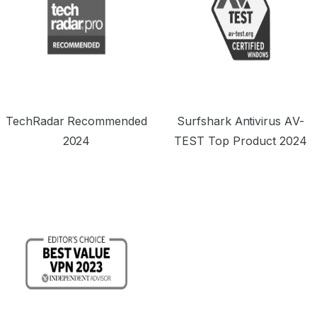
TechRadar Recommended
Surfshark Antivirus AV-
2024
TEST Top Product 2024