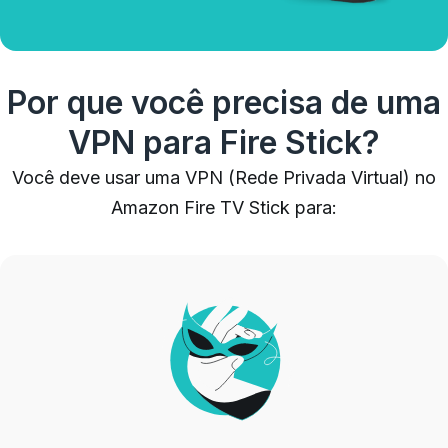
Por que você precisa de uma
VPN para Fire Stick?
Você deve usar uma VPN (Rede Privada Virtual) no
Amazon Fire TV Stick para: