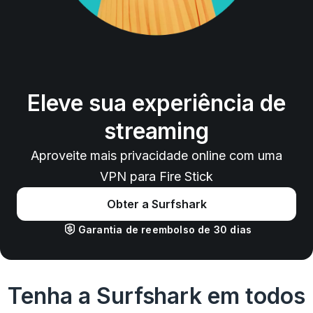
Eleve sua experiência de
streaming
Aproveite mais privacidade online com uma
VPN para Fire Stick
Obter a Surfshark
Garantia de reembolso de 30 dias
Tenha a Surfshark em todos