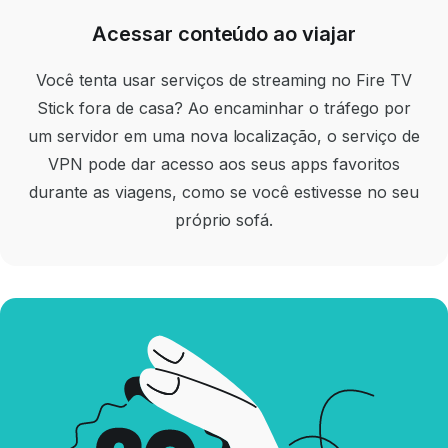
Acessar conteúdo ao viajar
Você tenta usar serviços de streaming no Fire TV
Stick fora de casa? Ao encaminhar o tráfego por
um servidor em uma nova localização, o serviço de
VPN pode dar acesso aos seus apps favoritos
durante as viagens, como se você estivesse no seu
próprio sofá.