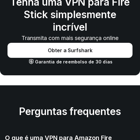
Tenha uma VPN para Fire
Stick simplesmente
incrível
Transmita com mais segurança online
Obter a Surfshark
Garantia de reembolso de 30 dias
Perguntas frequentes
O que é uma VPN para Amazon Fire