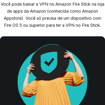
Você pode baixar a VPN no Amazon Fire Stick na loja
de apps da Amazon (conhecida como Amazon
Appstore). Você só precisa de um dispositivo com
Fire OS 5 ou superior para ter a VPN no Fire Stick.