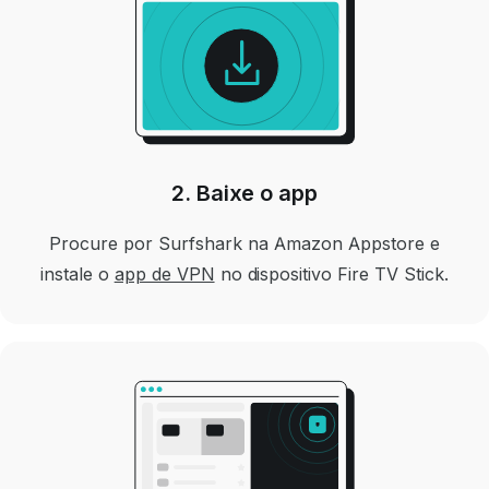
2. Baixe o app
Procure por Surfshark na Amazon Appstore e
instale o
app de VPN
no dispositivo Fire TV Stick.