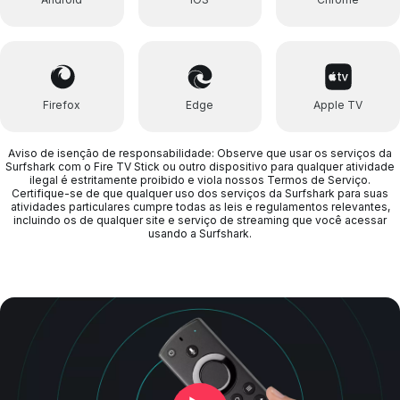
Firefox
Edge
Apple TV
Aviso de isenção de responsabilidade: Observe que usar os serviços da
Surfshark com o Fire TV Stick ou outro dispositivo para qualquer atividade
ilegal é estritamente proibido e viola nossos Termos de Serviço.
Certifique-se de que qualquer uso dos serviços da Surfshark para suas
atividades particulares cumpre todas as leis e regulamentos relevantes,
incluindo os de qualquer site e serviço de streaming que você acessar
usando a Surfshark.