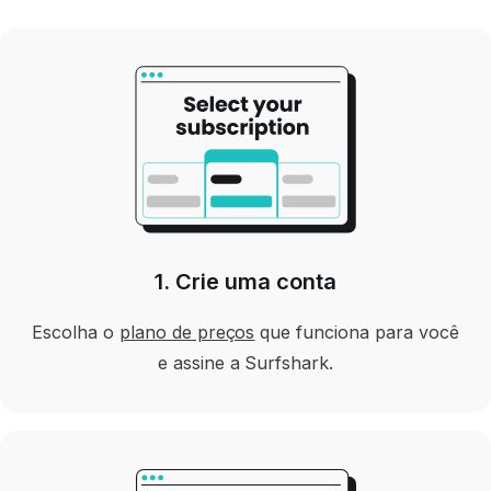
1. Crie uma conta
Escolha o
plano de preços
que funciona para você
e assine a Surfshark.