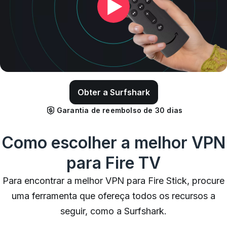
Obter a Surfshark
Garantia de reembolso de 30 dias
Como escolher a melhor VPN
para Fire TV
Para encontrar a melhor VPN para Fire Stick, procure
uma ferramenta que ofereça todos os recursos a
seguir, como a Surfshark.