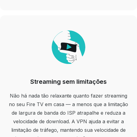
Streaming sem limitações
Não há nada tão relaxante quanto fazer streaming
no seu Fire TV em casa — a menos que a limitação
de largura de banda do ISP atrapalhe e reduza a
velocidade de download. A VPN ajuda a evitar a
limitação de tráfego, mantendo sua velocidade de