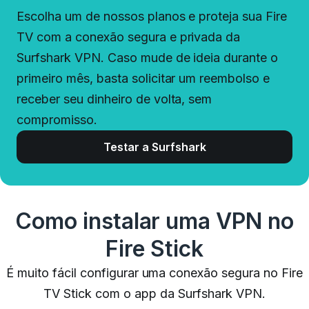
Escolha um de nossos planos e proteja sua Fire
TV com a conexão segura e privada da
Surfshark VPN. Caso mude de ideia durante o
primeiro mês, basta solicitar um reembolso e
receber seu dinheiro de volta, sem
compromisso.
Testar a Surfshark
Como instalar uma VPN no
Fire Stick
É muito fácil configurar uma conexão segura no Fire
TV Stick com o app da Surfshark VPN.