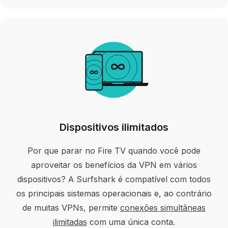
Dispositivos ilimitados
Por que parar no Fire TV quando você pode
aproveitar os benefícios da VPN em vários
dispositivos? A Surfshark é compatível com todos
os principais sistemas operacionais e, ao contrário
de muitas VPNs, permite
conexões simultâneas
ilimitadas
com uma única conta.