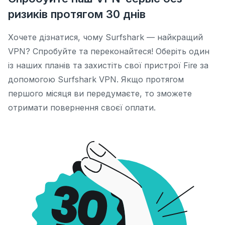
ризиків протягом 30 днів
Хочете дізнатися, чому Surfshark — найкращий
VPN? Спробуйте та переконайтеся! Оберіть один
із наших планів та захистіть свої пристрої Fire за
допомогою Surfshark VPN. Якщо протягом
першого місяця ви передумаєте, то зможете
отримати повернення своєї оплати.