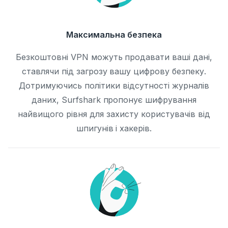
Максимальна безпека
Безкоштовні VPN можуть продавати ваші дані,
ставлячи під загрозу вашу цифрову безпеку.
Дотримуючись політики відсутності журналів
даних, Surfshark пропонує шифрування
найвищого рівня для захисту користувачів від
шпигунів і хакерів.