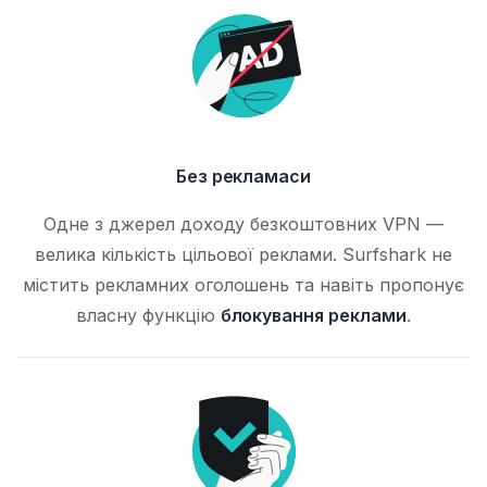
Без рекламacи
Одне з джерел доходу безкоштовних VPN —
велика кількість цільової реклами. Surfshark не
містить рекламних оголошень та навіть пропонує
власну функцію
блокування реклами
.