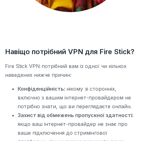
Навіщо потрібний VPN для Fire Stick?
Fire Stick VPN потрібний вам із одної чи кількох
наведених нижче причин:
Конфіденційність:
нікому зі сторонніх,
включно з вашим інтернет-провайдером не
потрібно знати, що ви переглядаєте онлайн.
Захист від обмежень пропускної здатності:
якщо ваш інтернет-провайдер не знає про
ваше підключення до стримінгової