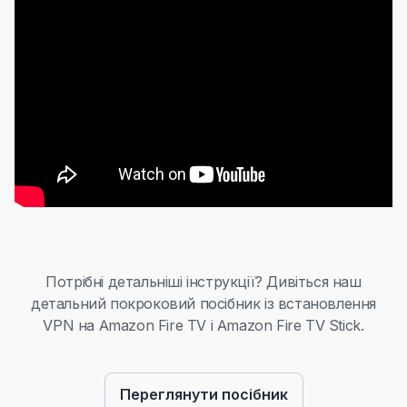
Потрібні детальніші інструкції? Дивіться наш
детальний покроковий посібник із встановлення
VPN на Amazon Fire TV і Amazon Fire TV Stick.
Переглянути посібник