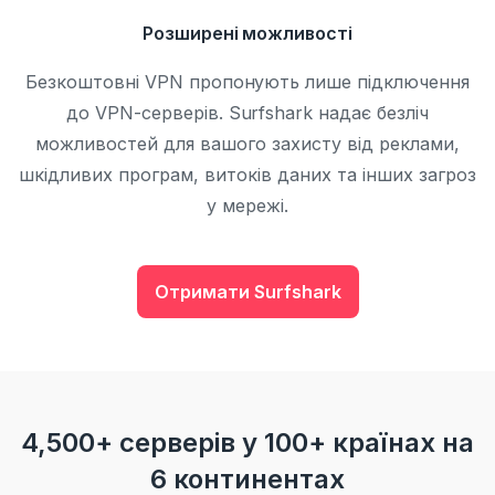
Розширені можливості
Безкоштовні VPN пропонують лише підключення
до VPN-серверів. Surfshark надає безліч
можливостей для вашого захисту від реклами,
шкідливих програм, витоків даних та інших загроз
у мережі.
Отримати Surfshark
4,500+ серверів у 100+ країнах на
6 континентах