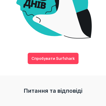
Спробувати Surfshark
Питання та відповіді