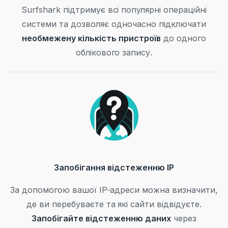
Surfshark підтримує всі популярні операційні
системи та дозволяє одночасно підключати
необмежену кількість пристроїв
до одного
облікового запису.
Запобігання відстеженню IP
За допомогою вашої IP-адреси можна визначити,
де ви перебуваєте та які сайти відвідуєте.
Запобігайте відстеженню даних
через