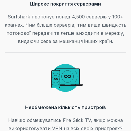
Широке покриття серверами
Surfshark пропонує понад 4,500 серверів у 100+
країнах. Чим більше серверів, тим вища швидкість
потокової передачі та легше виходити в мережу,
видаючи себе за мешканця інших країн.
Необмежена кількість пристроїв
Навіщо обмежуватись Fire Stick TV, якщо можна
використовувати VPN на всіх своїх пристроях?