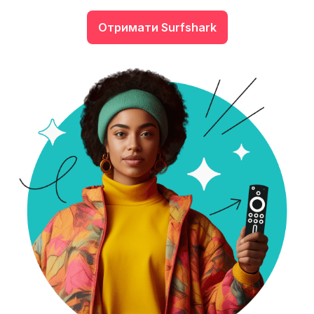
Отримати Surfshark