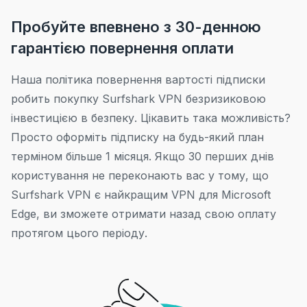
Пробуйте впевнено з 30-денною
гарантією повернення оплати
Наша політика повернення вартості підписки
робить покупку Surfshark VPN безризиковою
інвестицією в безпеку. Цікавить така можливість?
Просто оформіть підписку на будь-який план
терміном більше 1 місяця. Якщо 30 перших днів
користування не переконають вас у тому, що
Surfshark VPN є найкращим VPN для Microsoft
Edge, ви зможете отримати назад свою оплату
протягом цього періоду.