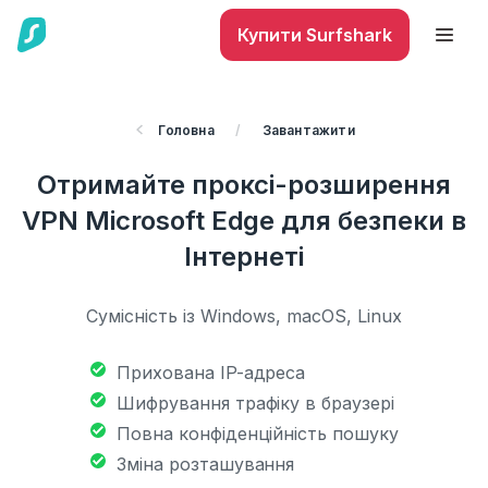
Купити Surfshark
Головна
/
Завантажити
Отримайте проксі-розширення
VPN Microsoft Edge для безпеки в
Інтернеті
Сумісність із Windows, macOS, Linux
Прихована IP-адреса
Шифрування трафіку в браузері
Повна конфіденційність пошуку
Зміна розташування