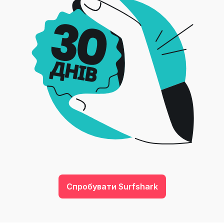
Спробувати Surfshark