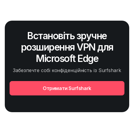
Встановіть зручне
розширення VPN для
Microsoft Edge
Забезпечте собі конфіденційність із Surfshark
Отримати Surfshark