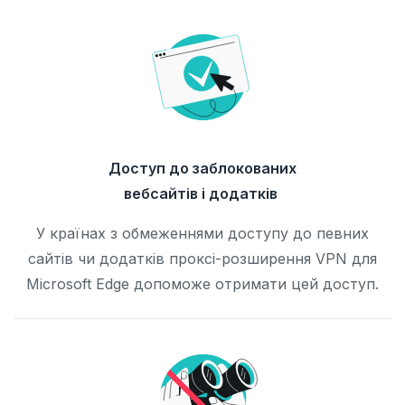
Доступ до заблокованих
вебсайтів і додатків
У країнах з обмеженнями доступу до певних
сайтів чи додатків проксі-розширення VPN для
Microsoft Edge допоможе отримати цей доступ.