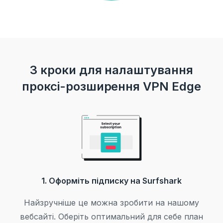
3 кроки для налаштування
проксі-розширення VPN Edge
1. Оформіть підписку на Surfshark
Найзручніше це можна зробити на нашому
вебсайті. Оберіть оптимальний для себе план