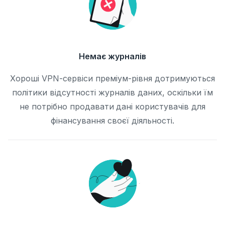
Немає журналів
Хороші VPN-сервіси преміум-рівня дотримуються
політики відсутності журналів даних, оскільки їм
не потрібно продавати дані користувачів для
фінансування своєї діяльності.