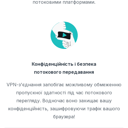
потоковими платформами.
Конфіденційність і безпека
потокового передавання
VPN-з'єднання запобігає можливому обмеженню
пропускної здатності під час потокового
перегляду. Водночас воно захищає вашу
конфіденційність, зашифровуючи трафік вашого
браузера!