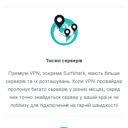
Тисячі серверів
Преміум-VPN, зокрема Surfshark, мають більше
серверів та їх розташувань. Коли VPN-провайдер
пропонує багато серверів у різних місцях, серед
них точно знайдеться сервер у вашій країні чи
поблизу для підключення на гарній швидкості!