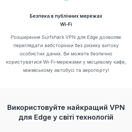
Безпека в публічних мережах
Wi-Fi
Розширення Surfshark VPN для Edge дозволяє
переглядати вебсторінки без ризику витоку
особистих даних. Ви можете безпечно
користуватися Wi-Fi-мережами у місцевому кафе,
міжміському автобусі та аеропорту!
Використовуйте найкращий VPN
для Edge у світі технологій