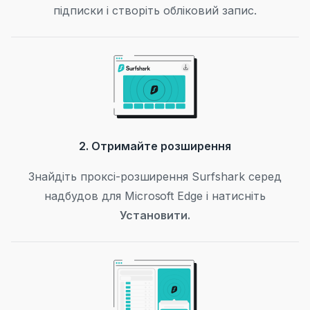
підписки і створіть обліковий запис.
2. Отримайте розширення
Знайдіть проксі-розширення Surfshark серед
надбудов для Microsoft Edge і натисніть
Установити.