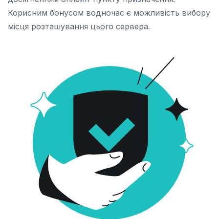
Корисним бонусом водночас є можливість вибору
місця розташування цього сервера.