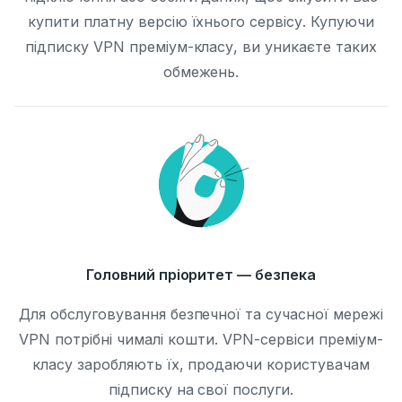
купити платну версію їхнього сервісу. Купуючи
підписку VPN преміум-класу, ви уникаєте таких
обмежень.
Головний пріоритет — безпека
Для обслуговування безпечної та сучасної мережі
VPN потрібні чималі кошти. VPN-сервіси преміум-
класу заробляють їх, продаючи користувачам
підписку на свої послуги.