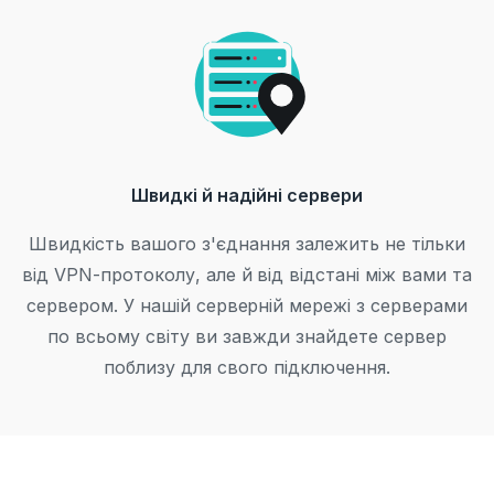
Швидкі й надійні сервери
Швидкість вашого з'єднання залежить не тільки
від VPN-протоколу, але й від відстані між вами та
сервером. У нашій серверній мережі з серверами
по всьому світу ви завжди знайдете сервер
поблизу для свого підключення.