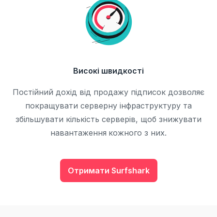
Високі швидкості
Постійний дохід від продажу підписок дозволяє
покращувати серверну інфраструктуру та
збільшувати кількість серверів, щоб знижувати
навантаження кожного з них.
Отримати Surfshark