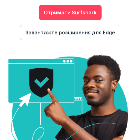
Отримати Surfshark
Завантажте розширення для Edge