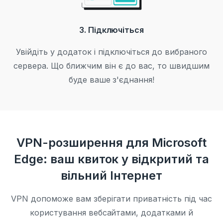
3. Підключіться
Увійдіть у додаток і підключіться до вибраного
сервера. Що ближчим він є до вас, то швидшим
буде ваше з'єднання!
VPN-розширення для Microsoft
Edge: ваш квиток у відкритий та
вільний Інтернет
VPN допоможе вам зберігати приватність під час
користування вебсайтами, додатками й