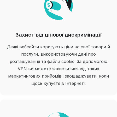
Захист від цінової дискримінації
Деякі вебсайти коригують ціни на свої товари й
послуги, використовуючи дані про
розташування та файли cookie. За допомогою
VPN ви можете захиститися від таких
маркетингових прийомів і заощаджувати, коли
щось купуєте в Інтернеті.