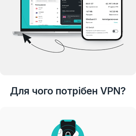
Для чого потрібен VPN?