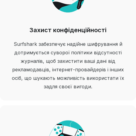
Захист конфіденційності
Surfshark забезпечує надійне шифрування й
дотримується суворої політики відсутності
журналів, щоб захистити ваші дані від
рекламодавців, інтернет-провайдерів і інших
осіб, що шукають можливість використати їх
задля своєї вигоди.