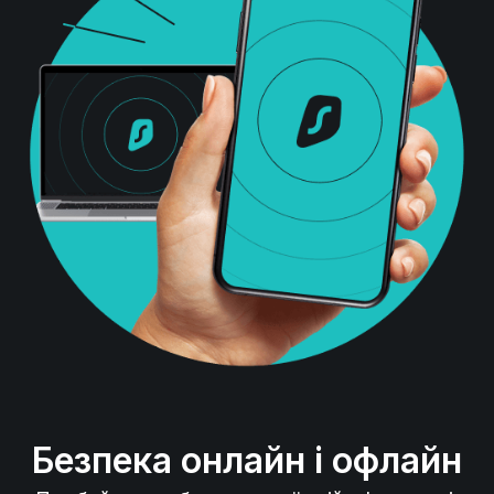
Безпека онлайн і офлайн