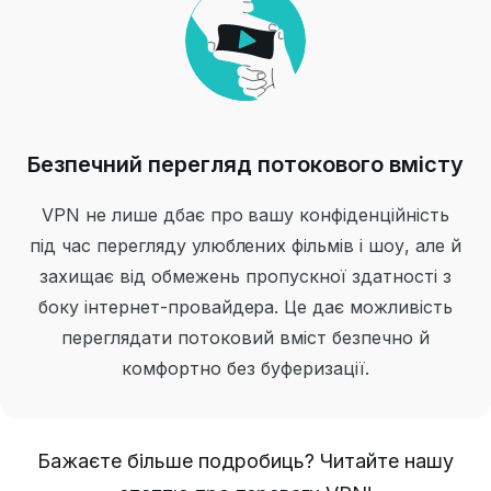
Безпечний перегляд потокового вмісту
VPN не лише дбає про вашу конфіденційність
під час перегляду улюблених фільмів і шоу, але й
захищає від обмежень пропускної здатності з
боку інтернет-провайдера. Це дає можливість
переглядати потоковий вміст безпечно й
комфортно без буферизації.
Бажаєте більше подробиць?
Читайте нашу