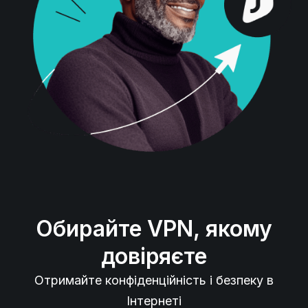
Обирайте VPN, якому
довіряєте
Отримайте конфіденційність і безпеку в
Інтернеті