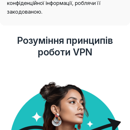
конфіденційної інформації, роблячи її
закодованою.
Розуміння принципів
роботи VPN