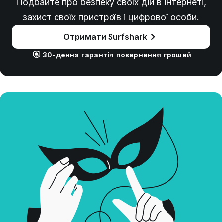
Подбайте про безпеку своїх дій в Інтернеті,
захист своїх пристроїв і цифрової особи.
Отримати Surfshark
30-денна гарантія повернення грошей