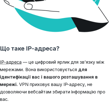
Що таке IP-адреса?
IP-адреса
— це цифровий ярлик для зв’язку між
мережами.
Вона використовується
для
ідентифікації вас і вашого розташування в
мережі.
VPN приховує вашу IP-адресу, не
дозволяючи вебсайтам збирати інформацію про
вас.