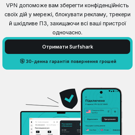
VPN допоможе вам зберегти конфіденційність
своїх дій у мережі, блокувати рекламу, трекери
й шкідливе ПЗ, захищаючи всі ваші пристрої
одночасно.
Отримати Surfshark
30-денна гарантія повернення грошей