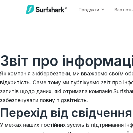
Продукти
Вартість
Звіт про інформац
Як компанія з кібербезпеки, ми вважаємо своїм об
відкритість. Саме тому ми публікуємо звіт про інф
запитів щодо даних, які отримала компанія Surfsh
забезпечувати повну підзвітність.
Перехід від свідчення
У межах наших постійних зусиль із підтримання ін