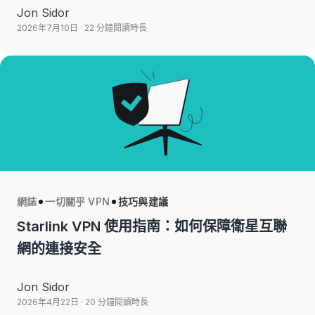
Jon Sidor
2026年7月10日
· 22 分鐘閱讀時長
網誌
一切關乎 VPN
技巧與建議
Starlink VPN 使用指南：如何保障衛星互聯
網的連接安全
Jon Sidor
2026年4月22日
· 20 分鐘閱讀時長