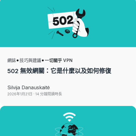
網誌
技巧與建議
一切關乎 VPN
502 無效網關：它是什麼以及如何修復
Silvija Danauskaitė
2026年1月21日
· 14 分鐘閱讀時長