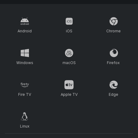
Android
iOS
Chrome
Windows
macOS
Firefox
Fire TV
Apple TV
Edge
Linux