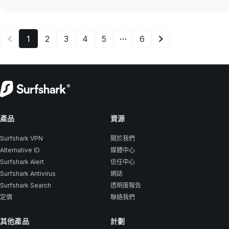
…
1
2
3
4
5
6
產品
資源
Surfshark VPN
關於我們
Alternative ID
媒體中心
Surfshark Alert
信任中心
Surfshark Antivirus
網誌
Surfshark Search
透明度報告
定價
聯絡我們
其他產品
計劃