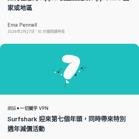
家或地區
Ema Pennell
2026年2月27日
· 10 分鐘閱讀時長
網誌
一切關乎 VPN
Surfshark 迎來第七個年頭，同時帶來特別
週年減價活動