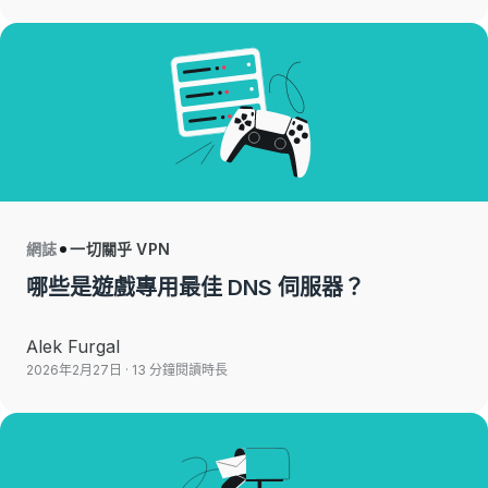
網誌
一切關乎 VPN
哪些是遊戲專用最佳 DNS 伺服器？
Alek Furgal
2026年2月27日
· 13 分鐘閱讀時長