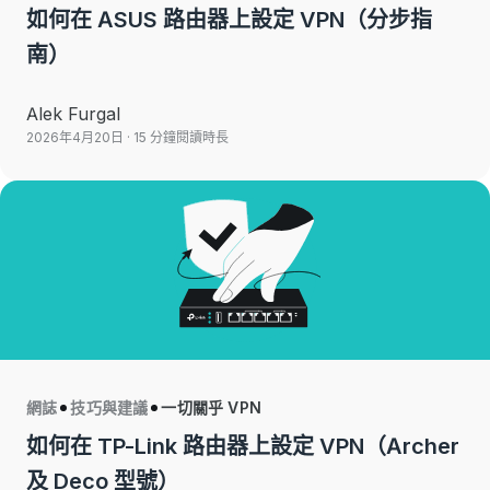
如何在 ASUS 路由器上設定 VPN（分步指
南）
Alek Furgal
2026年4月20日
· 15 分鐘閱讀時長
網誌
技巧與建議
一切關乎 VPN
如何在 TP-Link 路由器上設定 VPN（Archer
及 Deco 型號）