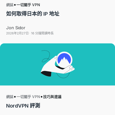
網誌
一切關乎 VPN
如何取得日本的 IP 地址
Jon Sidor
2026年2月27日
· 16 分鐘閱讀時長
網誌
一切關乎 VPN
技巧與建議
NordVPN 評測