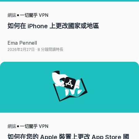
網誌
一切關乎 VPN
如何在 iPhone 上更改國家或地區
Ema Pennell
2026年2月27日
· 8 分鐘閱讀時長
網誌
一切關乎 VPN
如何在您的 Apple 裝置上更改 App Store 國