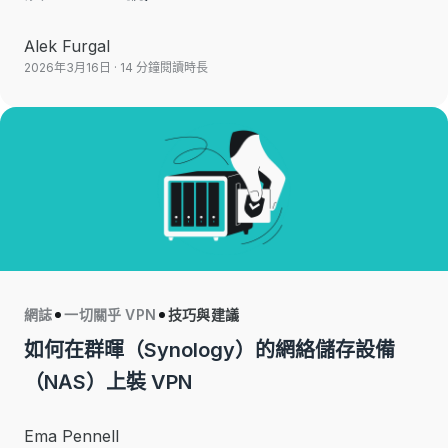
Alek Furgal
2026年3月16日
· 14 分鐘閱讀時長
網誌
一切關乎 VPN
技巧與建議
如何在群暉（Synology）的網絡儲存設備
（NAS）上裝 VPN
Ema Pennell