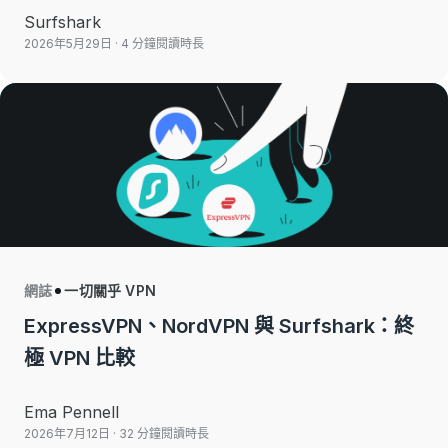
Surfshark
2026年5月29日
· 4 分鐘閱讀時長
網誌
一切關乎 VPN
ExpressVPN、NordVPN 與 Surfshark：終
極 VPN 比較
Ema Pennell
2026年7月12日
· 32 分鐘閱讀時長