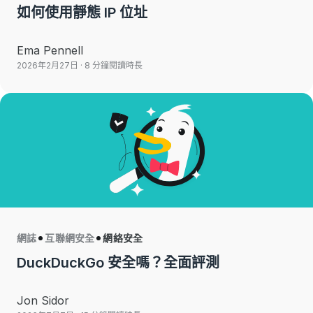
如何使用靜態 IP 位址
Ema Pennell
2026年2月27日
· 8 分鐘閱讀時長
網誌
互聯網安全
網絡安全
DuckDuckGo 安全嗎？全面評測
Jon Sidor