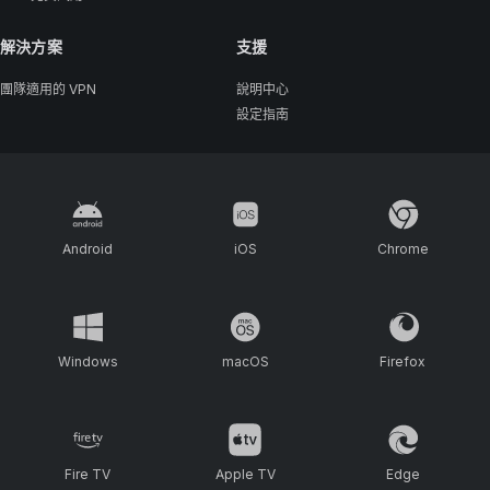
解決方案
支援
團隊適用的 VPN
說明中心
設定指南
Android
iOS
Chrome
Windows
macOS
Firefox
Fire TV
Apple TV
Edge