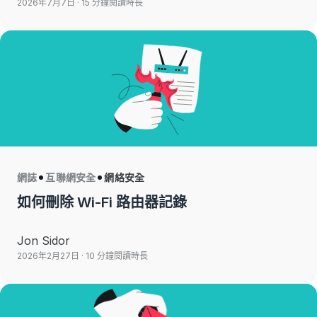
2026年7月7日
· 15 分鐘閱讀時長
網誌
互聯網安全
網絡安全
如何刪除 Wi-Fi 路由器記錄
Jon Sidor
2026年2月27日
· 10 分鐘閱讀時長