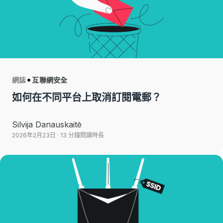
網誌
互聯網安全
如何在不同平台上取消訂閱電郵？
Silvija Danauskaitė
2026年2月23日
· 13 分鐘閱讀時長