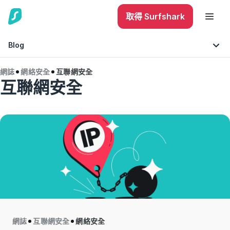
取得 Surfshark
Blog
網誌
網絡安全
互聯網安全
互聯網安全
技巧與建議
互聯網安全
手機安全
網誌
互聯網安全
網絡安全