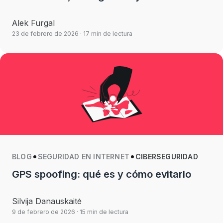
Alek Furgal
23 de febrero de 2026
· 17 min de lectura
BLOG
SEGURIDAD EN INTERNET
CIBERSEGURIDAD
GPS spoofing: qué es y cómo evitarlo
Silvija Danauskaitė
9 de febrero de 2026
· 15 min de lectura