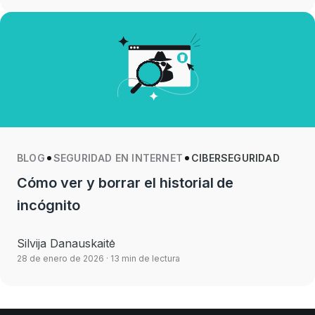
BLOG
SEGURIDAD EN INTERNET
CIBERSEGURIDAD
Cómo ver y borrar el historial de
incógnito
Silvija Danauskaitė
28 de enero de 2026
· 13 min de lectura