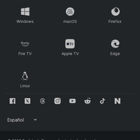
Windows
macOS
Firefox
Fire TV
Apple TV
Edge
Linux