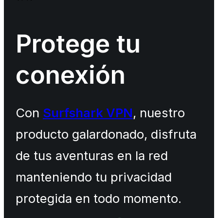
Protege tu
conexión
Con
Surfshark VPN
, nuestro
producto galardonado, disfruta
de tus aventuras en la red
manteniendo tu privacidad
protegida en todo momento.