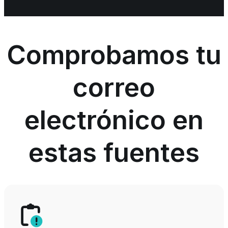
Comprobamos tu
correo
electrónico en
estas fuentes