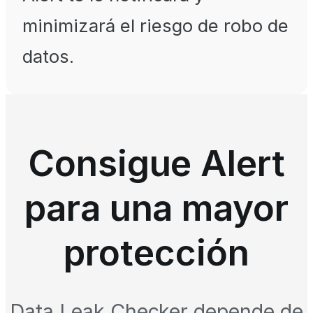
minimizará el riesgo de robo de
datos.
Consigue Alert
para una mayor
protección
Data Leak Checker depende de