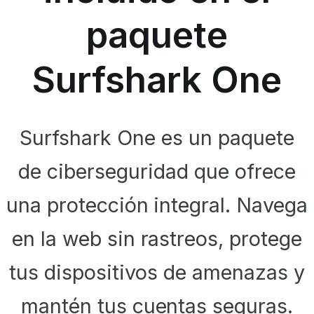
paquete
Surfshark One
Surfshark One es un paquete
de ciberseguridad que ofrece
una protección integral. Navega
en la web sin rastreos, protege
tus dispositivos de amenazas y
mantén tus cuentas seguras.