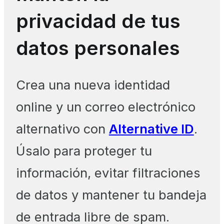
privacidad de tus
datos personales
Crea una nueva identidad
online y un correo electrónico
alternativo con
Alternative ID
.
Úsalo para proteger tu
información, evitar filtraciones
de datos y mantener tu bandeja
de entrada libre de spam.