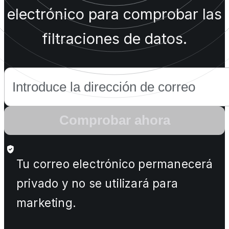
electrónico para comprobar las
filtraciones de datos.
Comprobar ahora
Tu correo electrónico permanecerá
privado y no se utilizará para
marketing.