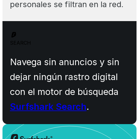
personales se filtran en la red.
SEARCH
Navega sin anuncios y sin
dejar ningún rastro digital
con el motor de búsqueda
Surfshark Search
.