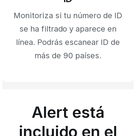
Monitoriza si tu número de ID
se ha filtrado y aparece en
línea. Podrás escanear ID de
más de 90 países.
Alert está
incluido en el