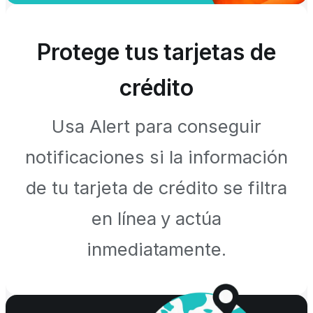
Protege tus tarjetas de
crédito
Usa Alert para conseguir
notificaciones si la información
de tu tarjeta de crédito se filtra
en línea y actúa
inmediatamente.