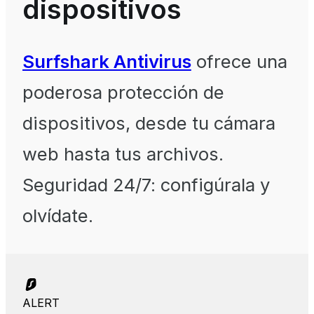
dispositivos
Surfshark Antivirus
ofrece una
poderosa protección de
dispositivos, desde tu cámara
web hasta tus archivos.
Seguridad 24/7: configúrala y
olvídate.
ALERT