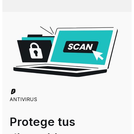
ANTIVIRUS
Protege tus