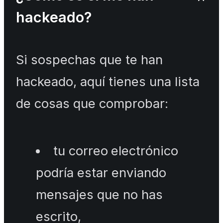
hackeado?
Si sospechas que te han
hackeado, aquí tienes una lista
de cosas que comprobar:
tu correo electrónico
podría estar enviando
mensajes que no has
escrito,