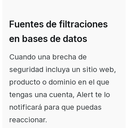
Fuentes de filtraciones
en bases de datos
Cuando una brecha de
seguridad incluya un sitio web,
producto o dominio en el que
tengas una cuenta, Alert te lo
notificará para que puedas
reaccionar.