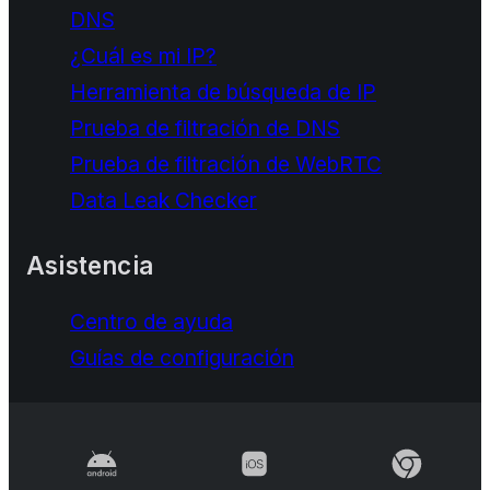
DNS
¿Cuál es mi IP?
Herramienta de búsqueda de IP
Prueba de filtración de DNS
Prueba de filtración de WebRTC
Data Leak Checker
Asistencia
Centro de ayuda
Guías de configuración