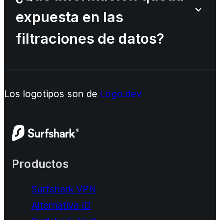
expuesta en las
filtraciones de datos?
Los logotipos son de
Logo.dev
Productos
Surfshark VPN
Alternative ID