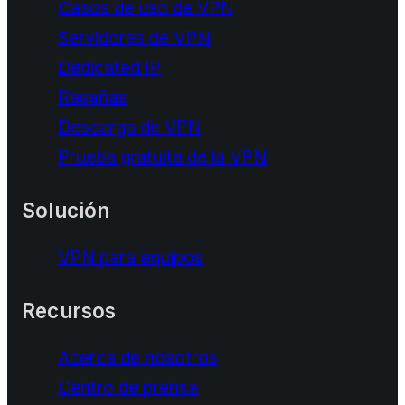
Casos de uso de VPN
Servidores de VPN
Dedicated IP
Reseñas
Descarga de VPN
Prueba gratuita de la VPN
Solución
VPN para equipos
Recursos
Acerca de nosotros
Centro de prensa