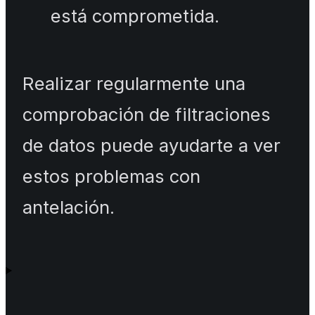
está comprometida.
Realizar regularmente una
comprobación de filtraciones
de datos puede ayudarte a ver
estos problemas con
antelación.