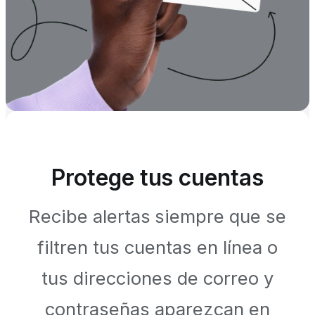
Protege tus cuentas
Recibe alertas siempre que se
filtren tus cuentas en línea o
tus direcciones de correo y
contraseñas aparezcan en