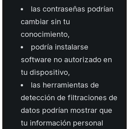
las contraseñas podrían
cambiar sin tu
conocimiento,
podría instalarse
software no autorizado en
tu dispositivo,
las herramientas de
detección de filtraciones de
datos podrían mostrar que
tu información personal