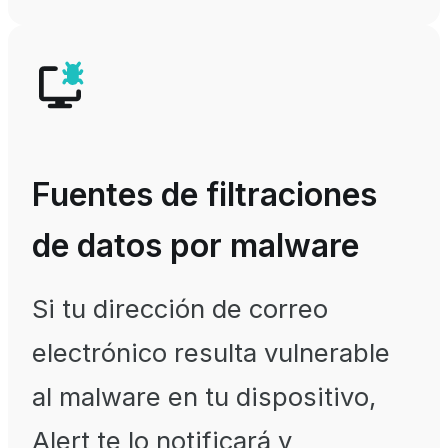
Fuentes de filtraciones
de datos por malware
Si tu dirección de correo
electrónico resulta vulnerable
al malware en tu dispositivo,
Alert te lo notificará y