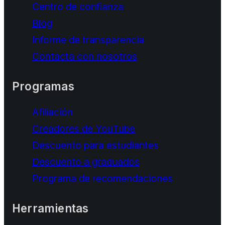
Centro de confianza
Blog
Informe de transparencia
Contacta con nosotros
Programas
Afiliación
Creadores de YouTube
Descuento para estudiantes
Descuento a graduados
Programa de recomendaciones
Herramientas