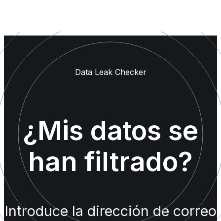
Data Leak Checker
¿Mis datos se
han filtrado?
Introduce la dirección de correo