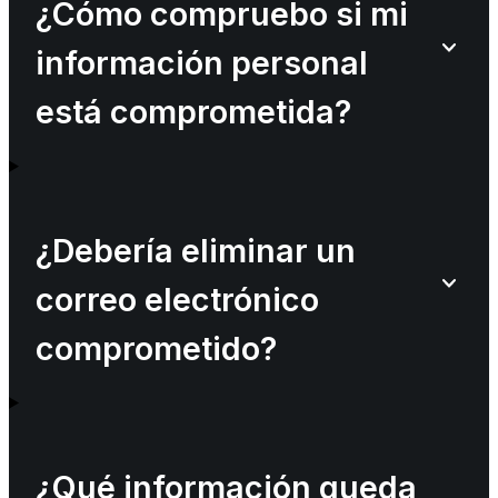
¿Cómo compruebo si mi
información personal
está comprometida?
¿Debería eliminar un
correo electrónico
comprometido?
¿Qué información queda