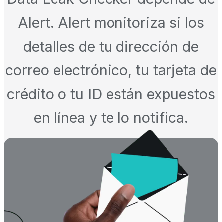
Alert. Alert monitoriza si los
detalles de tu dirección de
correo electrónico, tu tarjeta de
crédito o tu ID están expuestos
en línea y te lo notifica.