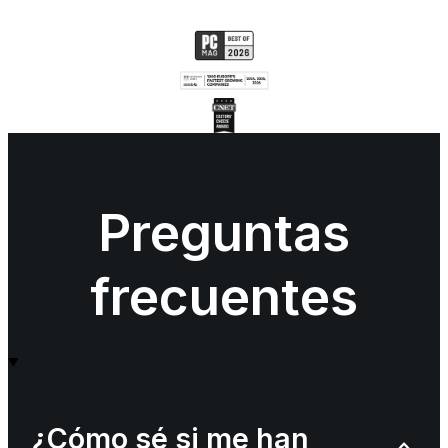
Preguntas
frecuentes
¿Cómo sé si me han