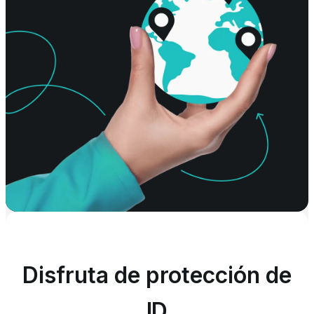
Disfruta de protección de
ID