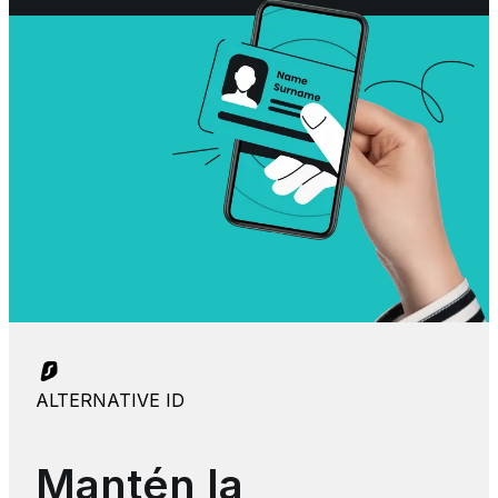
ALTERNATIVE ID
Mantén la