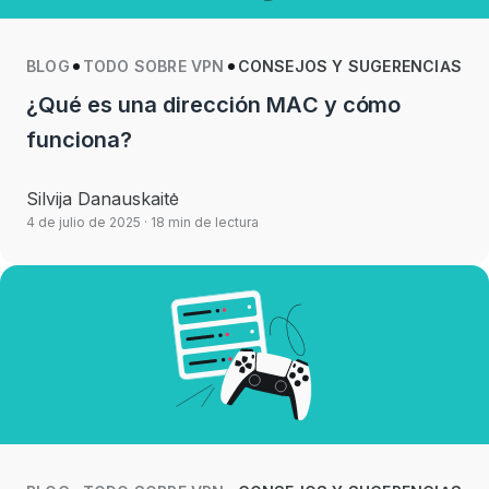
BLOG
TODO SOBRE VPN
CONSEJOS Y SUGERENCIAS
¿Qué es una dirección MAC y cómo
funciona?
Silvija Danauskaitė
4 de julio de 2025
· 18 min de lectura