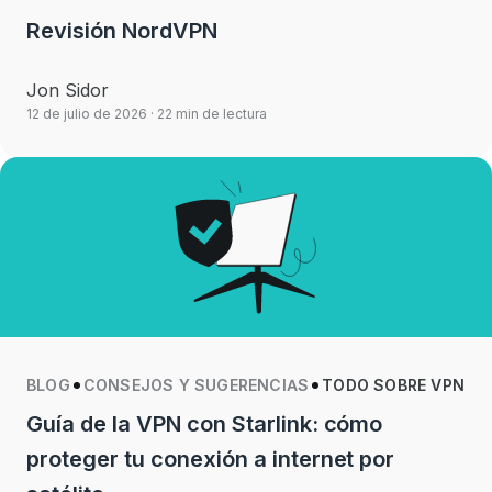
Revisión NordVPN
Jon Sidor
12 de julio de 2026
· 22 min de lectura
BLOG
CONSEJOS Y SUGERENCIAS
TODO SOBRE VPN
Guía de la VPN con Starlink: cómo
proteger tu conexión a internet por