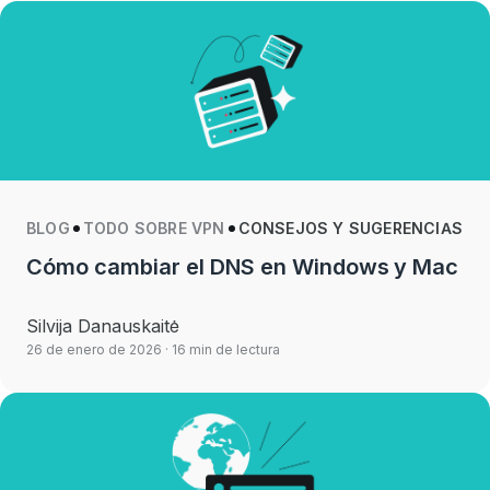
BLOG
TODO SOBRE VPN
CONSEJOS Y SUGERENCIAS
Cómo cambiar el DNS en Windows y Mac
Silvija Danauskaitė
26 de enero de 2026
· 16 min de lectura