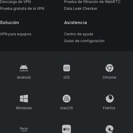
Descarga de VPN
Prueba de filtración de WebRTC
Prueba gratuita de la VPN
Data Leak Checker
Solución
Asistencia
VPN para equipos
Centro de ayuda
Guías de configuración
Android
iOS
Chrome
Windows
macOS
Firefox