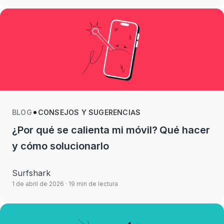
BLOG
CONSEJOS Y SUGERENCIAS
¿Por qué se calienta mi móvil? Qué hacer
y cómo solucionarlo
Surfshark
1 de abril de 2026
· 19 min de lectura