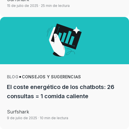
15 de julio de 2025
· 25 min de lectura
BLOG
CONSEJOS Y SUGERENCIAS
El coste energético de los chatbots: 26
consultas = 1 comida caliente
Surfshark
9 de julio de 2025
· 10 min de lectura