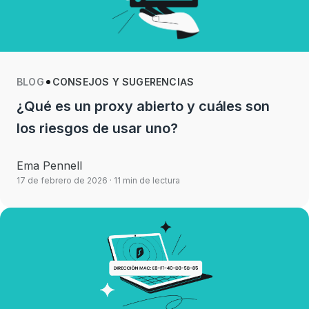
BLOG
CONSEJOS Y SUGERENCIAS
¿Qué es un proxy abierto y cuáles son
los riesgos de usar uno?
Ema Pennell
17 de febrero de 2026
· 11 min de lectura