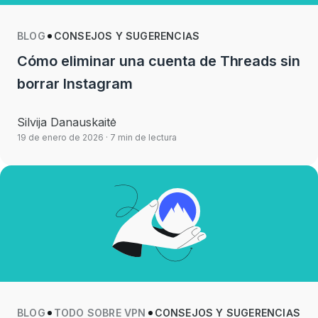
BLOG
CONSEJOS Y SUGERENCIAS
Cómo eliminar una cuenta de Threads sin
borrar Instagram
Silvija Danauskaitė
19 de enero de 2026
· 7 min de lectura
BLOG
TODO SOBRE VPN
CONSEJOS Y SUGERENCIAS