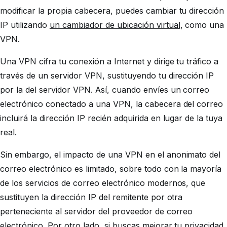
modificar la propia cabecera, puedes cambiar tu dirección
IP utilizando
un cambiador de ubicación virtual
, como una
VPN.
Una VPN cifra tu conexión a Internet y dirige tu tráfico a
través de un servidor VPN, sustituyendo tu dirección IP
por la del servidor VPN. Así, cuando envíes un correo
electrónico conectado a una VPN, la cabecera del correo
incluirá la dirección IP recién adquirida en lugar de la tuya
real.
Sin embargo, el impacto de una VPN en el anonimato del
correo electrónico es limitado, sobre todo con la mayoría
de los servicios de correo electrónico modernos, que
sustituyen la dirección IP del remitente por otra
perteneciente al servidor del proveedor de correo
electrónico. Por otro lado, si buscas mejorar tu privacidad