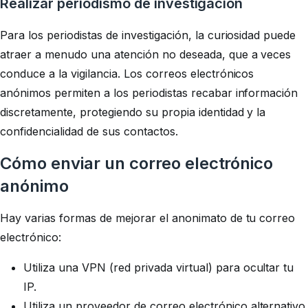
Realizar periodismo de investigación
Para los periodistas de investigación, la curiosidad puede
atraer a menudo una atención no deseada, que a veces
conduce a la vigilancia. Los correos electrónicos
anónimos permiten a los periodistas recabar información
discretamente, protegiendo su propia identidad y la
confidencialidad de sus contactos.
Cómo enviar un correo electrónico
anónimo
Hay varias formas de mejorar el anonimato de tu correo
electrónico:
Utiliza una VPN (red privada virtual) para ocultar tu
IP.
Utiliza un proveedor de correo electrónico alternativo