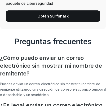
paquete de ciberseguridad
Obtén Surfshark
Preguntas frecuentes
¿Cómo puedo enviar un correo
electrónico sin mostrar mi nombre de
remitente?
Puedes enviar un correo electrónico sin mostrar tu nombre de
remitente utilizando una dirección de correo electrónico tempora
o desechable y un seudónimo.
¿Es legal enviar un correo electrónico