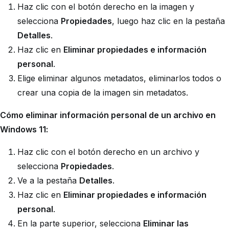
Haz clic con el botón derecho en la imagen y
selecciona
Propiedades
, luego haz clic en la pestaña
Detalles
.
Haz clic en
Eliminar propiedades e información
personal
.
Elige eliminar algunos metadatos, eliminarlos todos o
crear una copia de la imagen sin metadatos.
Cómo eliminar información personal de un archivo en
Windows 11:
Haz clic con el botón derecho en un archivo y
selecciona
Propiedades
.
Ve a la pestaña
Detalles
.
Haz clic en
Eliminar propiedades e información
personal
.
En la parte superior, selecciona
Eliminar las