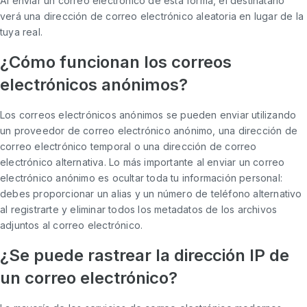
Al enviar un correo electrónico de esta forma, el destinatario
verá una dirección de correo electrónico aleatoria en lugar de la
tuya real.
¿Cómo funcionan los correos
electrónicos anónimos?
Los correos electrónicos anónimos se pueden enviar utilizando
un proveedor de correo electrónico anónimo, una dirección de
correo electrónico temporal o una dirección de correo
electrónico alternativa. Lo más importante al enviar un correo
electrónico anónimo es ocultar toda tu información personal:
debes proporcionar un alias y un número de teléfono alternativo
al registrarte y eliminar todos los metadatos de los archivos
adjuntos al correo electrónico.
¿Se puede rastrear la dirección IP de
un correo electrónico?