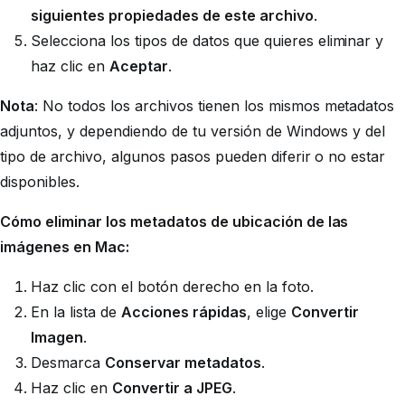
siguientes propiedades de este archivo
.
Selecciona los tipos de datos que quieres eliminar y
haz clic en
Aceptar
.
Nota
:
No todos los archivos tienen los mismos metadatos
adjuntos, y dependiendo de tu versión de Windows y del
tipo de archivo, algunos pasos pueden diferir o no estar
disponibles.
Cómo eliminar los metadatos de ubicación de las
imágenes en Mac:
Haz clic con el botón derecho en la foto.
En la lista de
Acciones rápidas
, elige
Convertir
Imagen
.
Desmarca
Conservar metadatos
.
Haz clic en
Convertir a JPEG
.