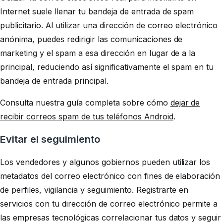
Internet suele llenar tu bandeja de entrada de spam
publicitario. Al utilizar una dirección de correo electrónico
anónima, puedes redirigir las comunicaciones de
marketing y el spam a esa dirección en lugar de a la
principal, reduciendo así significativamente el spam en tu
bandeja de entrada principal.
Consulta nuestra guía completa sobre cómo
dejar de
recibir correos spam de tus teléfonos Android
.
Evitar el seguimiento
Los vendedores y algunos gobiernos pueden utilizar los
metadatos del correo electrónico con fines de elaboración
de perfiles, vigilancia y seguimiento. Registrarte en
servicios con tu dirección de correo electrónico permite a
las empresas tecnológicas correlacionar tus datos y seguir