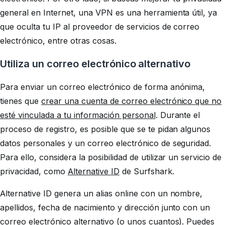
general en Internet, una VPN es una herramienta útil, ya
que oculta tu IP al proveedor de servicios de correo
electrónico, entre otras cosas.
Utiliza un correo electrónico alternativo
Para enviar un correo electrónico de forma anónima,
tienes que
crear una cuenta de correo electrónico que no
esté vinculada a tu información personal
. Durante el
proceso de registro, es posible que se te pidan algunos
datos personales y un correo electrónico de seguridad.
Para ello, considera la posibilidad de utilizar un servicio de
privacidad, como
Alternative ID
de Surfshark.
Alternative ID genera un alias online con un nombre,
apellidos, fecha de nacimiento y dirección junto con un
correo electrónico alternativo
(o unos cuantos). Puedes