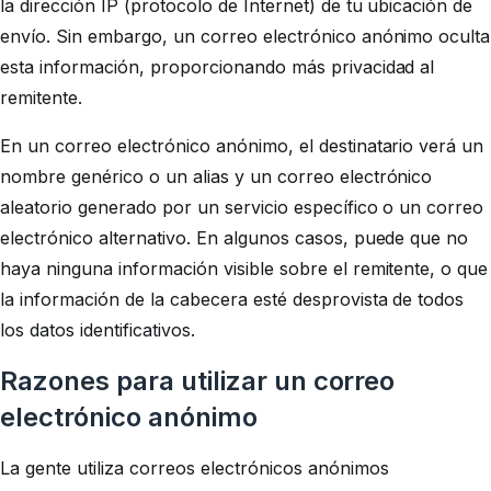
la dirección IP (protocolo de Internet) de tu ubicación de
envío. Sin embargo, un correo electrónico anónimo oculta
esta información, proporcionando más privacidad al
remitente.
En un correo electrónico anónimo, el destinatario verá un
nombre genérico o un alias y un correo electrónico
aleatorio generado por un servicio específico o un correo
electrónico alternativo. En algunos casos, puede que no
haya ninguna información visible sobre el remitente, o que
la información de la cabecera esté desprovista de todos
los datos identificativos.
Razones para utilizar un correo
electrónico anónimo
La gente utiliza correos electrónicos anónimos