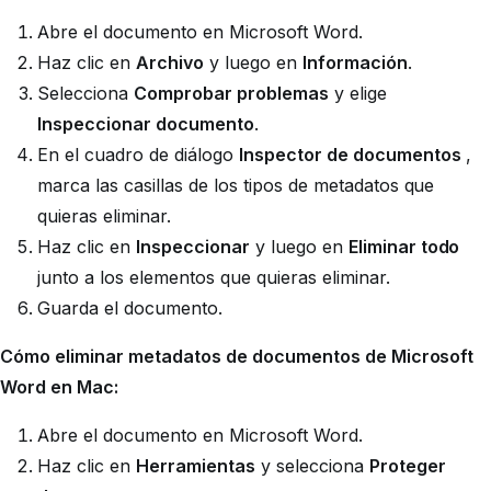
Abre el documento en Microsoft Word.
Haz clic en
Archivo
y luego en
Información
.
Selecciona
Comprobar problemas
y elige
Inspeccionar documento
.
En el cuadro de diálogo
Inspector de documentos
,
marca las casillas de los tipos de metadatos que
quieras eliminar.
Haz clic en
Inspeccionar
y luego en
Eliminar todo
junto a los elementos que quieras eliminar.
Guarda el documento.
Cómo eliminar metadatos de documentos de Microsoft
Word en Mac:
Abre el documento en Microsoft Word.
Haz clic en
Herramientas
y selecciona
Proteger