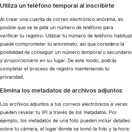
Utiliza un teléfono temporal al inscribirte
Al crear una cuenta de correo electrónico anónima, es
posible que se te pida un número de teléfono para
verificar tu registro. Utilizar tu número de teléfono habitual
puede comprometer tu anonimato, así que considera la
posibilidad de conseguir un número temporal o secundario
y proporcionarlo en su lugar. De este modo, podrás
completar el proceso de registro manteniendo tu
privacidad.
Elimina los metadatos de archivos adjuntos
Los archivos adjuntos a tus correos electrónicos a veces
pueden revelar tu IPI a través de los metadatos. Por
ejemplo, los metadatos de una foto pueden incluir detalles
sobre tu cámara, el lugar donde se tomó la foto y la hora