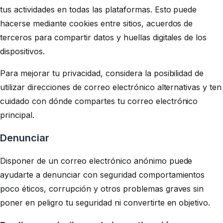
tus actividades en todas las plataformas. Esto puede
hacerse mediante cookies entre sitios, acuerdos de
terceros para compartir datos y huellas digitales de los
dispositivos.
Para mejorar tu privacidad, considera la posibilidad de
utilizar direcciones de correo electrónico alternativas y ten
cuidado con dónde compartes tu correo electrónico
principal.
Denunciar
Disponer de un correo electrónico anónimo puede
ayudarte a denunciar con seguridad comportamientos
poco éticos, corrupción y otros problemas graves sin
poner en peligro tu seguridad ni convertirte en objetivo.