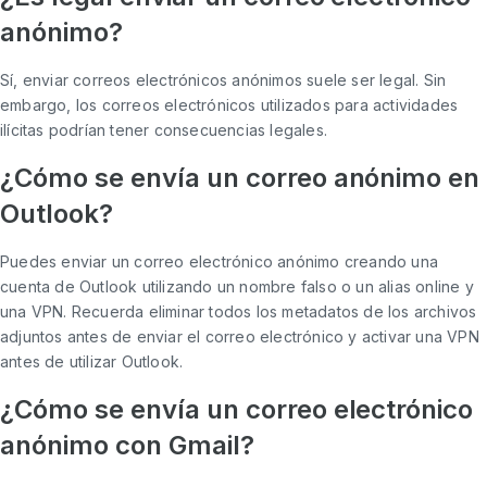
anónimo?
Sí, enviar correos electrónicos anónimos suele ser legal. Sin
embargo, los correos electrónicos utilizados para actividades
ilícitas podrían tener consecuencias legales.
¿Cómo se envía un correo anónimo en
Outlook?
Puedes enviar un correo electrónico anónimo creando una
cuenta de Outlook utilizando un nombre falso o un alias online y
una VPN. Recuerda eliminar todos los metadatos de los archivos
adjuntos antes de enviar el correo electrónico y activar una VPN
antes de utilizar Outlook.
¿Cómo se envía un correo electrónico
anónimo con Gmail?