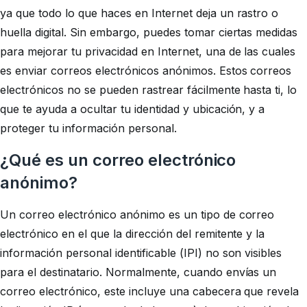
ya que todo lo que haces en Internet deja un rastro o
huella digital. Sin embargo, puedes tomar ciertas medidas
para mejorar tu privacidad en Internet, una de las cuales
es enviar correos electrónicos anónimos. Estos correos
electrónicos no se pueden rastrear fácilmente hasta ti, lo
que te ayuda a ocultar tu identidad y ubicación, y a
proteger tu información personal.
¿Qué es un correo electrónico
anónimo?
Un correo electrónico anónimo es un tipo de correo
electrónico en el que la dirección del remitente y la
información personal identificable (IPI) no son visibles
para el destinatario. Normalmente, cuando envías un
correo electrónico, este incluye una cabecera que revela