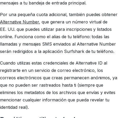
mensajes a tu bandeja de entrada principal.
Por una pequeña cuota adicional, también puedes obtener
Alternative Number
, que genera un número virtual de
EE. UU. que puedes utilizar para inscripciones y listados
online. Funciona como el alias de tu teléfono: todas las
llamadas y mensajes SMS enviados al Alternative Number
serán redirigidos a la aplicación Surfshark de tu teléfono.
Cuando utilizas estas credenciales de Alternative ID al
registrarte en un servicio de correo electrónico, los
correos electrónicos que creas permanecen anónimos, ya
que no pueden ser rastreados hasta ti (siempre que
elimines los metadatos de los archivos que envías y evites
mencionar cualquier información que pueda revelar tu
identidad real).