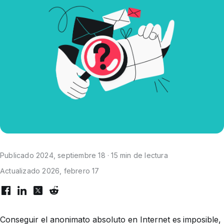
Publicado 2024, septiembre 18 · 15 min de lectura
Actualizado 2026, febrero 17
Conseguir el anonimato absoluto en Internet es imposible,