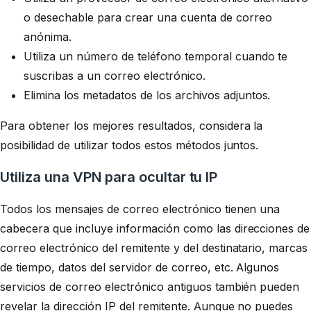
o desechable para crear una cuenta de correo
anónima.
Utiliza un número de teléfono temporal cuando te
suscribas a un correo electrónico.
Elimina los metadatos de los archivos adjuntos.
Para obtener los mejores resultados, considera la
posibilidad de utilizar todos estos métodos juntos.
Utiliza una VPN para ocultar tu IP
Todos los mensajes de correo electrónico tienen una
cabecera que incluye información como las direcciones de
correo electrónico del remitente y del destinatario, marcas
de tiempo, datos del servidor de correo, etc. Algunos
servicios de correo electrónico antiguos también pueden
revelar la dirección IP del remitente. Aunque no puedes