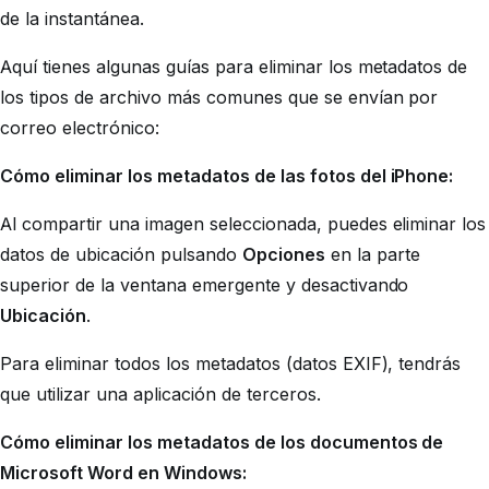
de la instantánea.
Aquí tienes algunas guías para eliminar los metadatos de
los tipos de archivo más comunes que se envían por
correo electrónico:
Cómo eliminar los metadatos de las fotos del iPhone:
Al compartir una imagen seleccionada, puedes eliminar los
datos de ubicación pulsando
Opciones
en la parte
superior de la ventana emergente y desactivando
Ubicación
.
Para eliminar todos los metadatos (datos EXIF), tendrás
que utilizar una aplicación de terceros.
Cómo eliminar los metadatos de los documentos de
Microsoft Word en Windows: