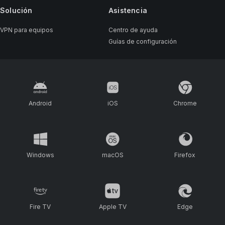
Solución
Asistencia
VPN para equipos
Centro de ayuda
Guías de configuración
Android
iOS
Chrome
Windows
macOS
Firefox
Fire TV
Apple TV
Edge