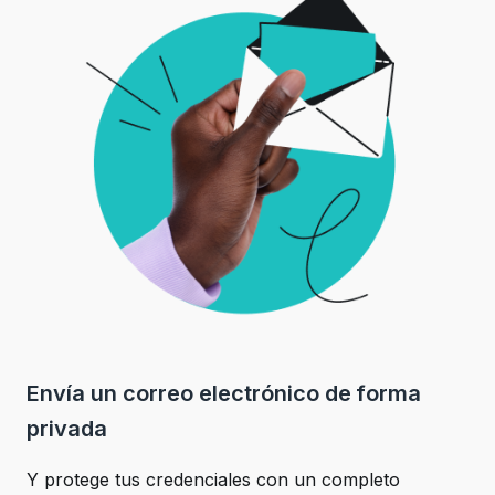
Envía un correo electrónico de forma
privada
Y protege tus credenciales con un completo