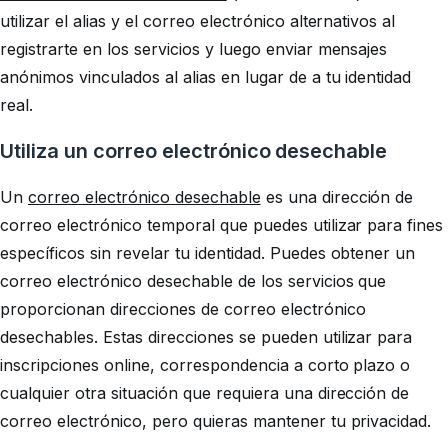
utilizar el alias y el correo electrónico alternativos al
registrarte en los servicios y luego enviar mensajes
anónimos vinculados al alias en lugar de a tu identidad
real.
Utiliza un correo electrónico desechable
Un
correo electrónico desechable
es una dirección de
correo electrónico temporal que puedes utilizar para fines
específicos sin revelar tu identidad. Puedes obtener un
correo electrónico desechable de los servicios que
proporcionan direcciones de correo electrónico
desechables. Estas direcciones se pueden utilizar para
inscripciones online, correspondencia a corto plazo o
cualquier otra situación que requiera una dirección de
correo electrónico, pero quieras mantener tu privacidad.