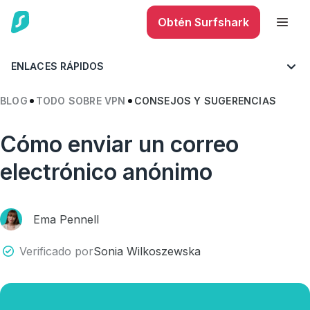
Obtén Surfshark
ENLACES RÁPIDOS
BLOG
TODO SOBRE VPN
CONSEJOS Y SUGERENCIAS
Cómo enviar un correo
electrónico anónimo
Ema Pennell
Verificado por
Sonia Wilkoszewska