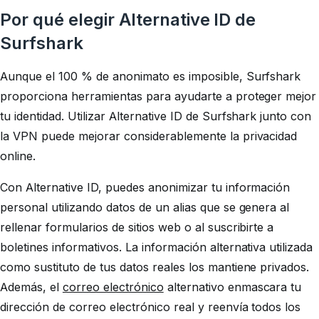
Por qué elegir Alternative ID de
Surfshark
Aunque el 100 % de anonimato es imposible, Surfshark
proporciona herramientas para ayudarte a proteger mejor
tu identidad. Utilizar Alternative ID de Surfshark junto con
la VPN puede mejorar considerablemente la privacidad
online.
Con Alternative ID, puedes anonimizar tu información
personal utilizando datos de un alias que se genera al
rellenar formularios de sitios web o al suscribirte a
boletines informativos. La información alternativa utilizada
como sustituto de tus datos reales los mantiene privados.
Además, el
correo electrónico
alternativo enmascara tu
dirección de correo electrónico real y reenvía todos los