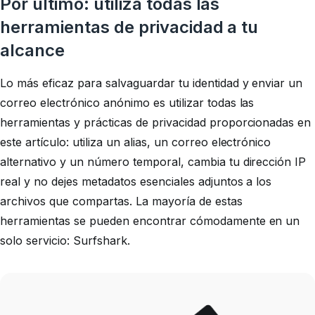
Por último: utiliza todas las
herramientas de privacidad a tu
alcance
Lo más eficaz para salvaguardar tu identidad y enviar un
correo electrónico anónimo es utilizar todas las
herramientas y prácticas de privacidad proporcionadas en
este artículo: utiliza un alias, un correo electrónico
alternativo y un número temporal, cambia tu dirección IP
real y no dejes metadatos esenciales adjuntos a los
archivos que compartas. La mayoría de estas
herramientas se pueden encontrar cómodamente en un
solo servicio: Surfshark.