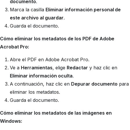
documento
.
Marca la casilla
Eliminar información personal de
este archivo al guardar
.
Guarda el documento.
Cómo eliminar los metadatos de los PDF de Adobe
Acrobat Pro:
Abre el PDF en Adobe Acrobat Pro.
Ve a
Herramientas
, elige
Redactar
y haz clic en
Eliminar información oculta
.
A continuación, haz clic en
Depurar documento
para
eliminar los metadatos.
Guarda el documento.
Cómo eliminar los metadatos de las imágenes en
Windows: