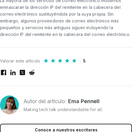
La mayoría de los servicios de correo electrónico modernos
enmascaran la dirección IP del remitente en la cabecera del
correo electrónico sustituyéndola por la suya propia. Sin
embargo, algunos proveedores de correo electrónico más
pequeños y servicios más antiguos siguen incluyendo la
dirección IP del remitente en la cabecera del correo electrónico.
Valorar este artículo
5
Autor del artículo:
Ema Pennell
Making tech talk understandable for all.
Conoce a nuestros escritores