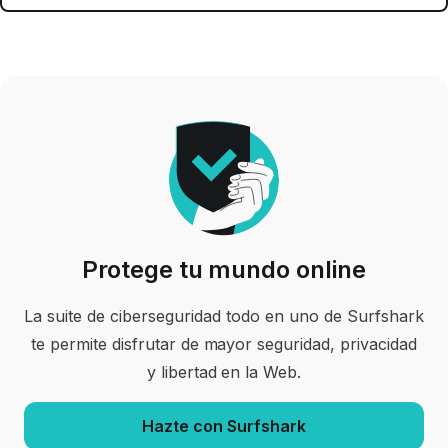
Protege tu mundo online
La suite de ciberseguridad todo en uno de Surfshark
te permite disfrutar de mayor seguridad, privacidad
y libertad en la Web.
Hazte con Surfshark