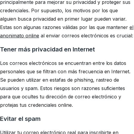
principalmente para mejorar su privacidad y proteger sus
credenciales. Por supuesto, los motivos por los que
alguien busca privacidad en primer lugar pueden variar.
Estas son algunas razones válidas por las que mantener
el
anonimato online
al enviar correos electrónicos es crucial:
Tener más privacidad en Internet
Los correos electrónicos se encuentran entre los datos
personales que se filtran con más frecuencia en Internet.
Se pueden utilizar en estafas de phishing, rastreo de
usuarios y spam. Estos riesgos son razones suficientes
para que ocultes tu dirección de correo electrónico y
protejas tus credenciales online.
Evitar el spam
Utilizar tu correo electrónico real para inscribirte en