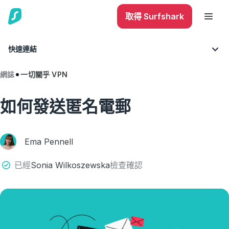
取得 Surfshark
快速連結
網誌
一切關乎 VPN
如何發送匿名電郵
Ema Pennell
已經
Sonia Wilkoszewska
檢查確認