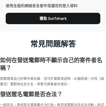
使用全面的網絡安全套件保護您的登入資料
獲取 Surfshark
常見問題解答
如何在發送電郵時不顯示自己的寄件者名
稱？
想要隱匿自己的寄件者名稱，您可於電郵發送時，以臨時或一次性（拋
棄式）電郵地址及化名，來替代真實身份資訊。
發送匿名電郵是否合法？
一般而言，發送匿名電郵屬合法行為。惟若該電郵涉及非法活動，則可