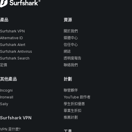
產品
資源
Surfshark VPN
關於我們
Alternative ID
媒體中心
Surfshark Alert
信任中心
Surfshark Antivirus
網誌
Surfshark Search
透明度報告
定價
聯絡我們
其他產品
計劃
Incogni
聯營夥伴
Ironwall
YouTube 創作者
Saily
學生折扣優惠
畢業生折扣
Surfshark VPN
推薦計劃
VPN 是什麼?
工具