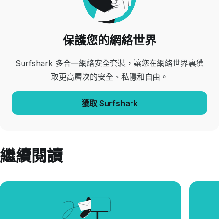
保護您的網絡世界
Surfshark 多合一網絡安全套裝，讓您在網絡世界裏獲
取更高層次的安全、私隱和自由。
獲取 Surfshark
繼續閱讀