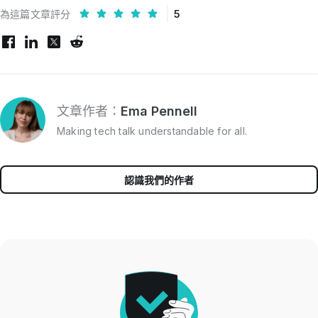
為這篇文章評分
5
文章作者：
Ema Pennell
Making tech talk understandable for all.
認識我們的作者