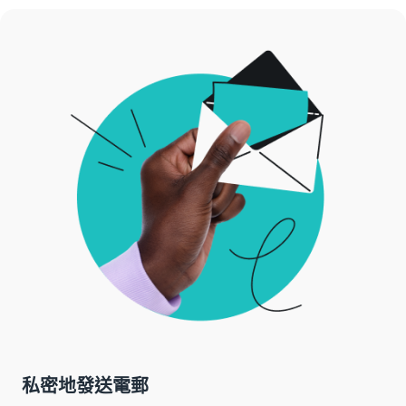
私密地發送電郵