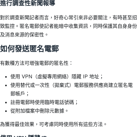
進行調查性新聞報導
對於調查新聞記者而言，好奇心常引來非必要關注，有時甚至招
致監控。匿名電郵使記者能暗中收集資訊，同時保護其自身身份
及消息來源的保密性。
如何發送匿名電郵
有數種方法可增強電郵的匿名性：
使用 VPN（虛擬專用網絡）隱藏 IP 地址；
使用替代或一次性（拋棄式）電郵服務供應商建立匿名電
郵帳戶；
註冊電郵時使用臨時電話號碼；
從附加檔案中刪除元數據。
為獲得最佳效果，可考慮同時使用所有這些方法。