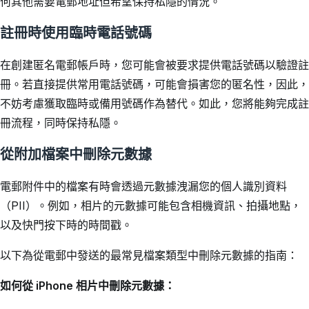
何其他需要電郵地址但希望保持私隱的情況。
註冊時使用臨時電話號碼
在創建匿名電郵帳戶時，您可能會被要求提供電話號碼以驗證註
冊。若直接提供常用電話號碼，可能會損害您的匿名性，因此，
不妨考慮獲取臨時或備用號碼作為替代。如此，您將能夠完成註
冊流程，同時保持私隱。
從附加檔案中刪除元數據
電郵附件中的檔案有時會透過元數據洩漏您的個人識別資料
（PII）。例如，相片的元數據可能包含相機資訊、拍攝地點，
以及快門按下時的時間戳。
以下為從電郵中發送的最常見檔案類型中刪除元數據的指南：
如何從 iPhone 相片中刪除元數據：