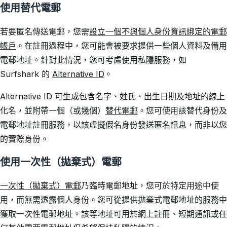
使用替代電郵
若要匿名傳送電郵，您需
設立一個不與個人身份資訊綁定的電郵
帳戶
。在註冊過程中，您可能會被要求提供一些個人資料及備用
電郵地址。針對此情況，您可考慮使用私隱服務，如
Surfshark 的
Alternative ID
。
Alternative ID 可生成包含名字、姓氏、出生日期及地址的線上
化名，並附帶一個（或幾個）
替代電郵
。您可使用該替代身份及
電郵地址註冊服務，以該虛擬假名身份發送匿名訊息，而非以您
的實際身份。
使用一次性（拋棄式）電郵
一次性（拋棄式）電郵
乃臨時電郵地址，您可於特定用途中使
用，而無需透露個人身份。您可從提供拋棄式電郵地址的服務中
獲取一次性電郵地址。該等地址可用於網上註冊、短期通訊或任