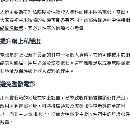
人們主要為提升私隱度及保護登入資料而使用匿名電郵。當然，
大家最初尋求私隱的動機可能各有不同。電郵傳輸過程中保持
網
絡匿名狀態
，其必要性基於數項核心考量：
提升網上私隱度
電郵是網上洩漏率最高的其中一項個人資料。它們可能被用於網
絡釣魚騙局、用戶追蹤及濫發電郵。這些風險足以成為您隱藏電
郵地址及保護網上登入資料的理由。
避免濫發電郵
用真實郵箱的地址在網上註冊，易導致收件箱被推銷郵件淹沒。
改用匿名電郵地址，可將推廣通知及濫發郵件重新導向至該地
址，而非主要電郵地址，從而大幅減少主要收件箱中的垃圾郵件
數量。