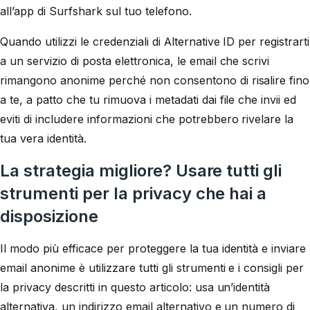
all’app di Surfshark sul tuo telefono.
Quando utilizzi le credenziali di Alternative ID per registrarti
a un servizio di posta elettronica, le email che scrivi
rimangono anonime perché non consentono di risalire fino
a te, a patto che tu rimuova i metadati dai file che invii ed
eviti di includere informazioni che potrebbero rivelare la
tua vera identità.
La strategia migliore? Usare tutti gli
strumenti per la privacy che hai a
disposizione
Il modo più efficace per proteggere la tua identità e inviare
email anonime è utilizzare tutti gli strumenti e i consigli per
la privacy descritti in questo articolo: usa un’identità
alternativa, un indirizzo email alternativo e un numero di