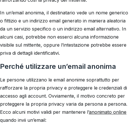
rafforzando così la privacy del mittente.
In un’email anonima, il destinatario vede un nome generico
o fittizio e un indirizzo email generato in maniera aleatoria
da un servizio specifico o un indirizzo email alternativo. In
alcuni casi, potrebbe non esserci alcuna informazione
visibile sul mittente, oppure l’intestazione potrebbe essere
priva di dettagli identificativi.
Perché utilizzare un’email anonima
Le persone utilizzano le email anonime soprattutto per
rafforzare la propria privacy e proteggere le credenziali di
accesso agli account. Ovviamente, il motivo concreto per
proteggere la propria privacy varia da persona a persona.
Ecco alcuni motivi validi per mantenere l’
anonimato online
quando invii un’email: