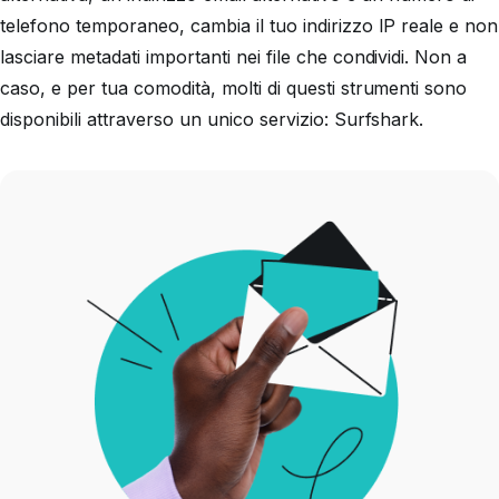
telefono temporaneo, cambia il tuo indirizzo IP reale e non
lasciare metadati importanti nei file che condividi. Non a
caso, e per tua comodità, molti di questi strumenti sono
disponibili attraverso un unico servizio: Surfshark.