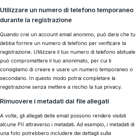
Utilizzare un numero di telefono temporaneo
durante la registrazione
Quando crei un account email anonimo, può darsi che tu
debba fornire un numero di telefono per verificare la
registrazione. Utilizzare il tuo numero di telefono abituale
può compromettere il tuo anonimato, per cui ti
consigliamo di creare e usare un numero temporaneo o
secondario. In questo modo potrai completare la
registrazione senza mettere a rischio la tua privacy.
Rimuovere i metadati dai file allegati
A volte, gli allegati delle email possono rendere visibili
alcune PII attraverso i metadati. Ad esempio, i metadati di
una foto potrebbero includere dei dettagli sulla