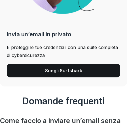
Invia un’email in privato
E proteggi le tue credenziali con una suite completa
di cybersicurezza
Scegli Surfshark
Domande frequenti
Come faccio a inviare un’email senza