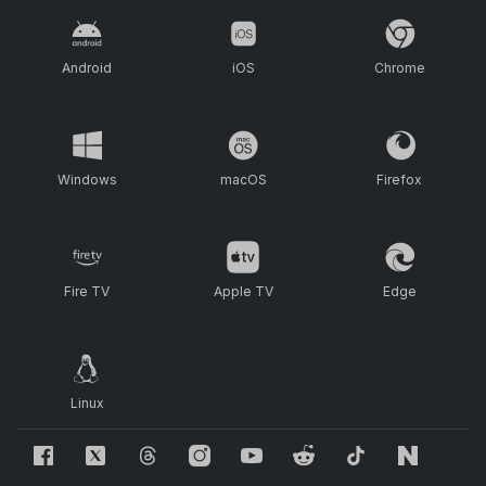
Android
iOS
Chrome
Windows
macOS
Firefox
Fire TV
Apple TV
Edge
Linux