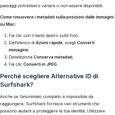
passaggi potrebbero variare o non essere disponibili.
Come rimuovere i metadati sulla posizioni dalle immagini
su Mac:
Fai clic con il tasto destro sulla foto.
Dall’elenco di
Azioni rapide
, scegli
Converti
immagine
.
Deseleziona
Conserva metadati
.
Fai clic
Converti in JPEG
.
Perché scegliere Alternative ID di
Surfshark?
Anche se l’anonimato completo è impossibile da
raggiungere, Surfshark fornisce vari strumenti che
possono aiutarti a proteggere la tua identità. Utilizzare