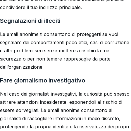
condividere il tuo indirizzo principale.
Segnalazioni di illeciti
Le email anonime ti consentono di proteggerti se vuoi
segnalare dei comportamenti poco etici, casi di corruzione
e altri problemi seri senza mettere a rischio la tua
sicurezza o per non temere rappresaglie da parte
dell’organizzazione.
Fare giornalismo investigativo
Nel caso dei giornalisti investigativi, la curiosità può spesso
attirare attenzioni indesiderate, esponendoli al rischio di
essere sorvegliati. Le email anonime consentono ai
giornalisti di raccogliere informazioni in modo discreto,
proteggendo la propria identità e la riservatezza dei propri