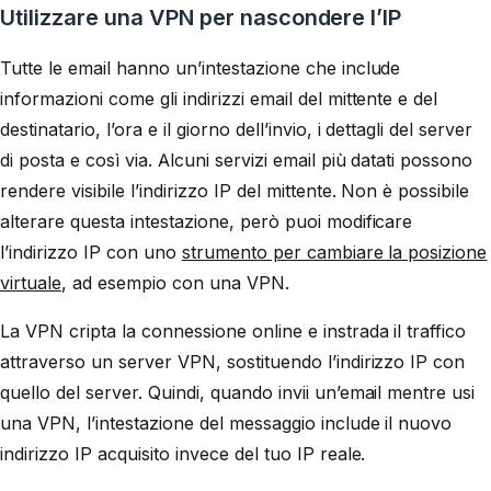
Utilizzare una VPN per nascondere l’IP
Tutte le email hanno un’intestazione che include
informazioni come gli indirizzi email del mittente e del
destinatario, l’ora e il giorno dell’invio, i dettagli del server
di posta e così via. Alcuni servizi email più datati possono
rendere visibile l’indirizzo IP del mittente. Non è possibile
alterare questa intestazione, però puoi modificare
l’indirizzo IP con uno
strumento per cambiare la posizione
virtuale
, ad esempio con una VPN.
La VPN cripta la connessione online e instrada il traffico
attraverso un server VPN, sostituendo l’indirizzo IP con
quello del server. Quindi, quando invii un’email mentre usi
una VPN, l’intestazione del messaggio include il nuovo
indirizzo IP acquisito invece del tuo IP reale.