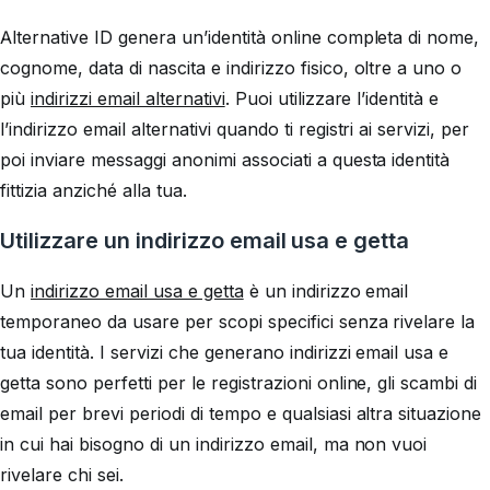
Alternative ID genera un’identità online completa di nome,
cognome, data di nascita e indirizzo fisico, oltre a uno o
più
indirizzi email alternativi
. Puoi utilizzare l’identità e
l’indirizzo email alternativi quando ti registri ai servizi, per
poi inviare messaggi anonimi associati a questa identità
fittizia anziché alla tua.
Utilizzare un indirizzo email usa e getta
Un
indirizzo email usa e getta
è un indirizzo email
temporaneo da usare per scopi specifici senza rivelare la
tua identità. I servizi che generano indirizzi email usa e
getta sono perfetti per le registrazioni online, gli scambi di
email per brevi periodi di tempo e qualsiasi altra situazione
in cui hai bisogno di un indirizzo email, ma non vuoi
rivelare chi sei.