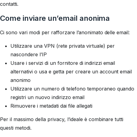
contatti.
Come inviare un’email anonima
Ci sono vari modi per rafforzare l’anonimato delle email:
Utilizzare una VPN (rete privata virtuale) per
nascondere l’IP
Usare i servizi di un fornitore di indirizzi email
alternativi o usa e getta per creare un account email
anonimo
Utilizzare un numero di telefono temporaneo quando
registri un nuovo indirizzo email
Rimuovere i metadati dai file allegati
Per il massimo della privacy, l’ideale è combinare tutti
questi metodi.