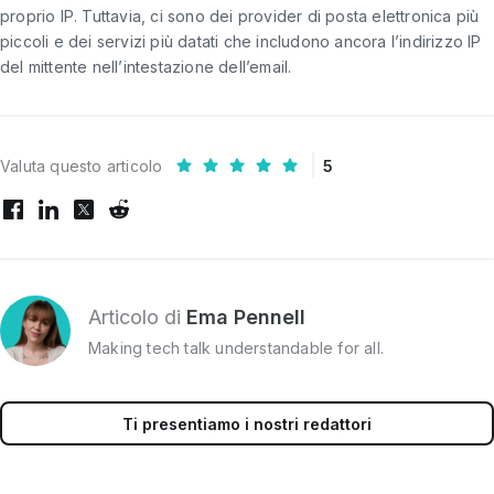
proprio IP. Tuttavia, ci sono dei provider di posta elettronica più
piccoli e dei servizi più datati che includono ancora l’indirizzo IP
del mittente nell’intestazione dell’email.
Valuta questo articolo
5
Articolo di
Ema Pennell
Making tech talk understandable for all.
Ti presentiamo i nostri redattori