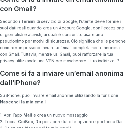
con Gmail?
Secondo i Termini di servizio di Google, l’utente deve fornire i
suoi dati reali quando crea un Account Google, con l’eccezione
di giornalisti e attivisti, ai quali è consentito usare uno
pseudonimo per motivi di sicurezza. Ciò significa che le persone
comuni non possono inviare un’email completamente anonima
con Gmail. Tuttavia, mentre usi Gmail, puoi rafforzare la tua
privacy utilizzando una VPN per mascherare il tuo indirizzo IP.
Come si fa a inviare un’email anonima
dall’iPhone?
Su iPhone, puoi inviare email anonime utilizzando la funzione
Nascondi la mia email
:
1. Apri l’app
Mail
e crea un nuovo messaggio.
2. Tocca
Cc/Bcc, Da
per aprire tutte le opzioni e poi tocca
Da
.