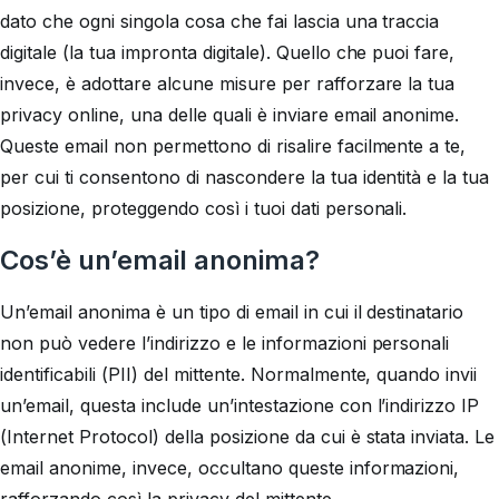
dato che ogni singola cosa che fai lascia una traccia
digitale (la tua impronta digitale). Quello che puoi fare,
invece, è adottare alcune misure per rafforzare la tua
privacy online, una delle quali è inviare email anonime.
Queste email non permettono di risalire facilmente a te,
per cui ti consentono di nascondere la tua identità e la tua
posizione, proteggendo così i tuoi dati personali.
Cos’è un’email anonima?
Un’email anonima è un tipo di email in cui il destinatario
non può vedere l’indirizzo e le informazioni personali
identificabili (PII) del mittente. Normalmente, quando invii
un’email, questa include un’intestazione con l’indirizzo IP
(Internet Protocol) della posizione da cui è stata inviata. Le
email anonime, invece, occultano queste informazioni,