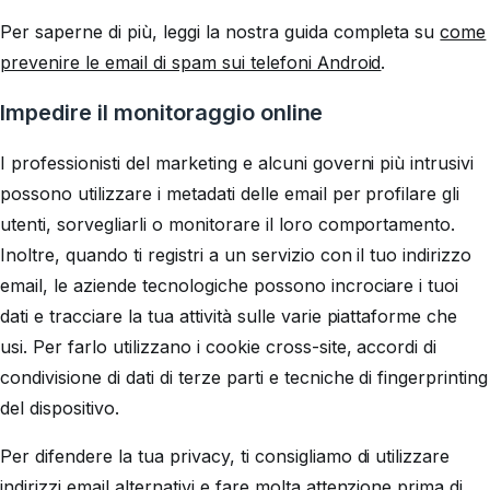
Per saperne di più, leggi la nostra guida completa su
come
prevenire le email di spam sui telefoni Android
.
Impedire il monitoraggio online
I professionisti del marketing e alcuni governi più intrusivi
possono utilizzare i metadati delle email per profilare gli
utenti, sorvegliarli o monitorare il loro comportamento.
Inoltre, quando ti registri a un servizio con il tuo indirizzo
email, le aziende tecnologiche possono incrociare i tuoi
dati e tracciare la tua attività sulle varie piattaforme che
usi. Per farlo utilizzano i cookie cross-site, accordi di
condivisione di dati di terze parti e tecniche di fingerprinting
del dispositivo.
Per difendere la tua privacy, ti consigliamo di utilizzare
indirizzi email alternativi e fare molta attenzione prima di