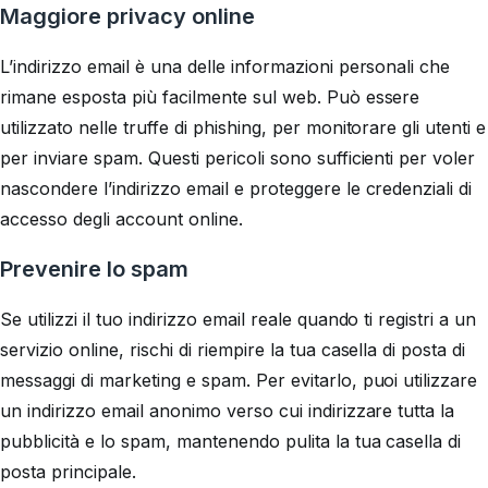
Maggiore privacy online
L’indirizzo email è una delle informazioni personali che
rimane esposta più facilmente sul web. Può essere
utilizzato nelle truffe di phishing, per monitorare gli utenti e
per inviare spam. Questi pericoli sono sufficienti per voler
nascondere l’indirizzo email e proteggere le credenziali di
accesso degli account online.
Prevenire lo spam
Se utilizzi il tuo indirizzo email reale quando ti registri a un
servizio online, rischi di riempire la tua casella di posta di
messaggi di marketing e spam. Per evitarlo, puoi utilizzare
un indirizzo email anonimo verso cui indirizzare tutta la
pubblicità e lo spam, mantenendo pulita la tua casella di
posta principale.