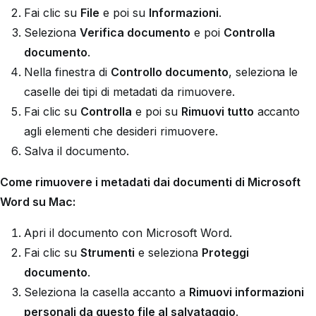
Fai clic su
File
e poi su
Informazioni
.
Seleziona
Verifica documento
e poi
Controlla
documento
.
Nella finestra di
Controllo documento
, seleziona le
caselle dei tipi di metadati da rimuovere.
Fai clic su
Controlla
e poi su
Rimuovi tutto
accanto
agli elementi che desideri rimuovere.
Salva il documento.
Come rimuovere i metadati dai documenti di Microsoft
Word su Mac:
Apri il documento con Microsoft Word.
Fai clic su
Strumenti
e seleziona
Proteggi
documento
.
Seleziona la casella accanto a
Rimuovi informazioni
personali da questo file al salvataggio
.