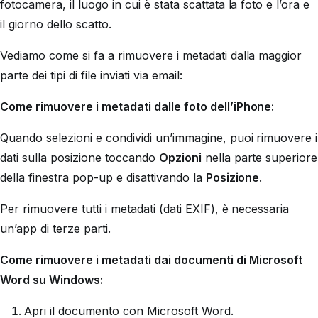
fotocamera, il luogo in cui è stata scattata la foto e l’ora e
il giorno dello scatto.
Vediamo come si fa a rimuovere i metadati dalla maggior
parte dei tipi di file inviati via email:
Come rimuovere i metadati dalle foto dell’iPhone:
Quando selezioni e condividi un’immagine, puoi rimuovere i
dati sulla posizione toccando
Opzioni
nella parte superiore
della finestra pop-up e disattivando la
Posizione
.
Per rimuovere tutti i metadati (dati EXIF), è necessaria
un’app di terze parti.
Come rimuovere i metadati dai documenti di Microsoft
Word su Windows:
Apri il documento con Microsoft Word.