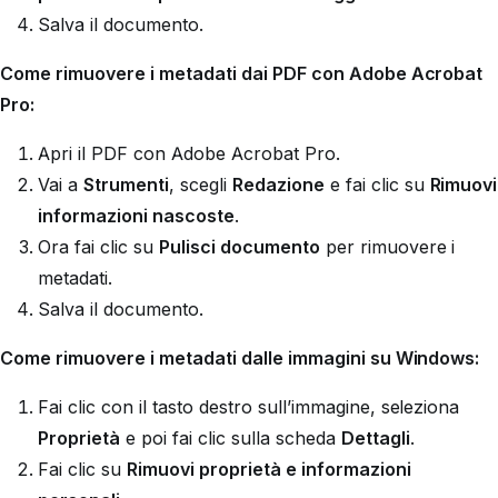
Salva il documento.
Come rimuovere i metadati dai PDF con Adobe Acrobat
Pro:
Apri il PDF con Adobe Acrobat Pro.
Vai a
Strumenti
, scegli
Redazione
e fai clic su
Rimuovi
informazioni nascoste
.
Ora fai clic su
Pulisci documento
per rimuovere i
metadati.
Salva il documento.
Come rimuovere i metadati dalle immagini su Windows:
Fai clic con il tasto destro sull’immagine, seleziona
Proprietà
e poi fai clic sulla scheda
Dettagli
.
Fai clic su
Rimuovi proprietà e informazioni