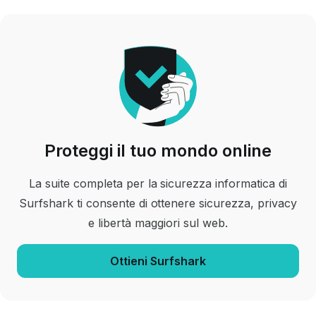
Proteggi il tuo mondo online
La suite completa per la sicurezza informatica di
Surfshark ti consente di ottenere sicurezza, privacy
e libertà maggiori sul web.
Ottieni Surfshark