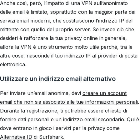
Anche così, però, l’impatto di una VPN sull’anonimato
delle email è limitato, soprattutto con la maggior parte dei
servizi email moderni, che sostituiscono l’indirizzo IP del
mittente con quello del proprio server. Se invece ciò che
desideri è rafforzare la tua privacy online in generale,
allora la VPN è uno strumento molto utile perché, tra le
altre cose, nasconde il tuo indirizzo IP al provider di posta
elettronica.
Utilizzare un indirizzo email alternativo
Per inviare un’email anonima, devi
creare un account
email che non sia associato alle tue informazioni personali
.
Durante la registrazione, ti potrebbe essere chiesto di
fornire dati personali e un indirizzo email secondario. Qui è
dove entrano in gioco i servizi per la privacy come
Alternative ID
di Surfshark.