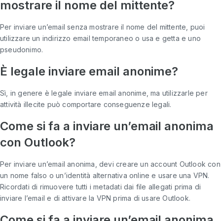
mostrare il nome del mittente?
Per inviare un’email senza mostrare il nome del mittente, puoi
utilizzare un indirizzo email temporaneo o usa e getta e uno
pseudonimo.
È legale inviare email anonime?
Sì, in genere è legale inviare email anonime, ma utilizzarle per
attività illecite può comportare conseguenze legali.
Come si fa a inviare un’email anonima
con Outlook?
Per inviare un’email anonima, devi creare un account Outlook con
un nome falso o un’identità alternativa online e usare una VPN.
Ricordati di rimuovere tutti i metadati dai file allegati prima di
inviare l’email e di attivare la VPN prima di usare Outlook.
Come si fa a inviare un’email anonima