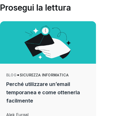
Prosegui la lettura
BLOG
SICUREZZA INFORMATICA
Perché utilizzare un’email
temporanea e come ottenerla
facilmente
Alek Furgal