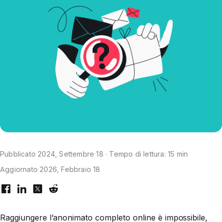
Pubblicato 2024, Settembre 18 · Tempo di lettura: 15 min
Aggiornato 2026, Febbraio 18
Raggiungere l’anonimato completo online è impossibile,