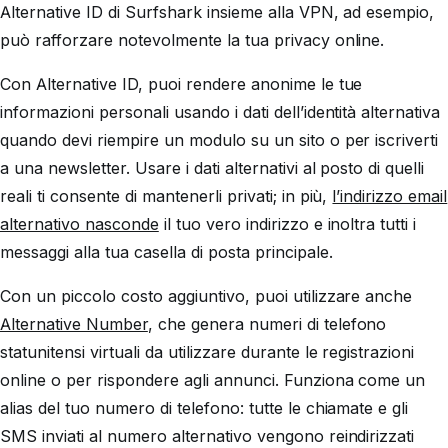
Alternative ID di Surfshark insieme alla VPN, ad esempio,
può rafforzare notevolmente la tua privacy online.
Con Alternative ID, puoi rendere anonime le tue
informazioni personali usando i dati dell’identità alternativa
quando devi riempire un modulo su un sito o per iscriverti
a una newsletter. Usare i dati alternativi al posto di quelli
reali ti consente di mantenerli privati; in più,
l’indirizzo email
alternativo nasconde
il tuo vero indirizzo e inoltra tutti i
messaggi alla tua casella di posta principale.
Con un piccolo costo aggiuntivo, puoi utilizzare anche
Alternative Number
, che genera numeri di telefono
statunitensi virtuali da utilizzare durante le registrazioni
online o per rispondere agli annunci. Funziona come un
alias del tuo numero di telefono: tutte le chiamate e gli
SMS inviati al numero alternativo vengono reindirizzati