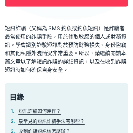
短訊詐騙（又稱為 SMS 釣魚或釣魚短訊）是詐騙者
最常使用的詐騙手段，用於偷取敏感的個人或財務資
訊。學會識別詐騙短訊對於預防財務損失、身份盜竊
和其他私隱外洩情況非常重要。所以，請繼續閱讀本
篇文章以了解短訊詐騙的詳細資訊，以及在收到詐騙
短訊時如何確保自身安全。
目錄
短訊詐騙如何運作？
最常見的短訊詐騙手法有哪些？
收到詐騙短訊該怎麼辦？