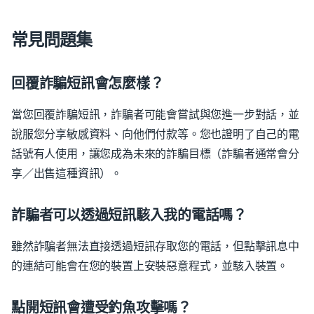
常見問題集
回覆詐騙短訊會怎麼樣？
當您回覆詐騙短訊，詐騙者可能會嘗試與您進一步對話，並
說服您分享敏感資料、向他們付款等。您也證明了自己的電
話號有人使用，讓您成為未來的詐騙目標（詐騙者通常會分
享／出售這種資訊）。
詐騙者可以透過短訊駭入我的電話嗎？
雖然詐騙者無法直接透過短訊存取您的電話，但點擊訊息中
的連結可能會在您的裝置上安裝惡意程式，並駭入裝置。
點開短訊會遭受釣魚攻擊嗎？