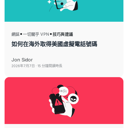
網誌
一切關乎 VPN
技巧與建議
如何在海外取得美國虛擬電話號碼
Jon Sidor
2026年7月7日
· 15 分鐘閱讀時長