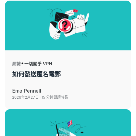
網誌
一切關乎 VPN
如何發送匿名電郵
Ema Pennell
2026年2月27日
· 15 分鐘閱讀時長