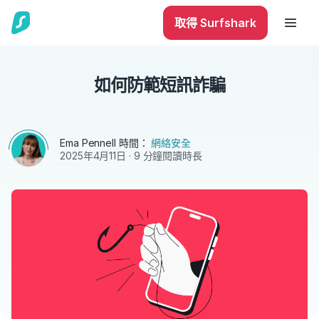
取得 Surfshark
如何防範短訊詐騙
Ema Pennell
時間：
網絡安全
2025年4月11日
· 9 分鐘閱讀時長