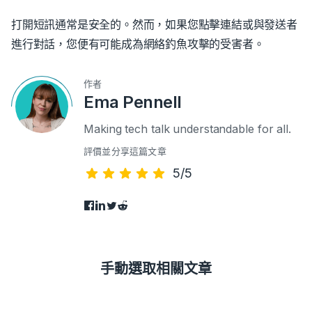
打開短訊通常是安全的。然而，如果您點擊連結或與發送者
進行對話，您便有可能成為網絡釣魚攻擊的受害者。
作者
Ema Pennell
Making tech talk understandable for all.
評價並分享這篇文章
5/5
手動選取相關文章