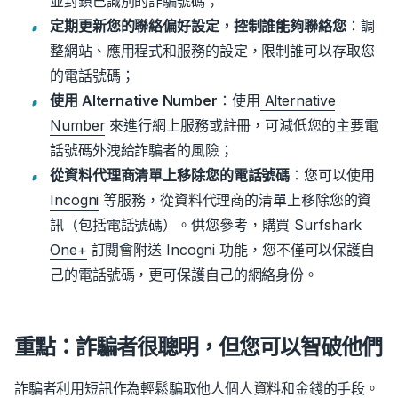
並封鎖已識別的詐騙號碼；
定期更新您的聯絡偏好設定，控制誰能夠聯絡您
：調
整網站、應用程式和服務的設定，限制誰可以存取您
的電話號碼；
使用 Alternative Number
：使用
Alternative
Number
來進行網上服務或註冊，可減低您的主要電
話號碼外洩給詐騙者的風險；
從資料代理商清單上移除您的電話號碼
：您可以使用
Incogni
等服務，從資料代理商的清單上移除您的資
訊（包括電話號碼）。
供您參考，購買
Surfshark
One+
訂閱會附送 Incogni 功能，您不僅可以保護自
己的電話號碼，更可保護自己的網絡身份。
重點：詐騙者很聰明，但您可以智破他們
詐騙者利用短訊作為輕鬆騙取他人個人資料和金錢的手段。