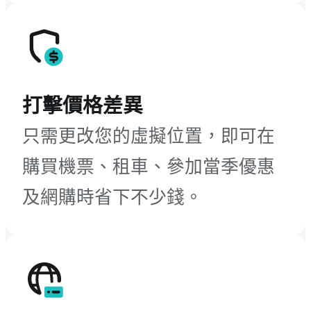
打擊價格差異
只需更改您的虛擬位置，即可在
購買機票、租車、參加當季優惠
及網購時省下不少錢。