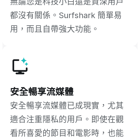
無論您是科技小白還是資深用戶
都沒有關係。Surfshark 簡單易
用，而且自帶強大功能。
安全暢享流媒體
安全暢享流媒體已成現實，尤其
適合注重隱私的用戶。即使在觀
看所喜愛的節目和電影時，也能