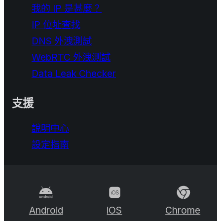
我的 IP 是甚麼？
IP 位址查找
DNS 外洩測試
WebRTC 外洩測試
Data Leak Checker
支援
說明中心
設定指南
Android
iOS
Chrome