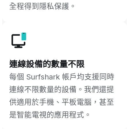
全程得到隱私保護。
連線設備的數量不限
每個 Surfshark 帳戶均支援同時
連線不限數量的設備。我們還提
供適用於手機、平板電腦，甚至
是智能電視的應用程式。