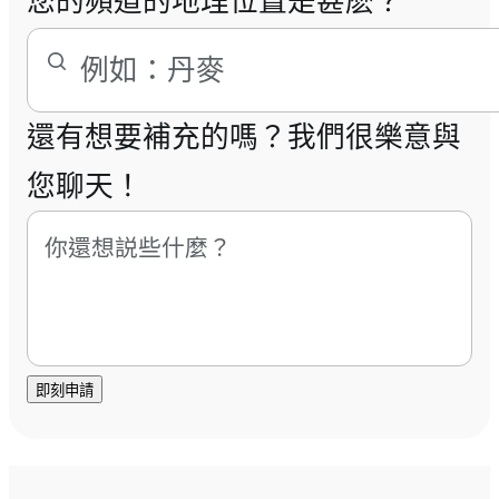
您的頻道的地理位置是甚麽？
還有想要補充的嗎？我們很樂意與
您聊天！
即刻申請