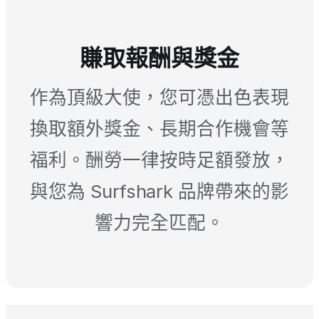
賺取報酬與獎金
作為頂級大使，您可憑出色表現
換取額外獎金、長期合作機會等
福利。酬勞一律按時足額發放，
與您為 Surfshark 品牌帶來的影
響力完全匹配。