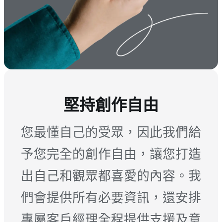
堅持創作自由
您最懂自己的受眾，因此我們給
予您完全的創作自由，讓您打造
出自己和觀眾都喜愛的內容。我
們會提供所有必要資訊，還安排
專屬客戶經理全程提供支援及意