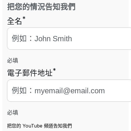
把您的情況告知我們
*
全名
必填
*
電子郵件地址
必填
把您的 YouTube 頻道告知我們