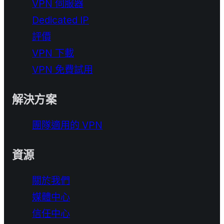
VPN 伺服器
Dedicated IP
評價
VPN 下載
VPN 免費試用
解決方案
團隊適用的 VPN
資源
關於我們
媒體中心
信任中心