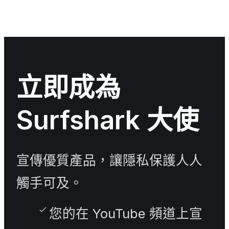
立即成為
Surfshark 大使
宣傳優質產品，讓隱私保護人人
觸手可及。
您的在 YouTube 頻道上宣