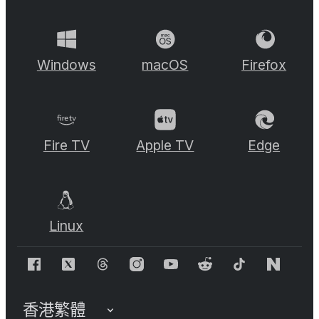
Windows
macOS
Firefox
Fire TV
Apple TV
Edge
Linux