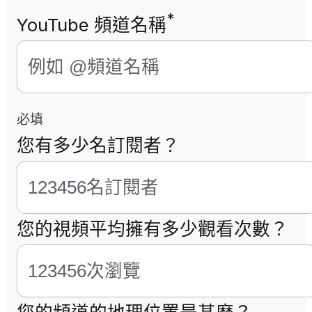
*
YouTube 頻道名稱
必填
您有多少名訂閱者？
您的視頻平均擁有多少觀看次數？