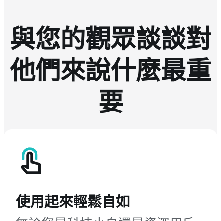
與您的觀眾談談對
他們來說什麼最重
要
使用起來輕鬆自如