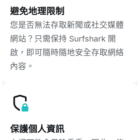
避免地理限制
您是否無法存取新聞或社交媒體
網站？只需保持 Surfshark 開
啟，即可隨時隨地安全存取網絡
內容。
保護個人資訊