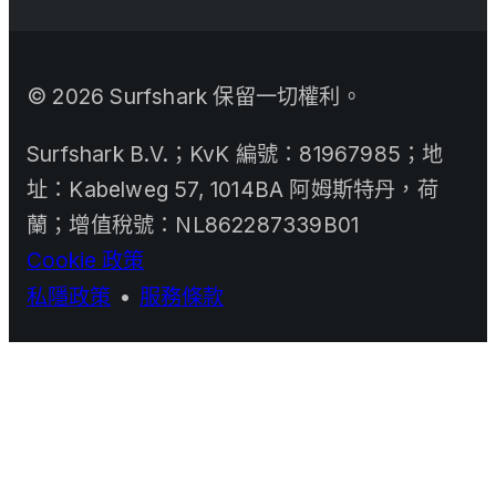
©
2026
Surfshark 保留一切權利。
Surfshark B.V.；KvK 編號：81967985；地
址：Kabelweg 57, 1014BA 阿姆斯特丹，荷
蘭；增值稅號：NL862287339B01
Cookie 政策
私隱政策
•
服務條款