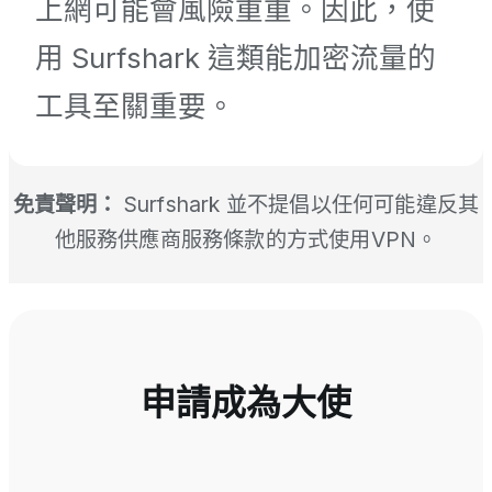
上網可能會風險重重。因此，使
用 Surfshark 這類能加密流量的
工具至關重要。
免責聲明：
Surfshark 並不提倡以任何可能違反其
他服務供應商服務條款的方式使用VPN。
申請成為大使