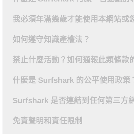
我必須年滿幾歲才能使用本網站或
如何遵守知識產權法？
禁止什麼活動？如何通報此類條款
什麼是 Surfshark 的公平使用政策
Surfshark 是否連結到任何第三方
免責聲明和責任限制