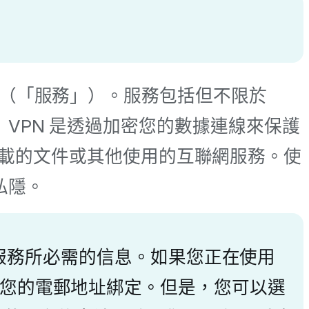
關服務（「服務」）。服務包括但不限於
容。 VPN 是透過加密您的數據連線來保護
載的文件或其他使用的互聯網服務。使
的私隱。
服務所必需的信息。如果您正在使用
IP 與您的電郵地址綁定。但是，您可以選