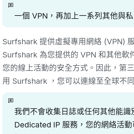
一個 VPN，再加上一系列其他與
Surfshark 提供虛擬專用網絡 (
Surfshark 為您提供的 VPN 
您的線上活動的安全方式。因此，第
用 Surfshark ，您可以連線至全
我們不會收集日誌或任何其他能識
Dedicated IP 服務，您的