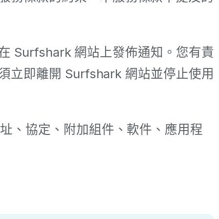
rfshark 網站上發佈通知。您有責
開 Surfshark 網站並停止使用
位址、協定、附加組件、軟件、應用程