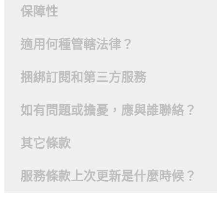
保障性
適用何種管轄法律？
捆綁訂閱和第三方服務
如有問題或擔憂，應與誰聯絡？
其它條款
服務條款上次更新是什麼時候？