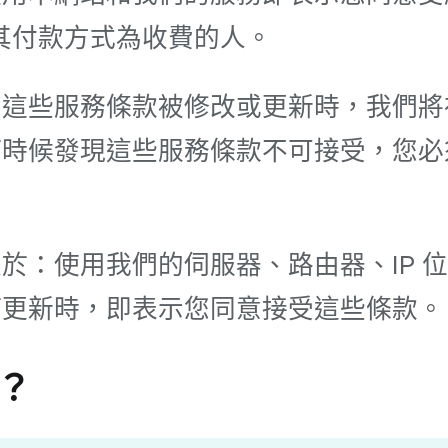
/或其付款方式為收費的人。
些服務條款被修改或更新時，我們將在 Su
候發現這些服務條款不可接受，您必須立即離
於：使用我們的伺服器、路由器、IP 
何更新時，即表示您同意接受這些條款。
務？