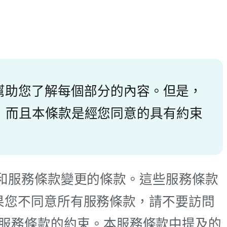
幫助您了解每個部分的內容。但是，
說明，而且本條款是經您同意的具有約束
續期和服務條款變更的條款。這些服務條款
如果您不同意所有服務條款，請不要訪問
服務條款的約束。本服務條款中提及的