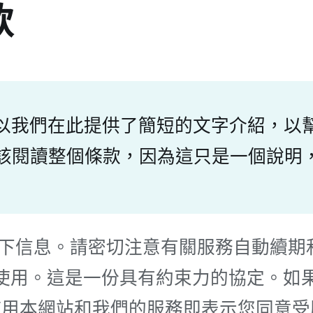
款
以我們在此提供了簡短的文字介紹，以
戶，您應該閱讀整個條款，因為這只是一個
細閱讀以下信息。請密切注意有關服務自動
訪問和使用。這是一份具有約束力的協定。
使用本網站和我們的服務即表示您同意受