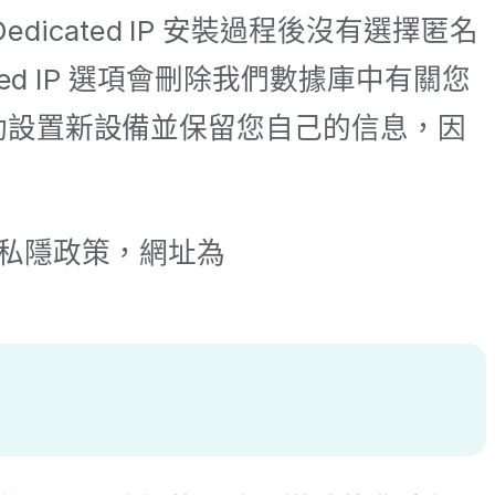
icated IP 安裝過程後沒有選擇匿名
ated IP 選項會刪除我們數據庫中有關您
不手動設置新設備並保留您自己的信息，因
私隱政策，網址為