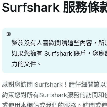
Surfshark 服務條
鑑於沒有人喜歡閱讀這些內容，所
如果您擁有 Surfshark 賬
力的文件。
感謝您訪問 Surfshark！請仔
約束您對所有Surfshark服務的
或使用本網站或我們的服務。訪問或