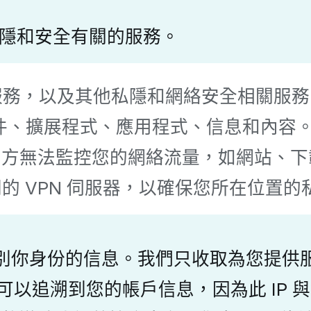
私隱和安全有關的服務。
VPN) 服務，以及其他私隱和網絡安全相
和其他軟件、擴展程式、應用程式、信息和內
三方無法監控您的網絡流量，如網站、下
球不同的 VPN 伺服器，以確保您所在位置
別你身份的信息。我們只收取為您提供
網絡活動可以追溯到您的帳戶信息，因為此 