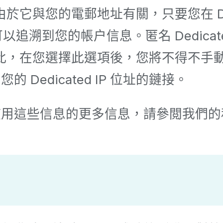
於它與您的電郵地址有關，只要您在 Ded
動就可以追溯到您的帳户信息。匿名 Dedic
何信息。因此，在您選擇此選項後，您將不得
edicated IP 位址的鏈接。
使用這些信息的更多信息，請參閲我們的