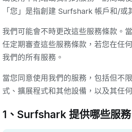
「您」是指創建 Surfshark 帳戶和
我們可能會不時更改這些服務條款。當這
任定期審查這些服務條款，若您在任何時
我們的所有服務。
當您同意使用我們的服務，包括但不限
式、擴展程式和其他設備，以及其任
1、Surfshark 提供哪些服