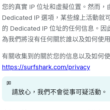
您的真實 IP 位址和虛擬位置。然而，由
Dedicated IP 選項，某些線上活
的 Dedicated IP 位址的任
為我們將沒有任何關於誰以及如何使用您的 D
有關收集到的關於您的信息以及如何
https://surfshark.com/privacy
請放心，我們不會從事可疑活動。