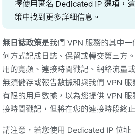
擇使用匿名 Dedicated IP
策中找到更多詳細信息。
無日誌政策
是我們 VPN 服務的其中
何方式記成日誌、保留或轉交第三方。
用的寬頻、連接時間戳記、網絡流量
無須儲存或報告數據和與我們 VPN
有限的用戶數據，以為您提供 VPN 服
接時間戳記，但將在您的連接時段終止後
請注意，若您使用 Dedicated 