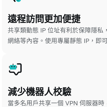
遠程訪問更加便捷
共享類動態 IP 位址有利於保障隱私
網絡等內容。使用專屬靜態 IP，
減少機器人校驗
當多名用戶共享一個 VPN 伺服器