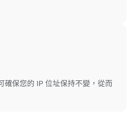
P 可確保您的 IP 位址保持不變，從而