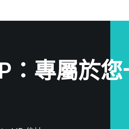
ed IP：專屬