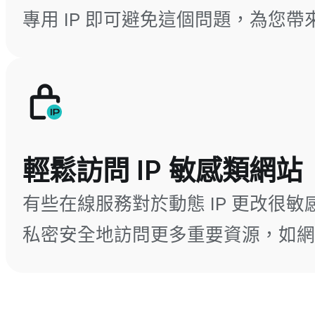
專用 IP 即可避免這個問題，為您
輕鬆訪問 IP 敏感類網站
有些在線服務對於動態 IP 更改很敏感，
私密安全地訪問更多重要資源，如網