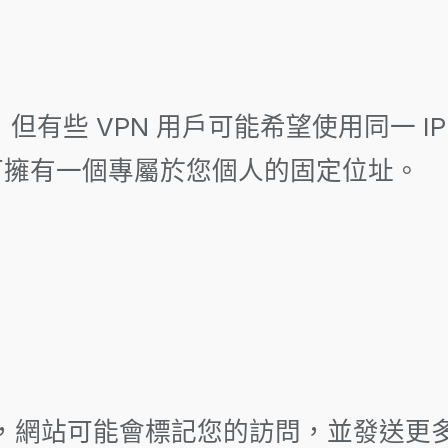
，但有些 VPN 用戶可能希望使用同一 
即可擁有一個專屬於您個人的固定位址。
時，網站可能會標記您的訪問，並發送更