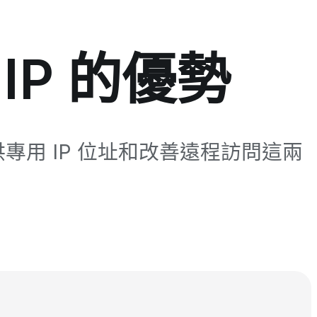
d IP 的優勢
提供專用 IP 位址和改善遠程訪問這兩