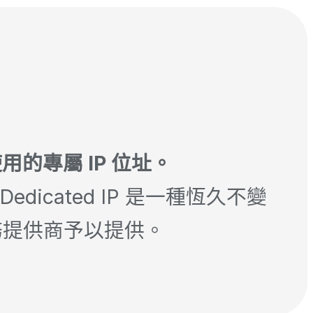
用的專屬 IP 位址。
edicated IP 是一種恆久不變
服務提供商予以提供。