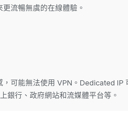
帶來更流暢無虞的在線體驗。
可能無法使用 VPN。Dedicated I
上銀行、政府網站和流媒體平台等。