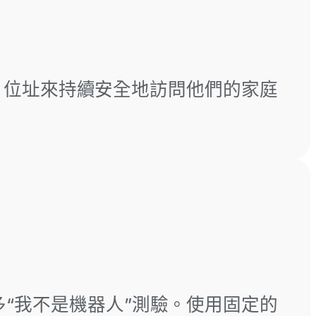
IP 位址來持續安全地訪問他們的家庭
多“我不是機器人”測驗。使用固定的