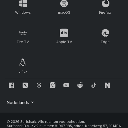
Windows
macOS
Firefox
Fire TV
Apple TV
Edge
Linux
© 2026 Surfshark. Alle rechten voorbehouden.
Surfshark B.V., KvK-nummer: 81967985, adres: Kabelweg 57, 1014BA