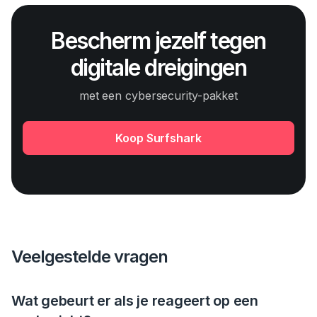
Bescherm jezelf tegen
digitale dreigingen
met een cybersecurity-pakket
Koop Surfshark
Veelgestelde vragen
Wat gebeurt er als je reageert op een