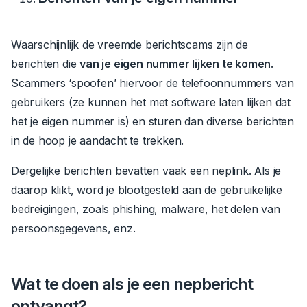
Waarschijnlijk de vreemde berichtscams zijn de
berichten die
van je eigen nummer lijken te komen
.
Scammers ‘spoofen’ hiervoor de telefoonnummers van
gebruikers (ze kunnen het met software laten lijken dat
het je eigen nummer is) en sturen dan diverse berichten
in de hoop je aandacht te trekken.
Dergelijke berichten bevatten vaak een neplink. Als je
daarop klikt, word je blootgesteld aan de gebruikelijke
bedreigingen, zoals phishing, malware, het delen van
persoonsgegevens, enz.
Wat te doen als je een nepbericht
ontvangt?