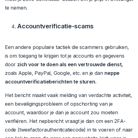
te nemen.
Accountverificatie-scams
Een andere populaire tactiek die scammers gebruiken,
is om toegang te krijgen tot je accounts en gegevens
door
zich voor te doen als een vertrouwde dienst,
zoals Apple, PayPal, Google, etc. en je dan
neppe
accountverificatieberichten te sturen.
Het bericht maakt vaak melding van verdachte activiteit,
een beveiligingsprobleem of opschorting van je
account, waardoor je dan je account zou moeten
verifiëren. Het nepbericht vraagt je dan om een 2FA-
code (tweefactorauthenticatiecode) in te voeren of naar