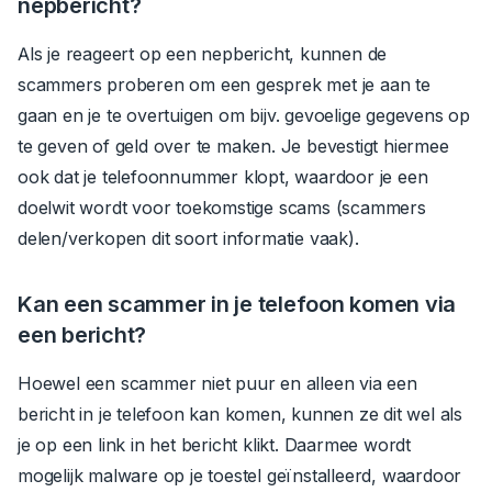
nepbericht?
Als je reageert op een nepbericht, kunnen de
scammers proberen om een gesprek met je aan te
gaan en je te overtuigen om bijv. gevoelige gegevens op
te geven of geld over te maken. Je bevestigt hiermee
ook dat je telefoonnummer klopt, waardoor je een
doelwit wordt voor toekomstige scams (scammers
delen/verkopen dit soort informatie vaak).
Kan een scammer in je telefoon komen via
een bericht?
Hoewel een scammer niet puur en alleen via een
bericht in je telefoon kan komen, kunnen ze dit wel als
je op een link in het bericht klikt. Daarmee wordt
mogelijk malware op je toestel geïnstalleerd, waardoor