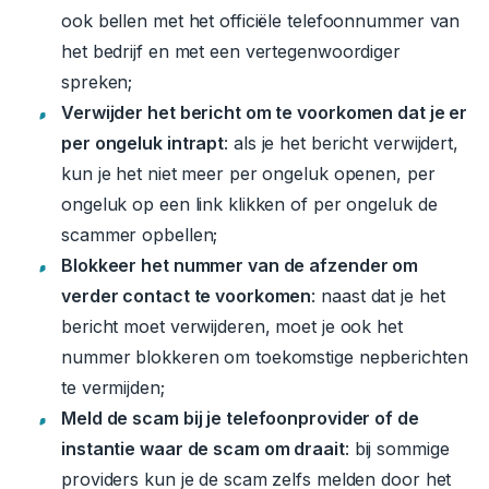
ook bellen met het officiële telefoonnummer van
het bedrijf en met een vertegenwoordiger
spreken;
Verwijder het bericht om te voorkomen dat je er
per ongeluk intrapt
: als je het bericht verwijdert,
kun je het niet meer per ongeluk openen, per
ongeluk op een link klikken of per ongeluk de
scammer opbellen;
Blokkeer het nummer van de afzender om
verder contact te voorkomen
: naast dat je het
bericht moet verwijderen, moet je ook het
nummer blokkeren om toekomstige nepberichten
te vermijden;
Meld de scam bij je telefoonprovider of de
instantie waar de scam om draait
: bij sommige
providers kun je de scam zelfs melden door het