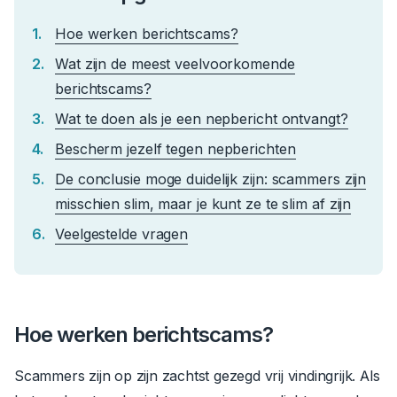
Hoe werken berichtscams?
Wat zijn de meest veelvoorkomende
berichtscams?
Wat te doen als je een nepbericht ontvangt?
Bescherm jezelf tegen nepberichten
De conclusie moge duidelijk zijn: scammers zijn
misschien slim, maar je kunt ze te slim af zijn
Veelgestelde vragen
Hoe werken berichtscams?
Scammers zijn op zijn zachtst gezegd vrij vindingrijk. Als