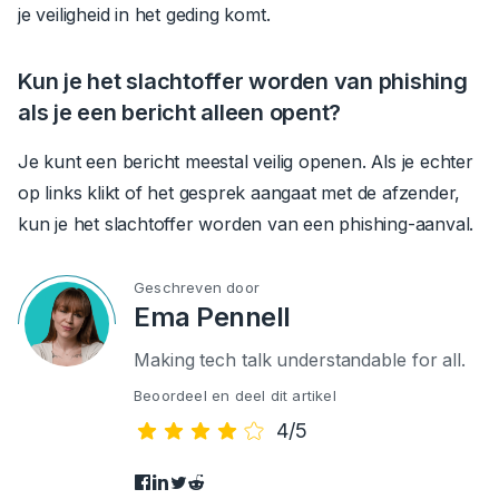
je veiligheid in het geding komt.
Kun je het slachtoffer worden van phishing
als je een bericht alleen opent?
Je kunt een bericht meestal veilig openen. Als je echter
op links klikt of het gesprek aangaat met de afzender,
kun je het slachtoffer worden van een phishing-aanval.
Geschreven door
Ema Pennell
Making tech talk understandable for all.
Beoordeel en deel dit artikel
4/5