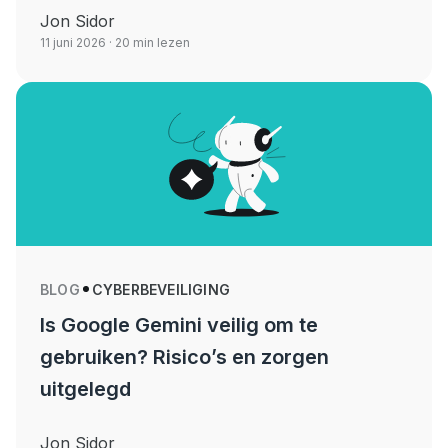
Jon Sidor
11 juni 2026
· 20 min lezen
BLOG
CYBERBEVEILIGING
Is Google Gemini veilig om te
gebruiken? Risico’s en zorgen
uitgelegd
Jon Sidor