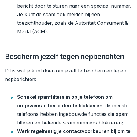
bericht door te sturen naar een speciaal nummer.
Je kunt de scam ook melden bij een
toezichthouder, zoals de Autoriteit Consument &
Markt (ACM).
Bescherm jezelf tegen nepberichten
Dit is wat je kunt doen om jezelf te beschermen tegen
nepberichten:
Schakel spamfilters in op je telefoon om
ongewenste berichten te blokkeren
: de meeste
telefoons hebben ingebouwde functies die spam
filteren en bekende scamnummers blokkeren;
Werk regelmatig je contactvoorkeuren bij om te