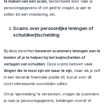
te maken van een scam
, bijvoorbeeld door naar je
persoonsgegevens of om geld te vragen, je aan te
zetten tot een investering, etc.
Scams over persoonlijke leningen of
schuldkwijtschelding
Bij deze berichten
beweren scammers leningen aan te
bieden of je te helpen bij het kwijtschelden of
verlagen van schulden
.
Deze scams beloven vaak
dingen die te mooi zijn om waar te zijn
, maar als je zelf
in een benarde financiële positie zit, kun je voor dit
soort interessante voorstellen vallen.
Om je ‘aanmelding’ te verwerken, vragen de scammers
je naar je persoonsgegevens, betalingen vooraf of