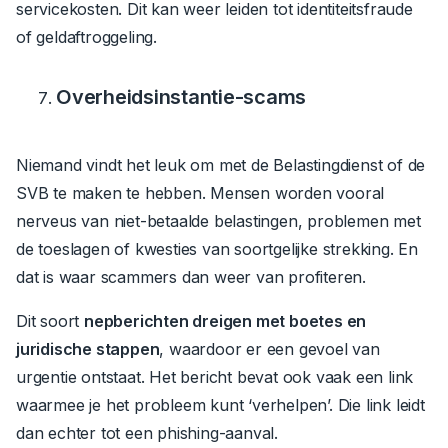
servicekosten. Dit kan weer leiden tot identiteitsfraude
of geldaftroggeling.
Overheidsinstantie-scams
Niemand vindt het leuk om met de Belastingdienst of de
SVB te maken te hebben. Mensen worden vooral
nerveus van niet-betaalde belastingen, problemen met
de toeslagen of kwesties van soortgelijke strekking. En
dat is waar scammers dan weer van profiteren.
Dit soort
nepberichten dreigen met boetes en
juridische stappen
, waardoor er een gevoel van
urgentie ontstaat.
Het bericht bevat ook vaak een link
waarmee je het probleem kunt ‘verhelpen’. Die link leidt
dan echter tot een phishing-aanval.