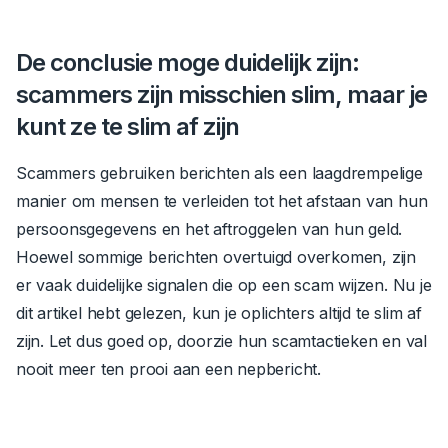
De conclusie moge duidelijk zijn:
scammers zijn misschien slim, maar je
kunt ze te slim af zijn
Scammers gebruiken berichten als een laagdrempelige
manier om mensen te verleiden tot het afstaan van hun
persoonsgegevens en het aftroggelen van hun geld.
Hoewel sommige berichten overtuigd overkomen, zijn
er vaak duidelijke signalen die op een scam wijzen. Nu je
dit artikel hebt gelezen, kun je oplichters altijd te slim af
zijn. Let dus goed op, doorzie hun scamtactieken en val
nooit meer ten prooi aan een nepbericht.