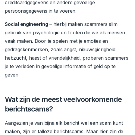
creditcardgegevens en andere gevoelige
persoonsgegevens in te voeren.
Social engineering
– hierbij maken scammers slim
gebruik van psychologie en fouten die we als mensen
vaak maken.
Door te spelen met je emoties en
gedragskenmerken, zoals angst, nieuwsgierigheid,
hebzucht, haast of vriendelijkheid, proberen scammers
je te verleden in gevoelige informatie of geld op te
geven.
Wat zijn de meest veelvoorkomende
berichtscams?
Aangezien je van bijna elk bericht wel een scam kunt
maken, zijn er talloze berichtscams. Maar hier zijn de