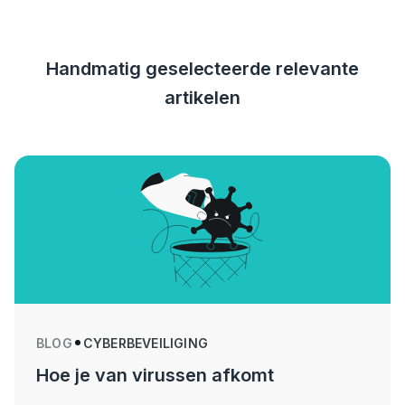
Handmatig geselecteerde relevante
artikelen
BLOG
CYBERBEVEILIGING
Hoe je van virussen afkomt