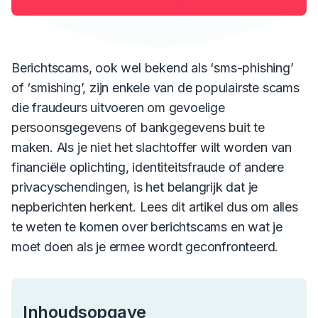
Berichtscams, ook wel bekend als ‘sms-phishing’
of ‘smishing’, zijn enkele van de populairste scams
die fraudeurs uitvoeren om gevoelige
persoonsgegevens of bankgegevens buit te
maken. Als je niet het slachtoffer wilt worden van
financiële oplichting, identiteitsfraude of andere
privacyschendingen, is het belangrijk dat je
nepberichten herkent. Lees dit artikel dus om alles
te weten te komen over berichtscams en wat je
moet doen als je ermee wordt geconfronteerd.
Inhoudsopgave