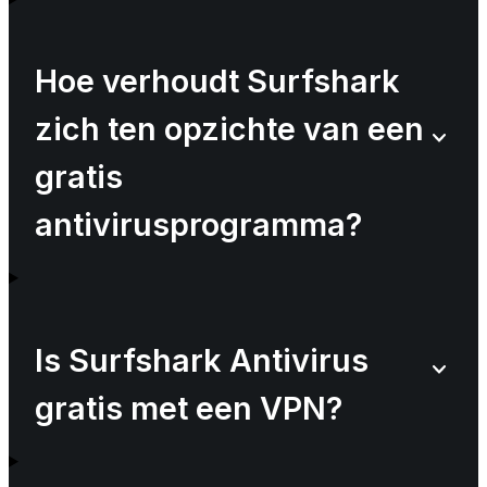
Hoe verhoudt Surfshark
zich ten opzichte van een
gratis
antivirusprogramma?
Is Surfshark Antivirus
gratis met een VPN?