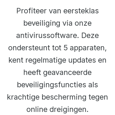
Profiteer van eersteklas
beveiliging via onze
antivirussoftware. Deze
ondersteunt tot 5 apparaten,
kent regelmatige updates en
heeft geavanceerde
beveiligingsfuncties als
krachtige bescherming tegen
online dreigingen.