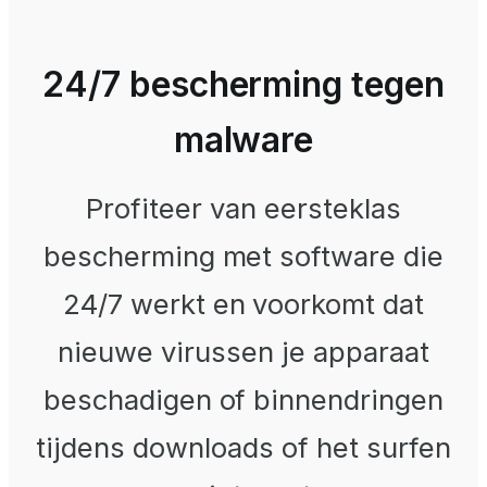
24/7 bescherming tegen
malware
Profiteer van eersteklas
bescherming met software die
24/7 werkt en voorkomt dat
nieuwe virussen je apparaat
beschadigen of binnendringen
tijdens downloads of het surfen