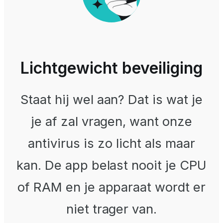
Lichtgewicht beveiliging
Staat hij wel aan? Dat is wat je
je af zal vragen, want onze
antivirus is zo licht als maar
kan. De app belast nooit je CPU
of RAM en je apparaat wordt er
niet trager van.