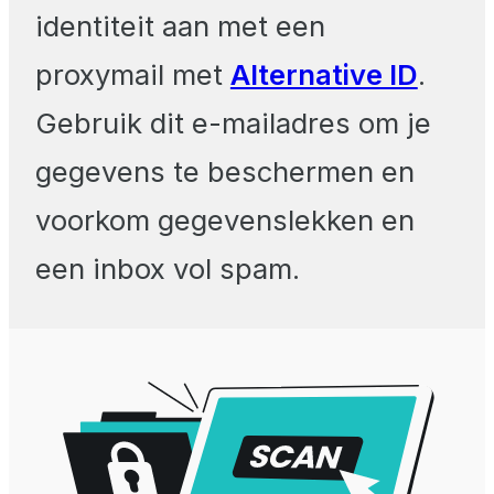
identiteit aan met een
proxymail met
Alternative ID
.
Gebruik dit e-mailadres om je
gegevens te beschermen en
voorkom gegevenslekken en
een inbox vol spam.