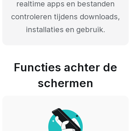
realtime apps en bestanden
controleren tijdens downloads,
installaties en gebruik.
Functies achter de
schermen