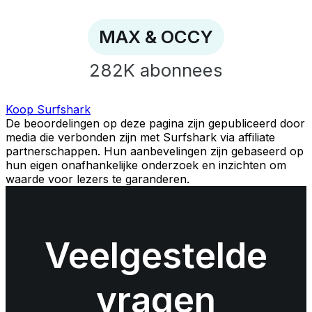
MAX & OCCY
282K
abonnees
Koop Surfshark
De beoordelingen op deze pagina zijn gepubliceerd door
media die verbonden zijn met Surfshark via affiliate
partnerschappen. Hun aanbevelingen zijn gebaseerd op
hun eigen onafhankelijke onderzoek en inzichten om
waarde voor lezers te garanderen.
Veelgestelde
vragen