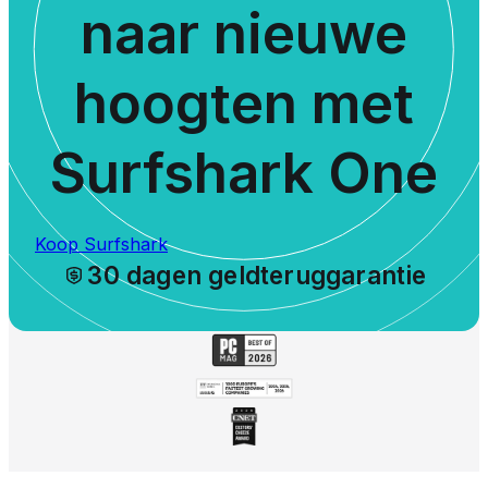
naar nieuwe
hoogten met
Surfshark One
Koop Surfshark
30 dagen geldteruggarantie