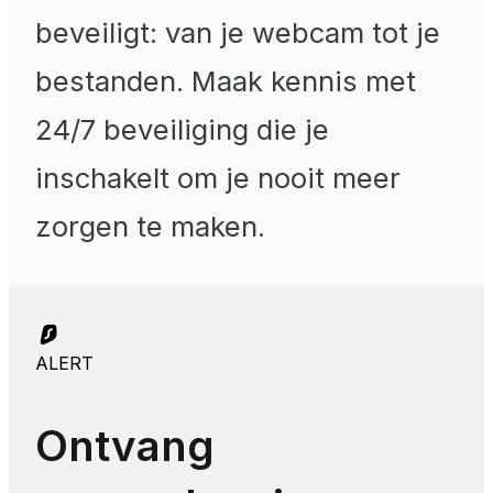
beveiligt: van je webcam tot je
bestanden. Maak kennis met
24/7 beveiliging die je
inschakelt om je nooit meer
zorgen te maken.
ALERT
Ontvang