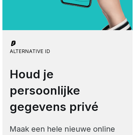
ALTERNATIVE ID
Houd je
persoonlijke
gegevens privé
Maak een hele nieuwe online