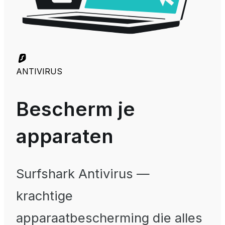
ANTIVIRUS
Bescherm je
apparaten
Surfshark Antivirus
—
krachtige
apparaatbescherming die alles