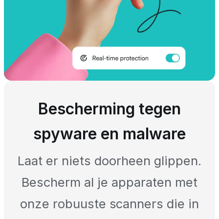
Bescherming tegen
spyware en malware
Laat er niets doorheen glippen.
Bescherm al je apparaten met
onze robuuste scanners die in