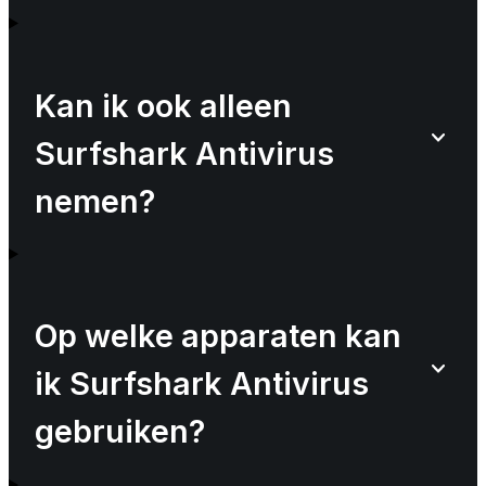
Kan ik ook alleen
Surfshark Antivirus
nemen?
Op welke apparaten kan
ik Surfshark Antivirus
gebruiken?