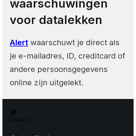
waarschuwingen
voor datalekken
Alert
waarschuwt je direct als
je e-mailadres, ID, creditcard of
andere persoonsgegevens
online zijn uitgelekt.
SEARCH