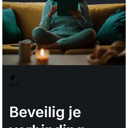
VPN
Beveilig je