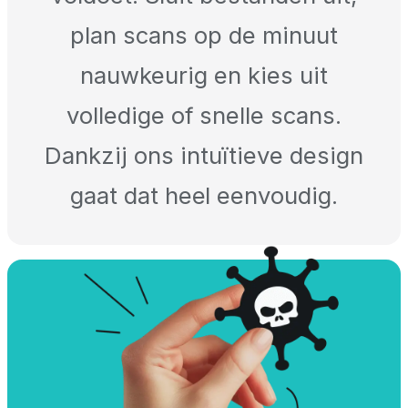
plan scans op de minuut
nauwkeurig en kies uit
volledige of snelle scans.
Dankzij ons intuïtieve design
gaat dat heel eenvoudig.