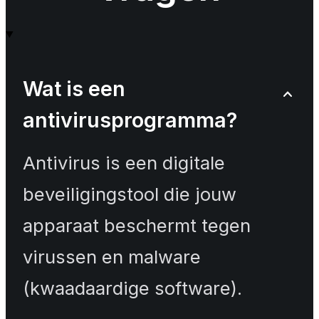
Wat is een
antivirusprogramma?
Antivirus is een digitale
beveiligingstool die jouw
apparaat beschermt tegen
virussen en malware
(kwaadaardige software).