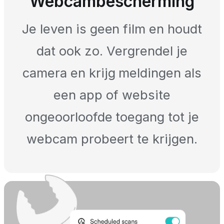
Webcambescherming
Je leven is geen film en houdt
dat ook zo. Vergrendel je
camera en krijg meldingen als
een app of website
ongeoorloofde toegang tot je
webcam probeert te krijgen.