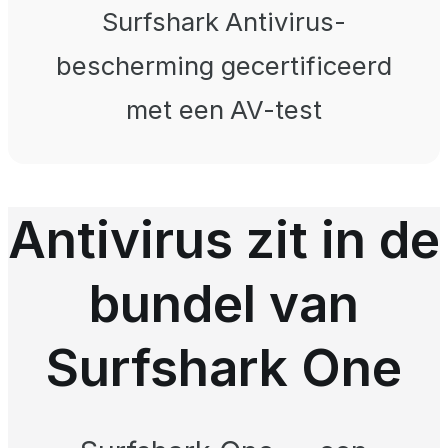
Surfshark Antivirus-
bescherming gecertificeerd
met een AV-test
Antivirus zit in de
bundel van
Surfshark One