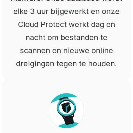
elke 3 uur bijgewerkt en onze
Cloud Protect werkt dag en
nacht om bestanden te
scannen en nieuwe online
dreigingen tegen te houden.