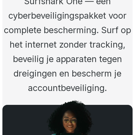
Surfshark One — een
cyberbeveiligingspakket voor
complete bescherming. Surf op
het internet zonder tracking,
beveilig je apparaten tegen
dreigingen en bescherm je
accountbeveiliging.