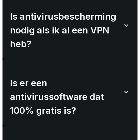
Is antivirusbescherming
nodig als ik al een VPN
heb?
Is er een
antivirussoftware dat
100% gratis is?