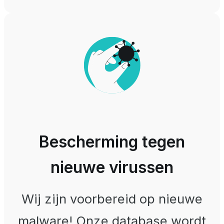
Bescherming tegen
nieuwe virussen
Wij zijn voorbereid op nieuwe
malware! Onze database wordt