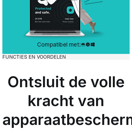
Compatibel met:
FUNCTIES EN VOORDELEN
Ontsluit de volle
kracht van
apparaatbescher