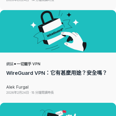
網誌
一切關乎 VPN
WireGuard VPN：它有甚麼用途？安全嗎？
Alek Furgal
2026年2月24日
· 15 分鐘閱讀時長