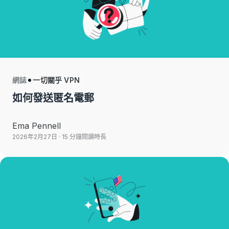
網誌
一切關乎 VPN
如何發送匿名電郵
Ema Pennell
2026年2月27日
· 15 分鐘閱讀時長