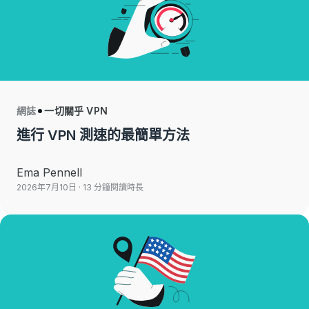
網誌
一切關乎 VPN
進行 VPN 測速的最簡單方法
Ema Pennell
2026年7月10日
· 13 分鐘閱讀時長