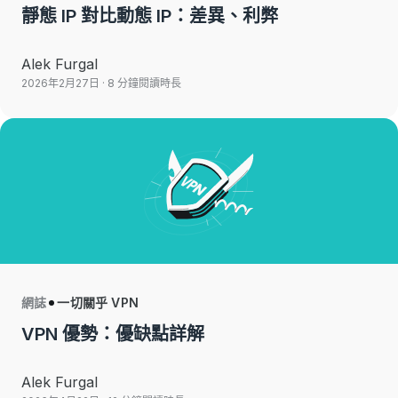
靜態 IP 對比動態 IP：差異、利弊
Alek Furgal
2026年2月27日
· 8 分鐘閱讀時長
網誌
一切關乎 VPN
VPN 優勢：優缺點詳解
Alek Furgal