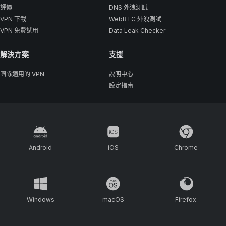
評價
DNS 外洩測試
VPN 下載
WebRTC 外洩測試
VPN 免費試用
Data Leak Checker
解決方案
支援
團隊適用的 VPN
說明中心
設定指南
Android
iOS
Chrome
Windows
macOS
Firefox