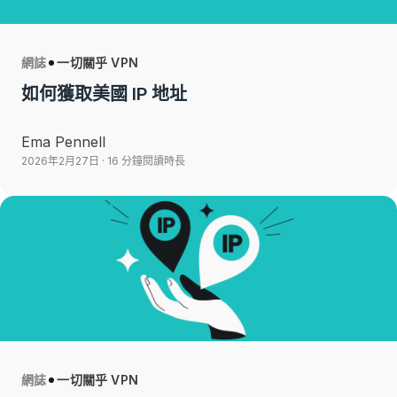
網誌
一切關乎 VPN
如何獲取美國 IP 地址
Ema Pennell
2026年2月27日
· 16 分鐘閱讀時長
網誌
一切關乎 VPN