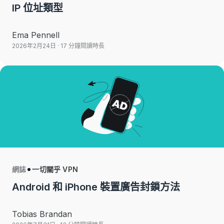
IP 位址類型
Ema Pennell
2026年2月24日
· 17 分鐘閱讀時長
網誌
一切關乎 VPN
Android 和 iPhone 裝置廣告封鎖方法
Tobias Brandan