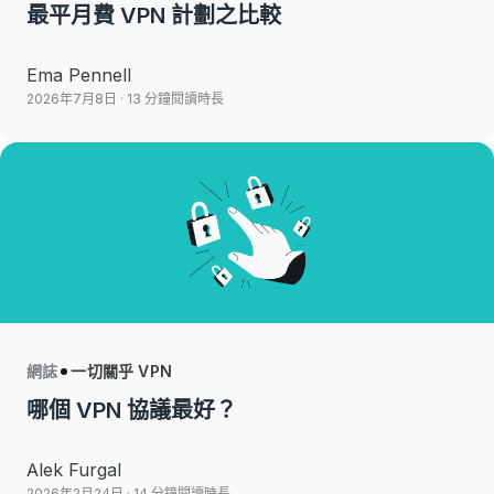
最平月費 VPN 計劃之比較
Ema Pennell
2026年7月8日
· 13 分鐘閱讀時長
網誌
一切關乎 VPN
哪個 VPN 協議最好？
Alek Furgal
2026年2月24日
· 14 分鐘閱讀時長