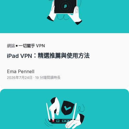
網誌
一切關乎 VPN
iPad VPN：精選推薦與使用方法
Ema Pennell
2026年7月24日
· 19 分鐘閱讀時長