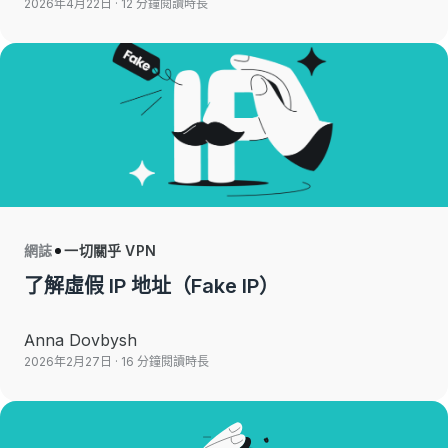
2026年4月22日
· 12 分鐘閱讀時長
網誌
一切關乎 VPN
了解虛假 IP 地址（Fake IP）
Anna Dovbysh
2026年2月27日
· 16 分鐘閱讀時長