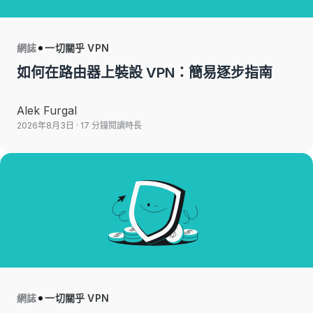
網誌
一切關乎 VPN
如何在路由器上裝設 VPN：簡易逐步指南
Alek Furgal
2026年8月3日
· 17 分鐘閱讀時長
網誌
一切關乎 VPN