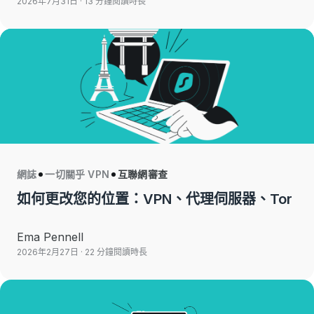
2026年7月31日
· 13 分鐘閱讀時長
網誌
一切關乎 VPN
互聯網審查
如何更改您的位置：VPN、代理伺服器、Tor
Ema Pennell
2026年2月27日
· 22 分鐘閱讀時長