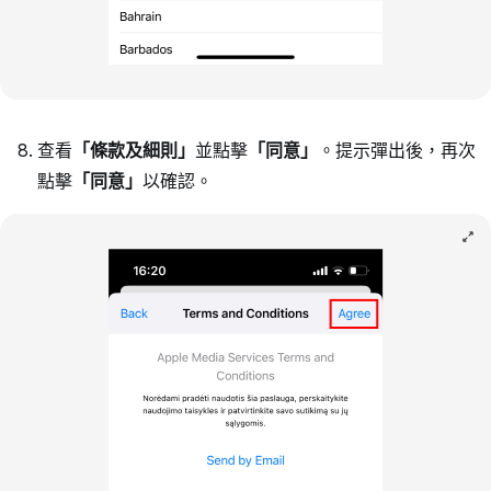
查看
「條款及細則」
並點擊
「同意」
。提示彈出後，再次
點擊
「同意」
以確認。