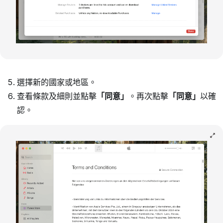
選擇新的國家或地區。
查看條款及細則並點擊
「同意」
。再次點擊
「同意」
以確
認。