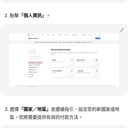
點擊
「個人資訊」
。
選擇
「國家／地區」
並遵循指引，設定您的新國家或地
區。您將需要提供有效的付款方法。