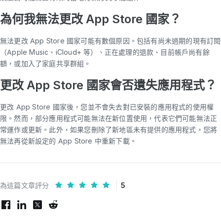
為何我無法更改 App Store 國家？
無法更改 App Store 國家可能有數個原因。包括有尚未過期的現有訂閱
（Apple Music、iCloud+ 等）、正在處理的退款、目前帳戶尚有餘
額，或加入了家庭共享群組。
更改 App Store 國家會否遺失應用程式？
更改 App Store 國家後，您並不會失去對已安裝的應用程式的使用權
限。然而，部分應用程式可能無法在新位置使用，代表它們可能無法正
常運作或更新。此外，如果您刪除了新地區未有提供的應用程式，您將
無法再從新設定的 App Store 中重新下載。
為這篇文章評分
5