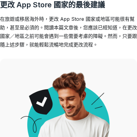
更改 App Store 國家的最後建議
在旅遊或移居海外時，更改 App Store 國家或地區可能很有幫
助，甚至是必須的。閱讀本篇文章後，您應該已經知道，在更改
國家／地區之前可能會遇到一些需要考慮的障礙。然而，只要跟
隨上述步驟，就能輕鬆流暢地完成更改流程。