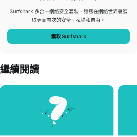
Surfshark 多合一網絡安全套裝，讓您在網絡世界裏獲
取更高層次的安全、私隱和自由。
獲取 Surfshark
繼續閱讀