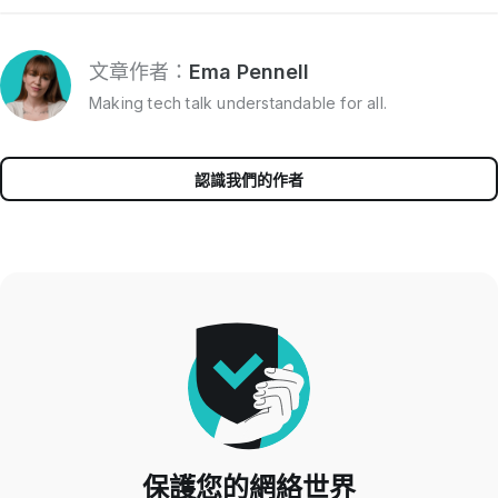
文章作者：
Ema Pennell
Making tech talk understandable for all.
認識我們的作者
保護您的網絡世界