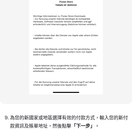
為您的新國家或地區選擇有效的付款方式，輸入您的新付
款資訊及賬單地址，然後點擊
「下一步」
。