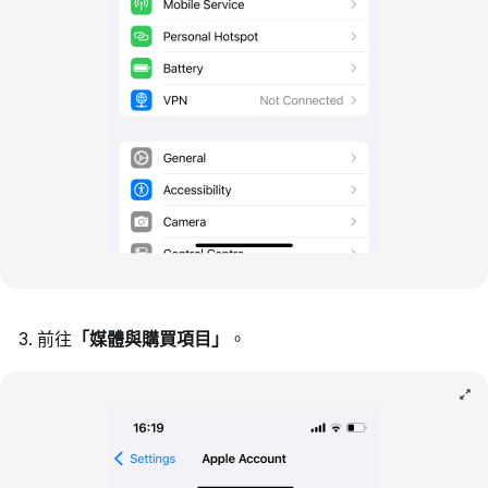
前往
「媒體與購買項目」
。