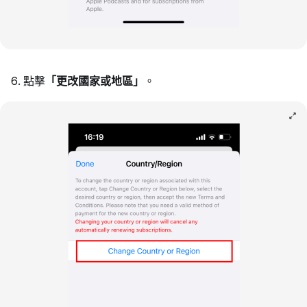
點擊
「更改國家或地區」
。