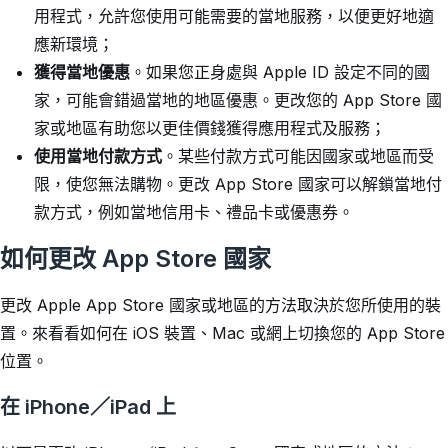
用程式，允許您使用可能需要的當地服務，以便更好地適
應新環境；
獲得當地優惠
。如果您正身處與 Apple ID 設定不同的國
家，可能會錯過當地的地區優惠。更改您的 App Store 國
家或地區有助您以更佳價錢獲得應用程式及服務；
使用當地付款方式
。某些付款方式可能因國家或地區而受
限，使您無法購物。更改 App Store 國家可以解鎖當地付
款方式，例如當地信用卡、禮品卡或優惠券。
如何更改 App Store 國家
更改 Apple App Store 國家或地區的方法取決於您所使用的裝
置。來看看如何在 iOS 裝置、Mac 或網上切換您的 App Store
位置。
在 iPhone／iPad 上