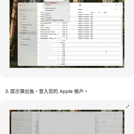
提示彈出後，登入您的 Apple 帳戶。