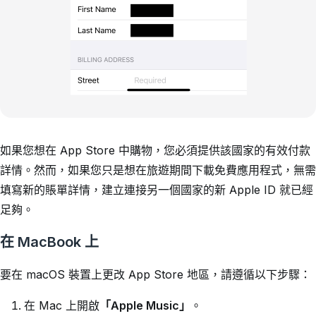
如果您想在 App Store 中購物，您必須提供該國家的有效付款
詳情。然而，如果您只是想在旅遊期間下載免費應用程式，無需
填寫新的賬單詳情，建立連接另一個國家的新 Apple ID 就已經
足夠。
在 MacBook 上
要在 macOS 裝置上更改 App Store 地區，請遵循以下步驟：
在 Mac 上開啟
「Apple Music」
。