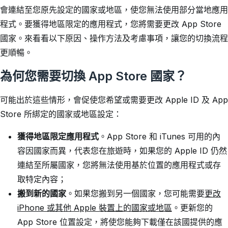
會連結至您原先設定的國家或地區，使您無法使用部分當地應用
程式。要獲得地區限定的應用程式，您將需要更改 App Store
國家。來看看以下原因、操作方法及考慮事項，讓您的切換流程
更順暢。
為何您需要切換 App Store 國家？
可能出於這些情形，會促使您希望或需要更改 Apple ID 及 App
Store 所綁定的國家或地區設定：
獲得地區限定應用程式
。App Store 和 iTunes 可用的內
容因國家而異，代表您在旅遊時，如果您的 Apple ID 仍然
連結至所屬國家，您將無法使用基於位置的應用程式或存
取特定內容；
搬到新的國家
。如果您搬到另一個國家，您可能需要
更改
iPhone 或其他 Apple 裝置上的國家或地區
。更新您的
App Store 位置設定，將使您能夠下載僅在該國提供的應