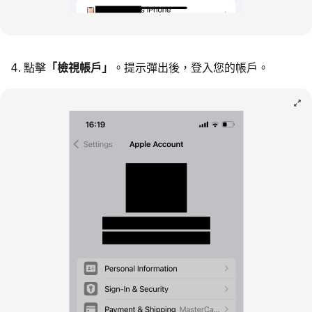
點擊
「檢視帳戶」
。提示彈出後，登入您的帳戶。