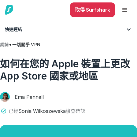
取得 Surfshark
快速連結
網誌
一切關乎 VPN
如何在您的 Apple 裝置上更改
App Store 國家或地區
Ema Pennell
已經
Sonia Wilkoszewska
檢查確認