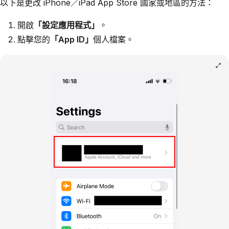
以下是更改 iPhone／iPad App Store 國家或地區的方法：
開啟
「設定應用程式」
。
點擊您的
「App ID」
個人檔案。