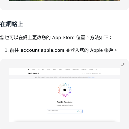
在網絡上
您也可以在網上更改您的 App Store 位置。方法如下：
前往
account.apple.com
並登入您的 Apple 帳戶。