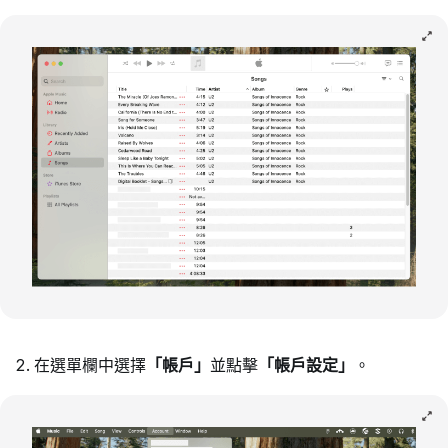
在選單欄中選擇
「帳戶」
並點擊
「帳戶設定」
。