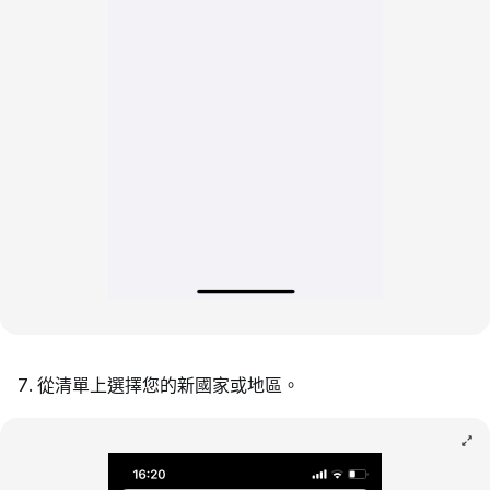
從清單上選擇您的新國家或地區。