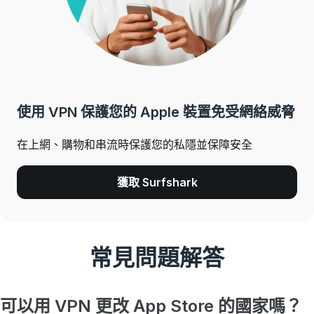
使用 VPN 保護您的 Apple 裝置免受網絡威脅
在上網、購物和串流時保護您的私隱並保障安全
獲取 Surfshark
常見問題解答
可以用 VPN 更改 App Store 的國家嗎？