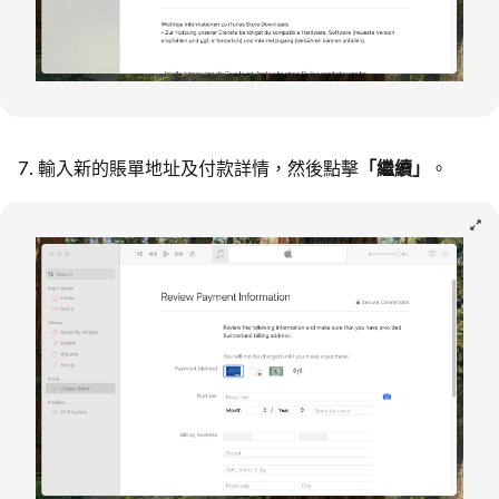
輸入新的賬單地址及付款詳情，然後點擊
「繼續」
。