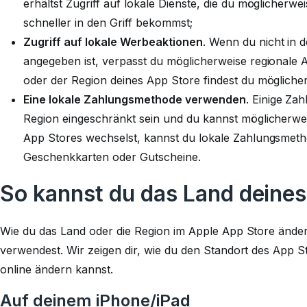
erhältst Zugriff auf lokale Dienste, die du möglicherw
schneller in den Griff bekommst;
Zugriff auf lokale Werbeaktionen
. Wenn du nicht in 
angegeben ist, verpasst du möglicherweise regionale
oder der Region deines App Store findest du mögliche
Eine lokale Zahlungsmethode verwenden
. Einige Z
Region eingeschränkt sein und du kannst möglicherwe
App Stores wechselst, kannst du lokale Zahlungsmethod
Geschenkkarten oder Gutscheine.
So kannst du das Land deine
Wie du das Land oder die Region im Apple App Store ände
verwendest. Wir zeigen dir, wie du den Standort des App 
online ändern kannst.
Auf deinem iPhone/iPad