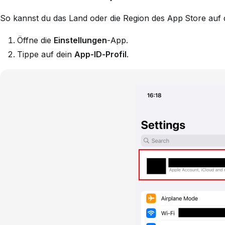
So kannst du das Land oder die Region des App Store auf
Öffne die
Einstellungen
-App.
Tippe auf dein
App-ID-Profil
.