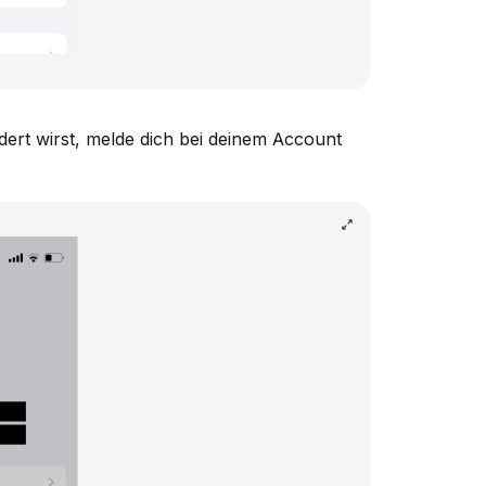
ert wirst, melde dich bei deinem Account