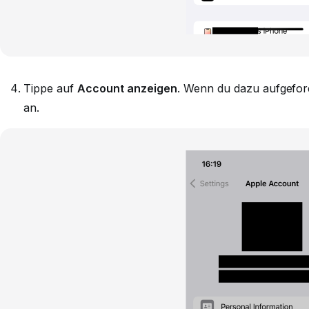
Tippe auf
Account anzeigen
. Wenn du dazu aufgeford
an.