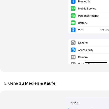
Gehe zu
Medien & Käufe
.