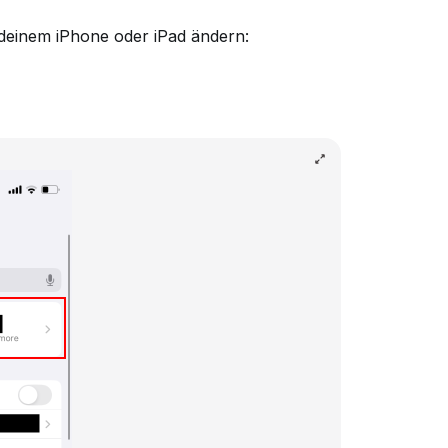
 deinem iPhone oder iPad ändern: