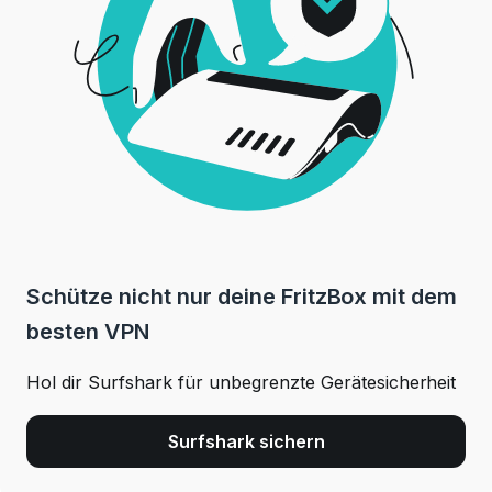
Schütze nicht nur deine FritzBox mit dem
besten VPN
Hol dir Surfshark für unbegrenzte Gerätesicherheit
Surfshark sichern