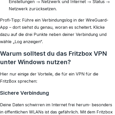
Einstellungen → Netzwerk und Internet → Status →
Netzwerk zurücksetzen.
Profi-Tipp: Führe ein Verbindungslog in der WireGuard-
App – dort siehst du genau, woran es scheitert. Klicke
dazu auf die drei Punkte neben deiner Verbindung und
wähle „Log anzeigen“.
Warum solltest du das Fritzbox VPN
unter Windows nutzen?
Hier nur einige der Vorteile, die für ein VPN für die
FritzBox sprechen:
Sichere Verbindung
Deine Daten schwirren im Internet frei herum- besonders
in öffentlichen WLANs ist das gefährlich. Mit dem Fritzbox