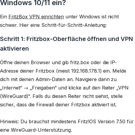
Windows 10/11 ein?
Ein
FritzBox VPN einrichten
unter Windows ist nicht
schwer. Hier eine Schritt-für-Schritt-Anleitung:
Schritt 1: Fritzbox-Oberfläche öffnen und VPN
aktivieren
Öffne deinen Browser und gib fritz.box oder die IP-
Adresse deiner Fritzbox (meist 192.168.178.1) ein. Melde
dich mit deinen Admin-Daten an. Navigiere dann zu
„Internet“ → „Freigaben“ und klicke auf den Reiter „VPN
(WireGuard)“. Falls du diesen Reiter nicht siehst, stelle
sicher, dass die Firewall deiner Fritzbox aktiviert ist.
Hinweis: Du brauchst mindestens Fritz!OS Version 7.50 für
eine WireGuard-Unterstützung.