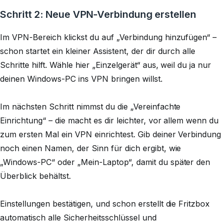
Schritt 2: Neue VPN-Verbindung erstellen
Im VPN-Bereich klickst du auf „Verbindung hinzufügen“ –
schon startet ein kleiner Assistent, der dir durch alle
Schritte hilft. Wähle hier „Einzelgerät“ aus, weil du ja nur
deinen Windows-PC ins VPN bringen willst.
Im nächsten Schritt nimmst du die „Vereinfachte
Einrichtung“ – die macht es dir leichter, vor allem wenn du
zum ersten Mal ein VPN einrichtest. Gib deiner Verbindung
noch einen Namen, der Sinn für dich ergibt, wie
„Windows-PC“ oder „Mein-Laptop“, damit du später den
Überblick behältst.
Einstellungen bestätigen, und schon erstellt die Fritzbox
automatisch alle Sicherheitsschlüssel und