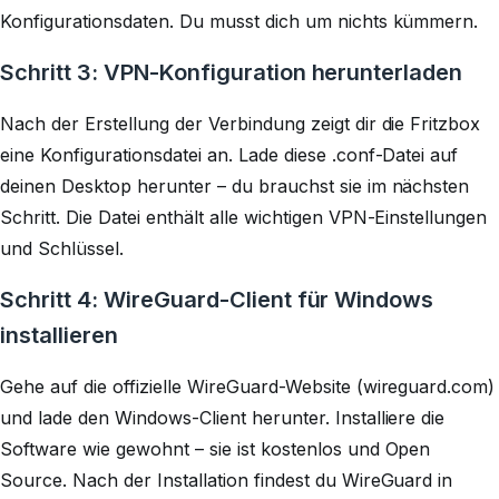
Konfigurationsdaten. Du musst dich um nichts kümmern.
Schritt 3: VPN-Konfiguration herunterladen
Nach der Erstellung der Verbindung zeigt dir die Fritzbox
eine Konfigurationsdatei an. Lade diese .conf-Datei auf
deinen Desktop herunter – du brauchst sie im nächsten
Schritt. Die Datei enthält alle wichtigen VPN-Einstellungen
und Schlüssel.
Schritt 4: WireGuard-Client für Windows
installieren
Gehe auf die offizielle WireGuard-Website (wireguard.com)
und lade den Windows-Client herunter. Installiere die
Software wie gewohnt – sie ist kostenlos und Open
Source. Nach der Installation findest du WireGuard in