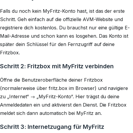
Falls du noch kein MyFritz-Konto hast, ist das der erste
Schritt. Geh einfach auf die offizielle AVM-Website und
registriere dich kostenlos. Du brauchst nur eine gültige E-
Mail-Adresse und schon kann es losgehen. Das Konto ist
später dein Schlüssel für den Fernzugriff auf deine
Fritzbox.
Schritt 2: Fritzbox mit MyFritz verbinden
Öffne die Benutzeroberfläche deiner Fritzbox
(normalerweise über fritz.box im Browser) und navigiere
zu „Internet“ → „MyFritz-Konto“. Hier trägst du deine
Anmeldedaten ein und aktivierst den Dienst. Die Fritzbox
meldet sich dann automatisch bei MyFritz an.
Schritt 3: Internetzugang für MyFritz