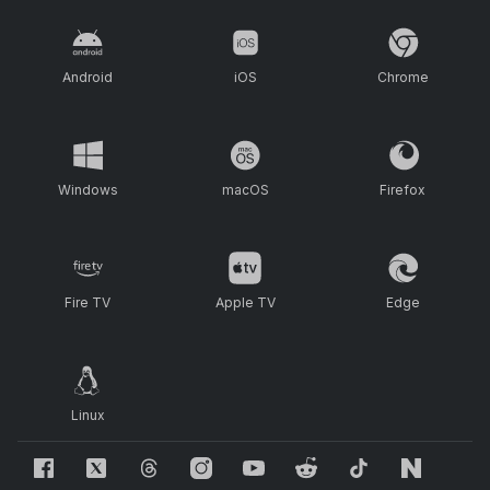
Android
iOS
Chrome
Windows
macOS
Firefox
Fire TV
Apple TV
Edge
Linux