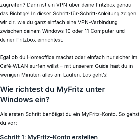
zugreifen? Dann ist ein VPN über deine Fritzbox genau
das Richtige! In dieser Schritt-für-Schritt-Anleitung zeigen
wir dir, wie du ganz einfach eine VPN-Verbindung
zwischen deinem Windows 10 oder 11 Computer und
deiner Fritzbox einrichtest.
Egal ob du Homeoffice machst oder einfach nur sicher im
Café-WLAN surfen willst – mit unserem Guide hast du in
wenigen Minuten alles am Laufen. Los geht’s!
Wie richtest du MyFritz unter
Windows ein?
Als ersten Schritt benötigst du ein MyFritz-Konto. So gehst
du vor:
Schritt 1: MyFritz-Konto erstellen