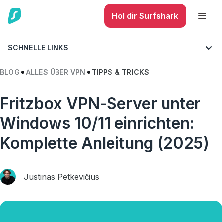
Hol dir Surfshark
SCHNELLE LINKS
BLOG
ALLES ÜBER VPN
TIPPS & TRICKS
Fritzbox VPN-Server unter
Windows 10/11 einrichten:
Komplette Anleitung (2025)
Justinas Petkevičius