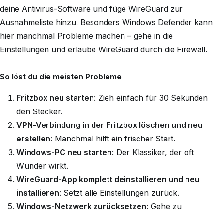
deine Antivirus-Software und füge WireGuard zur
Ausnahmeliste hinzu. Besonders Windows Defender kann
hier manchmal Probleme machen – gehe in die
Einstellungen und erlaube WireGuard durch die Firewall.
So löst du die meisten Probleme
Fritzbox neu starten
: Zieh einfach für 30 Sekunden
den Stecker.
VPN-Verbindung in der Fritzbox löschen und neu
erstellen
: Manchmal hilft ein frischer Start.
Windows-PC neu starten
: Der Klassiker, der oft
Wunder wirkt.
WireGuard-App komplett deinstallieren und neu
installieren
: Setzt alle Einstellungen zurück.
Windows-Netzwerk zurücksetzen
: Gehe zu