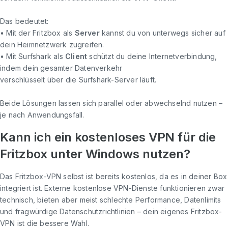
Das bedeutet:
• Mit der Fritzbox als
Server
kannst du von unterwegs sicher auf
dein Heimnetzwerk zugreifen.
• Mit Surfshark als
Client
schützt du deine Internetverbindung,
indem dein gesamter Datenverkehr
verschlüsselt über die Surfshark-Server läuft.
Beide Lösungen lassen sich parallel oder abwechselnd nutzen –
je nach Anwendungsfall.
Kann ich ein kostenloses VPN für die
Fritzbox unter Windows nutzen?
Das Fritzbox-VPN selbst ist bereits kostenlos, da es in deiner Box
integriert ist. Externe kostenlose VPN-Dienste funktionieren zwar
technisch, bieten aber meist schlechte Performance, Datenlimits
und fragwürdige Datenschutzrichtlinien – dein eigenes Fritzbox-
VPN ist die bessere Wahl.