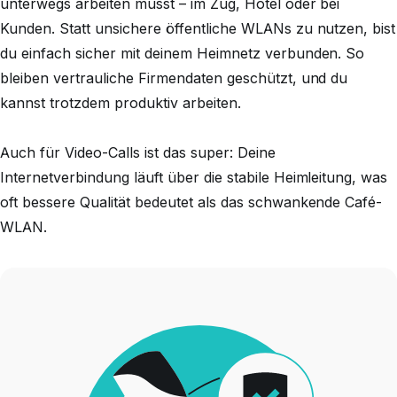
unterwegs arbeiten musst – im Zug, Hotel oder bei
Kunden. Statt unsichere öffentliche WLANs zu nutzen, bist
du einfach sicher mit deinem Heimnetz verbunden. So
bleiben vertrauliche Firmendaten geschützt, und du
kannst trotzdem produktiv arbeiten.
Auch für Video-Calls ist das super: Deine
Internetverbindung läuft über die stabile Heimleitung, was
oft bessere Qualität bedeutet als das schwankende Café-
WLAN.