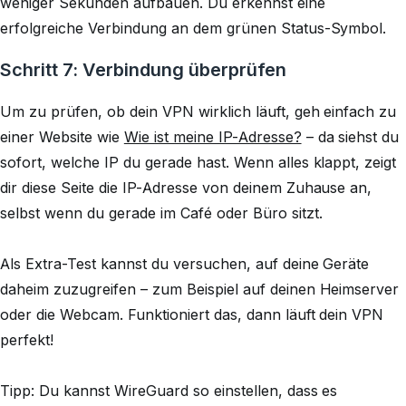
weniger Sekunden aufbauen. Du erkennst eine
erfolgreiche Verbindung an dem grünen Status-Symbol.
Schritt 7: Verbindung überprüfen
Um zu prüfen, ob dein VPN wirklich läuft, geh einfach zu
einer Website wie
Wie ist meine IP-Adresse?
– da siehst du
sofort, welche IP du gerade hast. Wenn alles klappt, zeigt
dir diese Seite die IP-Adresse von deinem Zuhause an,
selbst wenn du gerade im Café oder Büro sitzt.
Als Extra-Test kannst du versuchen, auf deine Geräte
daheim zuzugreifen – zum Beispiel auf deinen Heimserver
oder die Webcam. Funktioniert das, dann läuft dein VPN
perfekt!
Tipp: Du kannst WireGuard so einstellen, dass es