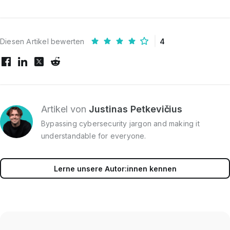
Diesen Artikel bewerten
4
Artikel von
Justinas Petkevičius
Bypassing cybersecurity jargon and making it
understandable for everyone.
Lerne unsere Autor:innen kennen