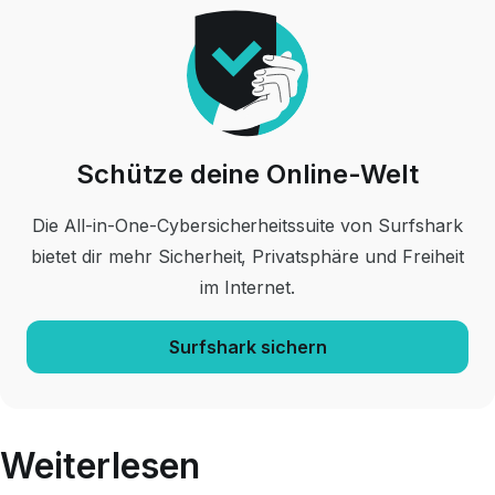
Schütze deine Online-Welt
Die All-in-One-Cybersicherheitssuite von Surfshark
bietet dir mehr Sicherheit, Privatsphäre und Freiheit
im Internet.
Surfshark sichern
Weiterlesen