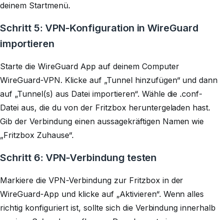
deinem Startmenü.
Schritt 5: VPN-Konfiguration in WireGuard
importieren
Starte die WireGuard App auf deinem Computer
WireGuard-VPN. Klicke auf „Tunnel hinzufügen“ und dann
auf „Tunnel(s) aus Datei importieren“. Wähle die .conf-
Datei aus, die du von der Fritzbox heruntergeladen hast.
Gib der Verbindung einen aussagekräftigen Namen wie
„Fritzbox Zuhause“.
Schritt 6: VPN-Verbindung testen
Markiere die VPN-Verbindung zur Fritzbox in der
WireGuard-App und klicke auf „Aktivieren“. Wenn alles
richtig konfiguriert ist, sollte sich die Verbindung innerhalb