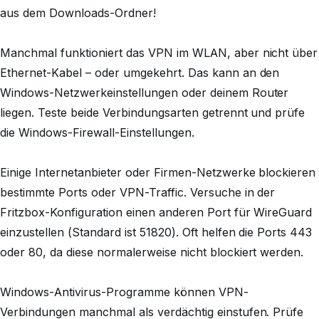
aus dem Downloads-Ordner!
Manchmal funktioniert das VPN im WLAN, aber nicht über
Ethernet-Kabel – oder umgekehrt. Das kann an den
Windows-Netzwerkeinstellungen oder deinem Router
liegen. Teste beide Verbindungsarten getrennt und prüfe
die Windows-Firewall-Einstellungen.
Einige Internetanbieter oder Firmen-Netzwerke blockieren
bestimmte Ports oder VPN-Traffic. Versuche in der
Fritzbox-Konfiguration einen anderen Port für WireGuard
einzustellen (Standard ist 51820). Oft helfen die Ports 443
oder 80, da diese normalerweise nicht blockiert werden.
Windows-Antivirus-Programme können VPN-
Verbindungen manchmal als verdächtig einstufen. Prüfe