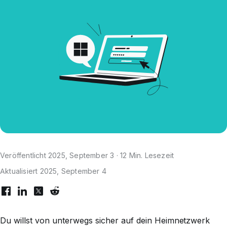
Veröffentlicht 2025, September 3 · 12 Min. Lesezeit
Aktualisiert 2025, September 4
Du willst von unterwegs sicher auf dein Heimnetzwerk