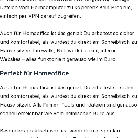
Dateien vom Heimcomputer zu kopieren? Kein Problem,
einfach per VPN darauf zugreifen.
Auch für Homeoffice ist das genial: Du arbeitest so sicher
und komfortabel, als würdest du direkt am Schreibtisch zu
Hause sitzen. Firewalls, Netzwerkdrucker, interne
Websites – alles funktioniert genauso wie im Büro.
Perfekt für Homeoffice
Auch für Homeoffice ist das genial: Du arbeitest so sicher
und komfortabel, als würdest du direkt am Schreibtisch zu
Hause sitzen. Alle Firmen-Tools und -dateien sind genauso
schnell erreichbar wie vom heimischen Büro aus.
Besonders praktisch wird es, wenn du mal spontan