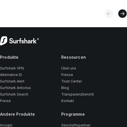
Produkte
Ressourcen
Surfshark VPN
Über uns
Alternative ID
Presse
Surfshark Alert
Trust Center
Surfshark Antivirus
Blog
Surfshark Search
Transparenzbericht
Preise
Kontakt
Andere Produkte
Programme
Incogni
Geschäftspartner