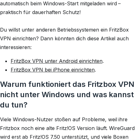
automatisch beim Windows-Start mitgeladen wird –
praktisch für dauerhaften Schutz!
Du willst unter anderen Betriebssystemen ein FritzBox
VPN einrichten? Dann könnten dich diese Artikel auch
interessieren:
FritzBox VPN unter Android einrichten
.
FritzBox VPN bei iPhone einrichten
.
Warum funktioniert das Fritzbox VPN
nicht unter Windows und was kannst
du tun?
Viele Windows-Nutzer stoßen auf Probleme, weil ihre
Fritzbox noch eine alte Fritz!OS Version läuft. WireGuard
wird erst ab Fritz!OS 7.50 unterstützt, und viele Boxen