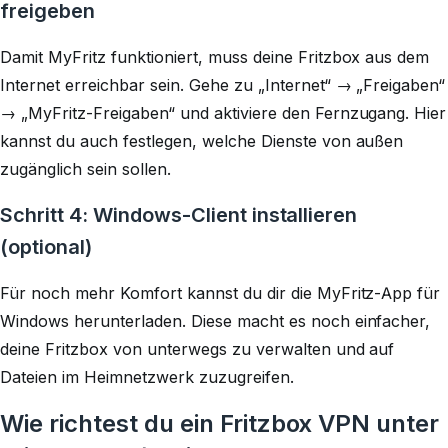
freigeben
Damit MyFritz funktioniert, muss deine Fritzbox aus dem
Internet erreichbar sein. Gehe zu „Internet“ → „Freigaben“
→ „MyFritz-Freigaben“ und aktiviere den Fernzugang. Hier
kannst du auch festlegen, welche Dienste von außen
zugänglich sein sollen.
Schritt 4: Windows-Client installieren
(optional)
Für noch mehr Komfort kannst du dir die MyFritz-App für
Windows herunterladen. Diese macht es noch einfacher,
deine Fritzbox von unterwegs zu verwalten und auf
Dateien im Heimnetzwerk zuzugreifen.
Wie richtest du ein Fritzbox VPN unter