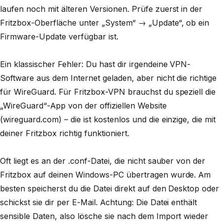
laufen noch mit älteren Versionen. Prüfe zuerst in der
Fritzbox-Oberfläche unter „System“ → „Update“, ob ein
Firmware-Update verfügbar ist.
Ein klassischer Fehler: Du hast dir irgendeine VPN-
Software aus dem Internet geladen, aber nicht die richtige
für WireGuard. Für Fritzbox-VPN brauchst du speziell die
„WireGuard“-App von der offiziellen Website
(wireguard.com) – die ist kostenlos und die einzige, die mit
deiner Fritzbox richtig funktioniert.
Oft liegt es an der .conf-Datei, die nicht sauber von der
Fritzbox auf deinen Windows-PC übertragen wurde. Am
besten speicherst du die Datei direkt auf den Desktop oder
schickst sie dir per E-Mail. Achtung: Die Datei enthält
sensible Daten, also lösche sie nach dem Import wieder