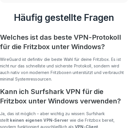
Häufig gestellte Fragen
Welches ist das beste VPN-Protokoll
für die Fritzbox unter Windows?
WireGuard ist definitiv die beste Wahl für deine Fritzbox. Es ist
nicht nur das schnellste und sicherste Protokoll, sondern wird
auch nativ von modernen Fritzboxen unterstützt und verbraucht
minimal Systemressourcen.
Kann ich Surfshark VPN für die
Fritzbox unter Windows verwenden?
Ja, das ist möglich – aber wichtig zu wissen: Surfshark
stellt
keinen eigenen VPN-Server
wie die Fritzbox bereit,
sondern funktioniert ausschließlich als
VPN-Client
.