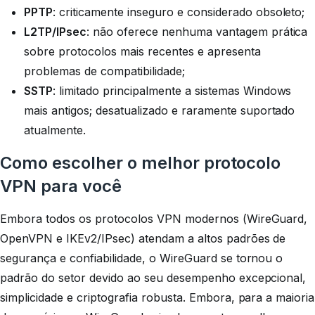
PPTP
: criticamente inseguro e considerado obsoleto;
L2TP/IPsec
: não oferece nenhuma vantagem prática
sobre protocolos mais recentes e apresenta
problemas de compatibilidade;
SSTP
: limitado principalmente a sistemas Windows
mais antigos; desatualizado e raramente suportado
atualmente.
Como escolher o melhor protocolo
VPN para você
Embora todos os protocolos VPN modernos (WireGuard,
OpenVPN e IKEv2/IPsec) atendam a altos padrões de
segurança e confiabilidade, o WireGuard se tornou o
padrão do setor devido ao seu desempenho excepcional,
simplicidade e criptografia robusta. Embora, para a maioria