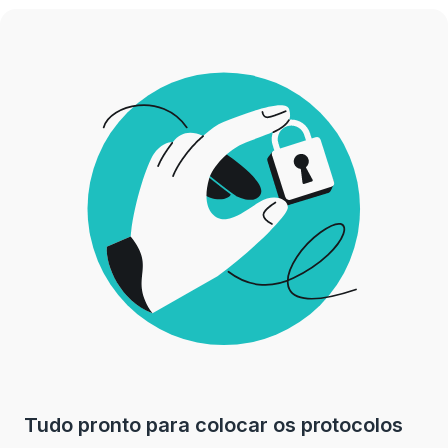
Tudo pronto para colocar os protocolos