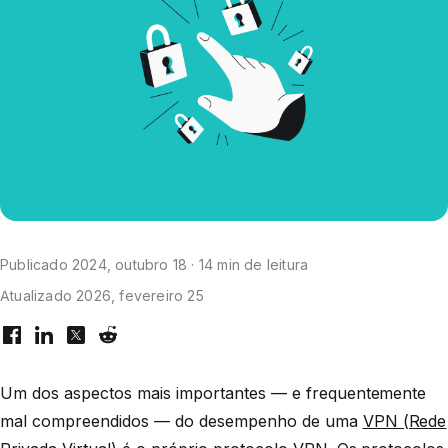
Publicado 2024, outubro 18 · 14 min de leitura
Atualizado 2026, fevereiro 25
Um dos aspectos mais importantes — e frequentemente
mal compreendidos — do desempenho de uma
VPN (Rede