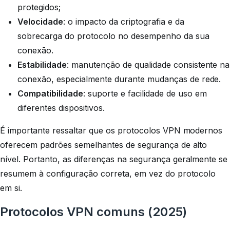
protegidos;
Velocidade
: o impacto da criptografia e da
sobrecarga do protocolo no desempenho da sua
conexão.
Estabilidade
: manutenção de qualidade consistente na
conexão, especialmente durante mudanças de rede.
Compatibilidade
: suporte e facilidade de uso em
diferentes dispositivos.
É importante ressaltar que os protocolos VPN modernos
oferecem padrões semelhantes de segurança de alto
nível. Portanto, as diferenças na
segurança
geralmente se
resumem à configuração correta, em vez do protocolo
em si.
Protocolos VPN comuns (2025)