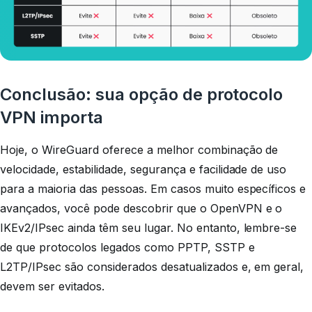
Conclusão: sua opção de protocolo
VPN importa
Hoje, o WireGuard oferece a melhor combinação de
velocidade, estabilidade, segurança e facilidade de uso
para a maioria das pessoas. Em casos muito específicos e
avançados, você pode descobrir que o OpenVPN e o
IKEv2/IPsec ainda têm seu lugar. No entanto, lembre-se
de que protocolos legados como PPTP, SSTP e
L2TP/IPsec são considerados desatualizados e, em geral,
devem ser evitados.