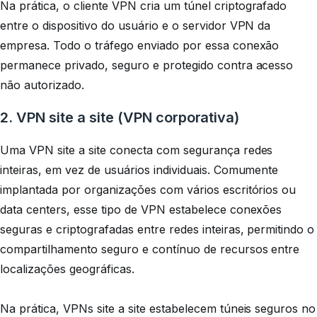
Na prática, o cliente VPN cria um
túnel
criptografado
entre o dispositivo do usuário e o servidor VPN da
empresa. Todo o tráfego enviado por essa conexão
permanece privado, seguro e protegido contra acesso
não autorizado.
2. VPN site a site (VPN corporativa)
Uma VPN site a site conecta com segurança redes
inteiras, em vez de usuários individuais. Comumente
implantada por organizações com vários escritórios ou
data centers, esse tipo de VPN estabelece conexões
seguras e criptografadas entre redes inteiras, permitindo o
compartilhamento seguro e contínuo de recursos entre
localizações geográficas.
Na prática, VPNs site a site estabelecem túneis seguros no