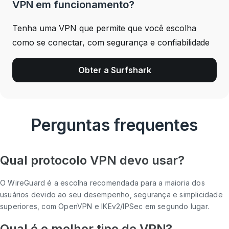
VPN em funcionamento?
Tenha uma VPN que permite que você escolha
como se conectar, com segurança e confiabilidade
Obter a Surfshark
Perguntas frequentes
Qual protocolo VPN devo usar?
O WireGuard é a escolha recomendada para a maioria dos
usuários devido ao seu desempenho, segurança e simplicidade
superiores, com OpenVPN e IKEv2/IPSec em segundo lugar.
Qual é o melhor tipo de VPN?