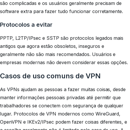
são complicadas e os usuários geralmente precisam de
software extra para fazer tudo funcionar corretamente.
Protocolos a evitar
PPTP, L2TP/IPsec e SSTP são protocolos legados mais
antigos que agora estão obsoletos, inseguros e
geralmente não são mais recomendados. Usuários e
empresas modernas não devem considerar essas opções.
Casos de uso comuns de VPN
As VPNs ajudam as pessoas a fazer muitas coisas, desde
manter informações pessoais privadas até permitir que
trabalhadores se conectem com segurança de qualquer
lugar. Protocolos de VPN modernos como WireGuard,
OpenVPN e IKEv2/IPsec podem fazer coisas diferentes, e