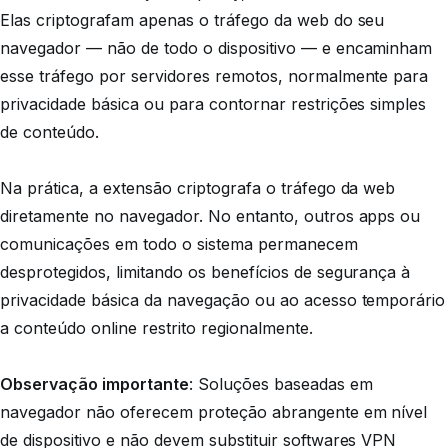
Elas criptografam apenas o tráfego da web do seu
navegador — não de todo o dispositivo — e encaminham
esse tráfego por servidores remotos, normalmente para
privacidade básica ou para contornar restrições simples
de conteúdo.
Na prática, a extensão criptografa o tráfego da web
diretamente no navegador. No entanto, outros apps ou
comunicações em todo o sistema permanecem
desprotegidos, limitando os benefícios de segurança à
privacidade básica da navegação ou ao acesso temporário
a conteúdo online restrito regionalmente.
Observação importante
: Soluções baseadas em
navegador não oferecem proteção abrangente em nível
de dispositivo e não devem substituir softwares VPN