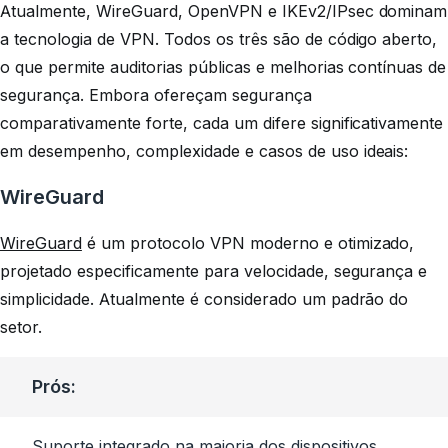
Atualmente, WireGuard, OpenVPN e IKEv2/IPsec dominam
a tecnologia de VPN. Todos os três são de código aberto,
o que permite auditorias públicas e melhorias contínuas de
segurança. Embora ofereçam segurança
comparativamente forte, cada um difere significativamente
em desempenho, complexidade e casos de uso ideais:
WireGuard
WireGuard
é um protocolo VPN moderno e otimizado,
projetado especificamente para velocidade, segurança e
simplicidade. Atualmente é considerado um padrão do
setor.
Prós:
Suporte integrado na maioria dos dispositivos