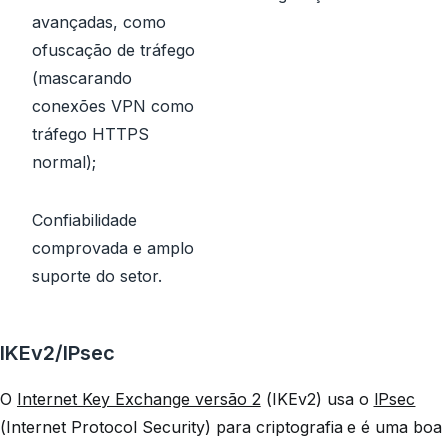
avançadas, como
ofuscação de tráfego
(mascarando
conexões VPN como
tráfego HTTPS
normal);
Confiabilidade
comprovada e amplo
suporte do setor.
IKEv2/IPsec
O
Internet Key Exchange versão 2
(IKEv2) usa o
IPsec
(Internet Protocol Security) para criptografia e é uma boa