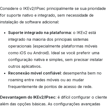
Considere o IKEv2/IPsec principalmente se sua prioridade
for suporte nativo e integrado, sem necessidade de
instalação de software adicional:
Suporte integrado na plataforma
: o IKEv2 está
integrado na maioria dos principais sistemas
operacionais (especialmente plataformas móveis
como iOS ou Android). Ideal se você preferir uma
configuração nativa e simples, sem precisar instalar
outros aplicativos.
Reconexão móvel confiável
: desempenha bem no
roaming entre redes móveis ou ao mudar
frequentemente de pontos de acesso de rede.
Desvantagem do IKEv2/IPsec
: é difícil configurar o cliente
além das opções básicas. As configurações avançadas