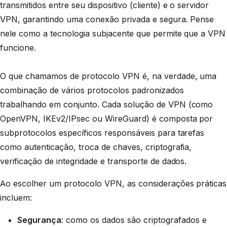
transmitidos entre seu dispositivo (cliente) e o servidor
VPN, garantindo uma conexão privada e segura. Pense
nele como a tecnologia subjacente que permite que a VPN
funcione.
O que chamamos de
protocolo
VPN é, na verdade, uma
combinação de vários protocolos padronizados
trabalhando em conjunto. Cada
solução
de VPN (como
OpenVPN, IKEv2/IPsec ou WireGuard) é composta por
subprotocolos específicos responsáveis para tarefas
como autenticação, troca de chaves, criptografia,
verificação de integridade e transporte de dados.
Ao escolher um protocolo VPN, as considerações práticas
incluem:
Segurança
: como os dados são criptografados e