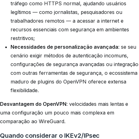
tráfego como HTTPS normal, ajudando usuários
legítimos — como jornalistas, pesquisadores ou
trabalhadores remotos — a acessar a internet e
recursos essenciais com segurança em ambientes
restritivos;
Necessidades de personalização avançada
: se seu
cenário exigir métodos de autenticação incomuns,
configurações de segurança avançadas ou integração
com outras ferramentas de segurança, o ecossistema
maduro de plugins do OpenVPN oferece extensa
flexibilidade.
Desvantagem do OpenVPN
: velocidades mais lentas e
uma configuração um pouco mais complexa em
comparação ao WireGuard.
Quando considerar o IKEv2/IPsec