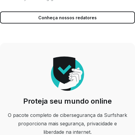
Conheça nossos redatores
Proteja seu mundo online
O pacote completo de cibersegurança da Surfshark
proporciona mais segurança, privacidade e
liberdade na internet.