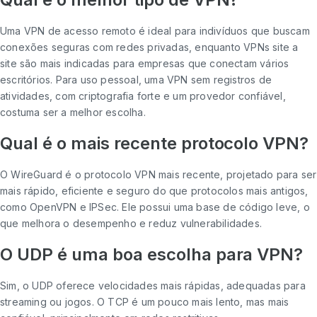
Uma VPN de acesso remoto é ideal para indivíduos que buscam
conexões seguras com redes privadas, enquanto VPNs site a
site são mais indicadas para empresas que conectam vários
escritórios. Para uso pessoal, uma VPN sem registros de
atividades, com criptografia forte e um provedor confiável,
costuma ser a melhor escolha.
Qual é o mais recente protocolo VPN?
O WireGuard é o protocolo VPN mais recente, projetado para ser
mais rápido, eficiente e seguro do que protocolos mais antigos,
como OpenVPN e IPSec. Ele possui uma base de código leve, o
que melhora o desempenho e reduz vulnerabilidades.
O UDP é uma boa escolha para VPN?
Sim, o UDP oferece velocidades mais rápidas, adequadas para
streaming ou jogos. O TCP é um pouco mais lento, mas mais