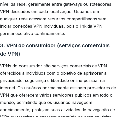
nível da rede, geralmente entre gateways ou roteadores
VPN dedicados em cada localização. Usuários em
qualquer rede acessam recursos compartilhados sem
iniciar conexões VPN individuais, pois o link da VPN
permanece ativo continuamente.
3. VPN do consumidor (serviços comerciais
de VPN)
VPNs do consumidor são serviços comerciais de VPN
oferecidos a indivíduos com o objetivo de aprimorar a
privacidade, segurança e liberdade online pessoal na
internet. Os usuários normalmente assinam provedores de
VPN que oferecem vários servidores públicos em todo o
mundo, permitindo que os usuários naveguem
anonimamente, protejam suas atividades de navegação de