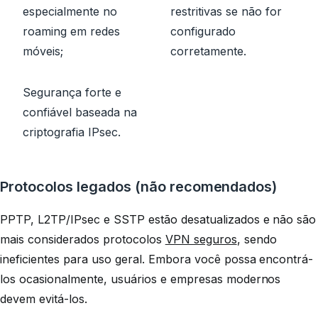
especialmente no
restritivas se não for
roaming em redes
configurado
móveis;
corretamente.
Segurança forte e
confiável baseada na
criptografia IPsec.
Protocolos legados (não recomendados)
PPTP, L2TP/IPsec e SSTP estão desatualizados e não são
mais considerados protocolos
VPN seguros
, sendo
ineficientes para uso geral. Embora você possa encontrá-
los ocasionalmente, usuários e empresas modernos
devem evitá-los.