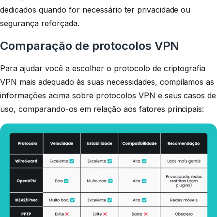
dedicados quando for necessário ter privacidade ou
segurança reforçada.
Comparação de protocolos VPN
Para ajudar você a escolher o protocolo de criptografia
VPN mais adequado às suas necessidades, compilamos as
informações acima sobre protocolos VPN e seus casos de
uso, comparando-os em relação aos fatores principais: