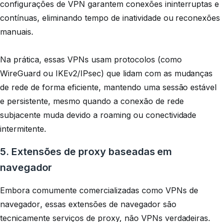
configurações de VPN garantem conexões ininterruptas e
contínuas, eliminando tempo de inatividade ou reconexões
manuais.
Na prática, essas VPNs usam protocolos (como
WireGuard ou IKEv2/IPsec) que lidam com as mudanças
de rede de forma eficiente, mantendo uma sessão estável
e persistente, mesmo quando a conexão de rede
subjacente muda devido a roaming ou conectividade
intermitente.
5. Extensões de proxy baseadas em
navegador
Embora comumente comercializadas como
VPNs de
navegador
, essas extensões de navegador são
tecnicamente serviços de proxy, não VPNs verdadeiras.