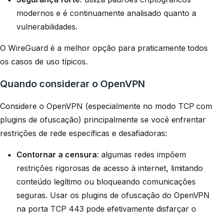
modernos e é continuamente analisado quanto a
vulnerabilidades.
O WireGuard é a melhor opção para praticamente todos
os casos de uso típicos.
Quando considerar o OpenVPN
Considere o OpenVPN (especialmente no modo TCP com
plugins de ofuscação) principalmente se você enfrentar
restrições de rede específicas e desafiadoras:
Contornar a censura
: algumas redes impõem
restrições rigorosas de acesso à internet, limitando
conteúdo legítimo ou bloqueando comunicações
seguras. Usar os plugins de ofuscação do OpenVPN
na porta TCP 443 pode efetivamente disfarçar o