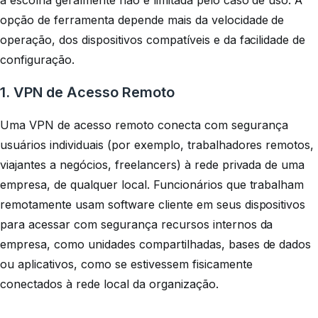
a escolha geralmente não é limitada pelo caso de uso. A
opção de ferramenta depende mais da velocidade de
operação, dos dispositivos compatíveis e da facilidade de
configuração.
1. VPN de Acesso Remoto
Uma VPN de acesso remoto conecta com segurança
usuários individuais (por exemplo, trabalhadores remotos,
viajantes a negócios, freelancers) à rede privada de uma
empresa, de qualquer local. Funcionários que trabalham
remotamente usam software cliente em seus dispositivos
para acessar com segurança recursos internos da
empresa, como unidades compartilhadas, bases de dados
ou aplicativos, como se estivessem fisicamente
conectados à rede local da organização.