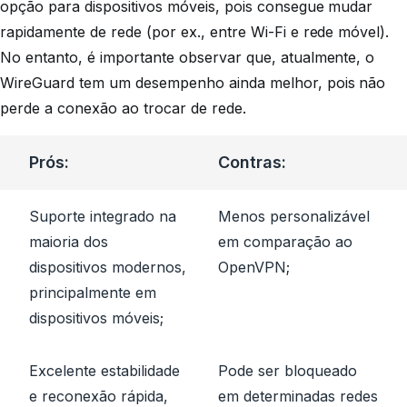
opção para dispositivos móveis, pois consegue mudar
rapidamente de rede (por ex., entre Wi-Fi e rede móvel).
No entanto, é importante observar que, atualmente, o
WireGuard tem um desempenho ainda melhor, pois não
perde a conexão ao trocar de rede.
Prós:
Contras:
Suporte integrado na
Menos personalizável
maioria dos
em comparação ao
dispositivos modernos,
OpenVPN;
principalmente em
dispositivos móveis;
Excelente estabilidade
Pode ser bloqueado
e reconexão rápida,
em determinadas redes