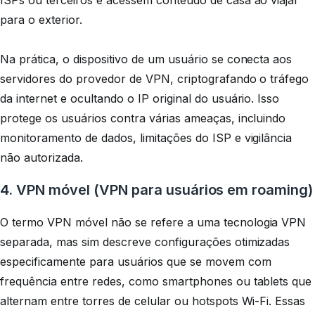
ISPs ou terceiros e acessem conteúdo de casa ao viajar
para o exterior.
Na prática, o dispositivo de um usuário se conecta aos
servidores do provedor de VPN, criptografando o tráfego
da internet e ocultando o IP original do usuário. Isso
protege os usuários contra várias ameaças, incluindo
monitoramento de dados, limitações do ISP e vigilância
não autorizada.
4. VPN móvel (VPN para usuários em roaming)
O termo
VPN móvel
não se refere a uma tecnologia VPN
separada, mas sim descreve configurações otimizadas
especificamente para usuários que se movem com
frequência entre redes, como smartphones ou tablets que
alternam entre torres de celular ou hotspots Wi-Fi. Essas