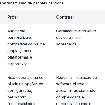
(retransmissão de pacotes perdidos).
Prós:
Contras:
Altamente
Geralmente mais lento
personalizável,
devido à maior
compatível com uma
sobrecarga;
ampla gama de
plataformas e
dispositivos;
Rico ecossistema de
Requer a instalação de
plugins e opções de
software cliente
configuração,
adicional, adicionando
permitindo
complexidade à
funcionalidades
configuração inicial.