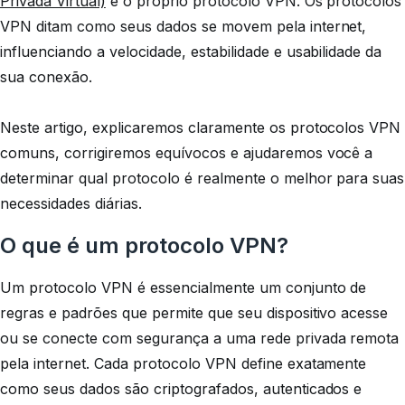
Privada Virtual)
é o próprio protocolo VPN. Os protocolos
VPN ditam como seus dados se movem pela internet,
influenciando a velocidade, estabilidade e usabilidade da
sua conexão.
Neste artigo, explicaremos claramente os protocolos VPN
comuns, corrigiremos equívocos e ajudaremos você a
determinar qual protocolo é realmente o melhor para suas
necessidades diárias.
O que é um protocolo VPN?
Um protocolo VPN é essencialmente um conjunto de
regras e padrões que permite que seu dispositivo acesse
ou se conecte com segurança a uma rede privada remota
pela internet. Cada protocolo VPN define exatamente
como seus dados são criptografados, autenticados e