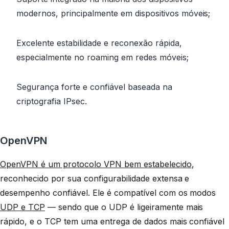
modernos, principalmente em dispositivos móveis;
Excelente estabilidade e reconexão rápida,
especialmente no roaming em redes móveis;
Segurança forte e confiável baseada na
criptografia IPsec.
OpenVPN
OpenVPN é um protocolo VPN bem estabelecido
,
reconhecido por sua configurabilidade extensa e
desempenho confiável. Ele é compatível com os modos
UDP e TCP
— sendo que o UDP é ligeiramente mais
rápido, e o TCP tem uma entrega de dados mais confiável