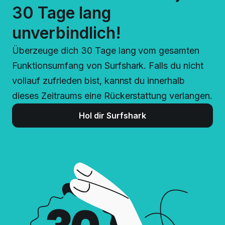
30 Tage lang
unverbindlich!
Überzeuge dich 30 Tage lang vom gesamten
Funktionsumfang von Surfshark. Falls du nicht
vollauf zufrieden bist, kannst du innerhalb
dieses Zeitraums eine Rückerstattung verlangen.
Hol dir Surfshark