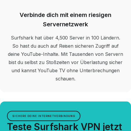
Verbinde dich mit einem riesigen
Servernetzwerk
Surfshark hat über 4,500 Server in 100 Ländern.
So hast du auch auf Reisen sicheren Zugriff auf
deine YouTube-Inhalte. Mit Tausenden von Servern
bist du selbst zu Stoßzeiten vor Überlastung sicher
und kannst YouTube TV ohne Unterbrechungen
schauen.
SICHERE DEINE INTERNETVERBINDUNG
Teste Surfshark VPN jetzt