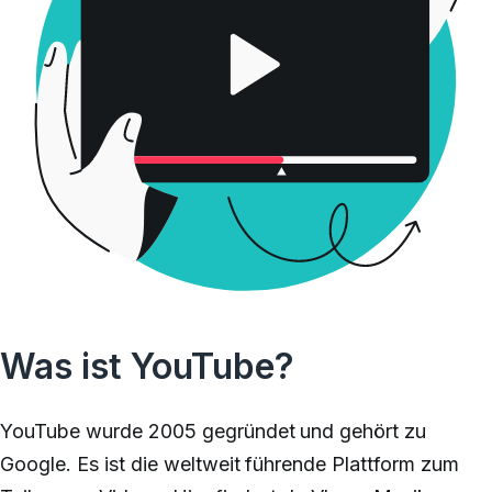
Was ist YouTube?
YouTube wurde 2005 gegründet und gehört zu
Google. Es ist die weltweit führende Plattform zum