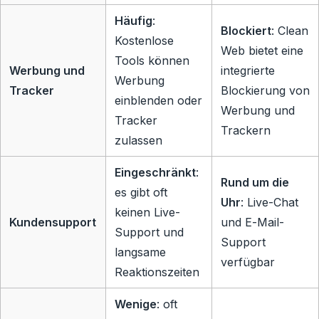
Häufig
:
Blockiert
: Clean
Kostenlose
Web bietet eine
Tools können
Werbung und
integrierte
Werbung
Tracker
Blockierung von
einblenden oder
Werbung und
Tracker
Trackern
zulassen
Eingeschränkt
:
Rund um die
es gibt oft
Uhr
: Live-Chat
keinen Live-
Kundensupport
und E-Mail-
Support und
Support
langsame
verfügbar
Reaktionszeiten
Wenige
: oft