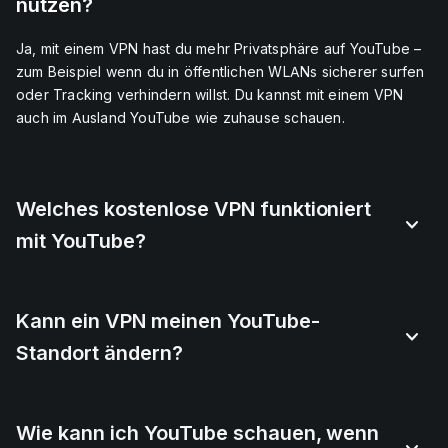
nutzen?
Ja, mit einem VPN hast du mehr Privatsphäre auf YouTube –
zum Beispiel wenn du in öffentlichen WLANs sicherer surfen
oder Tracking verhindern willst. Du kannst mit einem VPN
auch im Ausland YouTube wie zuhause schauen.
Welches kostenlose VPN funktioniert
mit YouTube?
Kann ein VPN meinen YouTube-
Standort ändern?
Wie kann ich YouTube schauen, wenn