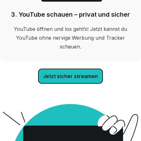
3. YouTube schauen – privat und sicher
YouTube öffnen und los geht’s! Jetzt kannst du
YouTube ohne nervige Werbung und Tracker
schauen.
Jetzt sicher streamen