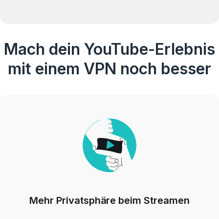
Mach dein YouTube-Erlebnis
mit einem VPN noch besser
Mehr Privatsphäre beim Streamen