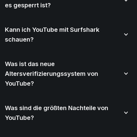
es gesperrt ist?
Kann ich YouTube mit Surfshark
schauen?
Was ist das neue
Altersverifizierungssystem von
YouTube?
Was sind die größten Nachteile von
YouTube?