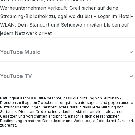
Werbeunternehmen verkauft. Greif sicher auf deine
Streaming-Bibliothek zu, egal wo du bist – sogar im Hotel-
WLAN. Dein Standort und Sehgewohnheiten bleiben auf
jedem Netzwerk privat.
YouTube Music
YouTube TV
Haftungsausschluss
: Bitte beachte, dass die Nutzung von Surfshark-
Diensten zu illegalen Zwecken strengstens untersagt ist und gegen unsere
Nutzungsbedingungen verstößt. Achte darauf, dass jede Nutzung von
Surfshark-Diensten für deine individuellen Aktivitäten allen relevanten
Gesetzen und Vorschriften entspricht, einschließlich der rechtlichen
Bestimmungen anderer Dienstleister und Websites, auf die du mit Surfshark
zugreifst.