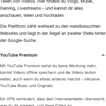
Teilen von Videos. Hier findest du Vlogs, Musik,
Gaming, Livestreams – und kannst dir alles
anschauen, teilen und hochladen.
Die Plattform zählt weltweit zu den meistbesuchten
Websites und liegt in der Regel an zweiter Stelle hinter
der Google-Suche.
YouTube Premium
Mit YouTube Premium siehst du keine Werbung mehr,
kannst Videos offline speichern und die Videos laufen
weiter, auch wenn du etwas anderes machst – inklusive
YouTube Music und Originals.
Ein VPN verhindert, dass dein Internetanbieter überwacht,
was du dir ansiehst, und deine Daten an