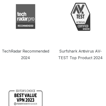
TechRadar Recommended
Surfshark Antivirus AV-
2024
TEST Top Product 2024