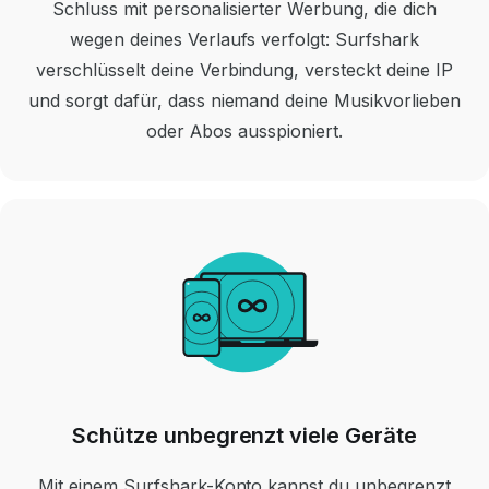
Schluss mit personalisierter Werbung, die dich
wegen deines Verlaufs verfolgt: Surfshark
verschlüsselt deine Verbindung, versteckt deine IP
und sorgt dafür, dass niemand deine Musikvorlieben
oder Abos ausspioniert.
Schütze unbegrenzt viele Geräte
Mit einem Surfshark-Konto kannst du unbegrenzt