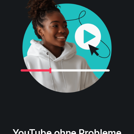
YouTube ohne Probleme