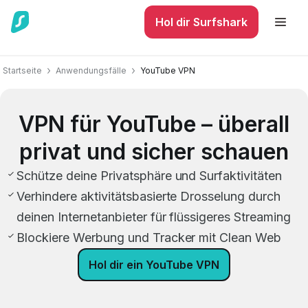
Hol dir Surfshark
Startseite
Anwendungsfälle
YouTube VPN
VPN für YouTube – überall
privat und sicher schauen
Schütze deine Privatsphäre und Surfaktivitäten
Verhindere aktivitätsbasierte Drosselung durch
deinen Internetanbieter für flüssigeres Streaming
Blockiere Werbung und Tracker mit Clean Web
Hol dir ein YouTube VPN