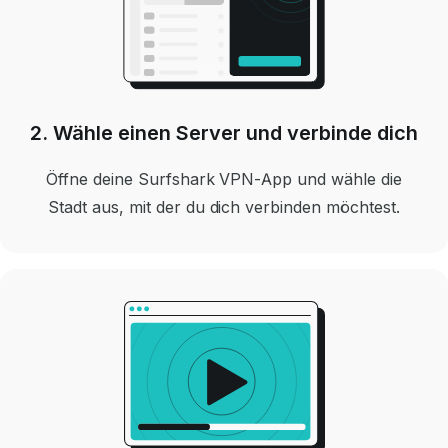
2. Wähle einen Server und verbinde dich
Öffne deine Surfshark VPN-App und wähle die
Stadt aus, mit der du dich verbinden möchtest.