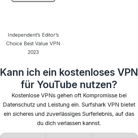
Independent’s Editor’s
Choice Best Value VPN
2023
Kann ich ein kostenloses VPN
für YouTube nutzen?
Kostenlose VPNs gehen oft Kompromisse bei
Datenschutz und Leistung ein. Surfshark VPN bietet
ein sicheres und zuverlässiges Surferlebnis, auf das
du dich verlassen kannst.