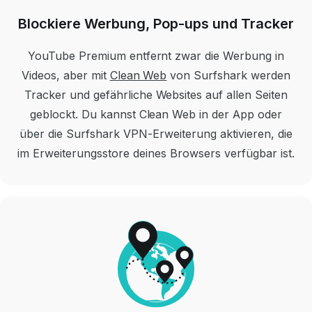
Blockiere Werbung, Pop-ups und Tracker
YouTube Premium entfernt zwar die Werbung in
Videos, aber mit
Clean Web
von Surfshark werden
Tracker und gefährliche Websites auf allen Seiten
geblockt.
Du kannst Clean Web in der App oder
über die Surfshark VPN-Erweiterung aktivieren, die
im Erweiterungsstore deines Browsers verfügbar ist.