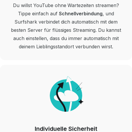
Du willst YouTube ohne Wartezeiten streamen?
Tippe einfach auf
Schnellverbindung
, und
Surfshark verbindet dich automatisch mit dem
besten Server für flüssiges Streaming.
Du kannst
auch einstellen, dass du immer automatisch mit
deinem Lieblingsstandort verbunden wirst.
Individuelle Sicherheit