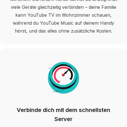
viele Geräte gleichzeitig verbinden – deine Familie
kann YouTube TV im Wohnzimmer schauen,
während du YouTube Music auf deinem Handy
hörst, und das alles ohne zusätzliche Kosten.
Verbinde dich mit dem schnellsten
Server