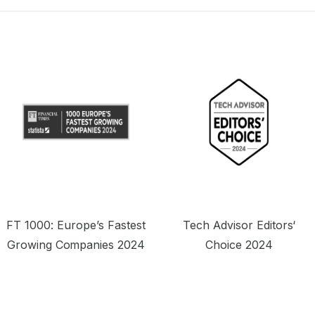
FT 1000: Europe’s Fastest
Tech Advisor Editors‘
Growing Companies 2024
Choice 2024