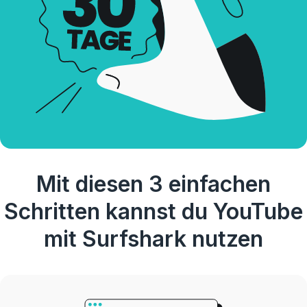
Mit diesen 3 einfachen
Schritten kannst du YouTube
mit Surfshark nutzen