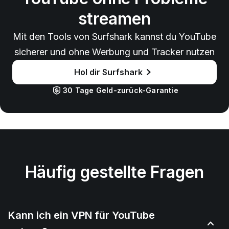
streamen
Mit den Tools von Surfshark kannst du YouTube
sicherer und ohne Werbung und Tracker nutzen
Hol dir Surfshark
30 Tage Geld-zurück-Garantie
Häufig gestellte Fragen
Kann ich ein VPN für YouTube