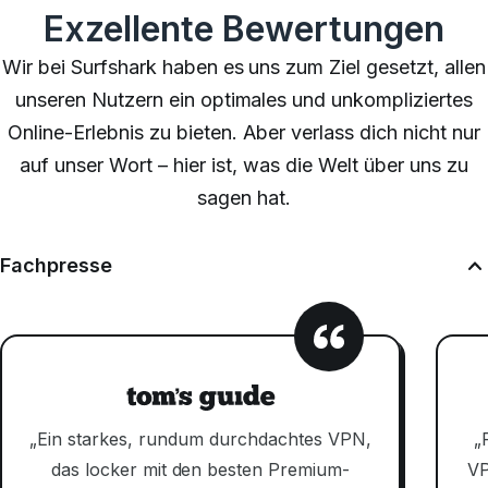
Exzellente Bewertungen
Wir bei Surfshark haben es uns zum Ziel gesetzt, allen
unseren Nutzern ein optimales und unkompliziertes
Online-Erlebnis zu bieten. Aber verlass dich nicht nur
auf unser Wort – hier ist, was die Welt über uns zu
sagen hat.
Fachpresse
„Ein starkes, rundum durchdachtes VPN,
„
das locker mit den besten Premium-
VP