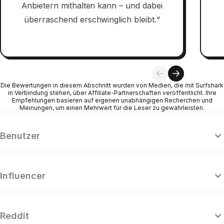
Anbietern mithalten kann – und dabei
überraschend erschwinglich bleibt.“
Die Bewertungen in diesem Abschnitt wurden von Medien, die mit Surfshark
in Verbindung stehen, über Affiliate-Partnerschaften veröffentlicht. Ihre
Empfehlungen basieren auf eigenen unabhängigen Recherchen und
Meinungen, um einen Mehrwert für die Leser zu gewährleisten.
Benutzer
Influencer
Reddit