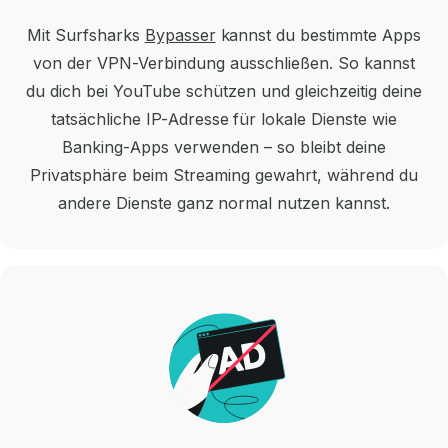
Mit
Surfsharks
Bypasser
kannst du bestimmte Apps
von der VPN-Verbindung ausschließen.
So kannst
du dich bei YouTube schützen und gleichzeitig deine
tatsächliche IP-Adresse für lokale Dienste wie
Banking-Apps verwenden – so bleibt deine
Privatsphäre beim Streaming gewahrt, während du
andere Dienste ganz normal nutzen kannst.