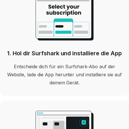
1. Hol dir Surfshark und installiere die App
Entscheide dich für ein Surfshark-Abo auf der
Website, lade die App herunter und installiere sie auf
deinem Gerät.