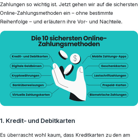
Zahlungen so wichtig ist. Jetzt gehen wir auf die sichersten
Online-Zahlungsmethoden ein – ohne bestimmte
Reihenfolge – und erläutern ihre Vor- und Nachteile.
1. Kredit- und Debitkarten
Es überrascht wohl kaum, dass Kreditkarten zu den am