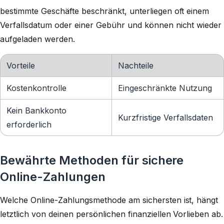
bestimmte Geschäfte beschränkt, unterliegen oft einem
Verfallsdatum oder einer Gebühr und können nicht wieder
aufgeladen werden.
Vorteile
Nachteile
Kostenkontrolle
Eingeschränkte Nutzung
Kein Bankkonto
Kurzfristige Verfallsdaten
erforderlich
Bewährte Methoden für sichere
Online-Zahlungen
Welche Online-Zahlungsmethode am sichersten ist, hängt
letztlich von deinen persönlichen finanziellen Vorlieben ab.