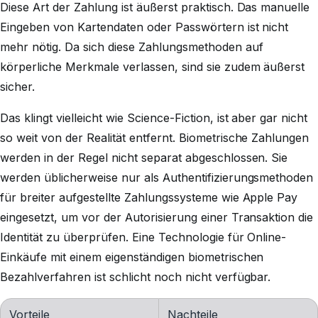
Diese Art der Zahlung ist äußerst praktisch. Das manuelle
Eingeben von Kartendaten oder Passwörtern ist nicht
mehr nötig. Da sich diese Zahlungsmethoden auf
körperliche Merkmale verlassen, sind sie zudem äußerst
sicher.
Das klingt vielleicht wie Science-Fiction, ist aber gar nicht
so weit von der Realität entfernt. Biometrische Zahlungen
werden in der Regel nicht separat abgeschlossen. Sie
werden üblicherweise nur als Authentifizierungsmethoden
für breiter aufgestellte Zahlungssysteme wie Apple Pay
eingesetzt, um vor der Autorisierung einer Transaktion die
Identität zu überprüfen. Eine Technologie für Online-
Einkäufe mit einem eigenständigen biometrischen
Bezahlverfahren ist schlicht noch nicht verfügbar.
Vorteile
Nachteile