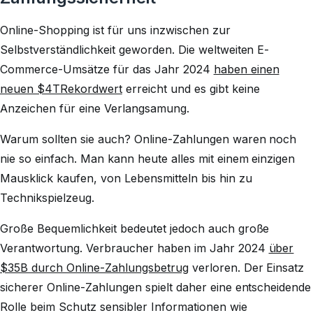
Online-Shopping ist für uns inzwischen zur
Selbstverständlichkeit geworden. Die weltweiten E-
Commerce-Umsätze für das Jahr 2024
haben einen
neuen $4TRekordwert
erreicht und es gibt keine
Anzeichen für eine Verlangsamung.
Warum sollten sie auch? Online-Zahlungen waren noch
nie so einfach. Man kann heute alles mit einem einzigen
Mausklick kaufen, von Lebensmitteln bis hin zu
Technikspielzeug.
Große Bequemlichkeit bedeutet jedoch auch große
Verantwortung. Verbraucher haben im Jahr 2024
über
$35B durch Online-Zahlungsbetrug
verloren. Der Einsatz
sicherer Online-Zahlungen spielt daher eine entscheidende
Rolle beim Schutz sensibler Informationen wie