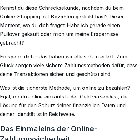
Kennst du diese Schrecksekunde, nachdem du beim
Online-Shopping auf
Bezahlen
geklickt hast? Dieser
Moment, wo du dich fragst:
Habe ich gerade einen
Pullover gekauft oder mich um meine Ersparnisse
gebracht?
Entspann dich – das haben wir alle schon erlebt. Zum
Glück sorgen viele sichere Zahlungsmethoden dafür, dass
deine Transaktionen sicher und geschützt sind.
Was ist die sicherste Methode, um online zu bezahlen?
Egal, ob du online einkaufst oder Geld versendest, die
Lösung für den Schutz deiner finanziellen Daten und
deiner Identität ist in Reichweite.
Das Einmaleins der Online-
Zahlungssicherheit