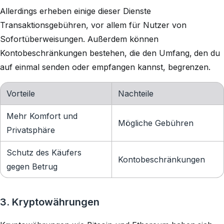
Allerdings erheben einige dieser Dienste
Transaktionsgebühren, vor allem für Nutzer von
Sofortüberweisungen. Außerdem können
Kontobeschränkungen bestehen, die den Umfang, den du
auf einmal senden oder empfangen kannst, begrenzen.
Vorteile
Nachteile
Mehr Komfort und
Mögliche Gebühren
Privatsphäre
Schutz des Käufers
Kontobeschränkungen
gegen Betrug
3. Kryptowährungen