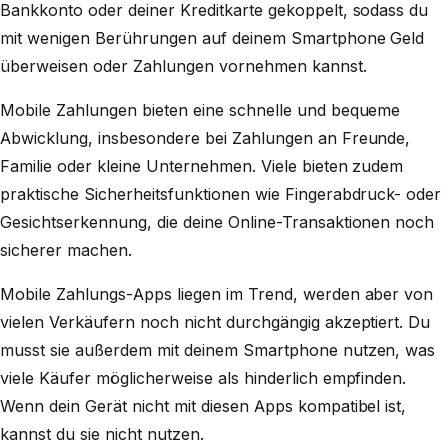
Bankkonto oder deiner Kreditkarte gekoppelt, sodass du
mit wenigen Berührungen auf deinem Smartphone Geld
überweisen oder Zahlungen vornehmen kannst.
Mobile Zahlungen bieten eine schnelle und bequeme
Abwicklung, insbesondere bei Zahlungen an Freunde,
Familie oder kleine Unternehmen. Viele bieten zudem
praktische Sicherheitsfunktionen wie Fingerabdruck- oder
Gesichtserkennung, die deine Online-Transaktionen noch
sicherer machen.
Mobile Zahlungs-Apps liegen im Trend, werden aber von
vielen Verkäufern noch nicht durchgängig akzeptiert. Du
musst sie außerdem mit deinem Smartphone nutzen, was
viele Käufer möglicherweise als hinderlich empfinden.
Wenn dein Gerät nicht mit diesen Apps kompatibel ist,
kannst du sie nicht nutzen.