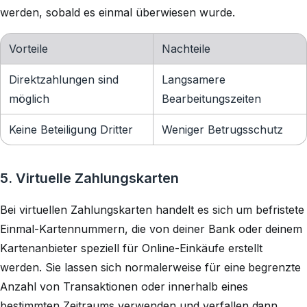
werden, sobald es einmal überwiesen wurde.
Vorteile
Nachteile
Direktzahlungen sind
Langsamere
möglich
Bearbeitungszeiten
Keine Beteiligung Dritter
Weniger Betrugsschutz
5. Virtuelle Zahlungskarten
Bei virtuellen Zahlungskarten handelt es sich um befristete
Einmal-Kartennummern, die von deiner Bank oder deinem
Kartenanbieter speziell für Online-Einkäufe erstellt
werden. Sie lassen sich normalerweise für eine begrenzte
Anzahl von Transaktionen oder innerhalb eines
bestimmten Zeitraums verwenden und verfallen dann.