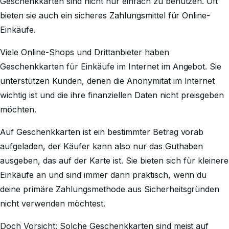
Geschenkkarten sind nicht nur einfach zu benutzen. Oft
bieten sie auch ein sicheres Zahlungsmittel für Online-
Einkäufe.
Viele Online-Shops und Drittanbieter haben
Geschenkkarten für Einkäufe im Internet im Angebot. Sie
unterstützen Kunden, denen die Anonymität im Internet
wichtig ist und die ihre finanziellen Daten nicht preisgeben
möchten.
Auf Geschenkkarten ist ein bestimmter Betrag vorab
aufgeladen, der Käufer kann also nur das Guthaben
ausgeben, das auf der Karte ist. Sie bieten sich für kleinere
Einkäufe an und sind immer dann praktisch, wenn du
deine primäre Zahlungsmethode aus Sicherheitsgründen
nicht verwenden möchtest.
Doch Vorsicht: Solche Geschenkkarten sind meist auf