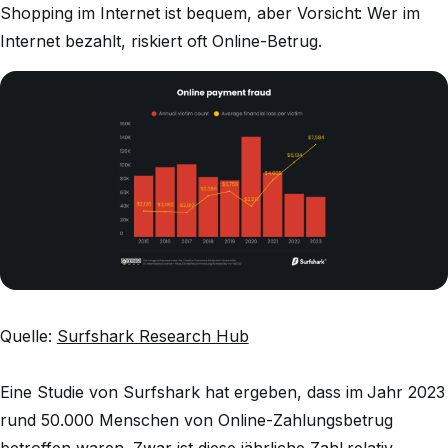
Shopping im Internet ist bequem, aber Vorsicht: Wer im
Internet bezahlt, riskiert oft Online-Betrug.
Quelle:
Surfshark Research Hub
Eine Studie von Surfshark hat ergeben, dass im Jahr 2023
rund 50.000 Menschen von Online-Zahlungsbetrug