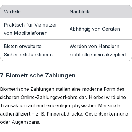
Vorteile
Nachteile
Praktisch für Vielnutzer
Abhängig von Geräten
von Mobiltelefonen
Bieten erweiterte
Werden von Händlern
Sicherheitsfunktionen
nicht allgemein akzeptiert
7. Biometrische Zahlungen
Biometrische Zahlungen stellen eine moderne Form des
sicheren Online-Zahlungsverkehrs dar. Hierbei wird eine
Transaktion anhand eindeutiger physischer Merkmale
authentifiziert – z. B. Fingerabdrücke, Gesichtserkennung
oder Augenscans.