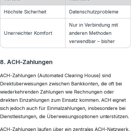
Höchste Sicherheit
Datenschutzprobleme
Nur in Verbindung mit
Unerreichter Komfort
anderen Methoden
verwendbar – bisher
8. ACH-Zahlungen
ACH-Zahlungen (Automated Clearing House) sind
Direktüberweisungen zwischen Bankkonten, die oft bei
wiederkehrenden Zahlungen wie Rechnungen oder
direkten Einzahlungen zum Einsatz kommen. ACH eignet
sich jedoch auch für Einmalzahlungen, insbesondere bei
Dienstleistungen, die Überweisungsoptionen unterstützen.
ACH-Zahlungen laufen über ein zentrales ACH-Netzwerk,