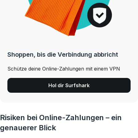
Shoppen, bis die Verbindung abbricht
Schütze deine Online-Zahlungen mit einem VPN
Hol dir Surfshark
Risiken bei Online-Zahlungen – ein
genauerer Blick