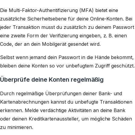
Die Multi-Faktor-Authentifizierung (MFA) bietet eine
zusätzliche Sicherheitsebene für deine Online-Konten. Bei
jeder Transaktion musst du zusätzlich zu deinem Passwort
eine zweite Form der Verifizierung eingeben, z. B. einen
Code, der an dein Mobilgerät gesendet wird.
Selbst wenn jemand dein Passwort in die Hände bekommt,
bleiben deine Konten so vor unbefugtem Zugriff geschützt.
Überprüfe deine Konten regelmäßig
Durch regelmäßige Überprüfungen deiner Bank- und
Kartenabrechnungen kannst du unbefugte Transaktionen
erkennen. Melde verdächtige Aktivitäten an deine Bank
oder deinen Kreditkartenaussteller, um mögliche Schäden
zu minimieren.