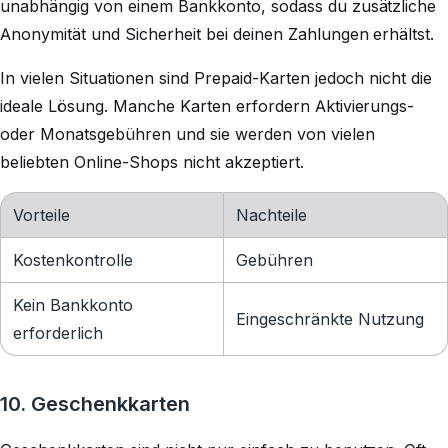
unabhängig von einem Bankkonto, sodass du zusätzliche
Anonymität und Sicherheit bei deinen Zahlungen erhältst.
In vielen Situationen sind Prepaid-Karten jedoch nicht die
ideale Lösung. Manche Karten erfordern Aktivierungs-
oder Monatsgebühren und sie werden von vielen
beliebten Online-Shops nicht akzeptiert.
Vorteile
Nachteile
Kostenkontrolle
Gebühren
Kein Bankkonto
Eingeschränkte Nutzung
erforderlich
10. Geschenkkarten