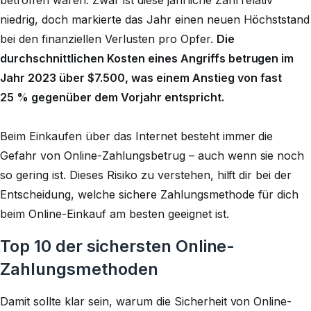
betroffen waren. Zwar ist diese jährliche Zahl relativ
niedrig, doch markierte das Jahr einen neuen Höchststand
bei den finanziellen Verlusten pro Opfer.
Die
durchschnittlichen Kosten eines Angriffs betrugen im
Jahr 2023 über $7.500, was einem Anstieg von fast
25 % gegenüber dem Vorjahr entspricht.
Beim Einkaufen über das Internet besteht immer die
Gefahr von Online-Zahlungsbetrug – auch wenn sie noch
so gering ist. Dieses Risiko zu verstehen, hilft dir bei der
Entscheidung, welche sichere Zahlungsmethode für dich
beim Online-Einkauf am besten geeignet ist.
Top 10 der sichersten Online-
Zahlungsmethoden
Damit sollte klar sein, warum die Sicherheit von Online-