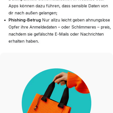
Apps können dazu führen, dass sensible Daten von
dir nach außen gelangen;
Phishing-Betrug
Nur allzu leicht geben ahnungslose
Opfer ihre Anmeldedaten – oder Schlimmeres – preis,
nachdem sie gefälschte E-Mails oder Nachrichten
erhalten haben.