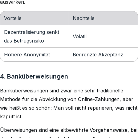
auswirken.
Vorteile
Nachteile
Dezentralisierung senkt
Volatil
das Betrugsrisiko
Höhere Anonymität
Begrenzte Akzeptanz
4. Banküberweisungen
Banküberweisungen sind zwar eine sehr traditionelle
Methode für die Abwicklung von Online-Zahlungen, aber
wie heißt es so schön:
Man soll nicht reparieren, was nicht
kaputt ist.
Überweisungen sind eine altbewährte Vorgehensweise, bei