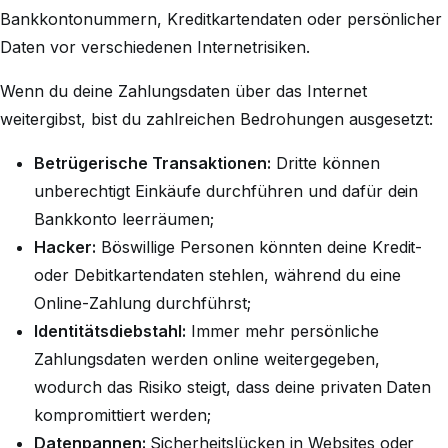
Bankkontonummern, Kreditkartendaten oder persönlicher
Daten vor verschiedenen Internetrisiken.
Wenn du deine Zahlungsdaten über das Internet
weitergibst, bist du zahlreichen Bedrohungen ausgesetzt:
Betrügerische Transaktionen:
Dritte können
unberechtigt Einkäufe durchführen und dafür dein
Bankkonto leerräumen;
Hacker:
Böswillige Personen könnten deine Kredit-
oder Debitkartendaten stehlen, während du eine
Online-Zahlung durchführst;
Identitätsdiebstahl:
Immer mehr persönliche
Zahlungsdaten werden online weitergegeben,
wodurch das Risiko steigt, dass deine privaten Daten
kompromittiert werden;
Datenpannen:
Sicherheitslücken in Websites oder