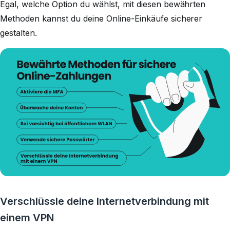
Egal, welche Option du wählst, mit diesen bewährten
Methoden kannst du deine Online-Einkäufe sicherer
gestalten.
Verschlüssle deine Internetverbindung mit
einem VPN