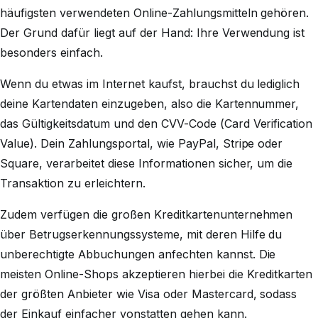
häufigsten verwendeten Online-Zahlungsmitteln gehören.
Der Grund dafür liegt auf der Hand: Ihre Verwendung ist
besonders einfach.
Wenn du etwas im Internet kaufst, brauchst du lediglich
deine Kartendaten einzugeben, also die Kartennummer,
das Gültigkeitsdatum und den CVV-Code (Card Verification
Value). Dein Zahlungsportal, wie PayPal, Stripe oder
Square, verarbeitet diese Informationen sicher, um die
Transaktion zu erleichtern.
Zudem verfügen die großen Kreditkartenunternehmen
über Betrugserkennungssysteme, mit deren Hilfe du
unberechtigte Abbuchungen anfechten kannst. Die
meisten Online-Shops akzeptieren hierbei die Kreditkarten
der größten Anbieter wie Visa oder Mastercard, sodass
der Einkauf einfacher vonstatten gehen kann.