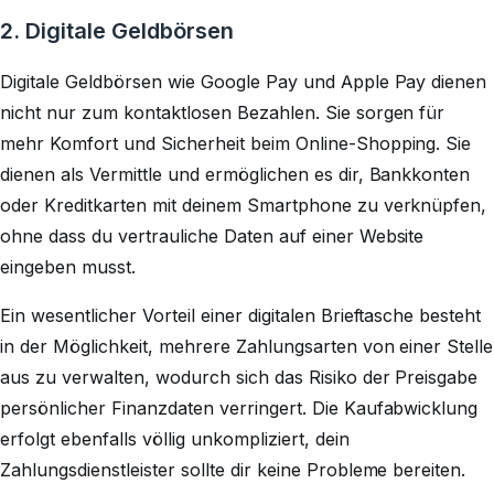
2. Digitale Geldbörsen
Digitale Geldbörsen wie Google Pay und Apple Pay dienen
nicht nur zum kontaktlosen Bezahlen. Sie sorgen für
mehr Komfort und Sicherheit beim Online-Shopping. Sie
dienen als Vermittle und ermöglichen es dir, Bankkonten
oder Kreditkarten mit deinem Smartphone zu verknüpfen,
ohne dass du vertrauliche Daten auf einer Website
eingeben musst.
Ein wesentlicher Vorteil einer digitalen Brieftasche besteht
in der Möglichkeit, mehrere Zahlungsarten von einer Stelle
aus zu verwalten, wodurch sich das Risiko der Preisgabe
persönlicher Finanzdaten verringert. Die Kaufabwicklung
erfolgt ebenfalls völlig unkompliziert, dein
Zahlungsdienstleister sollte dir keine Probleme bereiten.