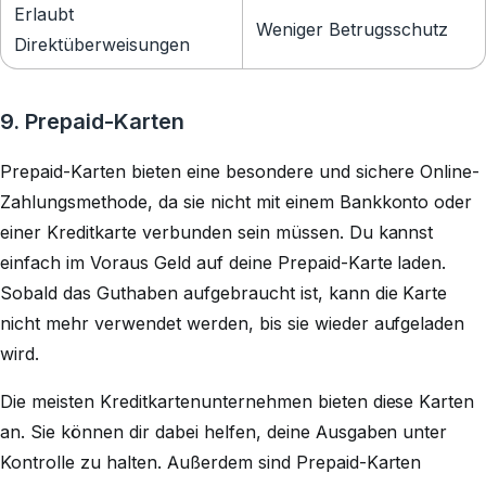
Erlaubt
Weniger Betrugsschutz
Direktüberweisungen
9. Prepaid-Karten
Prepaid-Karten bieten eine besondere und sichere Online-
Zahlungsmethode, da sie nicht mit einem Bankkonto oder
einer Kreditkarte verbunden sein müssen. Du kannst
einfach im Voraus Geld auf deine Prepaid-Karte laden.
Sobald das Guthaben aufgebraucht ist, kann die Karte
nicht mehr verwendet werden, bis sie wieder aufgeladen
wird.
Die meisten Kreditkartenunternehmen bieten diese Karten
an. Sie können dir dabei helfen, deine Ausgaben unter
Kontrolle zu halten. Außerdem sind Prepaid-Karten