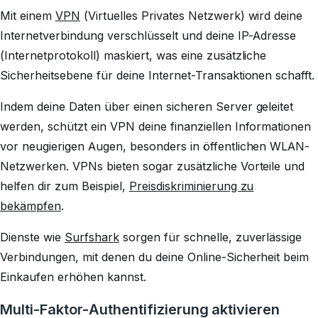
Mit einem
VPN
(Virtuelles Privates Netzwerk) wird deine
Internetverbindung verschlüsselt und deine IP-Adresse
(Internetprotokoll) maskiert, was eine zusätzliche
Sicherheitsebene für deine Internet-Transaktionen schafft.
Indem deine Daten über einen sicheren Server geleitet
werden, schützt ein VPN deine finanziellen Informationen
vor neugierigen Augen, besonders in öffentlichen WLAN-
Netzwerken. VPNs bieten sogar zusätzliche Vorteile und
helfen dir zum Beispiel,
Preisdiskriminierung zu
bekämpfen
.
Dienste wie
Surfshark
sorgen für schnelle, zuverlässige
Verbindungen, mit denen du deine Online-Sicherheit beim
Einkaufen erhöhen kannst.
Multi-Faktor-Authentifizierung aktivieren