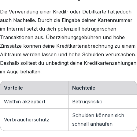
Die Verwendung einer Kredit- oder Debitkarte hat jedoch
auch Nachteile. Durch die Eingabe deiner Kartennummer
im Internet setzt du dich potenziell betrügerischen
Transaktionen aus. Überziehungsgebühren und hohe
Zinssätze können deine Kreditkartenabrechnung zu einem
Albtraum werden lassen und hohe Schulden verursachen.
Deshalb solltest du unbedingt deine Kreditkartenzahlungen
im Auge behalten.
Vorteile
Nachteile
Weithin akzeptiert
Betrugsrisiko
Schulden können sich
Verbraucherschutz
schnell anhäufen