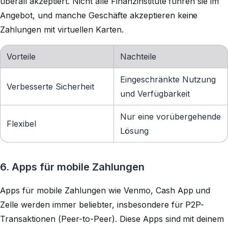
überall akzeptiert. Nicht alle Finanzinstitute führen sie im
Angebot, und manche Geschäfte akzeptieren keine
Zahlungen mit virtuellen Karten.
Vorteile
Nachteile
Eingeschränkte Nutzung
Verbesserte Sicherheit
und Verfügbarkeit
Nur eine vorübergehende
Flexibel
Lösung
6. Apps für mobile Zahlungen
Apps für mobile Zahlungen wie Venmo, Cash App und
Zelle werden immer beliebter, insbesondere für P2P-
Transaktionen (Peer-to-Peer). Diese Apps sind mit deinem