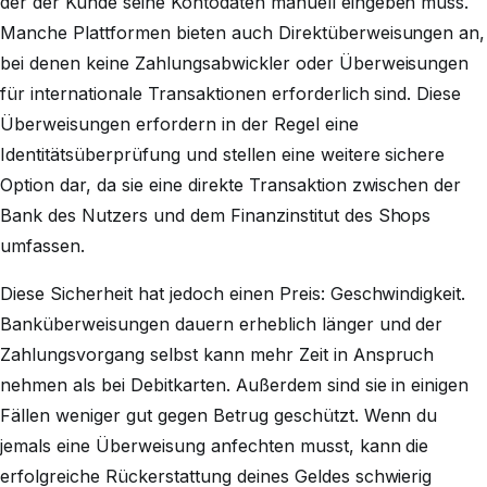
der der Kunde seine Kontodaten manuell eingeben muss.
Manche Plattformen bieten auch Direktüberweisungen an,
bei denen keine Zahlungsabwickler oder Überweisungen
für internationale Transaktionen erforderlich sind. Diese
Überweisungen erfordern in der Regel eine
Identitätsüberprüfung und stellen eine weitere sichere
Option dar, da sie eine direkte Transaktion zwischen der
Bank des Nutzers und dem Finanzinstitut des Shops
umfassen.
Diese Sicherheit hat jedoch einen Preis: Geschwindigkeit.
Banküberweisungen dauern erheblich länger und der
Zahlungsvorgang selbst kann mehr Zeit in Anspruch
nehmen als bei Debitkarten. Außerdem sind sie in einigen
Fällen weniger gut gegen Betrug geschützt. Wenn du
jemals eine Überweisung anfechten musst, kann die
erfolgreiche Rückerstattung deines Geldes schwierig