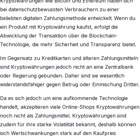
Kryptowährungen wie Bitcoin und Ethereum haben sich
bei datenschutzbewussten Verbrauchern zu einer
beliebten digitalen Zahlungsmethode entwickelt. Wenn du
ein Produkt mit Kryptowährung kaufst, erfolgt die
Abwicklung der Transaktion über die Blockchain-
Technologie, die mehr Sicherheit und Transparenz bietet.
Im Gegensatz zu Kreditkarten und älteren Zahlungsmitteln
sind Kryptowährungen jedoch nicht an eine Zentralbank
oder Regierung gebunden. Daher sind sie wesentlich
widerstandsfähiger gegen Betrug oder Einmischung Dritter.
Da es sich jedoch um eine aufkommende Technologie
handelt, akzeptieren viele Online-Shops Kryptowährungen
noch nicht als Zahlungsmittel. Kryptowährungen sind
zudem für ihre starke Volatilität bekannt, deshalb können
sich Wertschwankungen stark auf den Kaufpreis