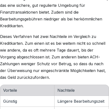
das eine sichere, gut regulierte Umgebung für
Finanztransaktionen bietet. Zudem sind die
Bearbeitungsgebühren niedriger als bei herkömmlichen
Kreditkarten.
Dieses Verfahren hat zwei Nachteile im Vergleich zu
Kreditkarten. Zum einen ist es bei weitem nicht so schnell
wie andere, da es oft mehrere Tage dauert, bis der
Vorgang abgeschlossen ist. Zum anderen bieten ACH-
Zahlungen weniger Schutz vor Betrug, so dass du nach
der Überweisung nur eingeschränkte Möglichkeiten hast,
das Geld zurückzufordern.
Vorteile
Nachteile
Günstig
Längere Bearbeitungszeit