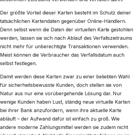
Der größte Vorteil dieser Karten besteht im Schutz deiner
tatsächlichen Kartendaten gegenüber Online-Händlern.
Denn selbst wenn die Daten der virtuellen Karte gestohlen
werden, lassen sie sich nach Ablauf des Verfallszeitraums
nicht mehr für unberechtigte Transaktionen verwenden.
Meist können die Verbraucher das Verfallsdatum auch
selbst festlegen.
Damit werden diese Karten zwar zu einer beliebten Wahl
für sicherheitsbewusste Kunden, doch stellen sie von
Natur aus nur eine vorübergehende Lösung dar. Nur
wenige Kunden haben Lust, ständig neue virtuelle Karten
bei ihrer Bank anzufordern, wenn ihre aktuelle Karte
abläuft – der Aufwand dafür ist einfach zu groß. Wie
andere moderne Zahlungsmittel werden sie zudem nicht