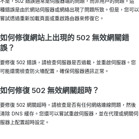
不是，502 錯誤通常是伺服器端的問題，而非用戶的問題。這
種錯誤是由於網站伺服器或網絡出現了問題所致。但是，您可以
嘗試透過重新加載頁面或重啟路由器來修復它。
如何修復網站上出現的 502 無效網關錯
誤？
要修復 502 錯誤，請檢查伺服器是否過載，並重啟伺服器。您
可能還需檢查防火墻配置，確保伺服器通訊正常。
如何修復 502 無效網關超時？
要修復 502 網關超時，請檢查是否有任何網絡連線問題，然後
清除 DNS 緩存。您還可以嘗試重啟伺服器，並在代理或網關伺
服器上配置超時設定。