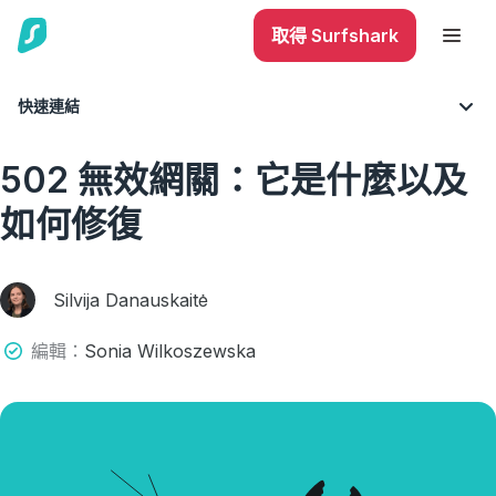
取得 Surfshark
快速連結
網誌
一切關乎 VPN
技巧與建議
502 無效網關：它是什麼以及
如何修復
Silvija Danauskaitė
編輯：
Sonia Wilkoszewska