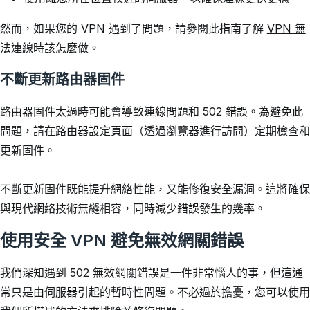
然而，如果您的 VPN 遇到了問題，請參閱此指南了解
VPN 無
法連線時該怎麼做
。
不斷更新路由器固件
路由器固件太過時可能會導致連線問題和 502 錯誤。為避免此
問題，請在路由器設定頁面（透過瀏覽器進行訪問）定期檢查和
更新固件。
不斷更新固件既能提升網絡性能，又能修復安全漏洞。這將確保
與現代網絡技術無縫相容，同時減少錯誤發生的幾率。
使用安全 VPN 避免無效網關錯誤
我們深知遇到 502 無效網關錯誤是一件非常惱人的事，但這通
常只是由伺服器引起的暫時性問題。不必過於擔憂，您可以使用