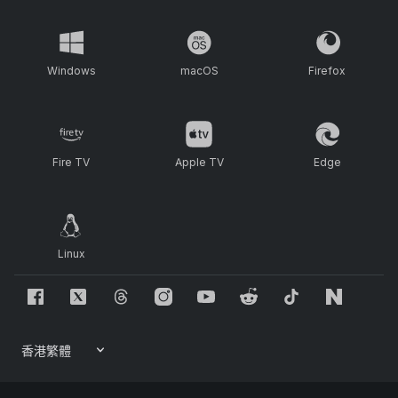
Windows
macOS
Firefox
Fire TV
Apple TV
Edge
Linux