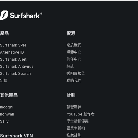
產品
資源
Surfshark VPN
關於我們
Alternative ID
媒體中心
Surfshark Alert
信任中心
Surfshark Antivirus
網誌
Surfshark Search
透明度報告
定價
聯絡我們
其他產品
計劃
Incogni
聯營夥伴
Ironwall
YouTube 創作者
Saily
學生折扣優惠
畢業生折扣
Surfshark VPN
推薦計劃