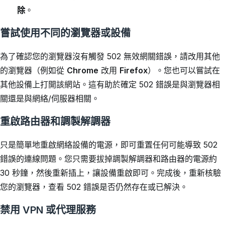
除
。
嘗試使用不同的瀏覽器或設備
為了確認您的瀏覽器沒有觸發 502 無效網關錯誤，請改用其他
的瀏覽器（例如從
Chrome
改用
Firefox
）。您也可以嘗試在
其他設備上打開該網站。這有助於確定 502 錯誤是與瀏覽器相
關還是與網絡/伺服器相關。
重啟路由器和調製解調器
只是簡單地重啟網絡設備的電源，即可重置任何可能導致 502
錯誤的連線問題。您只需要拔掉調製解調器和路由器的電源約
30 秒鐘，然後重新插上，讓設備重啟即可。完成後，重新核驗
您的瀏覽器，查看 502 錯誤是否仍然存在或已解決。
禁用 VPN 或代理服務