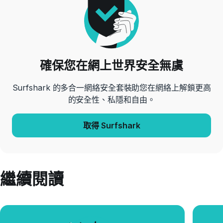
確保您在網上世界安全無虞
Surfshark 的多合一網絡安全套裝助您在網絡上解鎖更高
的安全性、私隱和自由。
取得 Surfshark
繼續閱讀