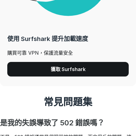
使用 Surfshark 提升加載速度
購買可靠 VPN，保護流量安全
獲取 Surfshark
常見問題集
是我的失誤導致了 502 錯誤嗎？