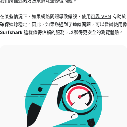
我們所描述的方法來排除並修復問題。
在某些情況下，如果網絡問題導致錯誤，使用
可靠 VPN
有助於
確保連線穩定。因此，如果您遇到了連線問題，可以嘗試使用像
Surfshark
這樣值得信賴的服務，以獲得更安全的瀏覽體驗。