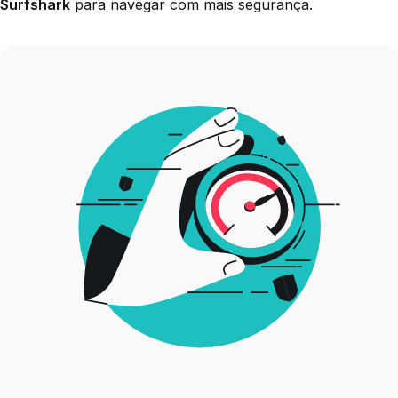
Surfshark
para navegar com mais segurança.