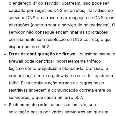
o endereço IP do servidor upstream. Isso pode ser
causado por registros DNS incorretos, inatividade do
servidor DNS ou atraso na propagação de DNS após
alterações (como trocar o serviço de hospedagem). O
servidor não consegue encaminhar as solicitações
corretamente sem resolução de DNS correta, o que
dispara um erro 502.
Erros de configuração de firewall
: ocasionalmente, o
firewall pode identificar incorretamente tráfego
legítimo como prejudicial e bloqueá-lo. Com isso, a
comunicação entre o gateway e o servidor upstream
falha. Essa configuração errada ou regras muito
restritivas impedem a comunicação correta entre os
servidores, o que causa um erro 502.
Problemas de rede:
ao acessar um site, sua
solicitação passa por vários servidores em que um