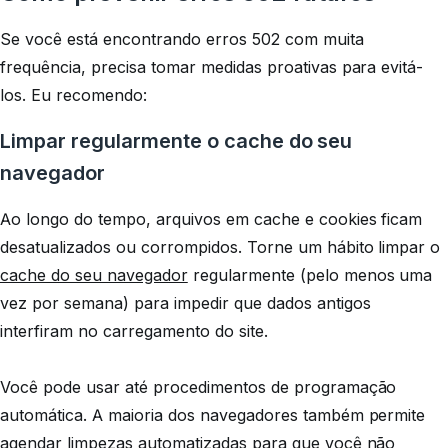
Se você está encontrando erros 502 com muita
frequência, precisa tomar medidas proativas para evitá-
los. Eu recomendo:
Limpar regularmente o cache do seu
navegador
Ao longo do tempo, arquivos em cache e cookies ficam
desatualizados ou corrompidos. Torne um hábito limpar o
cache do seu navegador
regularmente (pelo menos uma
vez por semana) para impedir que dados antigos
interfiram no carregamento do site.
Você pode usar até procedimentos de programação
automática. A maioria dos navegadores também permite
agendar limpezas automatizadas para que você não