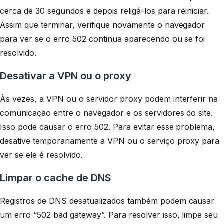
cerca de 30 segundos e depois religá-los para reiniciar.
Assim que terminar, verifique novamente o navegador
para ver se o erro 502 continua aparecendo ou se foi
resolvido.
Desativar a VPN ou o proxy
Às vezes, a VPN ou o servidor proxy podem interferir na
comunicação entre o navegador e os servidores do site.
Isso pode causar o erro 502. Para evitar esse problema,
desative temporariamente a VPN ou o serviço proxy para
ver se ele é resolvido.
Limpar o cache de DNS
Registros de DNS desatualizados também podem causar
um erro “502 bad gateway”. Para resolver isso, limpe seu