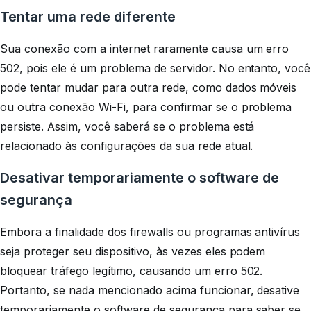
Tentar uma rede diferente
Sua conexão com a internet raramente causa um erro
502, pois ele é um problema de servidor. No entanto, você
pode tentar mudar para outra rede, como dados móveis
ou outra conexão Wi-Fi, para confirmar se o problema
persiste. Assim, você saberá se o problema está
relacionado às configurações da sua rede atual.
Desativar temporariamente o software de
segurança
Embora a finalidade dos firewalls ou programas antivírus
seja proteger seu dispositivo, às vezes eles podem
bloquear tráfego legítimo, causando um erro 502.
Portanto, se nada mencionado acima funcionar, desative
temporariamente o software de segurança para saber se