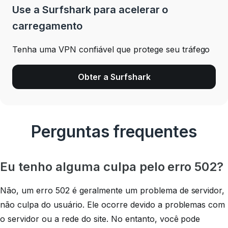
Use a Surfshark para acelerar o
carregamento
Tenha uma VPN confiável que protege seu tráfego
Obter a Surfshark
Perguntas frequentes
Eu tenho alguma culpa pelo erro 502?
Não, um erro 502 é geralmente um problema de servidor,
não culpa do usuário. Ele ocorre devido a problemas com
o servidor ou a rede do site. No entanto, você pode