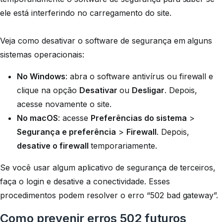
ele está interferindo no carregamento do site.
Veja como desativar o software de segurança em alguns
sistemas operacionais:
No Windows
: abra o software antivírus ou firewall e
clique na opção
Desativar
ou
Desligar
. Depois,
acesse novamente o site.
No macOS
: acesse
Preferências do sistema
>
Segurança e preferência
>
Firewall
. Depois,
desative o firewall
temporariamente.
Se você usar algum aplicativo de segurança de terceiros,
faça o login e desative a conectividade. Esses
procedimentos podem resolver o erro “502 bad gateway”.
Como prevenir erros 502 futuros