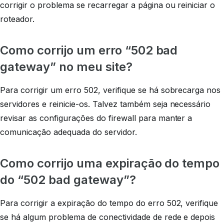
corrigir o problema se recarregar a página ou reiniciar o
roteador.
Como corrijo um erro “502 bad
gateway” no meu site?
Para corrigir um erro 502, verifique se há sobrecarga nos
servidores e reinicie-os. Talvez também seja necessário
revisar as configurações do firewall para manter a
comunicação adequada do servidor.
Como corrijo uma expiração do tempo
do “502 bad gateway”?
Para corrigir a expiração do tempo do erro 502, verifique
se há algum problema de conectividade de rede e depois