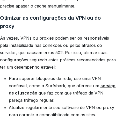
precise apagar o cache manualmente.
Otimizar as configurações da VPN ou do
proxy
Às vezes, VPNs ou proxies podem ser os responsáveis
pela instabilidade nas conexões ou pelos atrasos do
servidor, que causam erros 502. Por isso, otimize suas
configurações seguindo estas práticas recomendadas para
ter um desempenho estável:
Para superar bloqueios de rede, use uma VPN
confiável, como a Surfshark, que oferece um
serviço
de ofuscação
que faz com que tráfego da VPN
pareça tráfego regular.
Atualize regularmente seu software de VPN ou proxy
para garantir a compatibilidade com os sites.