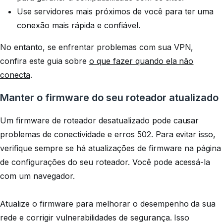
Use servidores mais próximos de você para ter uma
conexão mais rápida e confiável.
No entanto, se enfrentar problemas com sua VPN,
confira este guia sobre
o que fazer quando ela não
conecta
.
Manter o firmware do seu roteador atualizado
Um firmware de roteador desatualizado pode causar
problemas de conectividade e erros 502. Para evitar isso,
verifique sempre se há atualizações de firmware na página
de configurações do seu roteador. Você pode acessá-la
com um navegador.
Atualize o firmware para melhorar o desempenho da sua
rede e corrigir vulnerabilidades de segurança. Isso