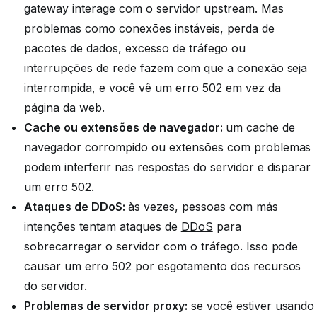
gateway interage com o servidor upstream. Mas
problemas como conexões instáveis, perda de
pacotes de dados, excesso de tráfego ou
interrupções de rede fazem com que a conexão seja
interrompida, e você vê um erro 502 em vez da
página da web.
Cache ou extensões de navegador:
um cache de
navegador corrompido ou extensões com problemas
podem interferir nas respostas do servidor e disparar
um erro 502.
Ataques de DDoS:
às vezes, pessoas com más
intenções tentam ataques de
DDoS
para
sobrecarregar o servidor com o tráfego. Isso pode
causar um erro 502 por esgotamento dos recursos
do servidor.
Problemas de servidor proxy:
se você estiver usando