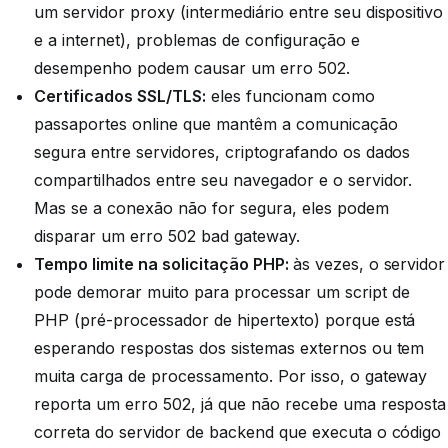
um servidor proxy (intermediário entre seu dispositivo
e a internet), problemas de configuração e
desempenho podem causar um erro 502.
Certificados SSL/TLS:
eles funcionam como
passaportes online que mantêm a comunicação
segura entre servidores, criptografando os dados
compartilhados entre seu navegador e o servidor.
Mas se a conexão não for segura, eles podem
disparar um erro 502 bad gateway.
Tempo limite na solicitação PHP:
às vezes, o servidor
pode demorar muito para processar um script de
PHP (pré-processador de hipertexto) porque está
esperando respostas dos sistemas externos ou tem
muita carga de processamento. Por isso, o gateway
reporta um erro 502, já que não recebe uma resposta
correta do servidor de backend que executa o código