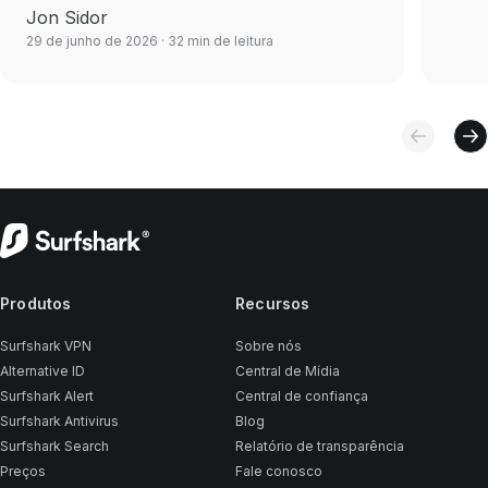
Jon Sidor
29 de junho de 2026
· 32 min de leitura
Produtos
Recursos
Surfshark VPN
Sobre nós
Alternative ID
Central de Mídia
Surfshark Alert
Central de confiança
Surfshark Antivirus
Blog
Surfshark Search
Relatório de transparência
Preços
Fale conosco