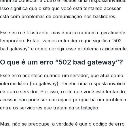
tenta se conectar a outro e recebe uma resposta inválida.
Isso significa que o site que você está tentando acessar
está com problemas de comunicação nos bastidores.
Esse erro é frustrante, mas é muito comum e geralmente
temporário. Então, vamos entender o que significa “502
bad gateway” e como corrigir esse problema rapidamente.
O que é um erro “502 bad gateway”?
Esse erro acontece quando um servidor, que atua como
intermediário (ou gateway), recebe uma resposta inválida
de outro servidor. Por isso, o site que você está tentando
acessar não pode ser carregado porque há um problema
entre os servidores que tratam da solicitação.
Mas, não se preocupe: a verdade é que o código de erro