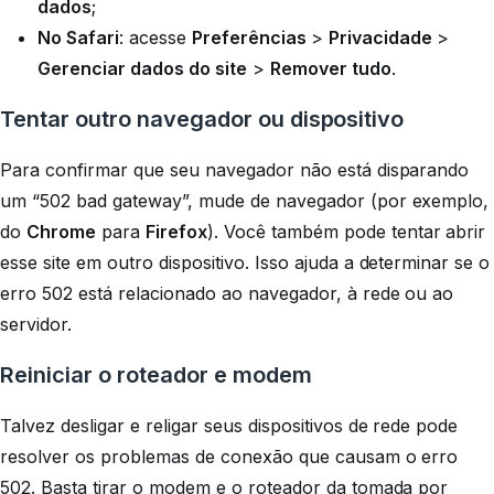
dados
;
No Safari
: acesse
Preferências
>
Privacidade
>
Gerenciar dados do site
>
Remover tudo
.
Tentar outro navegador ou dispositivo
Para confirmar que seu navegador não está disparando
um “502 bad gateway”, mude de navegador (por exemplo,
do
Chrome
para
Firefox
). Você também pode tentar abrir
esse site em outro dispositivo. Isso ajuda a determinar se o
erro 502 está relacionado ao navegador, à rede ou ao
servidor.
Reiniciar o roteador e modem
Talvez desligar e religar seus dispositivos de rede pode
resolver os problemas de conexão que causam o erro
502. Basta tirar o modem e o roteador da tomada por