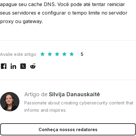
apague seu cache DNS. Você pode até tentar reiniciar
seus servidores e configurar o tempo limite no servidor
proxy ou gateway.
Avalie este artigo
5
Artigo de
Silvija Danauskaitė
Passionate about creating cybersecurity content that
informs and inspires.
Conheça nossos redatores