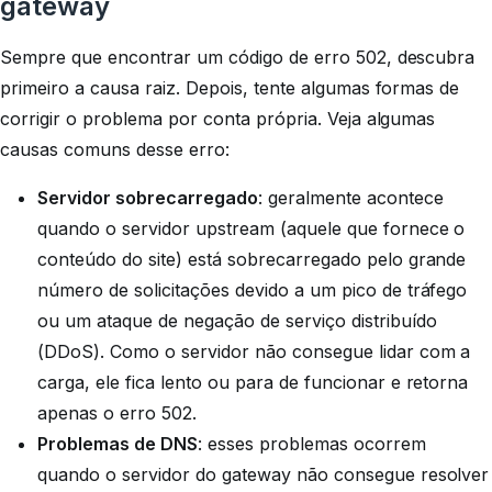
gateway
Sempre que encontrar um código de erro 502, descubra
primeiro a causa raiz. Depois, tente algumas formas de
corrigir o problema por conta própria. Veja algumas
causas comuns desse erro:
Servidor sobrecarregado
: geralmente acontece
quando o servidor upstream (aquele que fornece o
conteúdo do site) está sobrecarregado pelo grande
número de solicitações devido a um pico de tráfego
ou um ataque de negação de serviço distribuído
(DDoS). Como o servidor não consegue lidar com a
carga, ele fica lento ou para de funcionar e retorna
apenas o erro 502.
Problemas de DNS
: esses problemas ocorrem
quando o servidor do gateway não consegue resolver