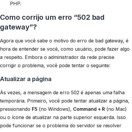
PHP.
Como corrijo um erro “502 bad
gateway”?
Agora que você sabe o motivo do erro de bad gateway, é
hora de entender se você, como usuário, pode fazer algo
a respeito. Embora o administrador da rede precise
corrigir o problema, você pode tentar o seguinte:
Atualizar a página
Às vezes, a mensagem de erro 502 é apenas uma falha
temporária. Primeiro, você pode tentar atualizar a página,
pressionando
F5
(no Windows),
Command + R
(no Mac)
ou o ícone de atualizar na parte superior esquerda. Isso
pode funcionar se o problema do servidor se resolver