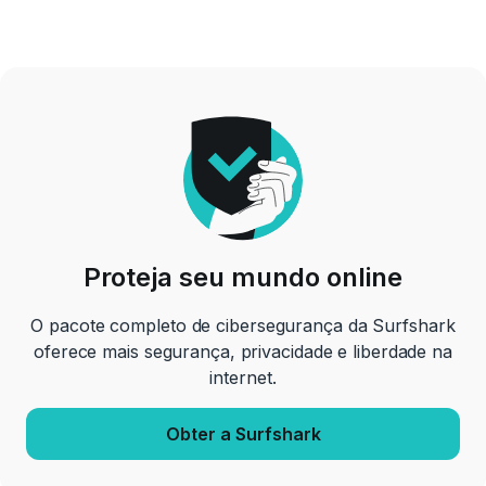
Proteja seu mundo online
O pacote completo de cibersegurança da Surfshark
oferece mais segurança, privacidade e liberdade na
internet.
Obter a Surfshark