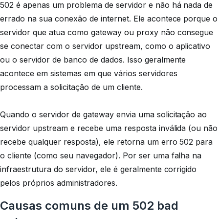
502 é apenas um problema de servidor e não há nada de
errado na sua conexão de internet. Ele acontece porque o
servidor que atua como gateway ou proxy não consegue
se conectar com o servidor upstream, como o aplicativo
ou o servidor de banco de dados. Isso geralmente
acontece em sistemas em que vários servidores
processam a solicitação de um cliente.
Quando o servidor de gateway envia uma solicitação ao
servidor upstream e recebe uma resposta inválida (ou não
recebe qualquer resposta), ele retorna um erro 502 para
o cliente (como seu navegador). Por ser uma falha na
infraestrutura do servidor, ele é geralmente corrigido
pelos próprios administradores.
Causas comuns de um 502 bad