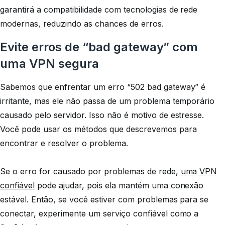
garantirá a compatibilidade com tecnologias de rede
modernas, reduzindo as chances de erros.
Evite erros de “bad gateway” com
uma VPN segura
Sabemos que enfrentar um erro “502 bad gateway” é
irritante, mas ele não passa de um problema temporário
causado pelo servidor. Isso não é motivo de estresse.
Você pode usar os métodos que descrevemos para
encontrar e resolver o problema.
Se o erro for causado por problemas de rede,
uma VPN
confiável
pode ajudar, pois ela mantém uma conexão
estável. Então, se você estiver com problemas para se
conectar, experimente um serviço confiável como a