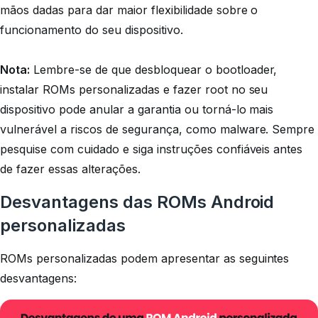
mãos dadas para dar maior flexibilidade sobre o
funcionamento do seu dispositivo.
Nota:
Lembre-se de que desbloquear o bootloader,
instalar ROMs personalizadas e fazer root no seu
dispositivo pode anular a garantia ou torná-lo mais
vulnerável a riscos de segurança, como malware. Sempre
pesquise com cuidado e siga instruções confiáveis ​​antes
de fazer essas alterações.
Desvantagens das ROMs Android
personalizadas
ROMs personalizadas podem apresentar as seguintes
desvantagens: