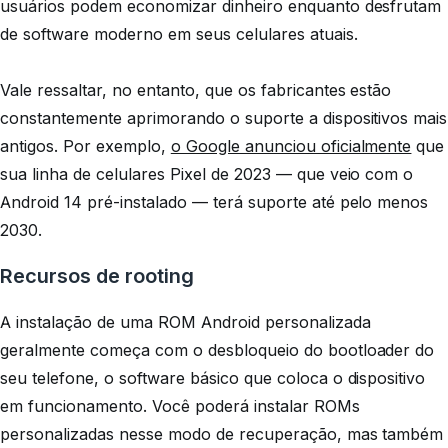
usuários podem economizar dinheiro enquanto desfrutam
de software moderno em seus celulares atuais.
Vale ressaltar, no entanto, que os fabricantes estão
constantemente aprimorando o suporte a dispositivos mais
antigos. Por exemplo,
o Google anunciou oficialmente
que
sua linha de celulares Pixel de 2023 — que veio com o
Android 14 pré-instalado — terá suporte até pelo menos
2030.
Recursos de rooting
A instalação de uma ROM Android personalizada
geralmente começa com o desbloqueio do bootloader do
seu telefone, o software básico que coloca o dispositivo
em funcionamento. Você poderá instalar ROMs
personalizadas nesse modo de recuperação, mas também