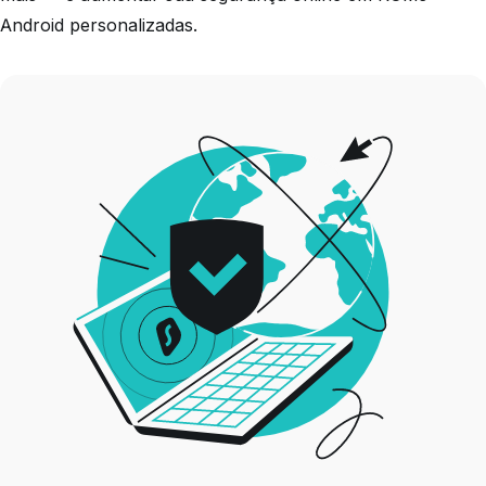
Android personalizadas.