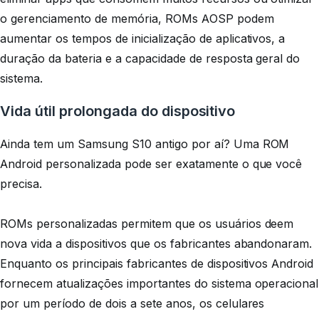
o gerenciamento de memória, ROMs AOSP podem
aumentar os tempos de inicialização de aplicativos, a
duração da bateria e a capacidade de resposta geral do
sistema.
Vida útil prolongada do dispositivo
Ainda tem um Samsung S10 antigo por aí? Uma ROM
Android personalizada pode ser exatamente o que você
precisa.
ROMs personalizadas permitem que os usuários deem
nova vida a dispositivos que os fabricantes abandonaram.
Enquanto os principais fabricantes de dispositivos Android
fornecem atualizações importantes do sistema operacional
por um período de dois a sete anos, os celulares