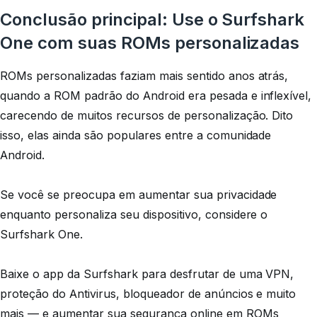
Conclusão principal: Use o Surfshark
One com suas ROMs personalizadas
ROMs personalizadas faziam mais sentido anos atrás,
quando a ROM padrão do Android era pesada e inflexível,
carecendo de muitos recursos de personalização. Dito
isso, elas ainda são populares entre a comunidade
Android.
Se você se preocupa em aumentar sua privacidade
enquanto personaliza seu dispositivo, considere o
Surfshark One.
Baixe o app da Surfshark para desfrutar de uma VPN,
proteção do Antivirus, bloqueador de anúncios e muito
mais — e aumentar sua segurança online em ROMs