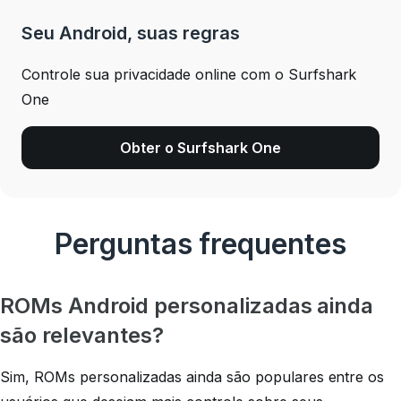
Seu Android, suas regras
Controle sua privacidade online com o Surfshark
One
Obter o Surfshark One
Perguntas frequentes
ROMs Android personalizadas ainda
são relevantes?
Sim, ROMs personalizadas ainda são populares entre os