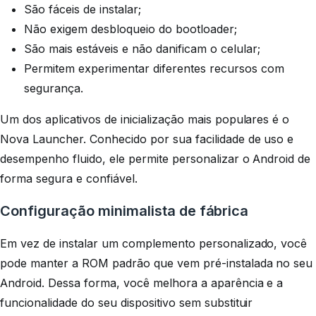
São fáceis de instalar;
Não exigem desbloqueio do bootloader;
São mais estáveis ​​e não danificam o celular;
Permitem experimentar diferentes recursos com
segurança.
Um dos aplicativos de inicialização mais populares é o
Nova Launcher. Conhecido por sua facilidade de uso e
desempenho fluido, ele permite personalizar o Android de
forma segura e confiável.
Configuração minimalista de fábrica
Em vez de instalar um complemento personalizado, você
pode manter a ROM padrão que vem pré-instalada no seu
Android. Dessa forma, você melhora a aparência e a
funcionalidade do seu dispositivo sem substituir