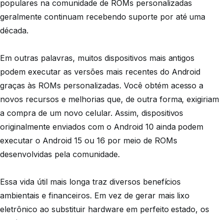
populares na comunidade de ROMs personalizadas
geralmente continuam recebendo suporte por até uma
década.
Em outras palavras, muitos dispositivos mais antigos
podem executar as versões mais recentes do Android
graças às ROMs personalizadas. Você obtém acesso a
novos recursos e melhorias que, de outra forma, exigiriam
a compra de um novo celular. Assim, dispositivos
originalmente enviados com o Android 10 ainda podem
executar o Android 15 ou 16 por meio de ROMs
desenvolvidas pela comunidade.
Essa vida útil mais longa traz diversos benefícios
ambientais e financeiros. Em vez de gerar mais lixo
eletrônico ao substituir hardware em perfeito estado, os