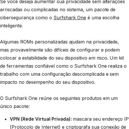
Se você deseja aumentar sua privacidade sem alterações
arriscadas ou complicadas no sistema, um pacote de
cibersegurança como o
Surfshark One
é uma escolha
inteligente.
Algumas ROMs personalizadas ajudam na privacidade,
mas provavelmente são difíceis de configurar e podem
colocar a estabilidade do seu dispositivo em risco. Um kit
de ferramentas confiável como o Surfshark One realiza o
trabalho com uma configuração descomplicada e sem
impacto no desempenho do seu dispositivo.
O Surfshark One reúne os seguintes produtos em um
único pacote:
VPN (Rede Virtual Privada):
mascara seu endereço IP
(Protocolo de Internet) e criptografa sua conexão de