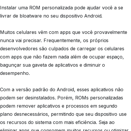
Instalar uma ROM personalizada pode ajudar você a se
livrar de bloatware no seu dispositivo Android.
Muitos celulares vêm com apps que você provavelmente
nunca vai precisar. Frequentemente, os próprios
desenvolvedores são culpados de carregar os celulares
com apps que não fazem nada além de ocupar espaço,
bagunçar sua gaveta de aplicativos e diminuir o
desempenho.
Com a versão padrão do Android, esses aplicativos não
podem ser desinstalados. Porém, ROMs personalizadas
podem remover aplicativos e processos em segundo
plano desnecessários, permitindo que seu dispositivo use
os recursos do sistema com mais eficiência. Seja ao
eliminar apps que consomem muitos recursos ou otimizar