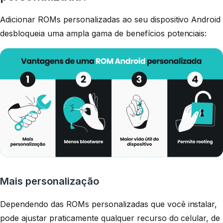
Adicionar ROMs personalizadas ao seu dispositivo Android
desbloqueia uma ampla gama de benefícios potenciais:
Mais personalização
Dependendo das ROMs personalizadas que você instalar,
pode ajustar praticamente qualquer recurso do celular, de