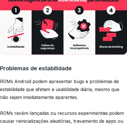
Problemas de estabilidade
ROMs Android podem apresentar bugs e problemas de
estabilidade que afetam a usabilidade diária, mesmo que
não sejam imediatamente aparentes.
ROMs recém-lançadas ou recursos experimentais podem
causar reinicializações aleatórias, travamento de apps ou