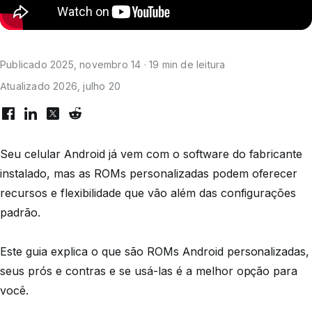
Publicado 2025, novembro 14 · 19 min de leitura
Atualizado 2026, julho 20
Seu celular Android já vem com o software do fabricante
instalado, mas as ROMs personalizadas podem oferecer
recursos e flexibilidade que vão além das configurações
padrão.
Este guia explica o que são ROMs Android personalizadas,
seus prós e contras e se usá-las é a melhor opção para
você.