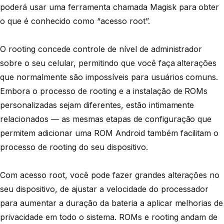
poderá usar uma ferramenta chamada Magisk para obter
o que é conhecido como “acesso root”.
O rooting concede controle de nível de administrador
sobre o seu celular, permitindo que você faça alterações
que normalmente são impossíveis para usuários comuns.
Embora o processo de rooting e a instalação de ROMs
personalizadas sejam diferentes, estão intimamente
relacionados — as mesmas etapas de configuração que
permitem adicionar uma ROM Android também facilitam o
processo de rooting do seu dispositivo.
Com acesso root, você pode fazer grandes alterações no
seu dispositivo, de ajustar a velocidade do processador
para aumentar a duração da bateria a aplicar melhorias de
privacidade em todo o sistema. ROMs e rooting andam de