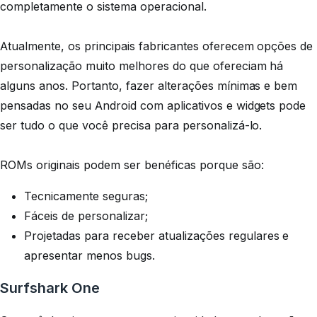
completamente o sistema operacional.
Atualmente, os principais fabricantes oferecem opções de
personalização muito melhores do que ofereciam há
alguns anos. Portanto, fazer alterações mínimas e bem
pensadas no seu Android com aplicativos e widgets pode
ser tudo o que você precisa para personalizá-lo.
ROMs originais podem ser benéficas porque são:
Tecnicamente seguras;
Fáceis de personalizar;
Projetadas para receber atualizações regulares e
apresentar menos bugs.
Surfshark One