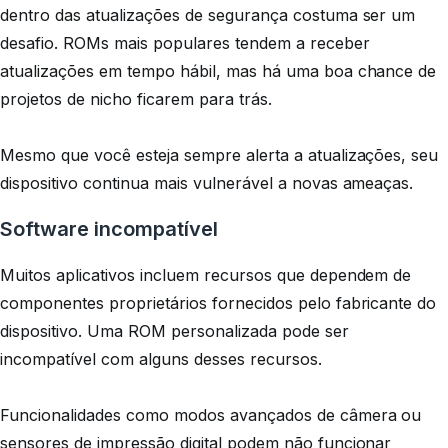
dentro das atualizações de segurança costuma ser um
desafio. ROMs mais populares tendem a receber
atualizações em tempo hábil, mas há uma boa chance de
projetos de nicho ficarem para trás.
Mesmo que você esteja sempre alerta a atualizações, seu
dispositivo continua mais vulnerável a novas ameaças.
Software incompatível
Muitos aplicativos incluem recursos que dependem de
componentes proprietários fornecidos pelo fabricante do
dispositivo. Uma ROM personalizada pode ser
incompatível com alguns desses recursos.
Funcionalidades como modos avançados de câmera ou
sensores de impressão digital podem não funcionar