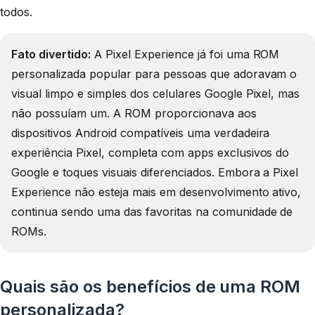
todos.
Fato divertido:
A Pixel Experience já foi uma ROM
personalizada popular para pessoas que adoravam o
visual limpo e simples dos celulares Google Pixel, mas
não possuíam um. A ROM proporcionava aos
dispositivos Android compatíveis uma verdadeira
experiência Pixel, completa com apps exclusivos do
Google e toques visuais diferenciados. Embora a Pixel
Experience não esteja mais em desenvolvimento ativo,
continua sendo uma das favoritas na comunidade de
ROMs.
Quais são os benefícios de uma ROM
personalizada?