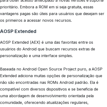
para obter acesso antecipado a novas versões e suporte
prioritário. Embora a ROM em si seja gratuita, essas
vantagens pagas são úteis para usuários que desejam ser
os primeiros a acessar novos recursos.
AOSP Extended
AOSP Extended (AEX) é uma das favoritas entre os
usuários do Android que buscam recursos extras de
personalização e uma interface simples.
Baseada no Android Open Source Project puro, a AOSP
Extended adiciona muitas opções de personalização que
não são encontradas nas ROMs Android padrão. Ela é
compatível com diversos dispositivos e se beneficia de
uma abordagem de desenvolvimento orientada pela
comunidade, oferecendo atualizações regulares,