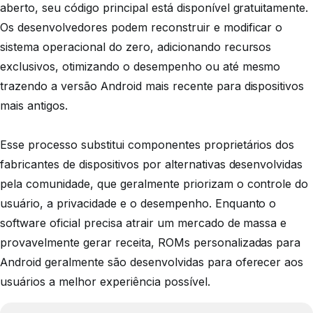
aberto, seu código principal está disponível gratuitamente.
Os desenvolvedores podem reconstruir e modificar o
sistema operacional do zero, adicionando recursos
exclusivos, otimizando o desempenho ou até mesmo
trazendo a versão Android mais recente para dispositivos
mais antigos.
Esse processo substitui componentes proprietários dos
fabricantes de dispositivos por alternativas desenvolvidas
pela comunidade, que geralmente priorizam o controle do
usuário, a privacidade e o desempenho. Enquanto o
software oficial precisa atrair um mercado de massa e
provavelmente gerar receita, ROMs personalizadas para
Android geralmente são desenvolvidas para oferecer aos
usuários a melhor experiência possível.