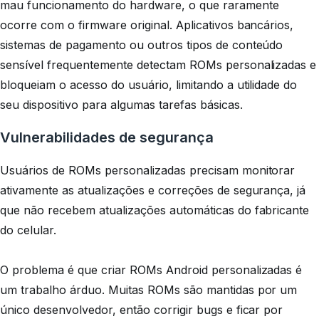
mau funcionamento do hardware, o que raramente
ocorre com o firmware original. Aplicativos bancários,
sistemas de pagamento ou outros tipos de conteúdo
sensível frequentemente detectam ROMs personalizadas e
bloqueiam o acesso do usuário, limitando a utilidade do
seu dispositivo para algumas tarefas básicas.
Vulnerabilidades de segurança
Usuários de ROMs personalizadas precisam monitorar
ativamente as atualizações e correções de segurança, já
que não recebem atualizações automáticas do fabricante
do celular.
O problema é que criar ROMs Android personalizadas é
um trabalho árduo. Muitas ROMs são mantidas por um
único desenvolvedor, então corrigir bugs e ficar por