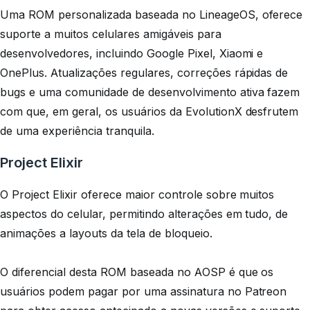
Uma ROM personalizada baseada no LineageOS, oferece
suporte a muitos celulares amigáveis ​​para
desenvolvedores, incluindo Google Pixel, Xiaomi e
OnePlus. Atualizações regulares, correções rápidas de
bugs e uma comunidade de desenvolvimento ativa fazem
com que, em geral, os usuários da EvolutionX desfrutem
de uma experiência tranquila.
Project Elixir
O Project Elixir oferece maior controle sobre muitos
aspectos do celular, permitindo alterações em tudo, de
animações a layouts da tela de bloqueio.
O diferencial desta ROM baseada no AOSP é que os
usuários podem pagar por uma assinatura no Patreon