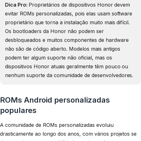
Dica Pro:
Proprietários de dispositivos Honor devem
evitar ROMs personalizadas, pois elas usam software
proprietário que torna a instalação muito mais difícil.
Os bootloaders da Honor não podem ser
desbloqueados e muitos componentes de hardware
não são de código aberto. Modelos mais antigos
podem ter algum suporte não oficial, mas os
dispositivos Honor atuais geralmente têm pouco ou
nenhum suporte da comunidade de desenvolvedores.
ROMs Android personalizadas
populares
A comunidade de ROMs personalizadas evoluiu
drasticamente ao longo dos anos, com vários projetos se