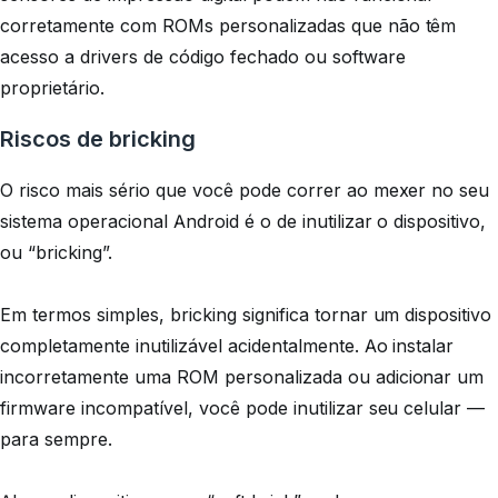
corretamente com ROMs personalizadas que não têm
acesso a drivers de código fechado ou software
proprietário.
Riscos de bricking
O risco mais sério que você pode correr ao mexer no seu
sistema operacional Android é o de inutilizar o dispositivo,
ou “bricking”.
Em termos simples, bricking significa tornar um dispositivo
completamente inutilizável acidentalmente. Ao instalar
incorretamente uma ROM personalizada ou adicionar um
firmware incompatível, você pode inutilizar seu celular —
para sempre.