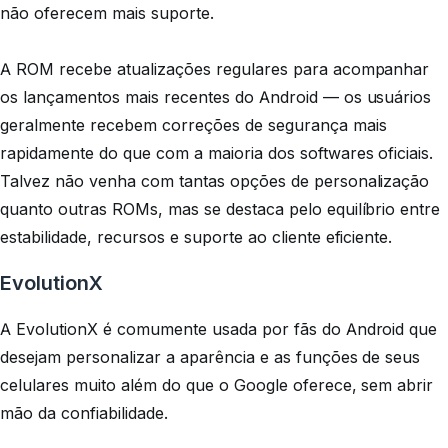
não oferecem mais suporte.
A ROM recebe atualizações regulares para acompanhar
os lançamentos mais recentes do Android — os usuários
geralmente recebem correções de segurança mais
rapidamente do que com a maioria dos softwares oficiais.
Talvez não venha com tantas opções de personalização
quanto outras ROMs, mas se destaca pelo equilíbrio entre
estabilidade, recursos e suporte ao cliente eficiente.
EvolutionX
A EvolutionX é comumente usada por fãs do Android que
desejam personalizar a aparência e as funções de seus
celulares muito além do que o Google oferece, sem abrir
mão da confiabilidade.