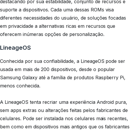
destacando por sua estabilidade, conjunto de recursos e
suporte a dispositivos. Cada uma dessas ROMs visa
diferentes necessidades do usuário, de soluções focadas
em privacidade a alternativas ricas em recursos que
oferecem inúmeras opções de personalização.
LineageOS
Conhecida por sua confiabilidade, a LineageOS pode ser
usada em mais de 200 dispositivos, desde o popular
Samsung Galaxy até a família de produtos Raspberry Pi,
menos conhecida.
A LineageOS tenta recriar uma experiência Android pura,
sem apps extras ou alterações feitas pelos fabricantes de
celulares. Pode ser instalada nos celulares mais recentes,
bem como em dispositivos mais antigos que os fabricantes