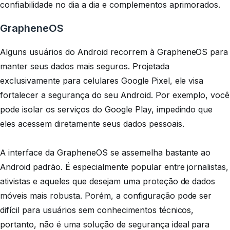
confiabilidade no dia a dia e complementos aprimorados.
GrapheneOS
Alguns usuários do Android recorrem à GrapheneOS para
manter seus dados mais seguros. Projetada
exclusivamente para celulares Google Pixel, ele visa
fortalecer a segurança do seu Android. Por exemplo, você
pode isolar os serviços do Google Play, impedindo que
eles acessem diretamente seus dados pessoais.
A interface da GrapheneOS se assemelha bastante ao
Android padrão. É especialmente popular entre jornalistas,
ativistas e aqueles que desejam uma proteção de dados
móveis mais robusta. Porém, a configuração pode ser
difícil para usuários sem conhecimentos técnicos,
portanto, não é uma solução de segurança ideal para