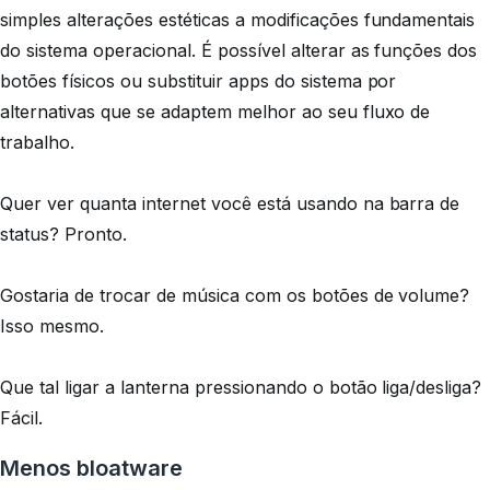
simples alterações estéticas a modificações fundamentais
do sistema operacional. É possível alterar as funções dos
botões físicos ou substituir apps do sistema por
alternativas que se adaptem melhor ao seu fluxo de
trabalho.
Quer ver quanta internet você está usando na barra de
status?
Pronto.
Gostaria de trocar de música com os botões de volume?
Isso mesmo.
Que tal ligar a lanterna pressionando o botão liga/desliga?
Fácil.
Menos bloatware