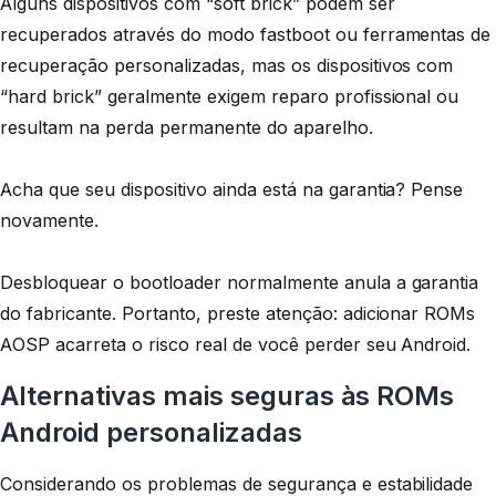
Alguns dispositivos com “soft brick” podem ser
recuperados através do modo fastboot ou ferramentas de
recuperação personalizadas, mas os dispositivos com
“hard brick” geralmente exigem reparo profissional ou
resultam na perda permanente do aparelho.
Acha que seu dispositivo ainda está na garantia? Pense
novamente.
Desbloquear o bootloader normalmente anula a garantia
do fabricante. Portanto, preste atenção: adicionar ROMs
AOSP acarreta o risco real de você perder seu Android.
Alternativas mais seguras às ROMs
Android personalizadas
Considerando os problemas de segurança e estabilidade