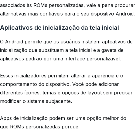
associados às ROMs personalizadas, vale a pena procurar
alternativas mais confiáveis ​​para o seu dispositivo Android.
Aplicativos de inicialização da tela inicial
O Android permite que os usuários instalem aplicativos de
inicialização que substituem a tela inicial e a gaveta de
aplicativos padrão por uma interface personalizável.
Esses inicializadores permitem alterar a aparência e o
comportamento do dispositivo. Você pode adicionar
diferentes ícones, temas e opções de layout sem precisar
modificar o sistema subjacente.
Apps de inicialização podem ser uma opção melhor do
que ROMs personalizadas porque: