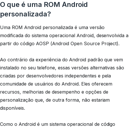
O que é uma ROM Android
personalizada?
Uma ROM Android personalizada é uma versão
modificada do sistema operacional Android, desenvolvida a
partir do código AOSP (Android Open Source Project).
Ao contrário da experiência do Android padrão que vem
instalado no seu telefone, essas versões alternativas são
criadas por desenvolvedores independentes e pela
comunidade de usuários do Android. Eles oferecem
recursos, melhorias de desempenho e opções de
personalização que, de outra forma, não estariam
disponíveis.
Como o Android é um sistema operacional de código