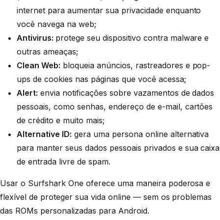
internet para aumentar sua privacidade enquanto
você navega na web;
Antivirus:
protege seu dispositivo contra malware e
outras ameaças;
Clean Web:
bloqueia anúncios, rastreadores e pop-
ups de cookies nas páginas que você acessa;
Alert:
envia notificações sobre vazamentos de dados
pessoais, como senhas, endereço de e-mail, cartões
de crédito e muito mais;
Alternative ID:
gera uma persona online alternativa
para manter seus dados pessoais privados e sua caixa
de entrada livre de spam.
Usar o Surfshark One oferece uma maneira poderosa e
flexível de proteger sua vida online — sem os problemas
das ROMs personalizadas para Android.