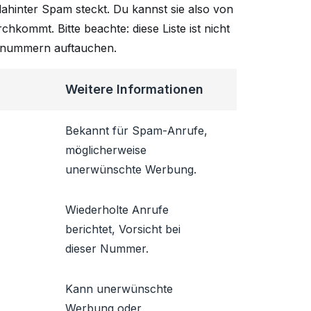
ahinter Spam steckt. Du kannst sie also von
chkommt. Bitte beachte: diese Liste ist nicht
onnummern auftauchen.
Weitere Informationen
Bekannt für Spam-Anrufe,
möglicherweise
unerwünschte Werbung.
Wiederholte Anrufe
berichtet, Vorsicht bei
dieser Nummer.
Kann unerwünschte
Werbung oder