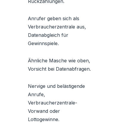
Rückzahlungen.
Anrufer geben sich als
Verbraucherzentrale aus,
Datenabgleich für
Gewinnspiele.
Ähnliche Masche wie oben,
Vorsicht bei Datenabfragen.
Nervige und belästigende
Anrufe,
Verbraucherzentrale-
Vorwand oder
Lottogewinne.