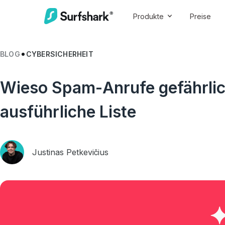
Produkte
Preise
BLOG
CYBERSICHERHEIT
Wieso Spam-Anrufe gefährlic
ausführliche Liste
Justinas Petkevičius