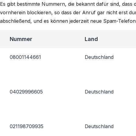
Es gibt bestimmte Nummern, die bekannt dafür sind, dass d
vornherein blockieren, so dass der Anruf gar nicht erst dur
abschließend, und es können jederzeit neue Spam-Telef
Nummer
Land
08001144661
Deutschland
04029996605
Deutschland
021198709935
Deutschland