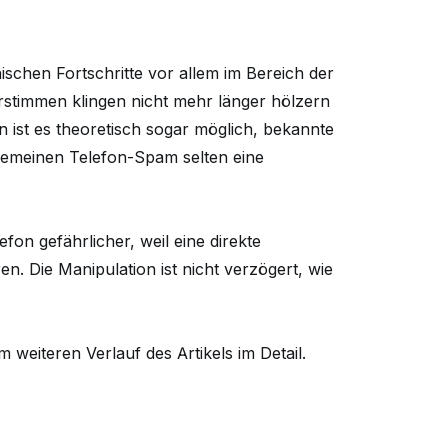
schen Fortschritte vor allem im Bereich der
erstimmen klingen nicht mehr länger hölzern
 ist es theoretisch sogar möglich, bekannte
lgemeinen Telefon-Spam selten eine
fon gefährlicher, weil eine direkte
en. Die Manipulation ist nicht verzögert, wie
 weiteren Verlauf des Artikels im Detail.