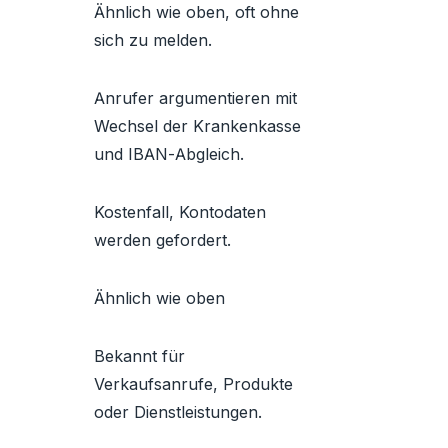
Ähnlich wie oben, oft ohne
sich zu melden.
Anrufer argumentieren mit
Wechsel der Krankenkasse
und IBAN-Abgleich.
Kostenfall, Kontodaten
werden gefordert.
Ähnlich wie oben
Bekannt für
Verkaufsanrufe, Produkte
oder Dienstleistungen.