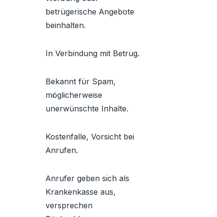
betrügerische Angebote
beinhalten.
In Verbindung mit Betrug.
Bekannt für Spam,
möglicherweise
unerwünschte Inhalte.
Kostenfalle, Vorsicht bei
Anrufen.
Anrufer geben sich als
Krankenkasse aus,
versprechen