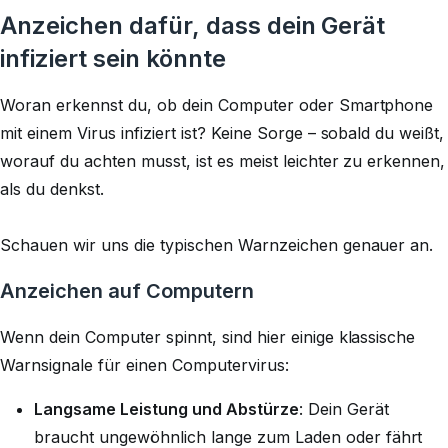
Anzeichen dafür, dass dein Gerät
infiziert sein könnte
Woran erkennst du, ob dein Computer oder Smartphone
mit einem Virus infiziert ist? Keine Sorge – sobald du weißt,
worauf du achten musst, ist es meist leichter zu erkennen,
als du denkst.
Schauen wir uns die typischen Warnzeichen genauer an.
Anzeichen auf Computern
Wenn dein Computer spinnt, sind hier einige klassische
Warnsignale für einen Computervirus:
Langsame Leistung und Abstürze
: Dein Gerät
braucht ungewöhnlich lange zum Laden oder fährt