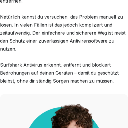
entfernen.
Natürlich kannst du versuchen, das Problem manuell zu
lösen. In vielen Fällen ist das jedoch kompliziert und
zeitaufwendig. Der einfachere und sicherere Weg ist meist,
den Schutz einer zuverlässigen Antivirensoftware zu
nutzen.
Surfshark Antivirus erkennt, entfernt und blockiert
Bedrohungen auf deinen Geräten – damit du geschützt
bleibst, ohne dir ständig Sorgen machen zu müssen.