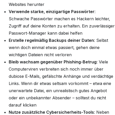
Websites herunter
Verwende starke, einzigartige Passwörter
:
Schwache Passwörter machen es Hackern leichter,
Zugriff auf deine Konten zu erhalten. Ein zuverlässiger
Passwort-Manager kann dabei helfen
Erstelle regelmäßig Backups deiner Daten
: Selbst
wenn doch einmal etwas passiert, gehen deine
wichtigen Dateien nicht verloren
Bleib wachsam gegenüber Phishing-Betrug
: Viele
Computerviren verbreiten sich noch immer über
dubiose E-Mails, gefälschte Anhänge und verdächtige
Links. Wenn dir etwas seltsam vorkommt – etwa eine
unerwartete Datei, ein unrealistisch gutes Angebot
oder ein unbekannter Absender – solltest du nicht
darauf klicken
Nutze zusätzliche Cybersicherheits-Tools
: Neben