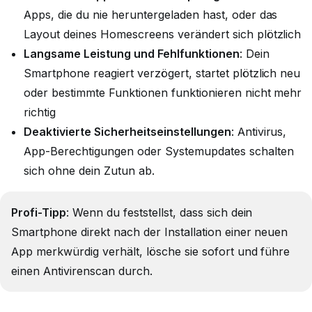
Apps, die du nie heruntergeladen hast, oder das
Layout deines Homescreens verändert sich plötzlich
Langsame Leistung und Fehlfunktionen
: Dein
Smartphone reagiert verzögert, startet plötzlich neu
oder bestimmte Funktionen funktionieren nicht mehr
richtig
Deaktivierte Sicherheitseinstellungen
: Antivirus,
App-Berechtigungen oder Systemupdates schalten
sich ohne dein Zutun ab.
Profi-Tipp
: Wenn du feststellst, dass sich dein
Smartphone direkt nach der Installation einer neuen
App merkwürdig verhält, lösche sie sofort und führe
einen Antivirenscan durch.