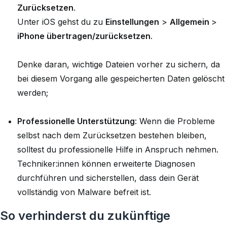
Zurücksetzen
.
Unter iOS gehst du zu
Einstellungen
>
Allgemein
>
iPhone übertragen/zurücksetzen
.
Denke daran, wichtige Dateien vorher zu sichern, da
bei diesem Vorgang alle gespeicherten Daten gelöscht
werden;
Professionelle Unterstützung
: Wenn die Probleme
selbst nach dem Zurücksetzen bestehen bleiben,
solltest du professionelle Hilfe in Anspruch nehmen.
Techniker:innen können erweiterte Diagnosen
durchführen und sicherstellen, dass dein Gerät
vollständig von Malware befreit ist.
So verhinderst du zukünftige