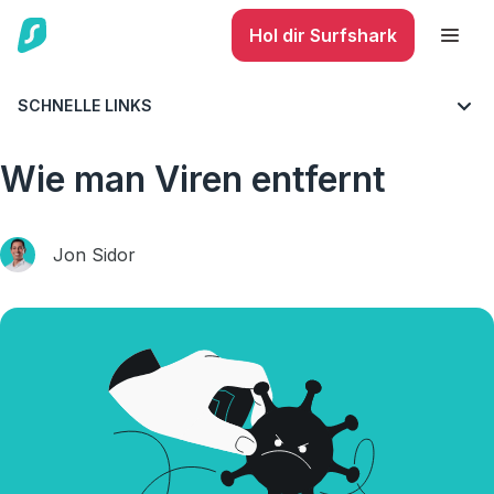
Hol dir Surfshark
SCHNELLE LINKS
BLOG
CYBERSICHERHEIT
Wie man Viren entfernt
Jon Sidor