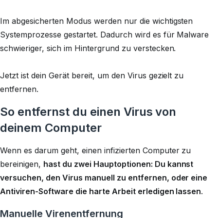
Im abgesicherten Modus werden nur die wichtigsten
Systemprozesse gestartet. Dadurch wird es für Malware
schwieriger, sich im Hintergrund zu verstecken.
Jetzt ist dein Gerät bereit, um den Virus gezielt zu
entfernen.
So entfernst du einen Virus von
deinem Computer
Wenn es darum geht, einen infizierten Computer zu
bereinigen,
hast du zwei Hauptoptionen: Du kannst
versuchen, den Virus manuell zu entfernen, oder eine
Antiviren-Software die harte Arbeit erledigen lassen
.
Manuelle Virenentfernung