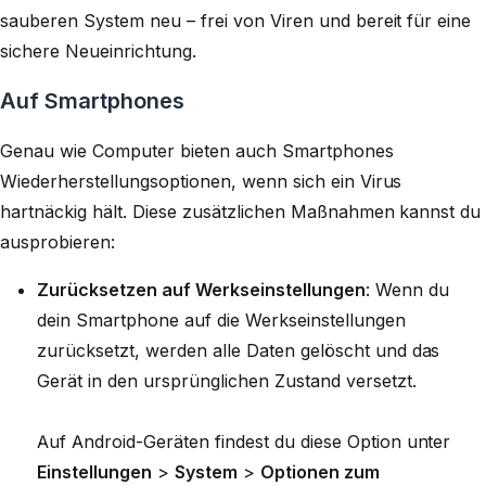
sauberen System neu – frei von Viren und bereit für eine
sichere Neueinrichtung.
Auf Smartphones
Genau wie Computer bieten auch Smartphones
Wiederherstellungsoptionen, wenn sich ein Virus
hartnäckig hält. Diese zusätzlichen Maßnahmen kannst du
ausprobieren:
Zurücksetzen auf Werkseinstellungen
: Wenn du
dein Smartphone auf die Werkseinstellungen
zurücksetzt, werden alle Daten gelöscht und das
Gerät in den ursprünglichen Zustand versetzt.
Auf Android-Geräten findest du diese Option unter
Einstellungen
>
System
>
Optionen zum