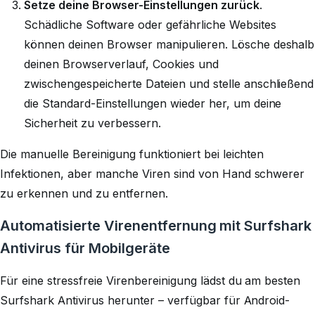
Setze deine Browser-Einstellungen zurück
.
Schädliche Software oder gefährliche Websites
können deinen Browser manipulieren. Lösche deshalb
deinen Browserverlauf, Cookies und
zwischengespeicherte Dateien und stelle anschließend
die Standard-Einstellungen wieder her, um deine
Sicherheit zu verbessern.
Die manuelle Bereinigung funktioniert bei leichten
Infektionen, aber manche Viren sind von Hand schwerer
zu erkennen und zu entfernen.
Automatisierte Virenentfernung mit Surfshark
Antivirus für Mobilgeräte
Für eine stressfreie Virenbereinigung lädst du am besten
Surfshark Antivirus herunter – verfügbar für Android-