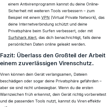
einem Antivirenprogramm kannst du deine Online-
Sicherheit mit weiteren Tools verbessern – zum
Beispiel mit einem
VPN
(Virtual Private Network), das
deine Internetverbindung schützt und deine
Privatsphäre beim Surfen verbessert, oder mit
Surfshark Alert
, das dich benachrichtigt, falls deine
persönlichen Daten online geleakt werden.
Fazit: Überlass den Großteil der Arbeit
einem zuverlässigen Virenschutz.
Viren können dein Gerät verlangsamen, Dateien
beschädigen oder sogar deine Privatsphäre gefährden –
aber sie sind nicht unbesiegbar. Wenn du die ersten
Warnzeichen früh erkennst, dein Gerät richtig vorbereitest
und die passenden Tools nutzt, kannst du Viren effektiv