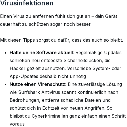
Virusinfektionen
Einen Virus zu entfernen fühlt sich gut an – dein Gerät
dauerhaft zu schützen sogar noch besser.
Mit diesen Tipps sorgst du dafür, dass das auch so bleibt.
Halte deine Software aktuell
: Regelmäßige Updates
schließen neu entdeckte Sicherheitslücken, die
Hacker gezielt ausnutzen. Verschiebe System- oder
App-Updates deshalb nicht unnötig
Nutze einen Virenschutz
: Eine zuverlässige Lösung
wie Surfshark Antivirus scannt kontinuierlich nach
Bedrohungen, entfernt schädliche Dateien und
schützt dich in Echtzeit vor neuen Angriffen. So
bleibst du Cyberkriminellen ganz einfach einen Schritt
voraus