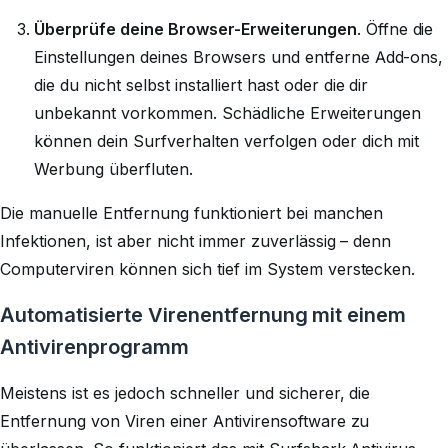
Überprüfe deine Browser-Erweiterungen
. Öffne die
Einstellungen deines Browsers und entferne Add-ons,
die du nicht selbst installiert hast oder die dir
unbekannt vorkommen. Schädliche Erweiterungen
können dein Surfverhalten verfolgen oder dich mit
Werbung überfluten.
Die manuelle Entfernung funktioniert bei manchen
Infektionen, ist aber nicht immer zuverlässig – denn
Computerviren können sich tief im System verstecken.
Automatisierte Virenentfernung mit einem
Antivirenprogramm
Meistens ist es jedoch schneller und sicherer, die
Entfernung von Viren einer Antivirensoftware zu