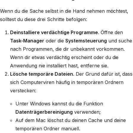
Wenn du die Sache selbst in die Hand nehmen möchtest,
solltest du diese drei Schritte befolgen:
Deinstalliere verdächtige Programme
. Öffne den
Task-Manager
oder die
Systemsteuerung
und suche
nach Programmen, die dir unbekannt vorkommen.
Wenn dir etwas verdächtig erscheint oder du die
Anwendung nie installiert hast, entferne sie.
Lösche temporäre Dateien
. Der Grund dafür ist, dass
sich Computerviren häufig in temporären Ordnern
verstecken:
Unter Windows kannst du die Funktion
Datenträgerbereinigung
verwenden;
Auf dem Mac löschst du deinen Cache und deine
temporären Ordner manuell.