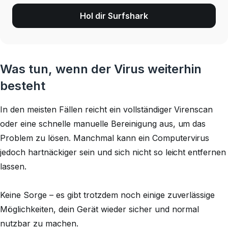
Hol dir Surfshark
Was tun, wenn der Virus weiterhin
besteht
In den meisten Fällen reicht ein vollständiger Virenscan
oder eine schnelle manuelle Bereinigung aus, um das
Problem zu lösen. Manchmal kann ein Computervirus
jedoch hartnäckiger sein und sich nicht so leicht entfernen
lassen.
Keine Sorge – es gibt trotzdem noch einige zuverlässige
Möglichkeiten, dein Gerät wieder sicher und normal
nutzbar zu machen.