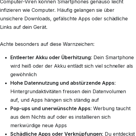
Computer-Viren können Smartphones genauso leicht
infizieren wie Computer. Häufig gelangen sie über
unsichere Downloads, gefälschte Apps oder schädliche
Links auf dein Gerät.
Achte besonders auf diese Warnzeichen:
Entleerter Akku oder Überhitzung
: Dein Smartphone
wird heiß oder der Akku entlädt sich viel schneller als
gewöhnlich
Hohe Datennutzung und abstürzende Apps
:
Hintergrundaktivitäten fressen dein Datenvolumen
auf, und Apps hängen sich ständig auf
Pop-ups und unerwünschte Apps
: Werbung taucht
aus dem Nichts auf oder es installieren sich
merkwürdige neue Apps
Schädliche Apps oder Verknüpfungen
: Du entdeckst