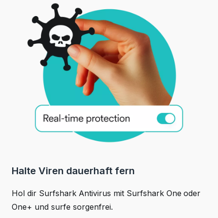
Halte Viren dauerhaft fern
Hol dir Surfshark Antivirus mit Surfshark One oder
One+ und surfe sorgenfrei.