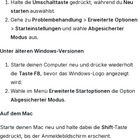
Halte die
Umschalttaste
gedrückt, während du
Neu
starten
auswählst.
Gehe zu
Problembehandlung
>
Erweiterte Optionen
>
Starteinstellungen
und wähle
Abgesicherter
Modus
aus.
Unter älteren Windows-Versionen
Starte deinen Computer neu und drücke wiederholt
die
Taste F8
, bevor das Windows-Logo angezeigt
wird.
Wähle im Menü
Erweiterte Startoptionen
die Option
Abgesicherter Modus
.
Auf dem Mac
Starte deinen Mac neu und halte dabei die
Shift
-Taste
gedrückt, bis der Anmeldebildschirm erscheint.