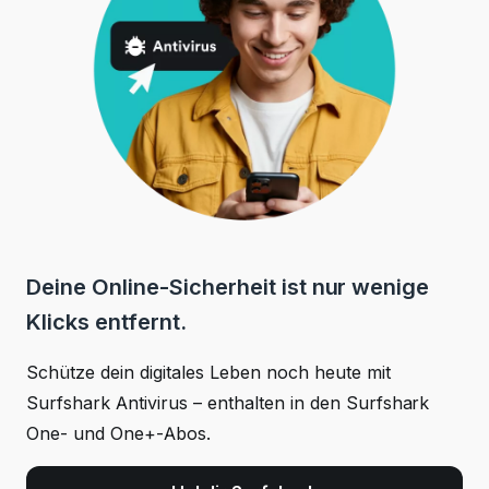
Deine Online-Sicherheit ist nur wenige
Klicks entfernt.
Schütze dein digitales Leben noch heute mit
Surfshark Antivirus – enthalten in den Surfshark
One- und One+-Abos.