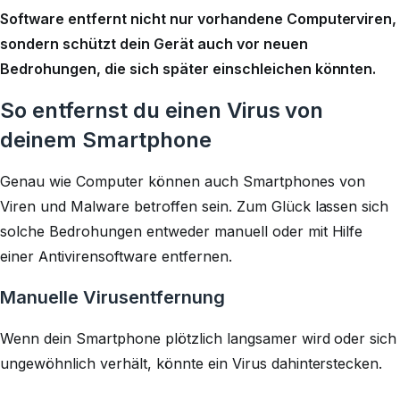
Software entfernt nicht nur vorhandene Computerviren,
sondern schützt dein Gerät auch vor neuen
Bedrohungen, die sich später einschleichen könnten.
So entfernst du einen Virus von
deinem Smartphone
Genau wie Computer können auch Smartphones von
Viren und Malware betroffen sein. Zum Glück lassen sich
solche Bedrohungen entweder manuell oder mit Hilfe
einer Antivirensoftware entfernen.
Manuelle Virusentfernung
Wenn dein Smartphone plötzlich langsamer wird oder sich
ungewöhnlich verhält, könnte ein Virus dahinterstecken.