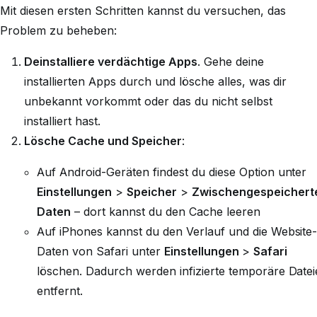
Mit diesen ersten Schritten kannst du versuchen, das
Problem zu beheben:
Deinstalliere verdächtige Apps
. Gehe deine
installierten Apps durch und lösche alles, was dir
unbekannt vorkommt oder das du nicht selbst
installiert hast.
Lösche Cache und Speicher
:
Auf Android-Geräten findest du diese Option unter
Einstellungen
>
Speicher
>
Zwischengespeichert
Daten
– dort kannst du den Cache leeren
Auf iPhones kannst du den Verlauf und die Website
Daten von Safari unter
Einstellungen
>
Safari
löschen. Dadurch werden infizierte temporäre Date
entfernt.