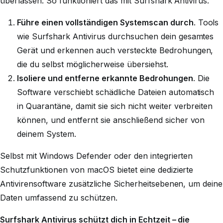
überlassen. So funktioniert das mit Surfshark Antivirus.
Führe einen vollständigen Systemscan durch
. Tools
wie Surfshark Antivirus durchsuchen dein gesamtes
Gerät und erkennen auch versteckte Bedrohungen,
die du selbst möglicherweise übersiehst.
Isoliere und entferne erkannte Bedrohungen
. Die
Software verschiebt schädliche Dateien automatisch
in Quarantäne, damit sie sich nicht weiter verbreiten
können, und entfernt sie anschließend sicher von
deinem System.
Selbst mit Windows Defender oder den integrierten
Schutzfunktionen von macOS bietet eine dedizierte
Antivirensoftware zusätzliche Sicherheitsebenen, um deine
Daten umfassend zu schützen.
Surfshark Antivirus schützt dich in Echtzeit – die