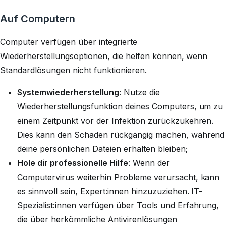
Auf Computern
Computer verfügen über integrierte
Wiederherstellungsoptionen, die helfen können, wenn
Standardlösungen nicht funktionieren.
Systemwiederherstellung
: Nutze die
Wiederherstellungsfunktion deines Computers, um zu
einem Zeitpunkt vor der Infektion zurückzukehren.
Dies kann den Schaden rückgängig machen, während
deine persönlichen Dateien erhalten bleiben;
Hole dir professionelle Hilfe
: Wenn der
Computervirus weiterhin Probleme verursacht, kann
es sinnvoll sein, Expert:innen hinzuzuziehen. IT-
Spezialist:innen verfügen über Tools und Erfahrung,
die über herkömmliche Antivirenlösungen