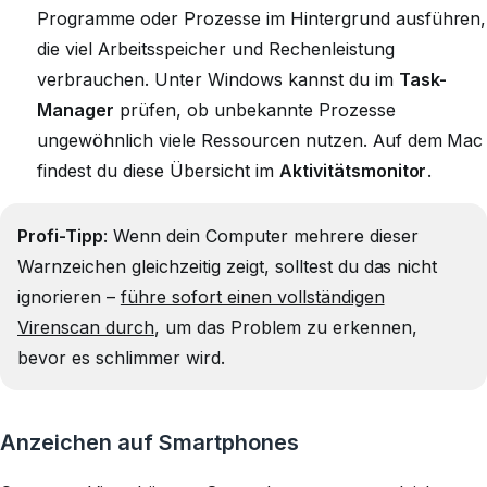
Programme oder Prozesse im Hintergrund ausführen,
die viel Arbeitsspeicher und Rechenleistung
verbrauchen. Unter Windows kannst du im
Task-
Manager
prüfen, ob unbekannte Prozesse
ungewöhnlich viele Ressourcen nutzen. Auf dem Mac
findest du diese Übersicht im
Aktivitätsmonitor
.
Profi-Tipp
: Wenn dein Computer mehrere dieser
Warnzeichen gleichzeitig zeigt, solltest du das nicht
ignorieren –
führe sofort einen vollständigen
Virenscan durch
, um das Problem zu erkennen,
bevor es schlimmer wird.
Anzeichen auf Smartphones