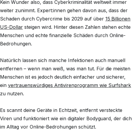
Kein Wunder also, dass Cyberkriminalität weltweit immer
weiter zunimmt. Expert:innen gehen davon aus, dass der
Schaden durch Cybercrime bis 2029 auf über
15 Billionen
US-Dollar
steigen wird. Hinter diesen Zahlen stehen echte
Menschen und echte finanzielle Schäden durch Online-
Bedrohungen.
Natürlich lassen sich manche Infektionen auch manuell
entfernen – wenn man weiß, was man tut. Für die meisten
Menschen ist es jedoch deutlich einfacher und sicherer,
ein
vertrauenswürdiges Antivirenprogramm wie Surfshark
zu nutzen.
Es scannt deine Geräte in Echtzeit, entfernt versteckte
Viren und funktioniert wie ein digitaler Bodyguard, der dich
im Alltag vor Online-Bedrohungen schützt.