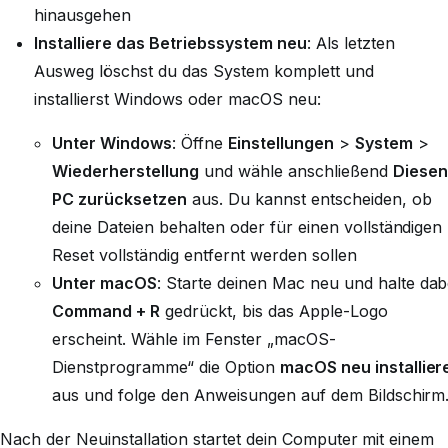
hinausgehen
Installiere das Betriebssystem neu
: Als letzten
Ausweg löschst du das System komplett und
installierst Windows oder macOS neu:
Unter Windows
: Öffne
Einstellungen
>
System
>
Wiederherstellung
und wähle anschließend
Diesen
PC zurücksetzen
aus. Du kannst entscheiden, ob
deine Dateien behalten oder für einen vollständigen
Reset vollständig entfernt werden sollen
Unter macOS
: Starte deinen Mac neu und halte dab
Command + R
gedrückt, bis das Apple-Logo
erscheint. Wähle im Fenster „macOS-
Dienstprogramme“ die Option
macOS neu installier
aus und folge den Anweisungen auf dem Bildschirm
Nach der Neuinstallation startet dein Computer mit einem