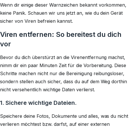
Wenn dir einige dieser Warnzeichen bekannt vorkommen,
keine Panik. Schauen wir uns jetzt an, wie du dein Gerät
sicher von Viren befreien kannst.
Viren entfernen: So bereitest du dich
vor
Bevor du dich überstürzt an die Virenentfernung machst,
nimm dir ein paar Minuten Zeit für die Vorbereitung. Diese
Schritte machen nicht nur die Bereinigung reibungsloser,
sondern stellen auch sicher, dass du auf dem Weg dorthin
nicht versehentlich wichtige Daten verlierst.
1. Sichere wichtige Dateien.
Speichere deine Fotos, Dokumente und alles, was du nicht
verlieren möchtest bzw. darfst, auf einer externen