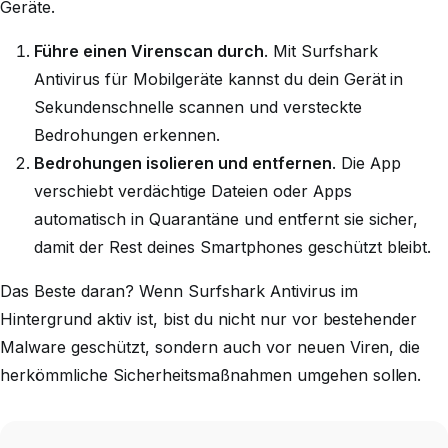
Geräte.
Führe einen Virenscan durch
. Mit Surfshark
Antivirus für Mobilgeräte kannst du dein Gerät in
Sekundenschnelle scannen und versteckte
Bedrohungen erkennen.
Bedrohungen isolieren und entfernen
. Die App
verschiebt verdächtige Dateien oder Apps
automatisch in Quarantäne und entfernt sie sicher,
damit der Rest deines Smartphones geschützt bleibt.
Das Beste daran? Wenn Surfshark Antivirus im
Hintergrund aktiv ist, bist du nicht nur vor bestehender
Malware geschützt, sondern auch vor neuen Viren, die
herkömmliche Sicherheitsmaßnahmen umgehen sollen.