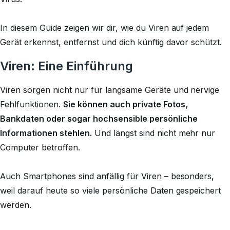
In diesem Guide zeigen wir dir, wie du Viren auf jedem
Gerät erkennst, entfernst und dich künftig davor schützt.
Viren: Eine Einführung
Viren sorgen nicht nur für langsame Geräte und nervige
Fehlfunktionen.
Sie können auch private Fotos,
Bankdaten oder sogar hochsensible persönliche
Informationen stehlen.
Und längst sind nicht mehr nur
Computer betroffen.
Auch Smartphones sind anfällig für Viren – besonders,
weil darauf heute so viele persönliche Daten gespeichert
werden.