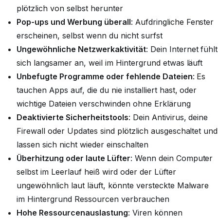
plötzlich von selbst herunter
Pop-ups und Werbung überall
: Aufdringliche Fenster
erscheinen, selbst wenn du nicht surfst
Ungewöhnliche Netzwerkaktivität
: Dein Internet fühlt
sich langsamer an, weil im Hintergrund etwas läuft
Unbefugte Programme oder fehlende Dateien
:
Es
tauchen Apps auf, die du nie installiert hast, oder
wichtige Dateien verschwinden ohne Erklärung
Deaktivierte Sicherheitstools
: Dein Antivirus, deine
Firewall oder Updates sind plötzlich ausgeschaltet und
lassen sich nicht wieder einschalten
Überhitzung oder laute Lüfter
: Wenn dein Computer
selbst im Leerlauf heiß wird oder der Lüfter
ungewöhnlich laut läuft, könnte versteckte Malware
im Hintergrund Ressourcen verbrauchen
Hohe Ressourcenauslastung
: Viren können