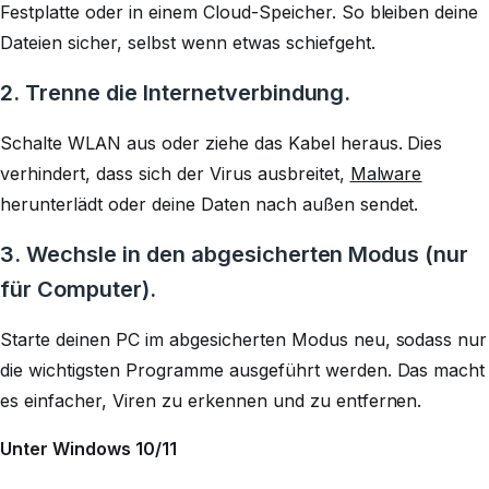
Festplatte oder in einem Cloud-Speicher. So bleiben deine
Dateien sicher, selbst wenn etwas schiefgeht.
2. Trenne die Internetverbindung.
Schalte WLAN aus oder ziehe das Kabel heraus. Dies
verhindert, dass sich der Virus ausbreitet,
Malware
herunterlädt oder deine Daten nach außen sendet.
3. Wechsle in den abgesicherten Modus (nur
für Computer).
Starte deinen PC im abgesicherten Modus neu, sodass nur
die wichtigsten Programme ausgeführt werden. Das macht
es einfacher, Viren zu erkennen und zu entfernen.
Unter Windows 10/11