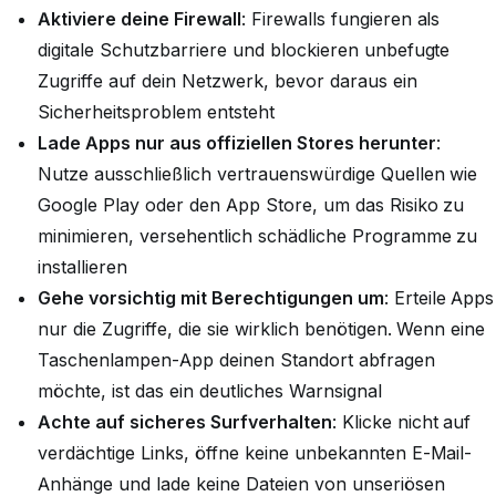
Aktiviere deine Firewall
: Firewalls fungieren als
digitale Schutzbarriere und blockieren unbefugte
Zugriffe auf dein Netzwerk, bevor daraus ein
Sicherheitsproblem entsteht
Lade Apps nur aus offiziellen Stores herunter
:
Nutze ausschließlich vertrauenswürdige Quellen wie
Google Play oder den App Store, um das Risiko zu
minimieren, versehentlich schädliche Programme zu
installieren
Gehe vorsichtig mit Berechtigungen um
: Erteile Apps
nur die Zugriffe, die sie wirklich benötigen. Wenn eine
Taschenlampen-App deinen Standort abfragen
möchte, ist das ein deutliches Warnsignal
Achte auf sicheres Surfverhalten
: Klicke nicht auf
verdächtige Links, öffne keine unbekannten E-Mail-
Anhänge und lade keine Dateien von unseriösen