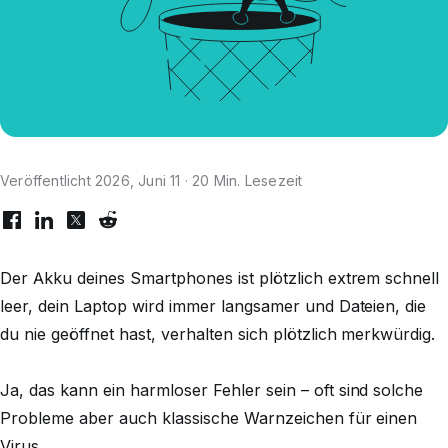
Veröffentlicht 2026, Juni 11 · 20 Min. Lesezeit
Der Akku deines Smartphones ist plötzlich extrem schnell
leer, dein Laptop wird immer langsamer und Dateien, die
du nie geöffnet hast, verhalten sich plötzlich merkwürdig.
Ja, das
kann
ein harmloser Fehler sein – oft sind solche
Probleme aber auch klassische Warnzeichen für einen
Virus.