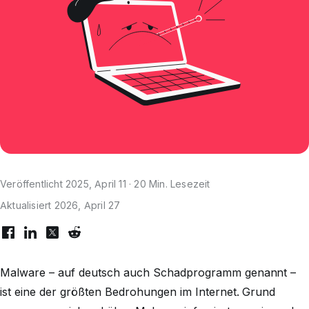
Veröffentlicht 2025, April 11 · 20 Min. Lesezeit
Aktualisiert 2026, April 27
Malware – auf deutsch auch Schadprogramm genannt –
ist eine der größten Bedrohungen im Internet. Grund