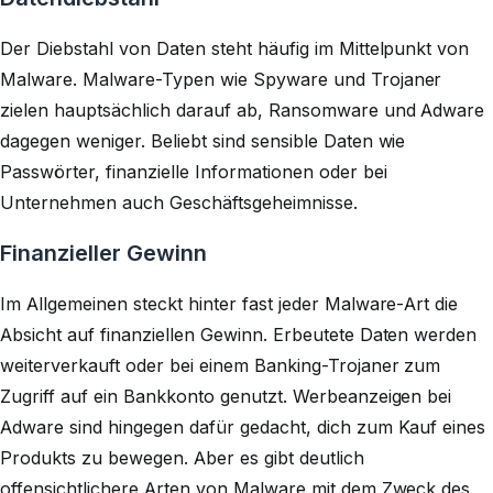
Der Diebstahl von Daten steht häufig im Mittelpunkt von
Malware. Malware-Typen wie Spyware und Trojaner
zielen hauptsächlich darauf ab, Ransomware und Adware
dagegen weniger. Beliebt sind sensible Daten wie
Passwörter, finanzielle Informationen oder bei
Unternehmen auch Geschäftsgeheimnisse.
Finanzieller Gewinn
Im Allgemeinen steckt hinter fast jeder Malware-Art die
Absicht auf finanziellen Gewinn. Erbeutete Daten werden
weiterverkauft oder bei einem Banking-Trojaner zum
Zugriff auf ein Bankkonto genutzt. Werbeanzeigen bei
Adware sind hingegen dafür gedacht, dich zum Kauf eines
Produkts zu bewegen. Aber es gibt deutlich
offensichtlichere Arten von Malware mit dem Zweck des