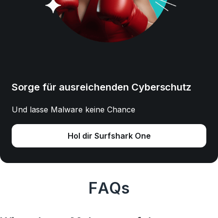
Sorge für ausreichenden Cyberschutz
Und lasse Malware keine Chance
Hol dir Surfshark One
FAQs