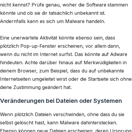
nicht kennst? Prüfe genau, woher die Software stammen
könnte und ob sie dir tatsächlich unbekannt ist.
Andernfalls kann es sich um Malware handeln.
Eine unerwartete Aktivität könnte ebenso sein, dass
plötzlich Pop-up-Fenster erscheinen, vor allem dann,
wenn du nicht im Internet surfst. Das könnte auf Adware
hindeuten. Achte darüber hinaus auf Merkwüdigkeiten in
deinem Browser, zum Beispiel, dass du auf unbekannte
Internetseiten umgeleitet wirst oder die Startseite sich ohne
deine Zustimmung geändert hat.
Veränderungen bei Dateien oder Systemen
Wenn plötzlich Dateien verschwinden, ohne dass du sie
selbst gelöscht hast, kann Malware dahinterstecken.
Ebenso können neue Dateien erscheinen, deren Ursprung