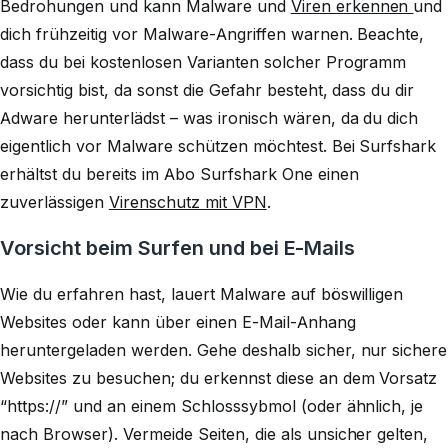
Bedrohungen und kann Malware und
Viren erkennen
und
dich frühzeitig vor Malware-Angriffen warnen. Beachte,
dass du bei kostenlosen Varianten solcher Programm
vorsichtig bist, da sonst die Gefahr besteht, dass du dir
Adware herunterlädst – was ironisch wären, da du dich
eigentlich vor Malware schützen möchtest. Bei Surfshark
erhältst du bereits im Abo Surfshark One einen
zuverlässigen
Virenschutz mit VPN
.
Vorsicht beim Surfen und bei E-Mails
Wie du erfahren hast, lauert Malware auf böswilligen
Websites oder kann über einen E-Mail-Anhang
heruntergeladen werden. Gehe deshalb sicher, nur sichere
Websites zu besuchen; du erkennst diese an dem Vorsatz
“https://” und an einem Schlosssybmol (oder ähnlich, je
nach Browser). Vermeide Seiten, die als unsicher gelten,