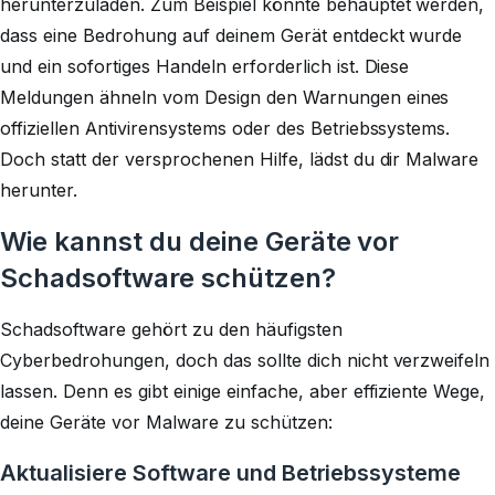
herunterzuladen. Zum Beispiel könnte behauptet werden,
dass eine Bedrohung auf deinem Gerät entdeckt wurde
und ein sofortiges Handeln erforderlich ist. Diese
Meldungen ähneln vom Design den Warnungen eines
offiziellen Antivirensystems oder des Betriebssystems.
Doch statt der versprochenen Hilfe, lädst du dir Malware
herunter.
Wie kannst du deine Geräte vor
Schadsoftware schützen?
Schadsoftware gehört zu den häufigsten
Cyberbedrohungen, doch das sollte dich nicht verzweifeln
lassen. Denn es gibt einige einfache, aber effiziente Wege,
deine Geräte vor Malware zu schützen:
Aktualisiere Software und Betriebssysteme