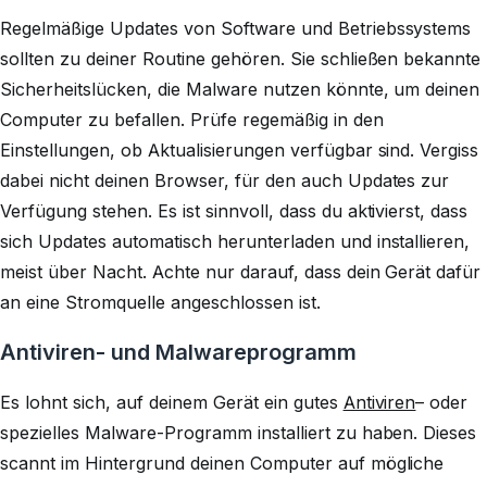
Regelmäßige Updates von Software und Betriebssystems
sollten zu deiner Routine gehören. Sie schließen bekannte
Sicherheitslücken, die Malware nutzen könnte, um deinen
Computer zu befallen. Prüfe regemäßig in den
Einstellungen, ob Aktualisierungen verfügbar sind. Vergiss
dabei nicht deinen Browser, für den auch Updates zur
Verfügung stehen. Es ist sinnvoll, dass du aktivierst, dass
sich Updates automatisch herunterladen und installieren,
meist über Nacht. Achte nur darauf, dass dein Gerät dafür
an eine Stromquelle angeschlossen ist.
Antiviren- und Malwareprogramm
Es lohnt sich, auf deinem Gerät ein gutes
Antiviren
– oder
spezielles Malware-Programm installiert zu haben. Dieses
scannt im Hintergrund deinen Computer auf mögliche