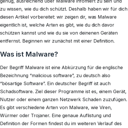
genug, ausreichend über Malware infomiert zu sein und
zu wissen, wie du dich schützt. Deshalb haben wir für dich
diesen Artikel vorbereitet: wir zeigen dir, was Malware
eigentlich ist, welche Arten es gibt, wie du dich davor
schützen kannst und wie du sie von deinenen Geräten
entfernst. Beginnen wir zunächst mit einer Definition.
Was ist Malware?
Der Begriff Malware ist eine Abkürzung für die englische
Bezeichnung “malicious software”, zu deutsch also
“bösartige Software”. Ein deutscher Begriff ist auch
Schadsoftware. Ziel dieser Programme ist es, einem Gerät,
Nutzer oder einem ganzen Netzwerk Schaden zuzufügen.
Es gibt verschiedene Arten von Malware, wie Viren,
Würmer oder Trojaner. Eine genaue Auflistung und
Definition der Formen findest du im weiteren Verlauf des