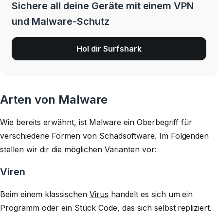
Sichere all deine Geräte mit einem VPN
und Malware-Schutz
Hol dir Surfshark
Arten von Malware
Wie bereits erwähnt, ist Malware ein Oberbegriff für
verschiedene Formen von Schadsoftware. Im Folgenden
stellen wir dir die möglichen Varianten vor:
Viren
Beim einem klassischen
Virus
handelt es sich um ein
Programm oder ein Stück Code, das sich selbst repliziert.