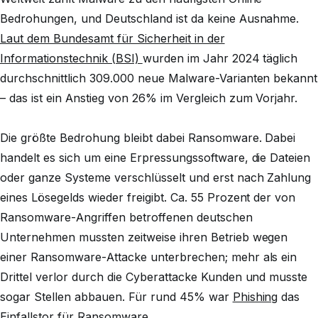
Bedrohungen, und Deutschland ist da keine Ausnahme.
Laut dem Bundesamt für Sicherheit in der
Informationstechnik (BSI)
wurden im Jahr 2024 täglich
durchschnittlich 309.000 neue Malware-Varianten bekannt
– das ist ein Anstieg von 26% im Vergleich zum Vorjahr.
Die größte Bedrohung bleibt dabei Ransomware. Dabei
handelt es sich um eine Erpressungssoftware, die Dateien
oder ganze Systeme verschlüsselt und erst nach Zahlung
eines Lösegelds wieder freigibt. Ca. 55 Prozent der von
Ransomware-Angriffen betroffenen deutschen
Unternehmen mussten zeitweise ihren Betrieb wegen
einer Ransomware-Attacke unterbrechen; mehr als ein
Drittel verlor durch die Cyberattacke Kunden und musste
sogar Stellen abbauen. Für rund 45% war
Phishing
das
Einfallstor für Ransomware.