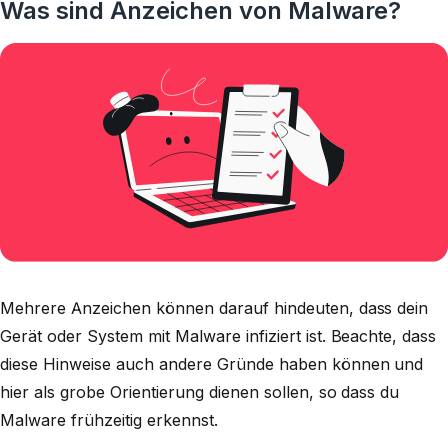
Was sind Anzeichen von Malware?
Mehrere Anzeichen können darauf hindeuten, dass dein
Gerät oder System mit Malware infiziert ist. Beachte, dass
diese Hinweise auch andere Gründe haben können und
hier als grobe Orientierung dienen sollen, so dass du
Malware frühzeitig erkennst.