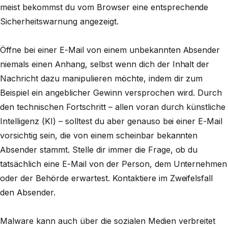
meist bekommst du vom Browser eine entsprechende
Sicherheitswarnung angezeigt.
Öffne bei einer E-Mail von einem unbekannten Absender
niemals einen Anhang, selbst wenn dich der Inhalt der
Nachricht dazu manipulieren möchte, indem dir zum
Beispiel ein angeblicher Gewinn versprochen wird. Durch
den technischen Fortschritt – allen voran durch künstliche
Intelligenz (KI) – solltest du aber genauso bei einer E-Mail
vorsichtig sein, die von einem scheinbar bekannten
Absender stammt. Stelle dir immer die Frage, ob du
tatsächlich eine E-Mail von der Person, dem Unternehmen
oder der Behörde erwartest. Kontaktiere im Zweifelsfall
den Absender.
Malware kann auch über die sozialen Medien verbreitet