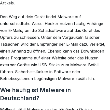
Artikels.
Den Weg auf dein Gerät findet Malware auf
unterschiedliche Weise. Hacker nutzen häufig Anhänge
von E-Mails, um die Schadsoftware auf das Gerät des
Opfers zu schleusen. Unter dem Vorgaukeln falscher
Tatsachen wird der Empfänger der E-Mail dazu verleitet,
einen Anhang zu öffnen. Ebenso kann das Downloaden
eines Programms auf einer Website oder das Nutzen
externer Geräte wie USB-Sticks zum Malware-Befall
führen. Sicherheitslücken in Software oder
Betriebssystemen begünstigen Malware zusätzlich.
Wie häufig ist Malware in
Deutschland?
Weltweit zählt Malware zu den häufigsten Online-