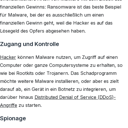
finanziellen Gewinns: Ransomware ist das beste Beispiel
für Malware, bei der es ausschließlich um einen
finanziellen Gewinn geht, weil die Hacker es auf das
Lösegeld des Opfers abgesehen haben.
Zugang und Kontrolle
Hacker
können Malware nutzen, um Zugriff auf einen
Computer oder ganze Computersysteme zu erhalten, so
wie bei Rootkits oder Trojanern. Das Schadprogramm
möchte weitere Malware installieren, oder aber es zielt
darauf ab, ein Gerät in ein Botnetz zu integrieren, um
darüber hinaus
Distributed Denial of Service (DDoS)-
Angriffe
zu starten.
Spionage