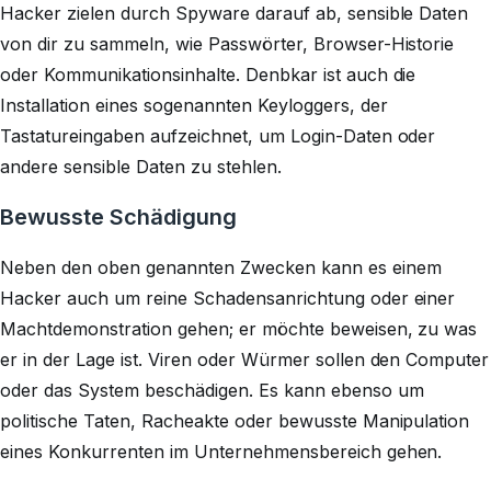
Hacker zielen durch Spyware darauf ab, sensible Daten
von dir zu sammeln, wie Passwörter, Browser-Historie
oder Kommunikationsinhalte. Denbkar ist auch die
Installation eines sogenannten Keyloggers, der
Tastatureingaben aufzeichnet, um Login-Daten oder
andere sensible Daten zu stehlen.
Bewusste Schädigung
Neben den oben genannten Zwecken kann es einem
Hacker auch um reine Schadensanrichtung oder einer
Machtdemonstration gehen; er möchte beweisen, zu was
er in der Lage ist. Viren oder Würmer sollen den Computer
oder das System beschädigen. Es kann ebenso um
politische Taten, Racheakte oder bewusste Manipulation
eines Konkurrenten im Unternehmensbereich gehen.