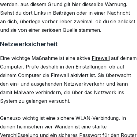
werden, aus diesem Grund gilt hier diesselbe Warnung.
Siehst du dort Links in Beiträgen oder in einer Nachricht
an dich, überlege vorher lieber zweimal, ob du sie anlickst
und sie von einer seriösen Quelle stammen.
Netzwerksicherheit
Eine wichtige Maßnahme ist eine aktive
Firewall
auf deinem
Computer. Prüfe deshalb in den Einstellungen, ob auf
deinem Computer die Firewall aktiviert ist. Sie überwacht
den ein- und ausgehenden Netzwerkverkehr und kann
damit Malware verhindern, die über das Netzwerk ins
System zu gelangen versucht.
Genauso wichtig ist eine sichere WLAN-Verbindung. In
deinen heimischen vier Wänden ist eine starke
Verschlüsselung und ein sicheres Passwort für den Router