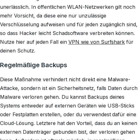
unerlässlich. In öffentlichen WLAN-Netzwerken gilt noch
mehr Vorsicht, da diese eine nur unzulässige
Verschlüsselung aufweisen und für jeden zugänglich sind,
so dass Hacker leicht Schadsoftware verbreiten können.
Nutze hier auf jeden Fall ein
VPN wie von Surfshark
für
deinen Schutz.
Regelmäßige Backups
Diese Maßnahme verhindert nicht direkt eine Malware-
Attacke, sondern ist ein Sicherheitsnetz, falls Daten durch
Malware verloren gehen. Du kannst Backups deines
Systems entweder auf externen Geräten wie USB-Sticks
oder Festplatten erstellen, oder du verwendest dafür eine
Cloud-Lösung. Letztere hat den Vorteil, dass du an keinen
externen Datenträger gebunden bist, der verloren gehen