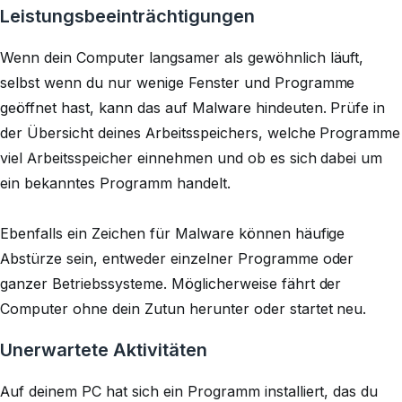
Leistungsbeeinträchtigungen
Wenn dein Computer langsamer als gewöhnlich läuft,
selbst wenn du nur wenige Fenster und Programme
geöffnet hast, kann das auf Malware hindeuten. Prüfe in
der Übersicht deines Arbeitsspeichers, welche Programme
viel Arbeitsspeicher einnehmen und ob es sich dabei um
ein bekanntes Programm handelt.
Ebenfalls ein Zeichen für Malware können häufige
Abstürze sein, entweder einzelner Programme oder
ganzer Betriebssysteme. Möglicherweise fährt der
Computer ohne dein Zutun herunter oder startet neu.
Unerwartete Aktivitäten
Auf deinem PC hat sich ein Programm installiert, das du