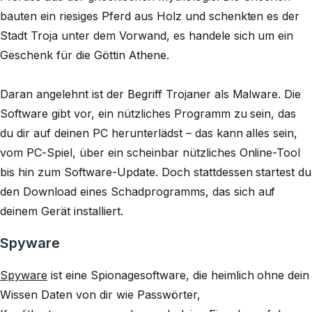
bauten ein riesiges Pferd aus Holz und schenkten es der
Stadt Troja unter dem Vorwand, es handele sich um ein
Geschenk für die Göttin Athene.
Daran angelehnt ist der Begriff Trojaner als Malware. Die
Software gibt vor, ein nützliches Programm zu sein, das
du dir auf deinen PC herunterlädst – das kann alles sein,
vom PC-Spiel, über ein scheinbar nützliches Online-Tool
bis hin zum Software-Update. Doch stattdessen startest du
den Download eines Schadprogramms, das sich auf
deinem Gerät installiert.
Spyware
Spyware
ist eine Spionagesoftware, die heimlich ohne dein
Wissen Daten von dir wie Passwörter,