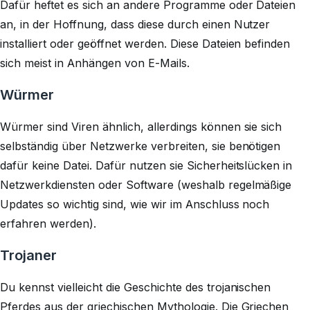
Dafür heftet es sich an andere Programme oder Dateien
an, in der Hoffnung, dass diese durch einen Nutzer
installiert oder geöffnet werden. Diese Dateien befinden
sich meist in Anhängen von E-Mails.
Würmer
Würmer sind Viren ähnlich, allerdings können sie sich
selbständig über Netzwerke verbreiten, sie benötigen
dafür keine Datei. Dafür nutzen sie Sicherheitslücken in
Netzwerkdiensten oder Software (weshalb regelmäßige
Updates so wichtig sind, wie wir im Anschluss noch
erfahren werden).
Trojaner
Du kennst vielleicht die Geschichte des trojanischen
Pferdes aus der griechischen Mythologie. Die Griechen