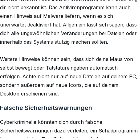
dir nicht bekannt ist. Das Antivirenprogramm kann auch
einen Hinweis auf Malware liefern, wenn es sich
unerwartet deaktiviert hat. Allgemein lässt sich sagen, dass
dich alle ungewöhnlichen Veränderungen bei Dateien oder
innerhalb des Systems stutzig machen sollten.
Weitere Hinweise können sein, dass sich deine Maus von
selbst bewegt oder Tatstatureingaben automatisch
erfolgen. Achte nicht nur auf neue Dateien auf deinem PC,
sondern außerdem auf neue Icons, die auf deinem
Desktop erschienen sind.
Falsche Sicherheitswarnungen
Cyberkriminelle könnten dich durch falsche
Sicherheitswarnungen dazu verleiten, ein Schadprogramm