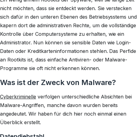
nicht möchten, dass sie entdeckt werden. Sie verstecken
sich dafür in den unteren Ebenen des Betriebsysstems und
kapern dort die administrativen Rechte, um die vollständige
Kontrolle über Computersysteme zu erhalten, wie ein
Administrator. Nun können sie sensible Daten wie Login-
Daten oder Kreditkarteninformationen stehlen. Das Perfide
an Rootkits ist, dass einfache Antiviren- oder Malware-
Programme sie oft nicht erkennen können.
Was ist der Zweck von Malware?
Cyberkriminelle
verfolgen unterschiedliche Absichten bei
Malware-Angriffen, manche davon wurden bereits
angedeutet. Wir haben für dich hier noch einmal einen
Überblick erstellt.
Datendiebstahl