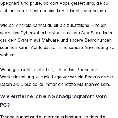
Speicher
) und prüfe, ob dort Apps gelistet sind, die du
nicht installiert hast und die dir verdächtig erscheinen.
Wie bei Android kannst du dir als zusätzliche Hilfe ein
spezielles Cybersicherheitstool aus dem App Store laden,
das dein System auf Malware und andere Bedrohungen
scannen kann. Achte darauf, eine seriöse Anwendung zu
wählen.
Wenn gar nichts mehr hilft, setze das iPhone auf
Werkseinstellung zurück. Lege vorher ein Backup deiner
Daten an. Diese sollte immer die letzte Maßnahme sein.
Wie entferne ich ein Schadprogramm vom
PC?
Trenne zunächst die Internetverbindung, so dass die