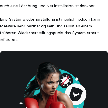
auch eine Löschung und Neuinstallation ist denkbar.
Eine Systemwiederherstellung ist möglich, jedoch kann
Malware sehr hartnäckig sein und selbst an einem
früheren Wiederherstellungspunkt das System erneut
infizieren.