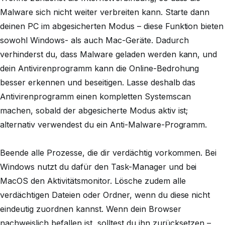
Malware sich nicht weiter verbreiten kann. Starte dann
deinen PC im abgesicherten Modus – diese Funktion bieten
sowohl Windows- als auch Mac-Geräte. Dadurch
verhinderst du, dass Malware geladen werden kann, und
dein Antivirenprogramm kann die Online-Bedrohung
besser erkennen und beseitigen. Lasse deshalb das
Antivirenprogramm einen kompletten Systemscan
machen, sobald der abgesicherte Modus aktiv ist;
alternativ verwendest du ein Anti-Malware-Programm.
Beende alle Prozesse, die dir verdächtig vorkommen. Bei
Windows nutzt du dafür den Task-Manager und bei
MacOS den Aktivitätsmonitor. Lösche zudem alle
verdächtigen Dateien oder Ordner, wenn du diese nicht
eindeutig zuordnen kannst. Wenn dein Browser
nachweislich befallen ist, solltest du ihn zurücksetzen –