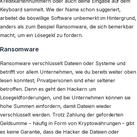
Kreditkartennummern oder auch deine Eingabe auf dem
Keyboard sammelt. Wie der Name schon suggeriert,
arbeitet die böswillige Software unbemerkt im Hintergrund,
anders als zum Beispiel Ransomware, die sich bemerkbar
macht, um ein Lösegeld zu fordern.
Ransomware
Ransomware verschlüsselt Dateien oder Systeme und
betrifft vor allem Unternehmen, wie du bereits weiter oben
lesen konntest; Privatpersonen sind eher seltener
betroffen. Denn es geht den Hackern um
Lösegeldforderungen, und bei Unternehmen können sie
hohe Summen einfordern, damit Dateien wieder
verschlüsselt werden. Trotz Zahlung der geforderten
Geldsumme – häufig in Form von Kryptowährungen – gibt
es keine Garantie, dass die Hacker die Dateien oder