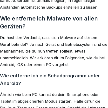
kann. Außerdem ist oftmals möglich, in regelmäßigen
Abständen automatische Backups erstellen zu lassen.
Wie entferne ich Malware von allen
Geräten?
Du hast den Verdacht, dass sich Malware auf deinem
Gerät befindet? Je nach Gerät und Betriebssystem sind die
Maßnahmen, die du nun treffen solltest, etwas
unterschiedlich. Wir erklären dir im Folgenden, wie du bei
Android, iOS oder einem PC vorgehst.
Wie entferne ich ein Schadprogramm unter
Android?
Ähnlich wie beim PC kannst du dein Smartphone oder
Tablet im abgesicherten Modus starten. Halte dafür die