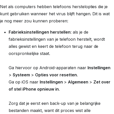
Net als computers hebben telefoons herstelopties die je
kunt gebruiken wanneer het virus blijft hangen. Dit is wat
je nog meer zou kunnen proberen:
Fabrieksinstellingen herstellen
: als je de
fabrieksinstellingen van je telefoon herstelt, wordt
alles gewist en keert de telefoon terug naar de
oorspronkelijke staat.
Ga hiervoor op Android-apparaten naar
Instellingen
>
Systeem
>
Opties voor resetten
.
Ga op iOS naar
Instellingen
>
Algemeen
>
Zet over
of stel iPhone opnieuw in
.
Zorg dat je eerst een back-up van je belangrijke
bestanden maakt, want dit proces wist alle