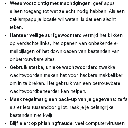
Wees voorzichtig met machtigingen
: geef apps
alleen toegang tot wat ze echt nodig hebben. Als een
zaklampapp je locatie wil weten, is dat een slecht
teken.
Hanteer veilige surfgewoonten
: vermijd het klikken
op verdachte links, het openen van onbekende e-
mailbijlagen of het downloaden van bestanden van
onbetrouwbare sites.
Gebruik sterke, unieke wachtwoorden
: zwakke
wachtwoorden maken het voor hackers makkelijker
om in te breken. Het gebruik van een betrouwbare
wachtwoordbeheerder kan helpen.
Maak regelmatig een back-up van je gegevens
: zelfs
als er iets tussendoor glipt, raak je je belangrijke
bestanden niet kwijt.
Blijf alert op phishingfraude
: veel computervirussen