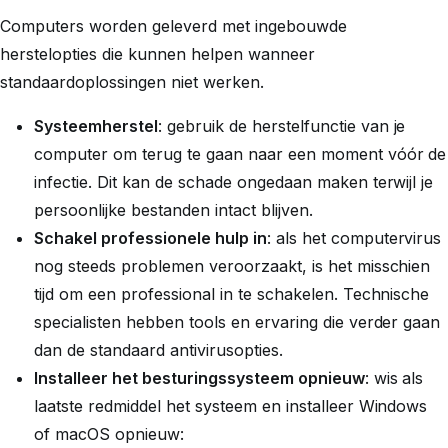
Computers worden geleverd met ingebouwde
herstelopties die kunnen helpen wanneer
standaardoplossingen niet werken.
Systeemherstel
: gebruik de herstelfunctie van je
computer om terug te gaan naar een moment vóór de
infectie. Dit kan de schade ongedaan maken terwijl je
persoonlijke bestanden intact blijven.
Schakel professionele hulp in
: als het computervirus
nog steeds problemen veroorzaakt, is het misschien
tijd om een professional in te schakelen. Technische
specialisten hebben tools en ervaring die verder gaan
dan de standaard antivirusopties.
Installeer het besturingssysteem opnieuw
: wis als
laatste redmiddel het systeem en installeer Windows
of macOS opnieuw: