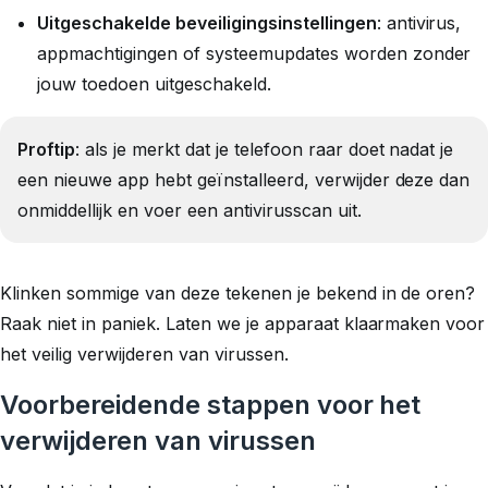
Uitgeschakelde beveiligingsinstellingen
: antivirus,
appmachtigingen of systeemupdates worden zonder
jouw toedoen uitgeschakeld.
Proftip
: als je merkt dat je telefoon raar doet nadat je
een nieuwe app hebt geïnstalleerd, verwijder deze dan
onmiddellijk en voer een antivirusscan uit.
Klinken sommige van deze tekenen je bekend in de oren?
Raak niet in paniek. Laten we je apparaat klaarmaken voor
het veilig verwijderen van virussen.
Voorbereidende stappen voor het
verwijderen van virussen