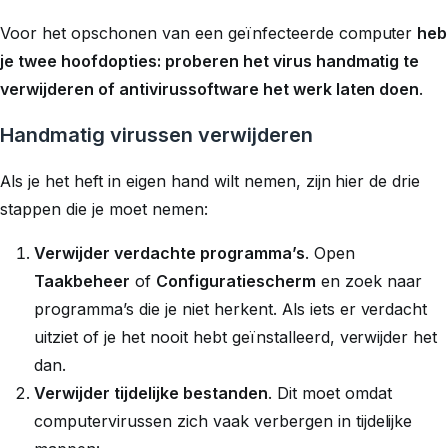
Voor het opschonen van een geïnfecteerde computer
heb
je twee hoofdopties: proberen het virus handmatig te
verwijderen of antivirussoftware het werk laten doen
.
Handmatig virussen verwijderen
Als je het heft in eigen hand wilt nemen, zijn hier de drie
stappen die je moet nemen:
Verwijder verdachte programma’s
. Open
Taakbeheer
of
Configuratiescherm
en zoek naar
programma’s die je niet herkent. Als iets er verdacht
uitziet of je het nooit hebt geïnstalleerd, verwijder het
dan.
Verwijder tijdelijke bestanden
. Dit moet omdat
computervirussen zich vaak verbergen in tijdelijke