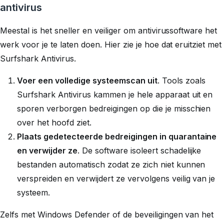
antivirus
Meestal is het sneller en veiliger om antivirussoftware het
werk voor je te laten doen. Hier zie je hoe dat eruitziet met
Surfshark Antivirus.
Voer een volledige systeemscan uit
. Tools zoals
Surfshark Antivirus kammen je hele apparaat uit en
sporen verborgen bedreigingen op die je misschien
over het hoofd ziet.
Plaats gedetecteerde bedreigingen in quarantaine
en verwijder ze
. De software isoleert schadelijke
bestanden automatisch zodat ze zich niet kunnen
verspreiden en verwijdert ze vervolgens veilig van je
systeem.
Zelfs met Windows Defender of de beveiligingen van het