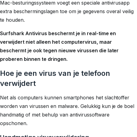
Mac-besturingssysteem voegt een speciale antivirusapp
extra beschermingslagen toe om je gegevens overal veilig
te houden.
Surfshark Antivirus beschermt je in real-time en
verwijdert niet alleen het computervirus, maar
beschermt je ook tegen nieuwe virussen die later
proberen binnen te dringen.
Hoe je een virus van je telefoon
verwijdert
Net als computers kunnen smartphones het slachtoffer
worden van virussen en malware. Gelukkig kun je de boel
handmatig of met behulp van antivirussoftware
opschonen.