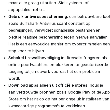
maar al te graag uitbuiten. Stel systeem- of
appupdates niet uit.
Gebruik antivirusbescherming
: een betrouwbare tool
zoals Surfshark Antivirus scant constant op
bedreigingen, verwijdert schadelijke bestanden en
biedt je realtime bescherming tegen nieuwe aanvallen.
Het is een eenvoudige manier om cybercriminelen een
stap voor te blijven.
Schakel firewallbeveiliging in
: firewalls fungeren als
online poortwachters en blokkeren ongeautoriseerde
toegang tot je netwerk voordat het een probleem
wordt.
Download apps alleen uit officiële stores
: houd je
aan vertrouwde bronnen zoals Google Play of de App
Store om het risico op het per ongeluk installeren van
kwaadaardige programma’s te verkleinen.