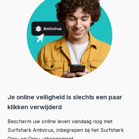
Je online veiligheid is slechts een paar
klikken verwijderd
Bescherm uw online leven vandaag nog met
Surfshark Antivirus, inbegrepen bij het Surfshark
One- en One+-abonnement.