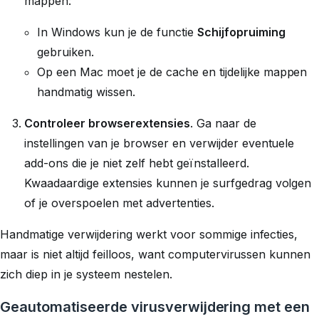
mappen:
In Windows kun je de functie
Schijfopruiming
gebruiken.
Op een Mac moet je de cache en tijdelijke mappen
handmatig wissen.
Controleer browserextensies
. Ga naar de
instellingen van je browser en verwijder eventuele
add-ons die je niet zelf hebt geïnstalleerd.
Kwaadaardige extensies kunnen je surfgedrag volgen
of je overspoelen met advertenties.
Handmatige verwijdering werkt voor sommige infecties,
maar is niet altijd feilloos, want computervirussen kunnen
zich diep in je systeem nestelen.
Geautomatiseerde virusverwijdering met een