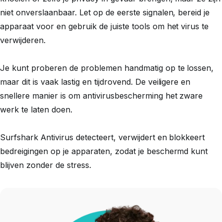
niet onverslaanbaar. Let op de eerste signalen, bereid je
apparaat voor en gebruik de juiste tools om het virus te
verwijderen.
Je kunt proberen de problemen handmatig op te lossen,
maar dit is vaak lastig en tijdrovend. De veiligere en
snellere manier is om antivirusbescherming het zware
werk te laten doen.
Surfshark Antivirus detecteert, verwijdert en blokkeert
bedreigingen op je apparaten, zodat je beschermd kunt
blijven zonder de stress.