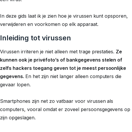
In deze gids laat ik je zien hoe je virussen kunt opsporen,
verwijderen en voorkomen op elk apparaat.
Inleiding tot virussen
Virussen irriteren je niet alleen met trage prestaties.
Ze
kunnen ook je privéfoto’s of bankgegevens stelen of
zelfs hackers toegang geven tot je meest persoonlijke
gegevens.
En het zijn niet langer alleen computers die
gevaar lopen.
Smartphones zijn net zo vatbaar voor virussen als
computers, vooral omdat er zoveel persoonsgegevens op
zijn opgeslagen.