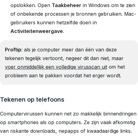
opslokken. Open
Taakbeheer
in Windows om te zien
of onbekende processen je bronnen gebruiken. Mac-
gebruikers kunnen hetzelfde doen in
Activiteitenweergave
.
Proftip
: als je computer meer dan één van deze
tekenen tegelijk vertoont, negeer dit dan niet, maar
voer onmiddellijk een volledige virusscan uit
om het
probleem aan te pakken voordat het erger wordt.
Tekenen op telefoons
Computervirussen kunnen net zo makkelijk binnendringen
op smartphones als op computers. Ze zijn vaak afkomstig
van riskante downloads, nepapps of kwaadaardige links.