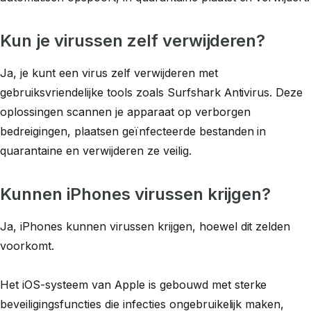
Kun je virussen zelf verwijderen?
Ja, je kunt een virus zelf verwijderen met
gebruiksvriendelijke tools zoals Surfshark Antivirus. Deze
oplossingen scannen je apparaat op verborgen
bedreigingen, plaatsen geïnfecteerde bestanden in
quarantaine en verwijderen ze veilig.
Kunnen iPhones virussen krijgen?
Ja, iPhones kunnen virussen krijgen, hoewel dit zelden
voorkomt.
Het iOS-systeem van Apple is gebouwd met sterke
beveiligingsfuncties die infecties ongebruikelijk maken,