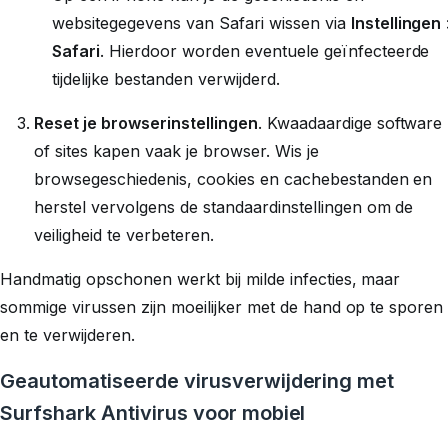
websitegegevens van Safari wissen via
Instellingen
Safari
. Hierdoor worden eventuele geïnfecteerde
tijdelijke bestanden verwijderd.
Reset je browserinstellingen
. Kwaadaardige software
of sites kapen vaak je browser. Wis je
browsegeschiedenis, cookies en cachebestanden en
herstel vervolgens de standaardinstellingen om de
veiligheid te verbeteren.
Handmatig opschonen werkt bij milde infecties, maar
sommige virussen zijn moeilijker met de hand op te sporen
en te verwijderen.
Geautomatiseerde virusverwijdering met
Surfshark Antivirus voor mobiel