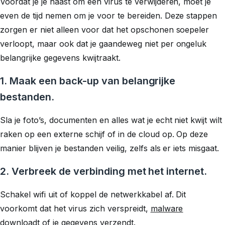
Voordat je je haast om een virus te verwijderen, moet je
even de tijd nemen om je voor te bereiden. Deze stappen
zorgen er niet alleen voor dat het opschonen soepeler
verloopt, maar ook dat je gaandeweg niet per ongeluk
belangrijke gegevens kwijtraakt.
1. Maak een back-up van belangrijke
bestanden.
Sla je foto’s, documenten en alles wat je echt niet kwijt wilt
raken op een externe schijf of in de cloud op. Op deze
manier blijven je bestanden veilig, zelfs als er iets misgaat.
2. Verbreek de verbinding met het internet.
Schakel wifi uit of koppel de netwerkkabel af. Dit
voorkomt dat het virus zich verspreidt,
malware
downloadt of je gegevens verzendt.