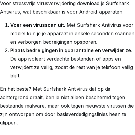
Voor stressvrije virusverwijdering download je Surfshark
Antivirus, wat beschikbaar is voor Android-apparaten.
Voer een virusscan uit
. Met Surfshark Antivirus voor
mobiel kun je je apparaat in enkele seconden scannen
en verborgen bedreigingen opsporen.
Plaats bedreigingen in quarantaine en verwijder ze
.
De app isoleert verdachte bestanden of apps en
verwijdert ze veilig, zodat de rest van je telefoon veilig
blijft.
En het beste? Met Surfshark Antivirus dat op de
achtergrond draait, ben je niet alleen beschermd tegen
bestaande malware, maar ook tegen nieuwste virussen die
zijn ontworpen om door basisverdedigingslinies heen te
glippen.