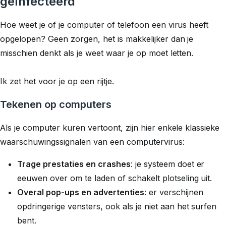
geïnfecteerd
Hoe weet je of je computer of telefoon een virus heeft
opgelopen? Geen zorgen, het is makkelijker dan je
misschien denkt als je weet waar je op moet letten.
Ik zet het voor je op een rijtje.
Tekenen op computers
Als je computer kuren vertoont, zijn hier enkele klassieke
waarschuwingssignalen van een computervirus:
Trage prestaties en crashes
: je systeem doet er
eeuwen over om te laden of schakelt plotseling uit.
Overal pop-ups en advertenties
: er verschijnen
opdringerige vensters, ook als je niet aan het surfen
bent.