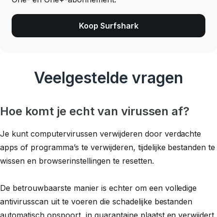
Koop Surfshark
Veelgestelde vragen
Hoe komt je echt van virussen af?
Je kunt computervirussen verwijderen door verdachte
apps of programma’s te verwijderen, tijdelijke bestanden te
wissen en browserinstellingen te resetten.
De betrouwbaarste manier is echter om een volledige
antivirusscan uit te voeren die schadelijke bestanden
automatisch opspoort, in quarantaine plaatst en verwijdert.