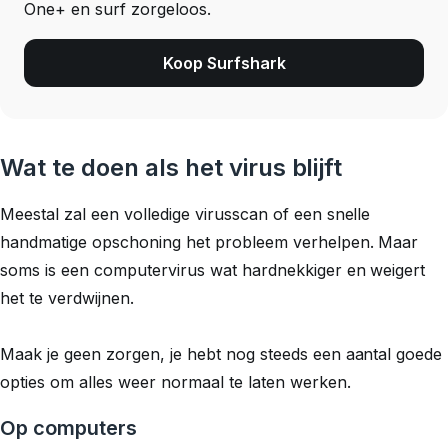
One+ en surf zorgeloos.
Koop Surfshark
Wat te doen als het virus blijft
Meestal zal een volledige virusscan of een snelle
handmatige opschoning het probleem verhelpen. Maar
soms is een computervirus wat hardnekkiger en weigert
het te verdwijnen.
Maak je geen zorgen, je hebt nog steeds een aantal goede
opties om alles weer normaal te laten werken.
Op computers