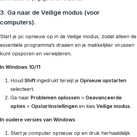
3. Ga naar de Veilige modus (voor
computers).
Start je pc opnieuw op in de Veilige modus, zodat alleen de
essentiële programma’s draaien en je makkelijker virussen
kunt opsporen en verwijderen.
In Windows 10/11
Houd
Shift
ingedrukt terwijl je
Opnieuw opstarten
selecteert.
Ga naar
Problemen oplossen
>
Geavanceerde
opties
>
Opstartinstellingen
en kies
Veilige modus
.
In oudere versies van Windows
Start je computer opnieuw op en druk herhaaldelijk