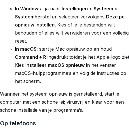
In Windows
: ga naar
Instellingen
>
Systeem
>
Systeemherstel
en selecteer vervolgens
Deze pc
opnieuw instellen
. Kies of je je bestanden wilt
behouden of alles wilt verwijderen voor een volledi
reset.
In macOS
: start je Mac opnieuw op en houd
Command + R
ingedrukt totdat je het Apple-logo ziet
Kies
Installeer macOS opnieuw
in het venster
macOS-hulpprogramma’s en volg de instructies op
het scherm.
Wanneer het systeem opnieuw is geïnstalleerd, start je
computer met een schone lei; virusvrij en klaar voor een
schone installatie van je programma’s.
Op telefoons