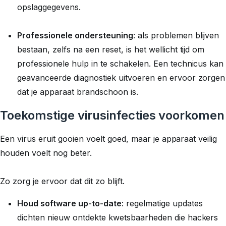
opslaggegevens.
Professionele ondersteuning
: als problemen blijven
bestaan, zelfs na een reset, is het wellicht tijd om
professionele hulp in te schakelen. Een technicus kan
geavanceerde diagnostiek uitvoeren en ervoor zorgen
dat je apparaat brandschoon is.
Toekomstige virusinfecties voorkomen
Een virus eruit gooien voelt goed, maar je apparaat veilig
houden voelt nog beter.
Zo zorg je ervoor dat dit zo blijft.
Houd software up-to-date
: regelmatige updates
dichten nieuw ontdekte kwetsbaarheden die hackers