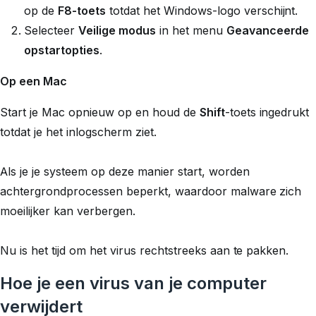
op de
F8-toets
totdat het Windows-logo verschijnt.
Selecteer
Veilige modus
in het menu
Geavanceerde
opstartopties
.
Op een Mac
Start je Mac opnieuw op en houd de
Shift
-toets ingedrukt
totdat je het inlogscherm ziet.
Als je je systeem op deze manier start, worden
achtergrondprocessen beperkt, waardoor malware zich
moeilijker kan verbergen.
Nu is het tijd om het virus rechtstreeks aan te pakken.
Hoe je een virus van je computer
verwijdert