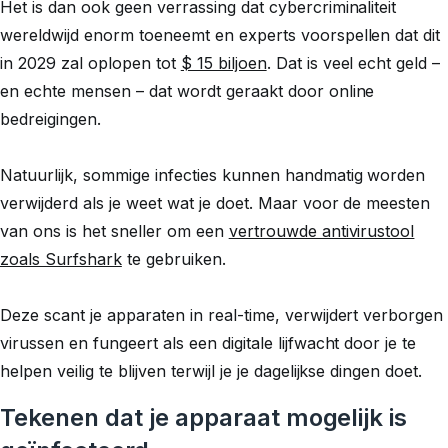
Het is dan ook geen verrassing dat cybercriminaliteit
wereldwijd enorm toeneemt en experts voorspellen dat dit
in 2029 zal oplopen tot
$ 15 biljoen
. Dat is veel echt geld –
en echte mensen – dat wordt geraakt door online
bedreigingen.
Natuurlijk, sommige infecties kunnen handmatig worden
verwijderd als je weet wat je doet. Maar voor de meesten
van ons is het sneller om een
vertrouwde antivirustool
zoals Surfshark
te gebruiken.
Deze scant je apparaten in real-time, verwijdert verborgen
virussen en fungeert als een digitale lijfwacht door je te
helpen veilig te blijven terwijl je je dagelijkse dingen doet.
Tekenen dat je apparaat mogelijk is