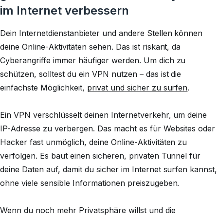
im Internet verbessern
Dein Internetdienstanbieter und andere Stellen können
deine Online-Aktivitäten sehen. Das ist riskant, da
Cyberangriffe immer häufiger werden. Um dich zu
schützen, solltest du ein VPN nutzen – das ist die
einfachste Möglichkeit,
privat und sicher zu surfen
.
Ein VPN verschlüsselt deinen Internetverkehr, um deine
IP-Adresse zu verbergen. Das macht es für Websites oder
Hacker fast unmöglich, deine Online-Aktivitäten zu
verfolgen. Es baut einen sicheren, privaten Tunnel für
deine Daten auf, damit
du sicher im Internet surfen
kannst,
ohne viele sensible Informationen preiszugeben.
Wenn du noch mehr Privatsphäre willst und die