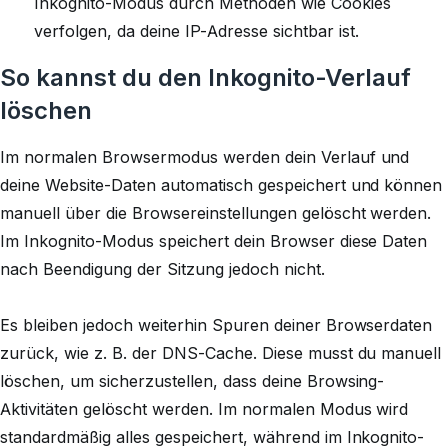
Inkognito-Modus durch Methoden wie Cookies
verfolgen, da deine IP-Adresse sichtbar ist.
So kannst du den Inkognito-Verlauf
löschen
Im normalen Browsermodus werden dein Verlauf und
deine Website-Daten automatisch gespeichert und können
manuell über die Browsereinstellungen gelöscht werden.
Im Inkognito-Modus speichert dein Browser diese Daten
nach Beendigung der Sitzung jedoch nicht.
Es bleiben jedoch weiterhin Spuren deiner Browserdaten
zurück, wie z. B. der DNS-Cache. Diese musst du manuell
löschen, um sicherzustellen, dass deine Browsing-
Aktivitäten gelöscht werden. Im normalen Modus wird
standardmäßig alles gespeichert, während im Inkognito-