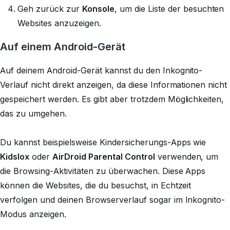
Geh zurück zur
Konsole
, um die Liste der besuchten
Websites anzuzeigen.
Auf einem Android-Gerät
Auf deinem Android-Gerät kannst du den Inkognito-
Verlauf nicht direkt anzeigen, da diese Informationen nicht
gespeichert werden. Es gibt aber trotzdem Möglichkeiten,
das zu umgehen.
Du kannst beispielsweise Kindersicherungs-Apps wie
Kidslox
oder
AirDroid Parental Control
verwenden, um
die Browsing-Aktivitäten zu überwachen. Diese Apps
können die Websites, die du besuchst, in Echtzeit
verfolgen und deinen Browserverlauf sogar im Inkognito-
Modus anzeigen.