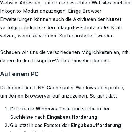
Website-Adressen, um dir die besuchten Websites auch im
Inkognito-Modus anzuzeigen. Einige Browser-
Erweiterungen können auch die Aktivitäten der Nutzer
verfolgen, indem sie den Inkognito-Schutz außer Kraft
setzen, wenn sie vor dem Surfen installiert werden.
Schauen wir uns die verschiedenen Möglichkeiten an, mit
denen du den Inkognito-Verlauf einsehen kannst:
Auf einem PC
Du kannst den DNS-Cache
unter Windows überprüfen,
um deinen Browserverlauf anzuzeigen. So geht das:
Drücke die
Windows
-Taste und suche in der
Suchleiste nach
Eingabeaufforderung
.
Gib jetzt in das Fenster der
Eingabeaufforderung