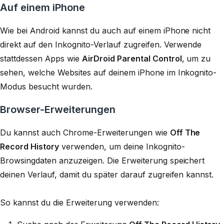
Auf einem iPhone
Wie bei Android kannst du auch auf einem iPhone nicht
direkt auf den Inkognito-Verlauf zugreifen. Verwende
stattdessen Apps wie
AirDroid Parental Control
, um zu
sehen, welche Websites auf deinem iPhone im Inkognito-
Modus besucht wurden.
Browser-Erweiterungen
Du kannst auch Chrome-Erweiterungen wie
Off The
Record History
verwenden, um deine Inkognito-
Browsingdaten anzuzeigen. Die Erweiterung speichert
deinen Verlauf, damit du später darauf zugreifen kannst.
So kannst du die Erweiterung verwenden: