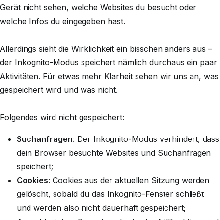
Gerät nicht sehen, welche Websites du besucht oder
welche Infos du eingegeben hast.
Allerdings sieht die Wirklichkeit ein bisschen anders aus –
der Inkognito-Modus speichert nämlich durchaus
ein paar
Aktivitäten. Für etwas mehr Klarheit sehen wir uns an, was
gespeichert wird und was nicht.
Folgendes wird nicht gespeichert:
Suchanfragen
: Der Inkognito-Modus verhindert, dass
dein Browser besuchte Websites und Suchanfragen
speichert;
Cookies
: Cookies aus der aktuellen Sitzung werden
gelöscht, sobald du das Inkognito-Fenster schließt
und werden also nicht dauerhaft gespeichert;