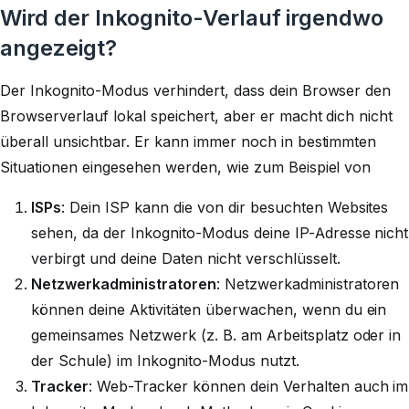
Wird der Inkognito-Verlauf irgendwo
angezeigt?
Der Inkognito-Modus verhindert, dass dein Browser den
Browserverlauf lokal speichert, aber er macht dich nicht
überall unsichtbar. Er kann immer noch in bestimmten
Situationen eingesehen werden, wie zum Beispiel von
ISPs
: Dein ISP kann die von dir besuchten Websites
sehen, da der Inkognito-Modus deine IP-Adresse nicht
verbirgt und deine Daten nicht verschlüsselt.
Netzwerkadministratoren
: Netzwerkadministratoren
können deine Aktivitäten überwachen, wenn du ein
gemeinsames Netzwerk (z. B. am Arbeitsplatz oder in
der Schule) im Inkognito-Modus nutzt.
Tracker
: Web-Tracker können dein Verhalten auch im