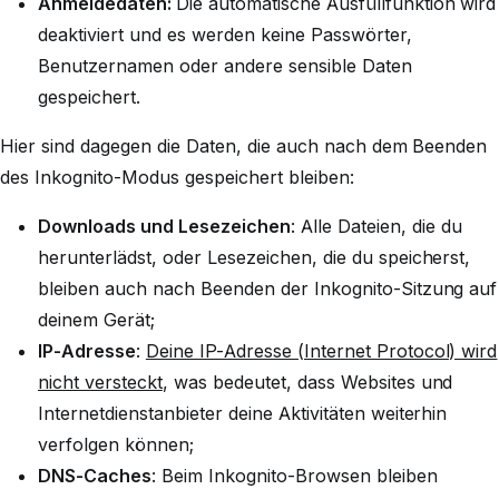
Anmeldedaten:
Die automatische Ausfüllfunktion wird
deaktiviert und es werden keine Passwörter,
Benutzernamen oder andere sensible Daten
gespeichert.
Hier sind dagegen die Daten, die auch nach dem Beenden
des Inkognito-Modus gespeichert bleiben:
Downloads und Lesezeichen
: Alle Dateien, die du
herunterlädst, oder Lesezeichen, die du speicherst,
bleiben auch nach Beenden der Inkognito-Sitzung auf
deinem Gerät;
IP-Adresse
:
Deine IP-Adresse (Internet Protocol) wird
nicht versteckt
, was bedeutet, dass Websites und
Internetdienstanbieter deine Aktivitäten weiterhin
verfolgen können;
DNS-Caches
: Beim Inkognito-Browsen bleiben