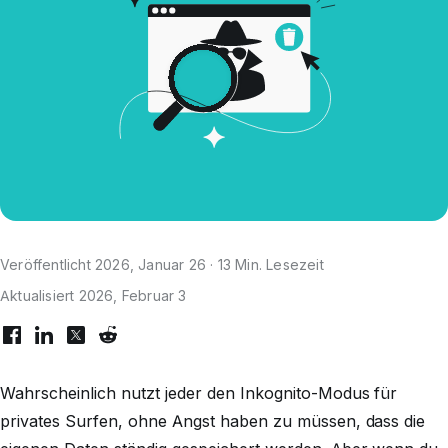
Veröffentlicht 2026, Januar 26 · 13 Min. Lesezeit
Aktualisiert 2026, Februar 3
Wahrscheinlich nutzt jeder den Inkognito-Modus für
privates Surfen, ohne Angst haben zu müssen, dass die