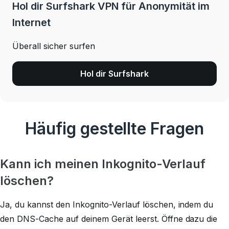
Hol dir Surfshark VPN für Anonymität im
Internet
Überall sicher surfen
Hol dir Surfshark
Häufig gestellte Fragen
Kann ich meinen Inkognito-Verlauf
löschen?
Ja, du kannst den Inkognito-Verlauf löschen, indem du
den DNS-Cache auf deinem Gerät leerst. Öffne dazu die