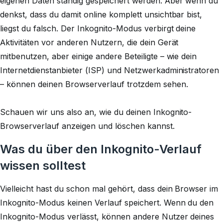
eigenen Daten ständig gespeichert werden. Aber wenn du
denkst, dass du damit online komplett unsichtbar bist,
liegst du falsch. Der Inkognito-Modus verbirgt deine
Aktivitäten vor anderen Nutzern, die dein Gerät
mitbenutzen, aber einige andere Beteiligte – wie dein
Internetdienstanbieter (ISP) und Netzwerkadministratoren
– können deinen Browserverlauf trotzdem sehen.
Schauen wir uns also an, wie du deinen Inkognito-
Browserverlauf anzeigen und löschen kannst.
Was du über den Inkognito-Verlauf
wissen solltest
Vielleicht hast du schon mal gehört, dass dein Browser im
Inkognito-Modus keinen Verlauf speichert. Wenn du den
Inkognito-Modus verlässt, können andere Nutzer deines