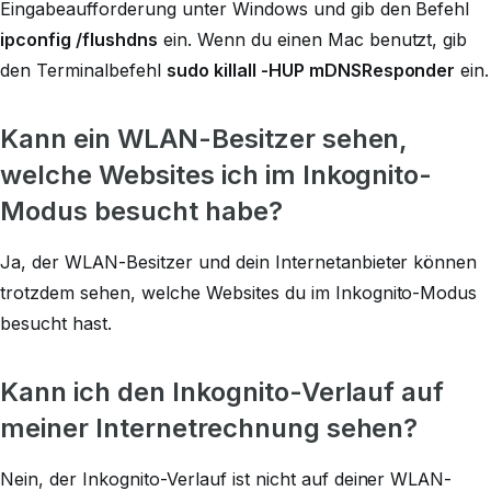
Eingabeaufforderung unter Windows und gib den Befehl
ipconfig /flushdns
ein. Wenn du einen Mac benutzt, gib
den Terminalbefehl
sudo killall -HUP mDNSResponder
ein.
Kann ein WLAN-Besitzer sehen,
welche Websites ich im Inkognito-
Modus besucht habe?
Ja, der WLAN-Besitzer und dein Internetanbieter können
trotzdem sehen, welche Websites du im Inkognito-Modus
besucht hast.
Kann ich den Inkognito-Verlauf auf
meiner Internetrechnung sehen?
Nein, der Inkognito-Verlauf ist nicht auf deiner WLAN-