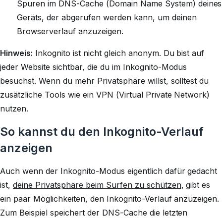
Spuren im DNS-Cache (Domain Name System) deines
Geräts, der abgerufen werden kann, um deinen
Browserverlauf anzuzeigen.
Hinweis:
Inkognito ist nicht gleich anonym. Du bist auf
jeder Website sichtbar, die du im Inkognito-Modus
besuchst. Wenn du mehr Privatsphäre willst, solltest du
zusätzliche Tools wie ein VPN (Virtual Private Network)
nutzen.
So kannst du den Inkognito-Verlauf
anzeigen
Auch wenn der Inkognito-Modus eigentlich dafür gedacht
ist,
deine Privatsphäre beim Surfen zu schützen
, gibt es
ein paar Möglichkeiten, den Inkognito-Verlauf anzuzeigen.
Zum Beispiel speichert der DNS-Cache die letzten