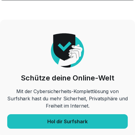
Schütze deine Online-Welt
Mit der Cybersicherheits-Komplettlösung von
Surfshark hast du mehr Sicherheit, Privatsphäre und
Freiheit im Internet.
Hol dir Surfshark