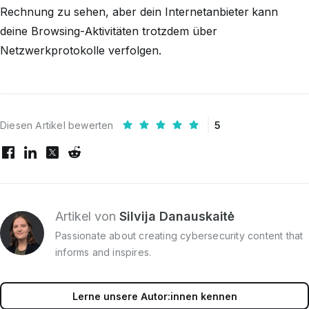
Rechnung zu sehen, aber dein Internetanbieter kann
deine Browsing-Aktivitäten trotzdem über
Netzwerkprotokolle verfolgen.
Diesen Artikel bewerten
5
Artikel von
Silvija Danauskaitė
Passionate about creating cybersecurity content that
informs and inspires.
Lerne unsere Autor:innen kennen