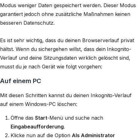
Modus weniger Daten gespeichert werden. Dieser Modus
garantiert jedoch ohne zusätzliche Maßnahmen keinen
besseren Datenschutz.
Es ist sehr wichtig, dass du deinen Browserverlauf privat
hältst. Wenn du sichergehen willst, dass dein Inkognito-
Verlauf und deine Sitzungsdaten wirklich gelöscht sind,
musst du je nach Gerät wie folgt vorgehen:
Auf einem PC
Mit diesen Schritten kannst du deinen Inkognito-Verlauf
auf einem Windows-PC löschen:
Öffne das
Start
-Menü und suche nach
Eingabeaufforderung
.
Klicke nun auf die Option
Als Administrator