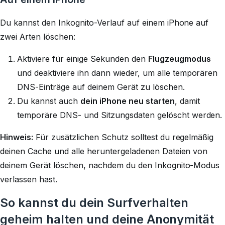
Du kannst den Inkognito-Verlauf auf einem iPhone auf
zwei Arten löschen:
Aktiviere für einige Sekunden den
Flugzeugmodus
und deaktiviere ihn dann wieder, um alle temporären
DNS-Einträge auf deinem Gerät zu löschen.
Du kannst auch
dein iPhone neu starten
, damit
temporäre DNS- und Sitzungsdaten gelöscht werden.
Hinweis:
Für zusätzlichen Schutz solltest du regelmäßig
deinen Cache und alle heruntergeladenen Dateien von
deinem Gerät löschen, nachdem du den Inkognito-Modus
verlassen hast.
So kannst du dein Surfverhalten
geheim halten und deine Anonymität