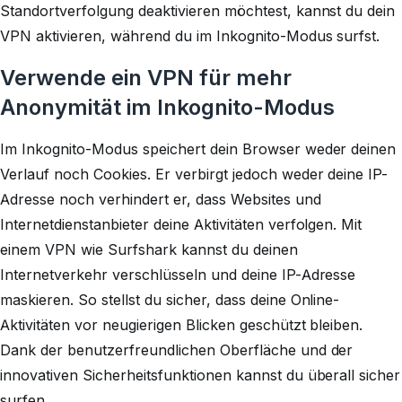
Standortverfolgung deaktivieren möchtest, kannst du dein
VPN aktivieren, während du im Inkognito-Modus surfst.
Verwende ein VPN für mehr
Anonymität im Inkognito-Modus
Im Inkognito-Modus speichert dein Browser weder deinen
Verlauf noch Cookies. Er verbirgt jedoch weder deine IP-
Adresse noch verhindert er, dass Websites und
Internetdienstanbieter deine Aktivitäten verfolgen. Mit
einem VPN wie Surfshark kannst du deinen
Internetverkehr verschlüsseln und deine IP-Adresse
maskieren. So stellst du sicher, dass deine Online-
Aktivitäten vor neugierigen Blicken geschützt bleiben.
Dank der benutzerfreundlichen Oberfläche und der
innovativen Sicherheitsfunktionen kannst du überall sicher
surfen.