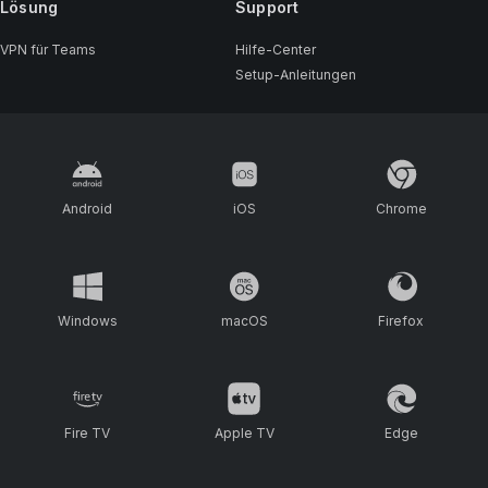
Lösung
Support
VPN für Teams
Hilfe-Center
Setup-Anleitungen
Android
iOS
Chrome
Windows
macOS
Firefox
Fire TV
Apple TV
Edge