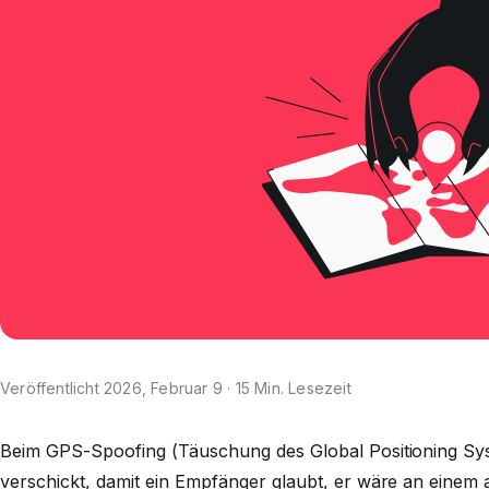
Veröffentlicht 2026, Februar 9 · 15 Min. Lesezeit
Beim GPS-Spoofing (Täuschung des Global Positioning Sy
verschickt, damit ein Empfänger glaubt, er wäre an einem 