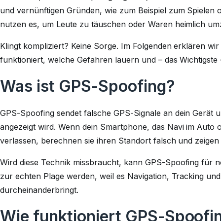
und vernünftigen Gründen, wie zum Beispiel zum Spielen 
nutzen es, um Leute zu täuschen oder Waren heimlich um
Klingt kompliziert? Keine Sorge. Im Folgenden erklären wi
funktioniert, welche Gefahren lauern und – das Wichtigste 
Was ist GPS-Spoofing?
GPS-Spoofing sendet falsche GPS-Signale an dein Gerät und
angezeigt wird. Wenn dein Smartphone, das Navi im Auto o
verlassen, berechnen sie ihren Standort falsch und zeigen 
Wird diese Technik missbraucht, kann GPS-Spoofing für 
zur echten Plage werden, weil es Navigation, Tracking und
durcheinanderbringt.
Wie funktioniert GPS-Spoofi