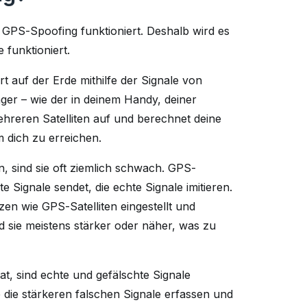
e GPS-Spoofing funktioniert. Deshalb wird es
e funktioniert.
t auf der Erde mithilfe der Signale von
ger – wie der in deinem Handy, deiner
hreren Satelliten auf und berechnet deine
um dich zu erreichen.
, sind sie oft ziemlich schwach. GPS-
 Signale sendet, die echte Signale imitieren.
zen wie GPS-Satelliten eingestellt und
d sie meistens stärker oder näher, was zu
, sind echte und gefälschte Signale
die stärkeren falschen Signale erfassen und