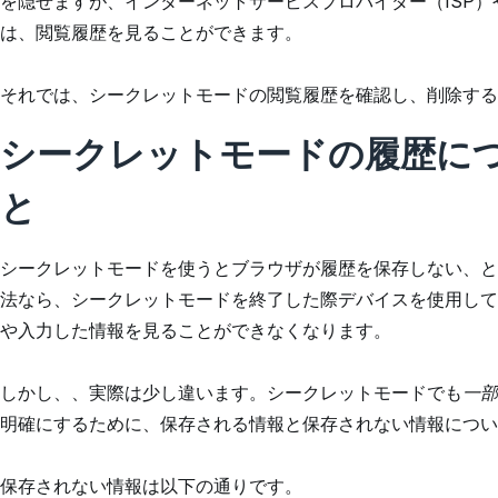
を隠せますが、インターネットサービスプロバイダー（ISP
は、閲覧履歴を見ることができます。
それでは、シークレットモードの閲覧履歴を確認し、削除する
シークレットモードの履歴に
と
シークレットモードを使うとブラウザが履歴を保存しない、と
法なら、シークレットモードを終了した際デバイスを使用して
や入力した情報を見ることができなくなります。
しかし、、実際は少し違います。シークレットモードでも
一部
明確にするために、保存される情報と保存されない情報につい
保存されない情報は以下の通りです。