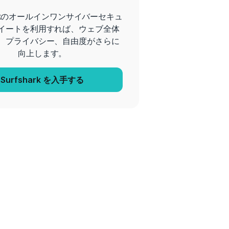
harkのオールインワンサイバーセキュ
イートを利用すれば、ウェブ全体
、プライバシー、自由度がさらに
向上します。
Surfshark を入手する