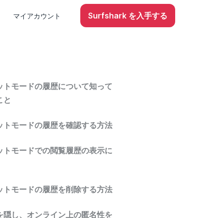
Surfshark を入手する
マイアカウント
ットモードの履歴について知って
こと
ットモードの履歴を確認する方法
ットモードでの閲覧履歴の表示に
ットモードの履歴を削除する方法
を隠し、オンライン上の匿名性を