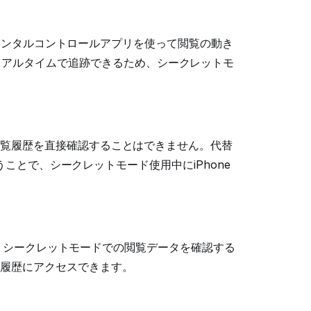
レンタルコントロールアプリを使って閲覧の動き
リアルタイムで追跡できるため、シークレットモ
での閲覧履歴を直接確認することはできません。代替
ことで、シークレットモード使用中にiPhone
て、シークレットモードでの閲覧データを確認する
履歴にアクセスできます。