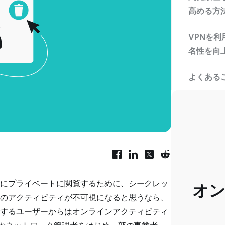
高める方
VPNを
名性を向
よくある
にプライベートに閲覧するために、シークレッ
オ
のアクティビティが不可視になると思うなら、
するユーザーからはオンラインアクティビティ