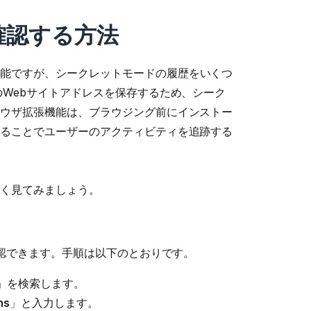
確認する方法
能ですが、シークレットモードの履歴をいくつ
のWebサイトアドレスを保存するため、シーク
ウザ拡張機能は、ブラウジング前にインストー
ることでユーザーのアクティビティを追跡する
く見てみましょう。
認できます。手順は以下のとおりです。
」を検索します。
ns
」と入力します。