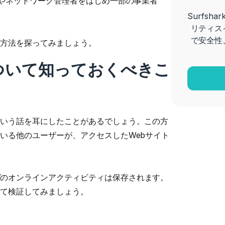
）やネットワーク管理者をはじめ一部の事業者
Surfs
リティス
で安全性
方法を探ってみましょう。
ついて知っておくべきこ
いう話を耳にしたことがあるでしょう。この方
いる他のユーザーが、アクセスしたWebサイト
のオンラインアクティビティは保存されます。
て検証してみましょう。