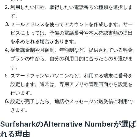
利用したい国や、取得したい電話番号の種類を選択しま
す。
メールアドレスを使ってアカウントを作成します。サー
ビスによっては、予備の電話番号や本人確認書類の提出
を求められる場合があります。
従量課金制や月額制、年額制など、提供されている料金
プランの中から、自分の利用目的に合ったものを選びま
す。
スマートフォンやパソコンなど、利用する端末に番号を
設定します。通常は、専用アプリや管理画面から設定を
行います。
設定が完了したら、通話やメッセージの送受信に利用で
きます。
SurfsharkのAlternative Numberが選ば
れる理由