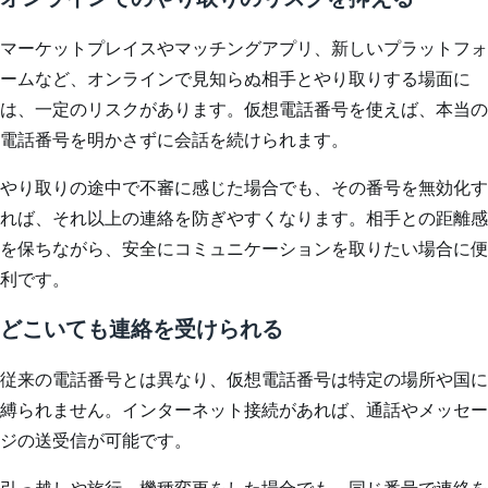
マーケットプレイスやマッチングアプリ、新しいプラットフォ
ームなど、オンラインで見知らぬ相手とやり取りする場面に
は、一定のリスクがあります。仮想電話番号を使えば、本当の
電話番号を明かさずに会話を続けられます。
やり取りの途中で不審に感じた場合でも、その番号を無効化す
れば、それ以上の連絡を防ぎやすくなります。相手との距離感
を保ちながら、安全にコミュニケーションを取りたい場合に便
利です。
どこいても連絡を受けられる
従来の電話番号とは異なり、仮想電話番号は特定の場所や国に
縛られません。インターネット接続があれば、通話やメッセー
ジの送受信が可能です。