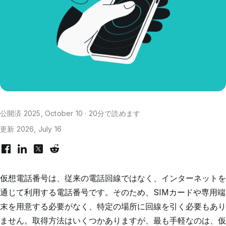
公開済 2025, October 10 · 20分で読めます
更新 2026, July 16
仮想電話番号は、従来の電話回線ではなく、インターネットを
通じて利用する電話番号です。そのため、SIMカードや専用端
末を用意する必要がなく、特定の場所に回線を引く必要もあり
ません。取得方法はいくつかありますが、最も手軽なのは、仮