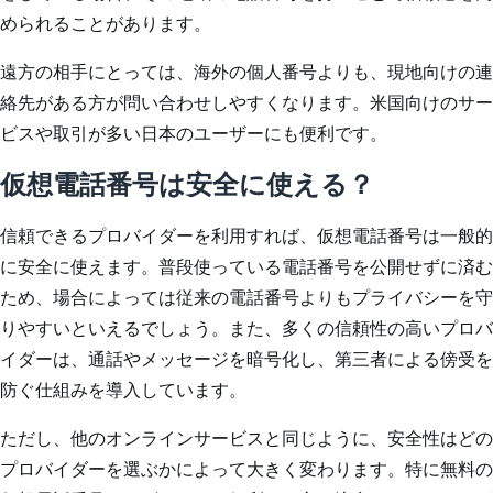
められることがあります。
遠方の相手にとっては、海外の個人番号よりも、現地向けの連
絡先がある方が問い合わせしやすくなります。米国向けのサー
ビスや取引が多い日本のユーザーにも便利です。
仮想電話番号は安全に使える？
信頼できるプロバイダーを利用すれば、仮想電話番号は一般的
に安全に使えます。普段使っている電話番号を公開せずに済む
ため、場合によっては従来の電話番号よりもプライバシーを守
りやすいといえるでしょう。また、多くの信頼性の高いプロバ
イダーは、通話やメッセージを暗号化し、第三者による傍受を
防ぐ仕組みを導入しています。
ただし、他のオンラインサービスと同じように、安全性はどの
プロバイダーを選ぶかによって大きく変わります。特に無料の