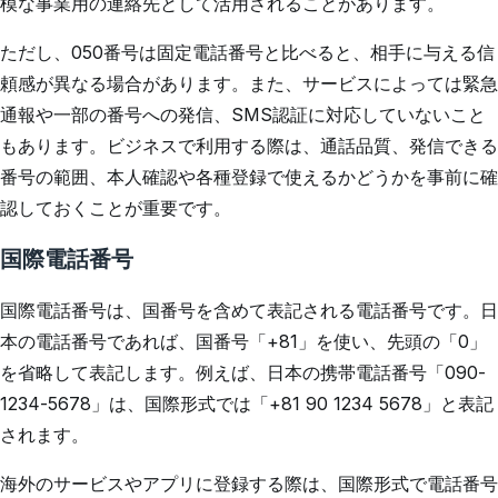
模な事業用の連絡先として活用されることがあります。
ただし、050番号は固定電話番号と比べると、相手に与える信
頼感が異なる場合があります。また、サービスによっては緊急
通報や一部の番号への発信、SMS認証に対応していないこと
もあります。ビジネスで利用する際は、通話品質、発信できる
番号の範囲、本人確認や各種登録で使えるかどうかを事前に確
認しておくことが重要です。
国際電話番号
国際電話番号は、国番号を含めて表記される電話番号です。日
本の電話番号であれば、国番号「+81」を使い、先頭の「0」
を省略して表記します。例えば、日本の携帯電話番号「090-
1234-5678」は、国際形式では「+81 90 1234 5678」と表記
されます。
海外のサービスやアプリに登録する際は、国際形式で電話番号