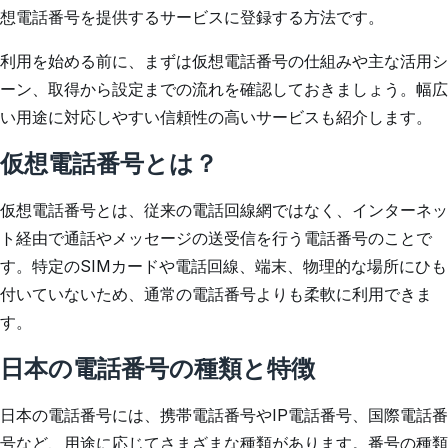
想電話番号を提供するサービスに登録する方法です。
利用を始める前に、まずは仮想電話番号の仕組みや主な活用シ
ーン、取得から設定までの流れを確認しておきましょう。幅広
い用途に対応しやすい信頼性の高いサービスも紹介します。
仮想電話番号とは？
仮想電話番号とは、従来の電話回線網ではなく、インターネッ
ト経由で通話やメッセージの送受信を行う電話番号のことで
す。特定のSIMカードや電話回線、端末、物理的な場所にひも
付いていないため、通常の電話番号よりも柔軟に利用できま
す。
日本の電話番号の種類と特徴
日本の電話番号には、携帯電話番号やIP電話番号、国際電話番
号など、用途に応じてさまざまな種類があります。番号の種類