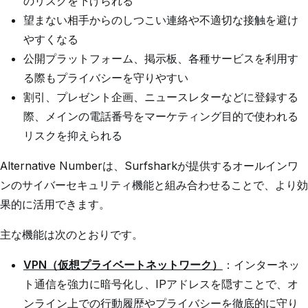
のリスクを下げられる
望まない相手からのしつこい連絡や不適切な接触を避け
やすくなる
公開プラットフォーム、掲示板、各種サービスを利用す
る際もプライバシーを守りやすい
割引、プレゼント企画、ニュースレターなどに登録する
際、メインの電話番号をマーケティング目的で使われる
リスクを抑えられる
Alternative Numberは、Surfsharkが提供するオールインワ
ンのサイバーセキュリティ機能と組み合わせることで、より効
果的に活用できます。
主な機能は次のとおりです。
VPN（仮想プライベートネットワーク）
：インターネッ
ト通信を強力に暗号化し、IPアドレスを隠すことで、オ
ンライン上での行動履歴やプライバシーを徹底的に守り