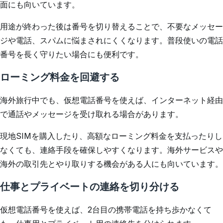
面にも向いています。
用途が終わった後は番号を切り替えることで、不要なメッセー
ジや電話、スパムに悩まされにくくなります。普段使いの電話
番号を長く守りたい場合にも便利です。
ローミング料金を回避する
海外旅行中でも、仮想電話番号を使えば、インターネット経由
で通話やメッセージを受け取れる場合があります。
現地SIMを購入したり、高額なローミング料金を支払ったりし
なくても、連絡手段を確保しやすくなります。海外サービスや
海外の取引先とやり取りする機会がある人にも向いています。
仕事とプライベートの連絡を切り分ける
仮想電話番号を使えば、2台目の携帯電話を持ち歩かなくて