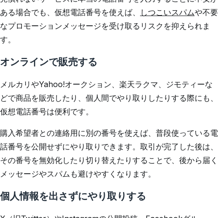
ある場合でも、仮想電話番号を使えば、
しつこいスパム
や不要
なプロモーションメッセージを受け取るリスクを抑えられま
す。
オンラインで販売する
メルカリやYahoo!オークション、楽天ラクマ、ジモティーな
どで商品を販売したり、個人間でやり取りしたりする際にも、
仮想電話番号は便利です。
購入希望者との連絡用に別の番号を使えば、普段使っている電
話番号を公開せずにやり取りできます。取引が完了した後は、
その番号を無効化したり切り替えたりすることで、後から届く
メッセージやスパムも避けやすくなります。
個人情報を出さずにやり取りする