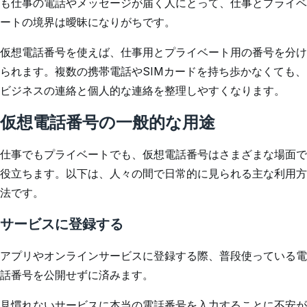
も仕事の電話やメッセージが届く人にとって、仕事とプライベ
ートの境界は曖昧になりがちです。
仮想電話番号を使えば、仕事用とプライベート用の番号を分け
られます。複数の携帯電話やSIMカードを持ち歩かなくても、
ビジネスの連絡と個人的な連絡を整理しやすくなります。
仮想電話番号の一般的な用途
仕事でもプライベートでも、仮想電話番号はさまざまな場面で
役立ちます。以下は、人々の間で日常的に見られる主な利用方
法です。
サービスに登録する
アプリやオンラインサービスに登録する際、普段使っている電
話番号を公開せずに済みます。
見慣れないサービスに本当の電話番号を入力することに不安が