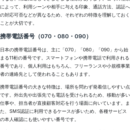
によって、利用シーンや相手に与える印象、通話方法、認証へ
の対応可否などが異なるため、それぞれの特徴を理解しておく
ことが大切です。
携帯電話番号（070・080・090）
日本の携帯電話番号は、主に「070」「080」「090」から始
まる11桁の番号です。スマートフォンや携帯電話で利用される
番号であり、個人利用はもちろん、フリーランスや小規模事業
者の連絡先として使われることもあります。
携帯電話番号の大きな特徴は、場所を問わず発着信しやすい点
です。外出先や出張先でも電話を受けられるため、移動が多い
仕事や、担当者が直接顧客対応を行う場面に向いています。ま
た、SMS認証に利用できるケースが多いため、各種サービス
の本人確認にも使いやすい番号です。