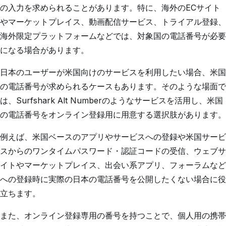
の入力を求められることがあります。特に、海外のECサイト
やマーケットプレイス、動画配信サービス、トライアル登録、
海外限定プラットフォームなどでは、対象国の電話番号が必要
になる場合があります。
日本のユーザーが米国向けのサービスを利用したい場合、米国
の電話番号が求められるケースもあります。そのような場面で
は、Surfshark Alt Numberのようなサービスを活用し、米国
の電話番号をオンライン登録用に用意する選択肢があります。
例えば、米国ベースのアプリやサービスへの登録や米国サービ
スからのワンタイムパスワード・認証コードの受信、ウェブサ
イトやマーケットプレイス、出会い系アプリ、フォーラムなど
への登録時に実際の日本の電話番号を公開したくない場合に役
立ちます。
また、オンライン登録専用の番号を持つことで、個人用の携帯