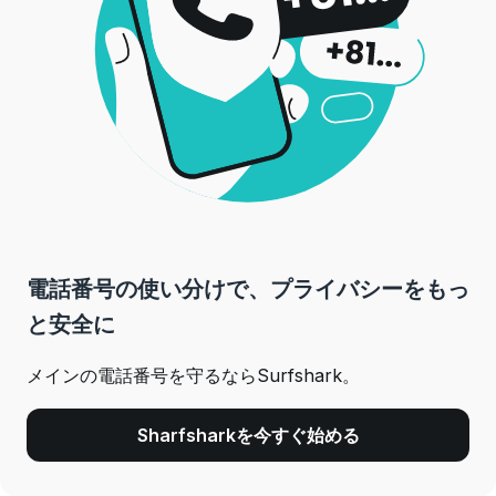
電話番号の使い分けで、プライバシーをもっ
と安全に
メインの電話番号を守るならSurfshark。
Sharfsharkを今すぐ始める