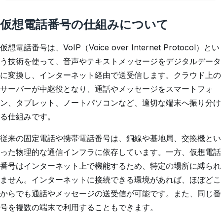
仮想電話番号の仕組みについて
仮想電話番号は、VoIP（Voice over Internet Protocol）とい
う技術を使って、音声やテキストメッセージをデジタルデータ
に変換し、インターネット経由で送受信します。クラウド上の
サーバーが中継役となり、通話やメッセージをスマートフォ
ン、タブレット、ノートパソコンなど、適切な端末へ振り分け
る仕組みです。
従来の固定電話や携帯電話番号は、銅線や基地局、交換機とい
った物理的な通信インフラに依存しています。一方、仮想電話
番号はインターネット上で機能するため、特定の場所に縛られ
ません。インターネットに接続できる環境があれば、ほぼどこ
からでも通話やメッセージの送受信が可能です。また、同じ番
号を複数の端末で利用することもできます。