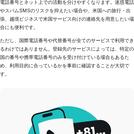
電話番号とネット上での活動を分けやすくなります。迷惑電話
やスパムSMSのリスクを抑えたい場合や、米国への旅行・出
張、越境ビジネスで米国サービス向けの連絡先を用意したい場
合にも便利です。
ただし、国際電話番号や代替番号が全てのサービスで利用でき
るわけではありません。登録先のサービスによっては、特定の
国の番号や携帯電話番号のみを受け付けている場合もあるた
め、利用目的に合っているかを事前に確認することが大切で
す。