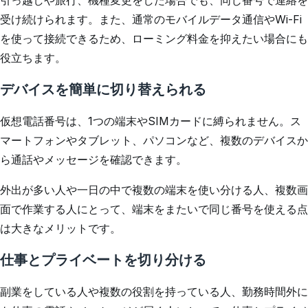
引っ越しや旅行、機種変更をした場合でも、同じ番号で連絡を
受け続けられます。また、通常のモバイルデータ通信やWi-Fi
を使って接続できるため、ローミング料金を抑えたい場合にも
役立ちます。
デバイスを簡単に切り替えられる
仮想電話番号は、1つの端末やSIMカードに縛られません。ス
マートフォンやタブレット、パソコンなど、複数のデバイスか
ら通話やメッセージを確認できます。
外出が多い人や一日の中で複数の端末を使い分ける人、複数画
面で作業する人にとって、端末をまたいで同じ番号を使える点
は大きなメリットです。
仕事とプライベートを切り分ける
副業をしている人や複数の役割を持っている人、勤務時間外に