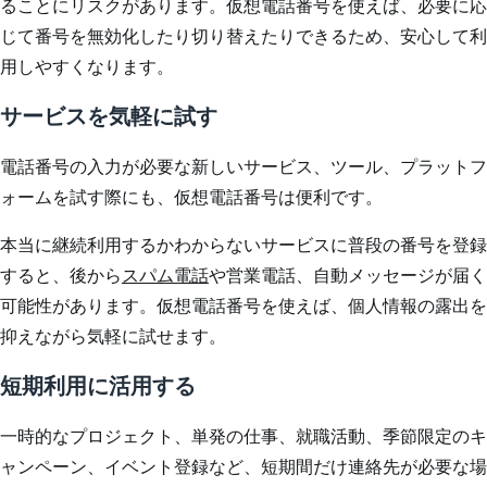
ることにリスクがあります。仮想電話番号を使えば、必要に応
じて番号を無効化したり切り替えたりできるため、安心して利
用しやすくなります。
サービスを気軽に試す
電話番号の入力が必要な新しいサービス、ツール、プラットフ
ォームを試す際にも、仮想電話番号は便利です。
本当に継続利用するかわからないサービスに普段の番号を登録
すると、後から
スパム電話
や営業電話、自動メッセージが届く
可能性があります。仮想電話番号を使えば、個人情報の露出を
抑えながら気軽に試せます。
短期利用に活用する
一時的なプロジェクト、単発の仕事、就職活動、季節限定のキ
ャンペーン、イベント登録など、短期間だけ連絡先が必要な場