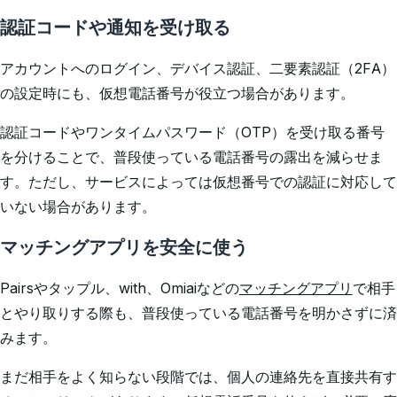
認証コードや通知を受け取る
アカウントへのログイン、デバイス認証、二要素認証（2FA）
の設定時にも、仮想電話番号が役立つ場合があります。
認証コードやワンタイムパスワード（OTP）を受け取る番号
を分けることで、普段使っている電話番号の露出を減らせま
す。ただし、サービスによっては仮想番号での認証に対応して
いない場合があります。
マッチングアプリを安全に使う
Pairsやタップル、with、Omiaiなどの
マッチングアプリ
で相手
とやり取りする際も、普段使っている電話番号を明かさずに済
みます。
まだ相手をよく知らない段階では、個人の連絡先を直接共有す