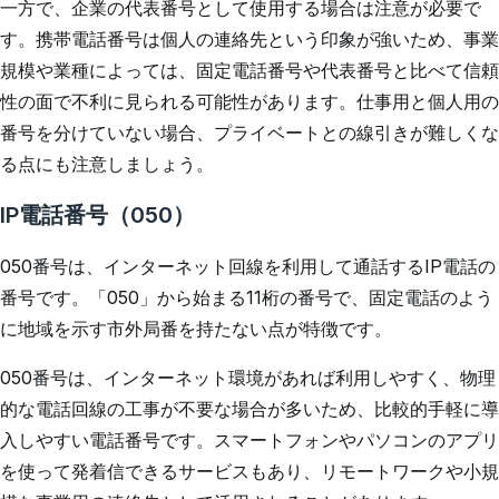
一方で、企業の代表番号として使用する場合は注意が必要で
す。携帯電話番号は個人の連絡先という印象が強いため、事業
規模や業種によっては、固定電話番号や代表番号と比べて信頼
性の面で不利に見られる可能性があります。仕事用と個人用の
番号を分けていない場合、プライベートとの線引きが難しくな
る点にも注意しましょう。
IP電話番号（050）
050番号は、インターネット回線を利用して通話するIP電話の
番号です。「050」から始まる11桁の番号で、固定電話のよう
に地域を示す市外局番を持たない点が特徴です。
050番号は、インターネット環境があれば利用しやすく、物理
的な電話回線の工事が不要な場合が多いため、比較的手軽に導
入しやすい電話番号です。スマートフォンやパソコンのアプリ
を使って発着信できるサービスもあり、リモートワークや小規