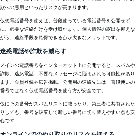
欺への悪用といったリスクが高まります。
仮想電話番号を使えば、普段使っている電話番号を公開せず
に、必要な連絡だけを受け取れます。個人情報の露出を抑えな
がら、連絡手段を確保できる点が大きなメリットです。
迷惑電話や詐欺を減らす
メインの電話番号をインターネット上に公開すると、スパムや
詐欺、迷惑電話、不要なメッセージに悩まされる可能性があり
ます。会員登録や広告掲載、公開用の連絡先には、普段使いの
番号ではなく仮想電話番号を使う方が安全です。
仮にその番号がスパムリストに載ったり、第三者に共有された
りしても、番号を破棄して新しい番号に切り替えやすい点も安
心です。
オンラインでのやり取りのリスクを抑える