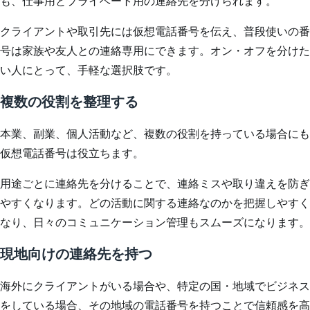
も、仕事用とプライベート用の連絡先を分けられます。
クライアントや取引先には仮想電話番号を伝え、普段使いの番
号は家族や友人との連絡専用にできます。オン・オフを分けた
い人にとって、手軽な選択肢です。
複数の役割を整理する
本業、副業、個人活動など、複数の役割を持っている場合にも
仮想電話番号は役立ちます。
用途ごとに連絡先を分けることで、連絡ミスや取り違えを防ぎ
やすくなります。どの活動に関する連絡なのかを把握しやすく
なり、日々のコミュニケーション管理もスムーズになります。
現地向けの連絡先を持つ
海外にクライアントがいる場合や、特定の国・地域でビジネス
をしている場合、その地域の電話番号を持つことで信頼感を高