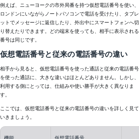
例えば、ニューヨークの市外局番を持つ仮想電話番号を使い、
ロンドンにいながらノートパソコンで電話を受けたり、タブレ
ットでメッセージに返信したり、外出中にスマートフォンへ切
り替えたりできます。どの端末を使っても、相手に表示される
番号は同じです。
仮想電話番号と従来の電話番号の違い
相手から見ると、仮想電話番号を使った通話と従来の電話番号
を使った通話に、大きな違いはほとんどありません。しかし、
利用する側にとっては、仕組みや使い勝手が大きく異なりま
す。
ここでは、仮想電話番号と従来の電話番号の違いを詳しく見て
いきましょう。
機能
仮想電話番号