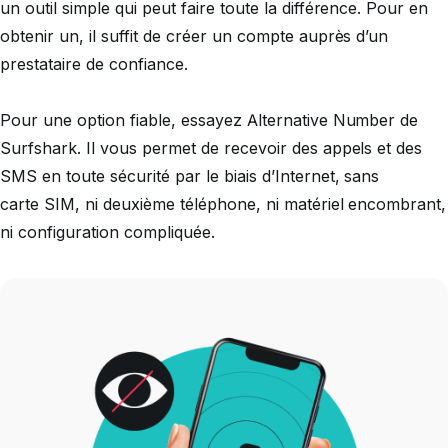
un outil simple qui peut faire toute la différence. Pour en
obtenir un, il suffit de créer un compte auprès d’un
prestataire de confiance.
Pour une option fiable, essayez Alternative Number de
Surfshark. Il vous permet de recevoir des appels et des
SMS en toute sécurité par le biais d’Internet, sans
carte SIM, ni deuxième téléphone, ni matériel encombrant,
ni configuration compliquée.