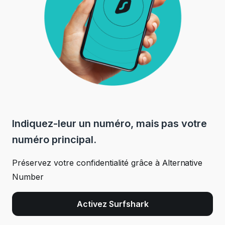
Indiquez-leur un numéro, mais pas votre
numéro principal.
Préservez votre confidentialité grâce à Alternative
Number
Activez Surfshark