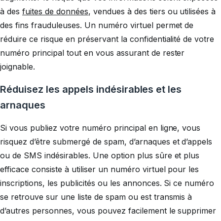
à des
fuites de données
, vendues à des tiers ou utilisées à
des fins frauduleuses. Un numéro virtuel permet de
réduire ce risque en préservant la confidentialité de votre
numéro principal tout en vous assurant de rester
joignable.
Réduisez les appels indésirables et les
arnaques
Si vous publiez votre numéro principal en ligne, vous
risquez d’être submergé de spam, d’arnaques et d’appels
ou de SMS indésirables. Une option plus sûre et plus
efficace consiste à utiliser un numéro virtuel pour les
inscriptions, les publicités ou les annonces. Si ce numéro
se retrouve sur une liste de spam ou est transmis à
d’autres personnes, vous pouvez facilement le supprimer