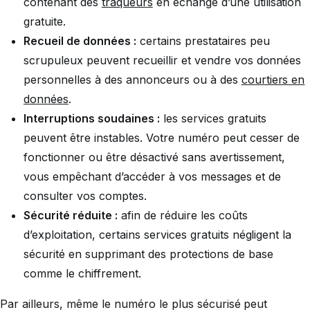
contenant des
traqueurs
en échange d’une utilisation
gratuite.
Recueil de données :
certains prestataires peu
scrupuleux peuvent recueillir et vendre vos données
personnelles à des annonceurs ou à des
courtiers en
données
.
Interruptions soudaines :
les services gratuits
peuvent être instables. Votre numéro peut cesser de
fonctionner ou être désactivé sans avertissement,
vous empêchant d’accéder à vos messages et de
consulter vos comptes.
Sécurité réduite :
afin de réduire les coûts
d’exploitation, certains services gratuits négligent la
sécurité en supprimant des protections de base
comme le chiffrement.
Par ailleurs, même le numéro le plus sécurisé peut