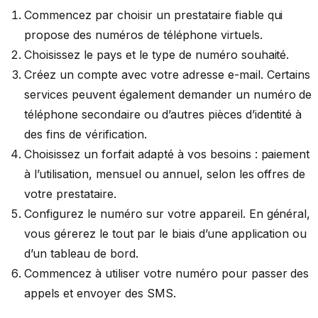
Commencez par choisir un prestataire fiable qui
propose des numéros de téléphone virtuels.
Choisissez le pays et le type de numéro souhaité.
Créez un compte avec votre adresse e-mail. Certains
services peuvent également demander un numéro de
téléphone secondaire ou d’autres pièces d’identité à
des fins de vérification.
Choisissez un forfait adapté à vos besoins : paiement
à l’utilisation, mensuel ou annuel, selon les offres de
votre prestataire.
Configurez le numéro sur votre appareil. En général,
vous gérerez le tout par le biais d’une application ou
d’un tableau de bord.
Commencez à utiliser votre numéro pour passer des
appels et envoyer des SMS.