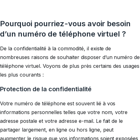
Pourquoi pourriez-vous avoir besoin
d’un numéro de téléphone virtuel ?
De la confidentialité à la commodité, il existe de
nombreuses raisons de souhaiter disposer d’un numéro de
téléphone virtuel. Voyons de plus près certains des usages
les plus courants :
Protection de la confidentialité
Votre numéro de téléphone est souvent lié à vos
informations personnelles telles que votre nom, votre
adresse postale et votre adresse e-mail. Le fait de le
partager largement, en ligne ou hors ligne, peut
augmenter le risque que vos informations soient exposées