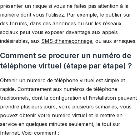
présenter un risque si vous ne faites pas attention à la
manière dont vous l’utilisez. Par exemple, le publier sur
des forums, dans des annonces ou sur les réseaux
sociaux peut vous exposer davantage aux appels
indésirables, aux
SMS d’hameçonnage
, ou aux arnaques.
Comment se procurer un numéro de
téléphone virtuel (étape par étape) ?
Obtenir un numéro de téléphone virtuel est simple et
rapide. Contrairement aux numéros de téléphone
traditionnels, dont la configuration et l’installation peuvent
prendre plusieurs jours, voire plusieurs semaines, vous
pouvez obtenir votre numéro virtuel et le mettre en
service en quelques minutes seulement, le tout sur
Internet. Voici comment :