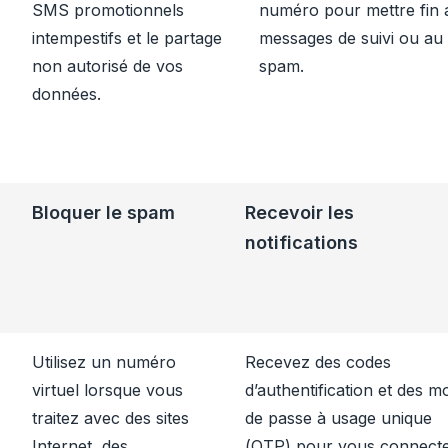
SMS promotionnels
numéro pour mettre fin 
intempestifs et le partage
messages de suivi ou au
non autorisé de vos
spam.
données.
Bloquer le spam
Recevoir les
notifications
Utilisez un numéro
Recevez des codes
virtuel lorsque vous
d’authentification et des m
traitez avec des sites
de passe à usage unique
Internet, des
(OTP) pour vous connect