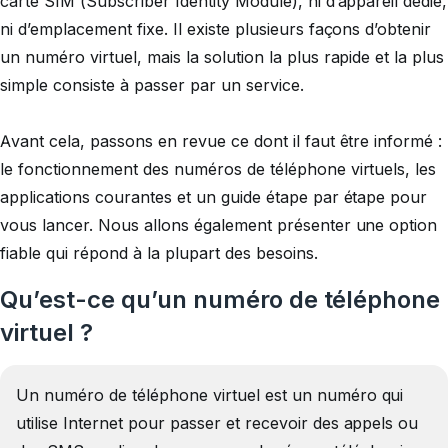
carte SIM (Subscriber Identity Module), ni d’appareil dédié,
ni d’emplacement fixe. Il existe plusieurs façons d’obtenir
un numéro virtuel, mais la solution la plus rapide et la plus
simple consiste à passer par un service.
Avant cela, passons en revue ce dont il faut être informé :
le fonctionnement des numéros de téléphone virtuels, les
applications courantes et un guide étape par étape pour
vous lancer. Nous allons également présenter une option
fiable qui répond à la plupart des besoins.
Qu’est-ce qu’un numéro de téléphone
virtuel ?
Un numéro de téléphone virtuel est un numéro qui
utilise Internet pour passer et recevoir des appels ou