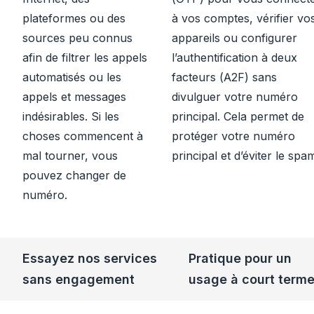
plateformes ou des
à vos comptes, vérifier vo
sources peu connus
appareils ou configurer
afin de filtrer les appels
l’authentification à deux
automatisés ou les
facteurs (A2F) sans
appels et messages
divulguer votre numéro
indésirables. Si les
principal. Cela permet de
choses commencent à
protéger votre numéro
mal tourner, vous
principal et d’éviter le spa
pouvez changer de
numéro.
Essayez nos services
Pratique pour un
sans engagement
usage à court term