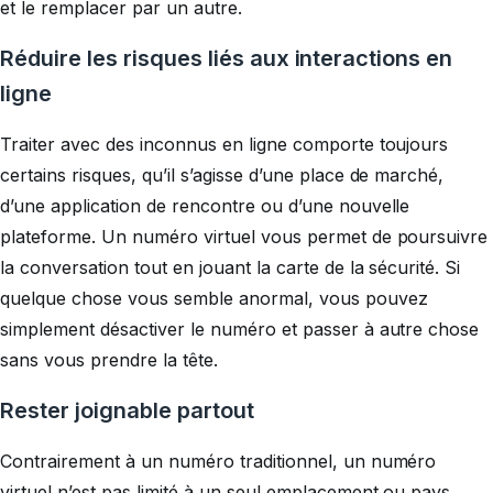
et le remplacer par un autre.
Réduire les risques liés aux interactions en
ligne
Traiter avec des inconnus en ligne comporte toujours
certains risques, qu’il s’agisse d’une place de marché,
d’une application de rencontre ou d’une nouvelle
plateforme. Un numéro virtuel vous permet de poursuivre
la conversation tout en jouant la carte de la sécurité. Si
quelque chose vous semble anormal, vous pouvez
simplement désactiver le numéro et passer à autre chose
sans vous prendre la tête.
Rester joignable partout
Contrairement à un numéro traditionnel, un numéro
virtuel n’est pas limité à un seul emplacement ou pays.