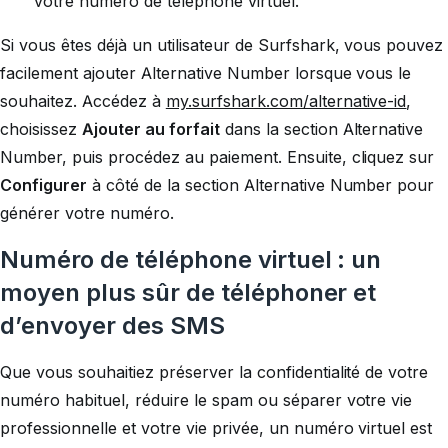
votre numéro de téléphone virtuel.
Si vous êtes déjà un utilisateur de Surfshark, vous pouvez
facilement ajouter Alternative Number lorsque vous le
souhaitez. Accédez à
my.surfshark.com/alternative-id
,
choisissez
Ajouter au forfait
dans la section Alternative
Number, puis procédez au paiement. Ensuite, cliquez sur
Configurer
à côté de la section Alternative Number pour
générer votre numéro.
Numéro de téléphone virtuel : un
moyen plus sûr de téléphoner et
d’envoyer des SMS
Que vous souhaitiez préserver la confidentialité de votre
numéro habituel, réduire le spam ou séparer votre vie
professionnelle et votre vie privée, un numéro virtuel est