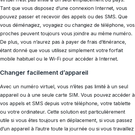
Tant que vous disposez d’une connexion Internet, vous
pouvez passer et recevoir des appels ou des SMS. Que
vous déménagiez, voyagiez ou changiez de téléphone, vos
proches peuvent toujours vous joindre au même numéro.
De plus, vous n’aurez pas à payer de frais d’itinérance,
étant donné que vous utilisez simplement votre forfait
mobile habituel ou le Wi-Fi pour accéder à Internet.
Changer facilement d’appareil
Avec un numéro virtuel, vous n’êtes pas limité à un seul
appareil ou à une seule carte SIM. Vous pouvez accéder à
vos appels et SMS depuis votre téléphone, votre tablette
ou votre ordinateur. Cette solution est particulièrement
utile si vous êtes toujours en déplacement, si vous passez
d’un appareil à l’autre toute la journée ou si vous travaillez