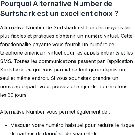
Pourquoi Alternative Number de
Surfshark est un excellent choix ?
Alternative Number de Surfshark
est l’un des moyens les
plus fiables et pratiques d’obtenir un numéro virtuel. Cette
fonctionnalité payante vous fournit un numéro de
téléphone américain virtuel pour les appels entrants et les
SMS. Toutes les communications passent par l’application
Surfshark, ce qui vous permet de tout gérer depuis un
seul et même endroit. Si vous souhaitez prendre un
nouveau départ, vous pouvez changer de numéro tous
les 30 jours.
Alternative Number vous permet également de :
Masquer votre numéro habituel pour réduire le risque
de partage de données, de spam et de