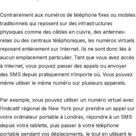
Contrairement aux numéros de téléphone fixes ou mobiles
traditionnels qui reposent sur des infrastructures
physiques comme des câbles en cuivre, des antennes-
relais ou des centraux téléphoniques, les numéros virtuels
reposent entièrement sur Internet. Ils ne sont donc liés à
aucun emplacement particulier. Tant que vous avez accès
à Internet, vous pouvez passer des appels ou envoyer
des SMS depuis pratiquement n’importe où. Vous pouvez
même utiliser le même numéro sur plusieurs appareils.
Par exemple, vous pouvez utiliser un numéro virtuel avec
l’indicatif régional de New York pour prendre un appel sur
votre ordinateur portable à Londres, répondre à un SMS
depuis votre tablette, puis passer à votre téléphone
portable pendant vos déplacements, le tout en utilisant le