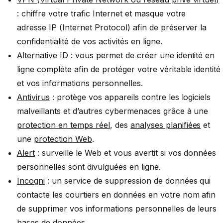
: chiffre votre trafic Internet et masque votre
adresse IP (Internet Protocol) afin de préserver la
confidentialité de vos activités en ligne.
Alternative ID
: vous permet de créer une identité en
ligne complète afin de protéger votre véritable identité
et vos informations personnelles.
Antivirus
: protège vos appareils contre les logiciels
malveillants et d’autres cybermenaces grâce à une
protection en temps réel
, des
analyses planifiées
et
une
protection Web
.
Alert
: surveille le Web et vous avertit si vos données
personnelles sont divulguées en ligne.
Incogni
: un service de suppression de données qui
contacte les courtiers en données en votre nom afin
de supprimer vos informations personnelles de leurs
bases de données.