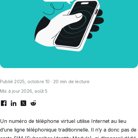
Publié 2025, octobre 10 · 20 min de lecture
Mis à jour 2026, août 5
Un numéro de téléphone virtuel utilise Internet au lieu
d’une ligne téléphonique traditionnelle. Il n’y a donc pas de