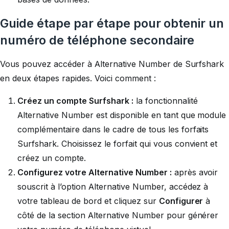
Guide étape par étape pour obtenir un
numéro de téléphone secondaire
Vous pouvez accéder à Alternative Number de Surfshark
en deux étapes rapides. Voici comment :
Créez un compte Surfshark :
la fonctionnalité
Alternative Number est disponible en tant que module
complémentaire dans le cadre de tous les forfaits
Surfshark. Choisissez le forfait qui vous convient et
créez un compte.
Configurez votre Alternative Number :
après avoir
souscrit à l’option Alternative Number, accédez à
votre tableau de bord et cliquez sur
Configurer
à
côté de la section Alternative Number pour générer