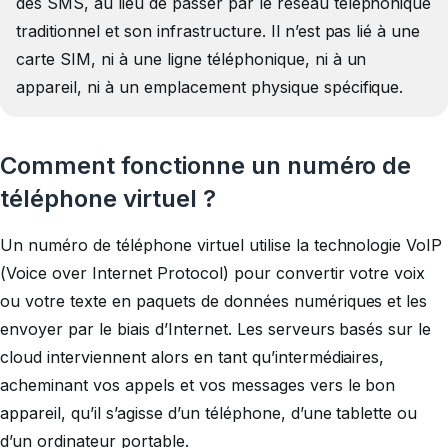
des SMS, au lieu de passer par le réseau téléphonique
traditionnel et son infrastructure. Il n’est pas lié à une
carte SIM, ni à une ligne téléphonique, ni à un
appareil, ni à un emplacement physique spécifique.
Comment fonctionne un numéro de
téléphone virtuel ?
Un numéro de téléphone virtuel utilise la technologie VoIP
(Voice over Internet Protocol) pour convertir votre voix
ou votre texte en paquets de données numériques et les
envoyer par le biais d’Internet. Les serveurs basés sur le
cloud interviennent alors en tant qu’intermédiaires,
acheminant vos appels et vos messages vers le bon
appareil, qu’il s’agisse d’un téléphone, d’une tablette ou
d’un ordinateur portable.