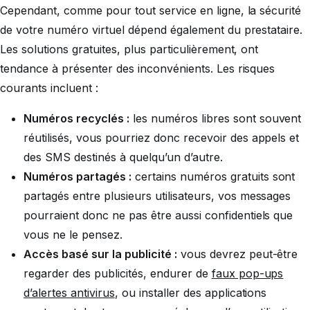
Cependant, comme pour tout service en ligne, la sécurité
de votre numéro virtuel dépend également du prestataire.
Les solutions gratuites, plus particulièrement, ont
tendance à présenter des inconvénients. Les risques
courants incluent :
Numéros recyclés :
les numéros libres sont souvent
réutilisés, vous pourriez donc recevoir des appels et
des SMS destinés à quelqu’un d’autre.
Numéros partagés :
certains numéros gratuits sont
partagés entre plusieurs utilisateurs, vos messages
pourraient donc ne pas être aussi confidentiels que
vous ne le pensez.
Accès basé sur la publicité :
vous devrez peut-être
regarder des publicités, endurer de
faux pop-ups
d’alertes antivirus
, ou installer des applications