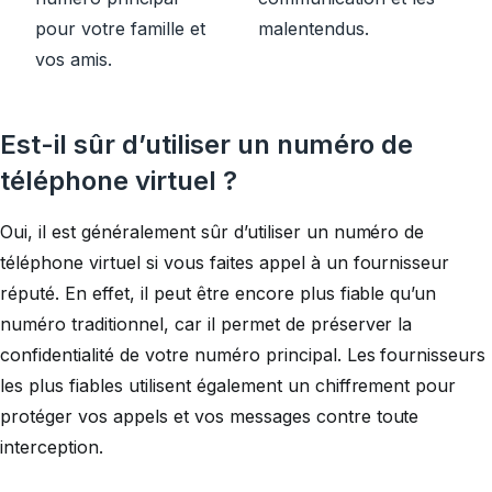
pour votre famille et
malentendus.
vos amis.
Est-il sûr d’utiliser un numéro de
téléphone virtuel ?
Oui, il est généralement sûr d’utiliser un numéro de
téléphone virtuel si vous faites appel à un fournisseur
réputé. En effet, il peut être encore plus fiable qu’un
numéro traditionnel, car il permet de préserver la
confidentialité de votre numéro principal. Les fournisseurs
les plus fiables utilisent également un chiffrement pour
protéger vos appels et vos messages contre toute
interception.