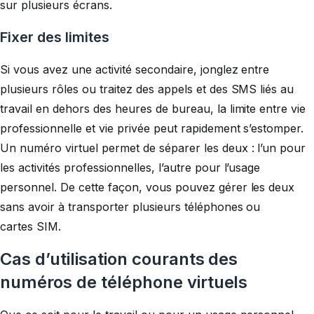
sur plusieurs écrans.
Fixer des limites
Si vous avez une activité secondaire, jonglez entre
plusieurs rôles ou traitez des appels et des SMS liés au
travail en dehors des heures de bureau, la limite entre vie
professionnelle et vie privée peut rapidement s’estomper.
Un numéro virtuel permet de séparer les deux : l’un pour
les activités professionnelles, l’autre pour l’usage
personnel. De cette façon, vous pouvez gérer les deux
sans avoir à transporter plusieurs téléphones ou
cartes SIM.
Cas d’utilisation courants des
numéros de téléphone virtuels