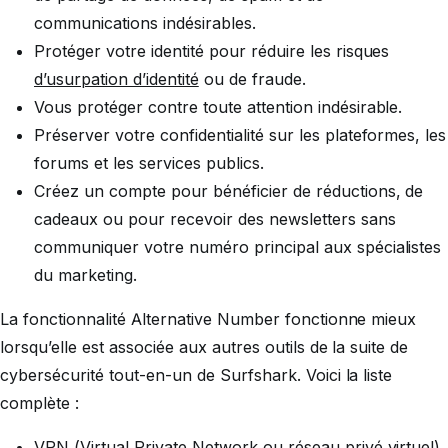
communications indésirables.
Protéger votre identité pour réduire les risques
d’usurpation d’identité
ou de fraude.
Vous protéger contre toute attention indésirable.
Préserver votre confidentialité sur les plateformes, les
forums et les services publics.
Créez un compte pour bénéficier de réductions, de
cadeaux ou pour recevoir des newsletters sans
communiquer votre numéro principal aux spécialistes
du marketing.
La fonctionnalité Alternative Number fonctionne mieux
lorsqu’elle est associée aux autres outils de la suite de
cybersécurité tout-en-un de Surfshark. Voici la liste
complète :
VPN (Virtual Private Network ou réseau privé virtuel)