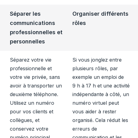
Séparer les
Organiser différents
communications
rôles
professionnelles et
personnelles
Séparez votre vie
Si vous jonglez entre
professionnelle et
plusieurs rôles, par
votre vie privée, sans
exemple un emploi de
avoir à transporter un
9 h à 17 h et une activité
deuxième téléphone.
indépendante à côté, un
Utilisez un numéro
numéro virtuel peut
pour vos clients et
vous aider à rester
collègues, et
organisé. Cela réduit les
conservez votre
erreurs de
numéro principal
communication et les