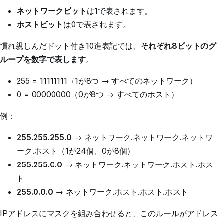
ネットワークビット
は1で表されます。
ホストビット
は0で表されます。
慣れ親しんだドット付き10進表記では、
それぞれ8ビットのグ
ループを数字で表します
。
255 = 11111111（1が8つ → すべてのネットワーク）
0 = 00000000（0が8つ → すべてのホスト）
例：
255.255.255.0
→ ネットワーク.ネットワーク.ネットワ
ーク.ホスト（1が24個、0が8個）
255.255.0.0
→ ネットワーク.ネットワーク.ホスト.ホス
ト
255.0.0.0
→ ネットワーク.ホスト.ホスト.ホスト
IPアドレスにマスクを組み合わせると、このルールがアドレス