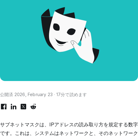
公開済 2026, February 23 · 17分で読めます
サブネットマスクは、IPアドレスの読み取り方を規定する数字
です。これは、システムはネットワークと、そのネットワーク