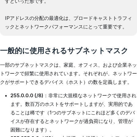
すといった形です。
IPアドレスの分配の最適化は、ブロードキャストトラフィ
ックとネットワークパフォーマンスにとって重要です。
一般的に使用されるサブネットマスク
一部のサブネットマスクは、家庭、オフィス、および企業ネッ
トワークで頻繁に使用されています。それぞれが、ネットワー
クがサポートできるデバイス（ホスト）の数を定義します。
255.0.0.0 (/8)
：非常に大規模なネットワークで使用され
ます。数百万のホストをサポートしますが、実用的であ
ることは稀です（1つのサブネットにこれほど多くのデバ
イスが存在するとネットワークが過負荷になり、管理が
困難になります）。