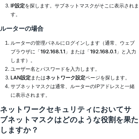
IP設定
を探します。サブネットマスクがそこに表示されま
す。
ルーターの場合
ルーターの管理パネルにログインします（通常、ウェブ
ブラウザに「
192.168.1.1
」または「
192.168.0.1
」と入力
します）。
ユーザー名とパスワードを入力します。
LAN設定
または
ネットワーク設定
ページを探します。
サブネットマスクは通常、ルーターのIPアドレスと一緒
に表示されます。
ネットワークセキュリティにおいてサ
ブネットマスクはどのような役割を果た
しますか？