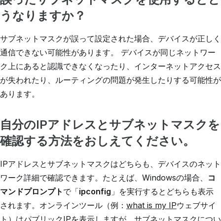
うなりますか？
サブネットマスクが誤って設定された場合、デバイスが正しく
通信できない可能性があります。 デバイスが同じネットワー
ク上にあると認識できなくなったり、インターネットアクセス
が失われたり、ルーティングの問題が発生したりする可能性が
あります。
自分のIPアドレスとサブネットマスクを
確認する方法をおしえてください。
IPアドレスとサブネットマスクはどちらも、デバイスのネット
ワーク詳細で確認できます。たとえば、Windowsの場合、
コ
マンドプロンプト
で「
ipconfig
」を実行するとどちらも表示
されます。オンラインツール（例：
what is my IP
ウェブサイ
ト）はパブリックIPを表示しますが、サブネットマスクについ