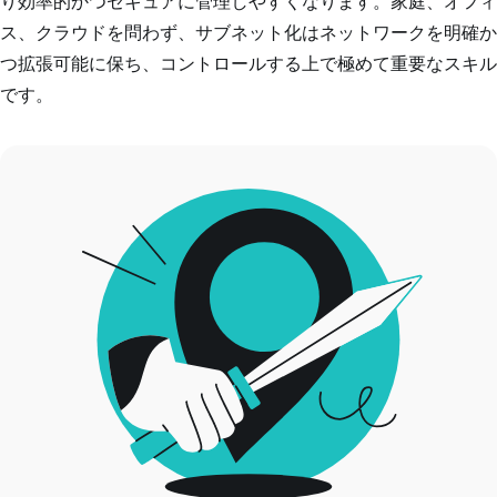
り効率的かつセキュアに管理しやすくなります。家庭、オフィ
ス、クラウドを問わず、サブネット化はネットワークを明確か
つ拡張可能に保ち、コントロールする上で極めて重要なスキル
です。