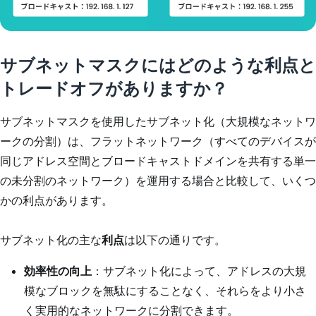
サブネットマスクにはどのような利点と
トレードオフがありますか？
サブネットマスクを使用したサブネット化（大規模なネットワ
ークの分割）は、フラットネットワーク（すべてのデバイスが
同じアドレス空間とブロードキャストドメインを共有する単一
の未分割のネットワーク）を運用する場合と比較して、いくつ
かの利点があります。
サブネット化の主な
利点
は以下の通りです。
効率性の向上
：サブネット化によって、アドレスの大規
模なブロックを無駄にすることなく、それらをより小さ
く実用的なネットワークに分割できます。