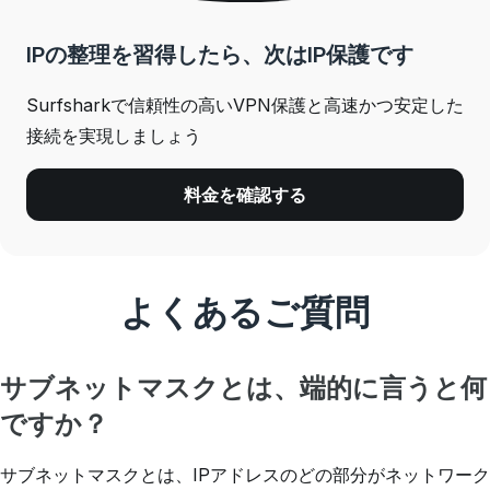
IPの整理を習得したら、次はIP保護です
Surfsharkで信頼性の高いVPN保護と高速かつ安定した
接続を実現しましょう
料金を確認する
よくあるご質問
サブネットマスクとは、端的に言うと何
ですか？
サブネットマスクとは、IPアドレスのどの部分がネットワーク