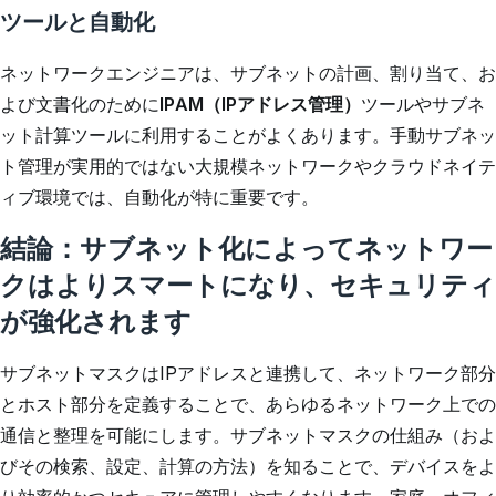
ツールと自動化
ネットワークエンジニアは、サブネットの計画、割り当て、お
よび文書化のために
IPAM（IPアドレス管理）
ツールやサブネ
ット計算ツールに利用することがよくあります。手動サブネッ
ト管理が実用的ではない大規模ネットワークやクラウドネイテ
ィブ環境では、自動化が特に重要です。
結論：サブネット化によってネットワー
クはよりスマートになり、セキュリティ
が強化されます
サブネットマスクはIPアドレスと連携して、ネットワーク部分
とホスト部分を定義することで、あらゆるネットワーク上での
通信と整理を可能にします。サブネットマスクの仕組み（およ
びその検索、設定、計算の方法）を知ることで、デバイスをよ