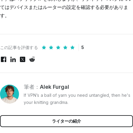
てはデバイスまたはルーターの設定を確認する必要がありま
す。
この記事を評価する
5
筆者：
Alek Furgal
If VPN’s a ball of yarn you need untangled, then he's
your knitting grandma.
ライターの紹介