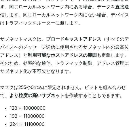
す。同じローカルネットワーク内にある場合、データを直接送
信します。同じローカルネットワーク内にない場合、デバイス
はトラフィックをルーターに渡します。
サブネットマスクは、
ブロードキャストアドレス
（すべてのデ
バイスへのメッセージ送信に使用されるサブネット内の最高位
アドレス）と
利用可能なホストアドレスの範囲
も定義します。
そのため、効率的な通信、トラフィック制御、アドレス管理に
サブネット化が不可欠となります。
マスクは255や0のみに限定されません。ビットを組み合わせ
て、
より粒度の高いサブネット
を作成することもできます。
128 = 10000000
192 = 11000000
224 = 11100000