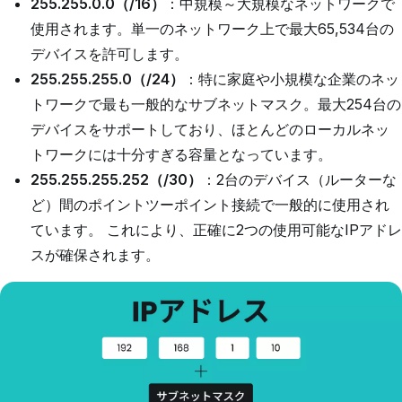
255.255.0.0（/16）
：中規模～大規模なネットワークで
使用されます。単一のネットワーク上で最大65,534台の
デバイスを許可します。
255.255.255.0（/24）
：特に家庭や小規模な企業のネッ
トワークで最も一般的なサブネットマスク。最大254台の
デバイスをサポートしており、ほとんどのローカルネッ
トワークには十分すぎる容量となっています。
255.255.255.252（/30）
：2台のデバイス（ルーターな
ど）間のポイントツーポイント接続で一般的に使用され
ています。 これにより、正確に2つの使用可能なIPアドレ
スが確保されます。