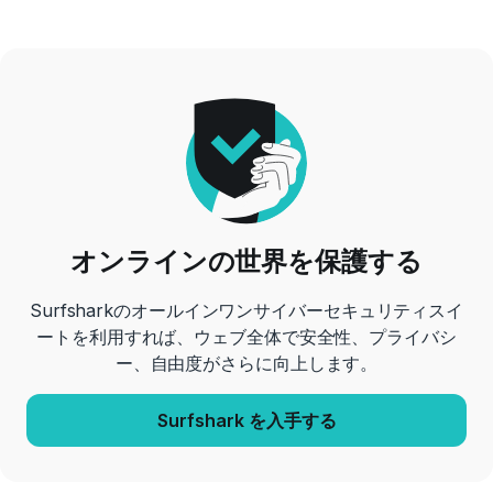
オンラインの世界を保護する
Surfsharkのオールインワンサイバーセキュリティスイ
ートを利用すれば、ウェブ全体で安全性、プライバシ
ー、自由度がさらに向上します。
Surfshark を入手する