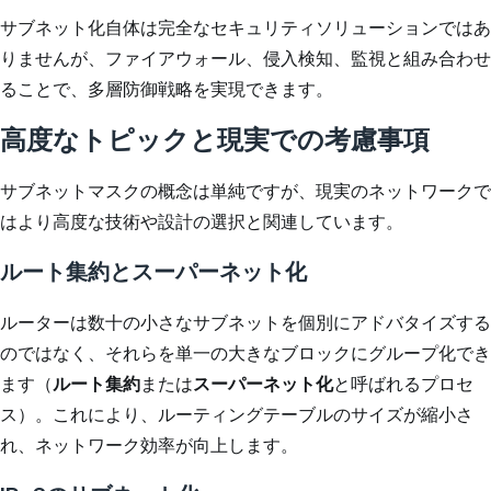
サブネット化自体は完全なセキュリティソリューションではあ
りませんが、ファイアウォール、侵入検知、監視と組み合わせ
ることで、多層防御戦略を実現できます。
高度なトピックと現実での考慮事項
サブネットマスクの概念は単純ですが、現実のネットワークで
はより高度な技術や設計の選択と関連しています。
ルート集約とスーパーネット化
ルーターは数十の小さなサブネットを個別にアドバタイズする
のではなく、それらを単一の大きなブロックにグループ化でき
ます（
ルート集約
または
スーパーネット化
と呼ばれるプロセ
ス）。これにより、ルーティングテーブルのサイズが縮小さ
れ、ネットワーク効率が向上します。