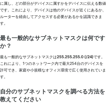
に属し、どの部分がデバイスに属すかをデバイスに伝える数値
です。これにより、デバイスは他のデバイスが近くにあるか、
ルーターを経由してアクセスする必要があるかを認識できま
す。
最も一般的なサブネットマスクは何です
か？
最も一般的なサブネットマスクは
255.255.255.0 (/24)
です。
これにより、1つのネットワーク内で最大254台のデバイスを
許可でき、家庭や小規模なオフィス環境で広く使用されていま
す。
自分のサブネットマスクを調べる方法を
教えてください