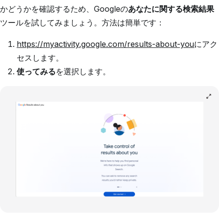
かどうかを確認するため、Googleの
あなたに関する検索結果
ツールを試してみましょう。方法は簡単です：
https://myactivity.google.com/results-about-you
にアク
セスします。
使ってみる
を選択します。