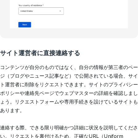
サイト運営者に直接連絡する
コンテンツが自分のものではなく、自分の情報が第三者のペー
ジ（ブログやニュース記事など）で公開されている場合、サイ
ト運営者に削除をリクエストできます。サイトのプライバシー
ポリシーや連絡先ページでウェブマスターの詳細を確認しまし
ょう。リクエストフォームや専用手続きを設けているサイトも
あります。
連絡する際、できる限り明確かつ詳細に状況を説明してくださ
い。リクエストを裏付けるため、正確なURL（Uniform