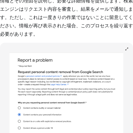
情報とその理由を説明し、必要な詳細情報を提供します。検索
エンジンはリクエスト内容を審査し、結果をメールで通知しま
す。ただし、これは一度きりの作業ではないことに留意してく
ださい。情報が再び表示された場合、このプロセスを繰り返す
必要があります。