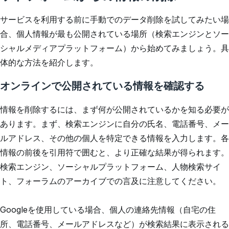
サービスを利用する前に手動でのデータ削除を試してみたい場
合、個人情報が最も公開されている場所（検索エンジンとソー
シャルメディアプラットフォーム）から始めてみましょう。具
体的な方法を紹介します。
オンラインで公開されている情報を確認する
情報を削除するには、まず何が公開されているかを知る必要が
あります。まず、検索エンジンに自分の氏名、電話番号、メー
ルアドレス、その他の個人を特定できる情報を入力します。各
情報の前後を引用符で囲むと、より正確な結果が得られます。
検索エンジン、ソーシャルプラットフォーム、人物検索サイ
ト、フォーラムのアーカイブでの言及に注意してください。
Googleを使用している場合、個人の連絡先情報（自宅の住
所、電話番号、メールアドレスなど）が検索結果に表示される