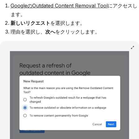
GoogleのOutdated Content Removal Tool
にアクセスし
ます。
新しいリクエスト
を選択します。
理由を選択し、
次へ
をクリックします。