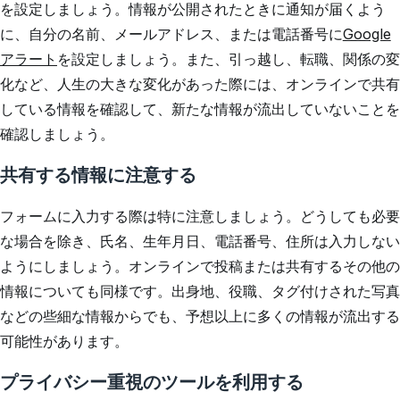
を設定しましょう。情報が公開されたときに通知が届くよう
に、自分の名前、メールアドレス、または電話番号に
Google
アラート
を設定しましょう。また、引っ越し、転職、関係の変
化など、人生の大きな変化があった際には、オンラインで共有
している情報を確認して、新たな情報が流出していないことを
確認しましょう。
共有する情報に注意する
フォームに入力する際は特に注意しましょう。どうしても必要
な場合を除き、氏名、生年月日、電話番号、住所は入力しない
ようにしましょう。オンラインで投稿または共有するその他の
情報についても同様です。出身地、役職、タグ付けされた写真
などの些細な情報からでも、予想以上に多くの情報が流出する
可能性があります。
プライバシー重視のツールを利用する