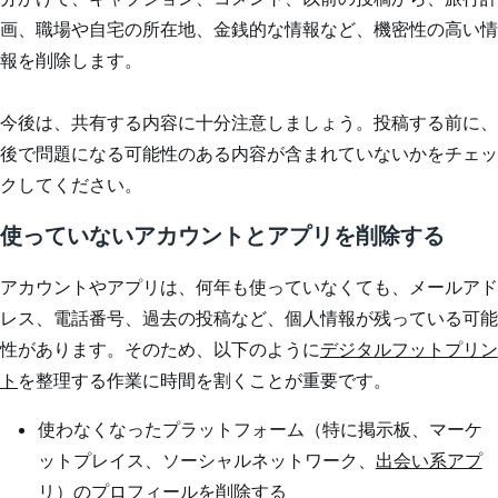
画、職場や自宅の所在地、金銭的な情報など、機密性の高い情
報を削除します。
今後は、共有する内容に十分注意しましょう。投稿する前に、
後で問題になる可能性のある内容が含まれていないかをチェッ
クしてください。
使っていないアカウントとアプリを削除する
アカウントやアプリは、何年も使っていなくても、メールアド
レス、電話番号、過去の投稿など、個人情報が残っている可能
性があります。そのため、以下のように
デジタルフットプリン
ト
を整理する作業に時間を割くことが重要です。
使わなくなったプラットフォーム（特に掲示板、マーケ
ットプレイス、ソーシャルネットワーク、
出会い系アプ
リ
）のプロフィールを削除する