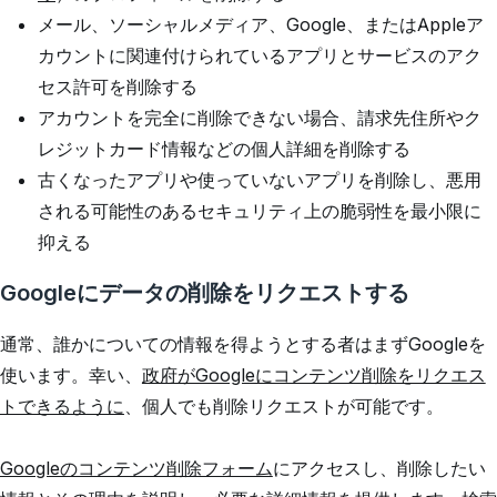
メール、ソーシャルメディア、Google、またはAppleア
カウントに関連付けられているアプリとサービスのアク
セス許可を削除する
アカウントを完全に削除できない場合、請求先住所やク
レジットカード情報などの個人詳細を削除する
古くなったアプリや使っていないアプリを削除し、悪用
される可能性のあるセキュリティ上の脆弱性を最小限に
抑える
Googleにデータの削除をリクエストする
通常、誰かについての情報を得ようとする者はまずGoogleを
使います。幸い、
政府がGoogleにコンテンツ削除をリクエス
トできるように
、個人でも削除リクエストが可能です。
Googleのコンテンツ削除フォーム
にアクセスし、削除したい