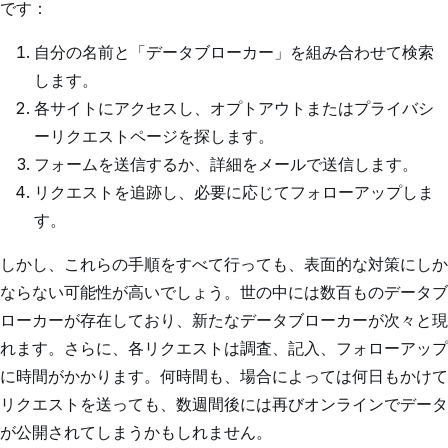
です：
自分の名前と「データブローカー」を組み合わせて検索
します。
各サイトにアクセスし、オプトアウトまたはプライバシ
ーリクエストページを探します。
フォームを送信するか、詳細をメールで送信します。
リクエストを追跡し、必要に応じてフォローアップしま
す。
しかし、これらの手順をすべて行っても、表面的な対策にしか
ならない可能性が高いでしょう。世の中には数百ものデータブ
ローカーが存在しており、新たなデータブローカーが次々と現
れます。さらに、各リクエストは調査、記入、フォローアップ
に時間がかかります。何時間も、場合によっては何日もかけて
リクエストを送っても、数週間後には再びオンラインでデータ
が公開されてしまうかもしれません。