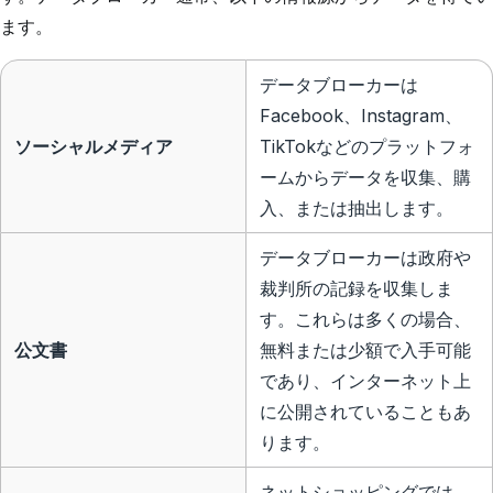
ます。
データブローカーは
Facebook、Instagram、
ソーシャルメディア
TikTokなどのプラットフォ
ームからデータを収集、購
入、または抽出します。
データブローカーは政府や
裁判所の記録を収集しま
す。これらは多くの場合、
公文書
無料または少額で入手可能
であり、インターネット上
に公開されていることもあ
ります。
ネットショッピング
では、