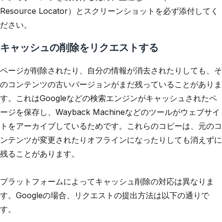
Resource Locator）とスクリーンショットを必ず添付してく
ださい。
キャッシュの削除をリクエストする
ページが削除されたり、自分の情報が消去されたりしても、そ
のコンテンツの古いバージョンがまだ残っていることがありま
す。これはGoogleなどの検索エンジンがキャッシュされたペ
ージを保存し、Wayback Machineなどのツールがウェブサイ
トをアーカイブしているためです。これらのコピーは、元のコ
ンテンツが変更されたりオフラインになったりしても消えずに
残ることがあります。
プラットフォームによってキャッシュ削除の対応は異なりま
す。Googleの場合、リクエストの提出方法は以下の通りで
す。