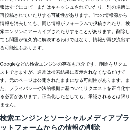
報はすでにコピーまたはキャッシュされていたり、別の場所に
再投稿されていたりする可能性があります。1つの情報源から
情報を消去しても、同じ情報がフォーラムで投稿されたり、検
索エンジンにアーカイブされたりすることがあります。削除し
ても問題が恒久的に解決するわけではなく、情報が再び流出す
る可能性もあります。
Googleなどの検索エンジンの存在も厄介です。削除をリクエ
ストできますが、通常は検索結果に表示されなくなるだけで
す。元のページは公開されたままになる可能性があります。ま
た、プライバシーや法的根拠に基づいてリクエストを正当化す
る必要があります。正当化したとしても、承認されるとは限り
ません。
検索エンジンとソーシャルメディアプラ
ットフォームからの情報の削除