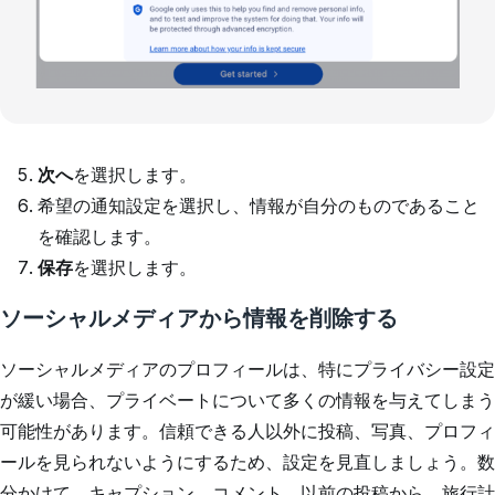
次へ
を選択します。
希望の通知設定を選択し、情報が自分のものであること
を確認します。
保存
を選択します。
ソーシャルメディアから情報を削除する
ソーシャルメディアのプロフィールは、特にプライバシー設定
が緩い場合、プライベートについて多くの情報を与えてしまう
可能性があります。信頼できる人以外に投稿、写真、プロフィ
ールを見られないようにするため、設定を見直しましょう。数
分かけて、キャプション、コメント、以前の投稿から、旅行計