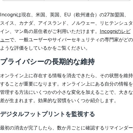
Incogniは現在、米国、英国、EU（欧州連合）の27加盟国、
スイス、カナダ、アイスランド、ノルウェー、リヒテンシュタ
イン、マン島の居住者がご利用いただけます。
Incogniのレビ
ュー
で、一般ユーザーやサイバーセキュリティの専門家がどの
ような評価をしているかをご覧ください。
プライバシーの長期的な維持
オンライン上に存在する情報を消去できたら、その状態を維持
することが重要になります。オンライン上にある自分の情報を
管理する方法にいくつかの小さな変化を加えることで、大きな
差が生まれます。効果的な習慣をいくつか紹介します。
デジタルフットプリントを監視する
最初の消去が完了したら、数か月ごとに確認するリマインダー