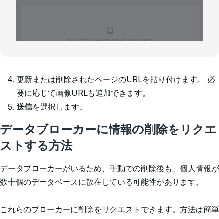
更新または削除されたページのURLを貼り付けます。 必
要に応じて画像URLも追加できます。
送信
を選択します。
データブローカーに情報の削除をリクエ
ストする方法
データブローカーがいるため、手動での削除後も、個人情報が
数十個のデータベースに散在している可能性があります。
これらのブローカーに削除をリクエストできます。方法は簡単