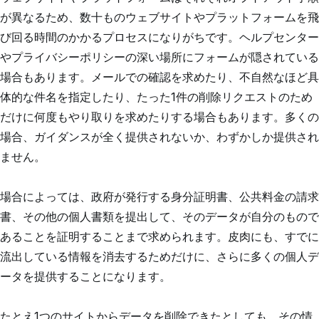
が異なるため、数十ものウェブサイトやプラットフォームを飛
び回る時間のかかるプロセスになりがちです。ヘルプセンター
やプライバシーポリシーの深い場所にフォームが隠されている
場合もあります。メールでの確認を求めたり、不自然なほど具
体的な件名を指定したり、たった1件の削除リクエストのため
だけに何度もやり取りを求めたりする場合もあります。多くの
場合、ガイダンスが全く提供されないか、わずかしか提供され
ません。
場合によっては、政府が発行する身分証明書、公共料金の請求
書、その他の個人書類を提出して、そのデータが自分のもので
あることを証明することまで求められます。皮肉にも、すでに
流出している情報を消去するためだけに、さらに多くの個人デ
ータを提供することになります。
たとえ1つのサイトからデータを削除できたとしても、その情