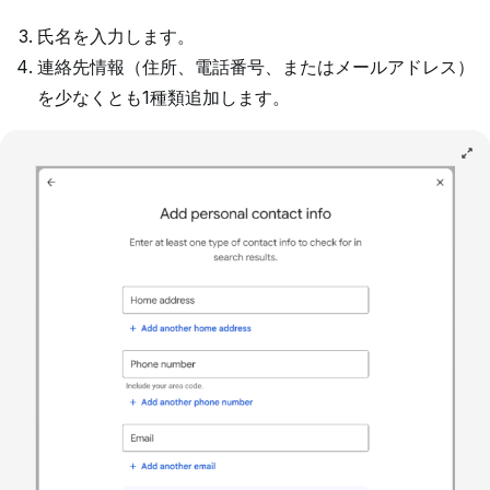
氏名を入力します。
連絡先情報（住所、電話番号、またはメールアドレス）
を少なくとも1種類追加します。