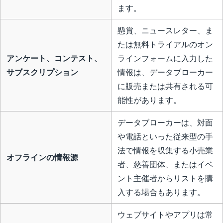
ます。
懸賞、ニュースレター、ま
たは無料トライアルのオン
アンケート、コンテスト、
ラインフォームに入力した
サブスクリプション
情報は、データブローカー
に販売または共有される可
能性があります。
データブローカーは、対面
や電話といった従来型の手
法で情報を収集する小売業
オフラインの情報源
者、慈善団体、またはイベ
ント主催者からリストを購
入する場合もあります。
ウェブサイトやアプリは常