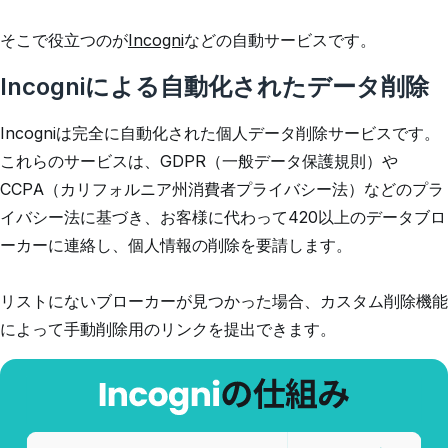
そこで役立つのが
Incogni
などの自動サービスです。
Incogniによる自動化されたデータ削除
Incogniは完全に自動化された個人データ削除サービスです。
これらのサービスは、GDPR（一般データ保護規則）や
CCPA（カリフォルニア州消費者プライバシー法）などのプラ
イバシー法に基づき、お客様に代わって420以上のデータブロ
ーカーに連絡し、個人情報の削除を要請します。
リストにないブローカーが見つかった場合、カスタム削除機能
によって手動削除用のリンクを提出できます。