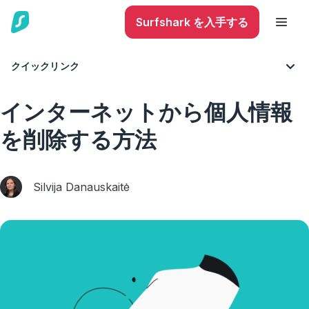
Surfshark を入手する
クイックリンク
ブログ
サイバーセキュリティ
インターネットから個人情報
を削除する方法
Silvija Danauskaitė