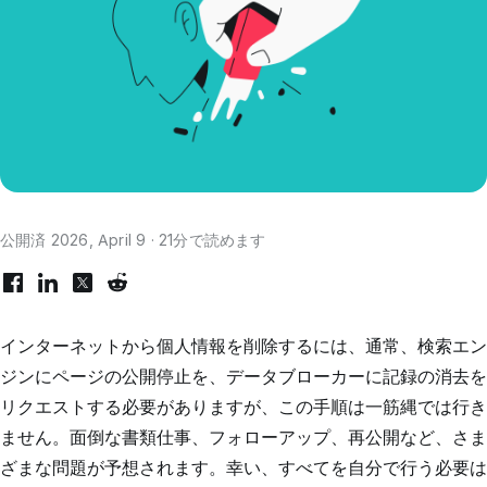
公開済 2026, April 9 · 21分で読めます
インターネットから個人情報を削除するには、通常、検索エン
ジンにページの公開停止を、データブローカーに記録の消去を
リクエストする必要がありますが、この手順は一筋縄では行き
ません。面倒な書類仕事、フォローアップ、再公開など、さま
ざまな問題が予想されます。幸い、すべてを自分で行う必要は