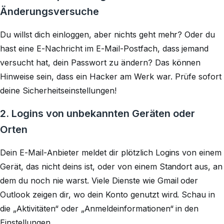
Änderungsversuche
Du willst dich einloggen, aber nichts geht mehr? Oder du
hast eine E-Nachricht im E-Mail-Postfach, dass jemand
versucht hat, dein Passwort zu ändern? Das können
Hinweise sein, dass ein Hacker am Werk war. Prüfe sofort
deine Sicherheitseinstellungen!
2. Logins von unbekannten Geräten oder
Orten
Dein E-Mail-Anbieter meldet dir plötzlich Logins von einem
Gerät, das nicht deins ist, oder von einem Standort aus, an
dem du noch nie warst. Viele Dienste wie Gmail oder
Outlook zeigen dir, wo dein Konto genutzt wird. Schau in
die „Aktivitäten“ oder „Anmeldeinformationen“ in den
Einstellungen.