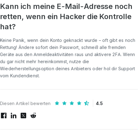
Kann ich meine E-Mail-Adresse noch
retten, wenn ein Hacker die Kontrolle
hat?
Keine Panik, wenn dein Konto geknackt wurde – oft gibt es noch
Rettung! Ändere sofort dein Passwort, schmeiß alle fremden
Geräte aus den Anmeldeaktivitäten raus und aktivere 2FA. Wenn
du gar nicht mehr hereinkommst, nutze die
Wiederherstellungsoption deines Anbieters oder hol dir Support
vom Kundendienst.
Diesen Artikel bewerten
4.5