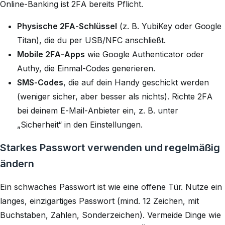
Online-Banking ist 2FA bereits Pflicht.
Physische 2FA-Schlüssel
(z. B. YubiKey oder Google
Titan), die du per USB/NFC anschließt.
Mobile 2FA-Apps
wie Google Authenticator oder
Authy, die Einmal-Codes generieren.
SMS-Codes
, die auf dein Handy geschickt werden
(weniger sicher, aber besser als nichts). Richte 2FA
bei deinem E-Mail-Anbieter ein, z. B. unter
„Sicherheit“ in den Einstellungen.
Starkes Passwort verwenden und regelmäßig
ändern
Ein schwaches Passwort ist wie eine offene Tür. Nutze ein
langes, einzigartiges Passwort (mind. 12 Zeichen, mit
Buchstaben, Zahlen, Sonderzeichen). Vermeide Dinge wie