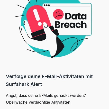
Verfolge deine E-Mail-Aktivitäten mit
Surfshark Alert
Angst, dass deine E-Mails gehackt werden?
Überwache verdächtige Aktivitäten