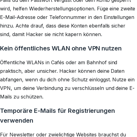
Falls du dein Passwort vergisst oder dein Konto gesperrt
wird, helfen Wiederherstellungsoptionen. Füge eine zweite
E-Mail-Adresse oder Telefonnummer in den Einstellungen
hinzu. Achte drauf, dass diese Konten ebenfalls sicher
sind, damit Hacker sie nicht kapern können.
Kein öffentliches WLAN ohne VPN nutzen
Öffentliche WLANs in Cafés oder am Bahnhof sind
praktisch, aber unsicher. Hacker können deine Daten
abfangen, wenn du dich ohne Schutz einloggst. Nutze ein
VPN, um deine Verbindung zu verschlüsseln und deine E-
Mails zu schützen.
Temporäre E-Mails für Registrierungen
verwenden
Für Newsletter oder zwielichtige Websites brauchst du