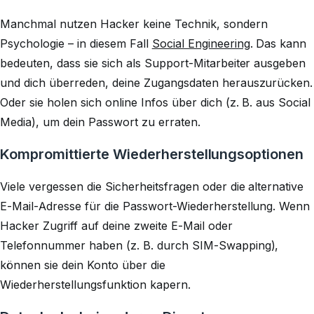
Manchmal nutzen Hacker keine Technik, sondern
Psychologie – in diesem Fall
Social Engineering
. Das kann
bedeuten, dass sie sich als Support-Mitarbeiter ausgeben
und dich überreden, deine Zugangsdaten herauszurücken.
Oder sie holen sich online Infos über dich (z. B. aus Social
Media), um dein Passwort zu erraten.
Kompromittierte Wiederherstellungsoptionen
Viele vergessen die Sicherheitsfragen oder die alternative
E-Mail-Adresse für die Passwort-Wiederherstellung. Wenn
Hacker Zugriff auf deine zweite E-Mail oder
Telefonnummer haben (z. B. durch SIM-Swapping),
können sie dein Konto über die
Wiederherstellungsfunktion kapern.