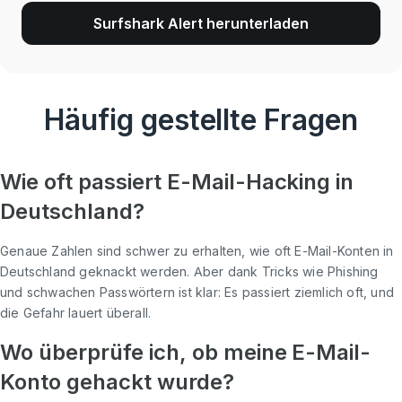
Surfshark Alert herunterladen
Häufig gestellte Fragen
Wie oft passiert E-Mail-Hacking in
Deutschland?
Genaue Zahlen sind schwer zu erhalten, wie oft E-Mail-Konten in
Deutschland geknackt werden. Aber dank Tricks wie Phishing
und schwachen Passwörtern ist klar: Es passiert ziemlich oft, und
die Gefahr lauert überall.
Wo überprüfe ich, ob meine E-Mail-
Konto gehackt wurde?