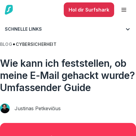
Hol dir Surfshark
SCHNELLE LINKS
BLOG
CYBERSICHERHEIT
Wie kann ich feststellen, ob
meine E-Mail gehackt wurde?
Umfassender Guide
Justinas Petkevičius