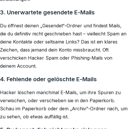
3. Unerwartete gesendete E-Mails
Du öffnest deinen „Gesendet“-Ordner und findest Mails,
die du definitiv nicht geschrieben hast – vielleicht Spam an
deine Kontakte oder seltsame Links? Das ist ein klares
Zeichen, dass jemand dein Konto missbraucht. Oft
verschicken Hacker Spam oder Phishing-Mails von
deinem Account.
4. Fehlende oder gelöschte E-Mails
Hacker löschen manchmal E-Mails, um ihre Spuren zu
verwischen, oder verschieben sie in den Papierkorb.
Schau im Papierkorb oder dem „Archiv“-Ordner nach, um
zu sehen, ob etwas auffällig ist.