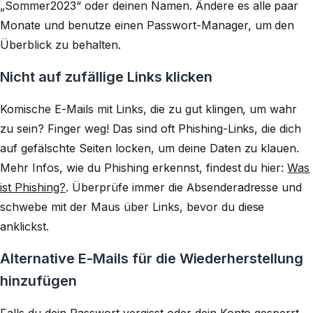
„Sommer2023“ oder deinen Namen. Ändere es alle paar
Monate und benutze einen Passwort-Manager, um den
Überblick zu behalten.
Nicht auf zufällige Links klicken
Komische E-Mails mit Links, die zu gut klingen, um wahr
zu sein? Finger weg! Das sind oft Phishing-Links, die dich
auf gefälschte Seiten locken, um deine Daten zu klauen.
Mehr Infos, wie du Phishing erkennst, findest du hier:
Was
ist Phishing?
. Überprüfe immer die Absenderadresse und
schwebe mit der Maus über Links, bevor du diese
anklickst.
Alternative E-Mails für die Wiederherstellung
hinzufügen