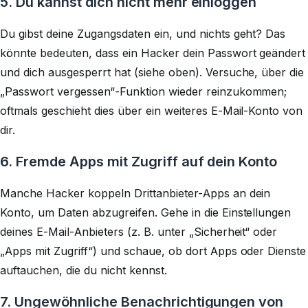
5. Du kannst dich nicht mehr einloggen
Du gibst deine Zugangsdaten ein, und nichts geht? Das
könnte bedeuten, dass ein Hacker dein Passwort geändert
und dich ausgesperrt hat (siehe oben). Versuche, über die
„Passwort vergessen“-Funktion wieder reinzukommen;
oftmals geschieht dies über ein weiteres E-Mail-Konto von
dir.
6. Fremde Apps mit Zugriff auf dein Konto
Manche Hacker koppeln Drittanbieter-Apps an dein
Konto, um Daten abzugreifen. Gehe in die Einstellungen
deines E-Mail-Anbieters (z. B. unter „Sicherheit“ oder
„Apps mit Zugriff“) und schaue, ob dort Apps oder Dienste
auftauchen, die du nicht kennst.
7. Ungewöhnliche Benachrichtigungen von