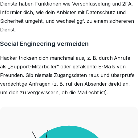
Dienste haben Funktionen wie Verschlüsselung und 2FA.
Informier dich, wie dein Anbieter mit Datenschutz und
Sicherheit umgeht, und wechsel ggf. zu einem sichereren
Dienst.
Social Engineering vermeiden
Hacker tricksen dich manchmal aus, z. B. durch Anrufe
als „Support-Mitarbeiter“ oder gefälschte E-Mails von
Freunden. Gib niemals Zugangsdaten raus und überprüfe
verdächtige Anfragen (z. B. ruf den Absender direkt an,
um dich zu vergewissern, ob die Mail echt ist).