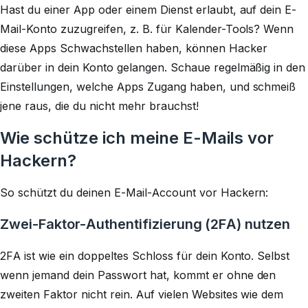
Hast du einer App oder einem Dienst erlaubt, auf dein E-
Mail-Konto zuzugreifen, z. B. für Kalender-Tools? Wenn
diese Apps Schwachstellen haben, können Hacker
darüber in dein Konto gelangen. Schaue regelmäßig in den
Einstellungen, welche Apps Zugang haben, und schmeiß
jene raus, die du nicht mehr brauchst!
Wie schütze ich meine E-Mails vor
Hackern?
So schützt du deinen E-Mail-Account vor Hackern:
Zwei-Faktor-Authentifizierung (2FA) nutzen
2FA ist wie ein doppeltes Schloss für dein Konto. Selbst
wenn jemand dein Passwort hat, kommt er ohne den
zweiten Faktor nicht rein. Auf vielen Websites wie dem