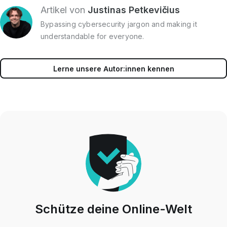
Artikel von
Justinas Petkevičius
Bypassing cybersecurity jargon and making it
understandable for everyone.
Lerne unsere Autor:innen kennen
Schütze deine Online-Welt