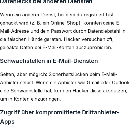
Datenlecks bei anderen Diensten
Wenn ein anderer Dienst, bei dem du registriert bist,
gehackt wird (z. B. ein Online-Shop), könnten deine E-
Mail-Adresse und dein Passwort durch Datendiebstahl in
die falschen Hände geraten. Hacker versuchen oft,
geleakte Daten bei E-Mail-Konten auszuprobieren.
Schwachstellen in E-Mail-Diensten
Selten, aber möglich: Sicherheitslücken beim E-Mail-
Anbieter selbst. Wenn ein Anbieter wie Gmail oder Outlook
eine Schwachstelle hat, können Hacker diese ausnutzen,
um in Konten einzudringen.
Zugriff über kompromittierte Drittanbieter-
Apps