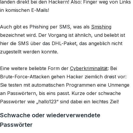
landen direkt bei den Hackern! Also: Finger weg von Links
in komischen E-Mails!
Auch gibt es Phishing per SMS, was als
Smishing
bezeichnet wird. Der Vorgang ist ähnlich, und beliebt ist
hier die SMS über das DHL-Paket, das angeblich nicht
zugestellt werden konnte.
Eine weitere beliebte Form der
Cyberkriminalität
: Bei
Brute-Force-Attacken gehen Hacker ziemlich dreist vor:
Sie testen mit automatischen Programmen eine Unmenge
an Passwörtern, bis eins passt. Kurze oder schwache
Passwörter wie „hallo123“ sind dabei ein leichtes Ziel!
Schwache oder wiederverwendete
Passwörter