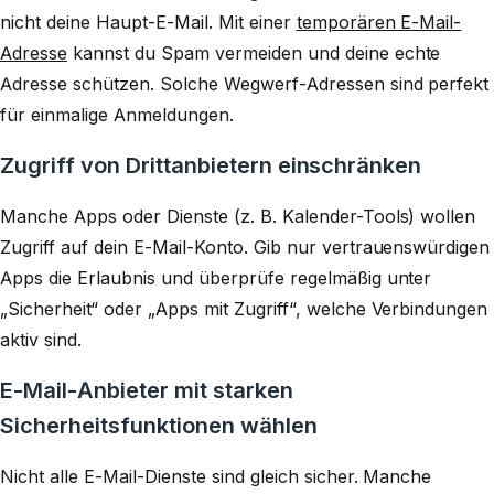
nicht deine Haupt-E-Mail. Mit einer
temporären E-Mail-
Adresse
kannst du Spam vermeiden und deine echte
Adresse schützen. Solche Wegwerf-Adressen sind perfekt
für einmalige Anmeldungen.
Zugriff von Drittanbietern einschränken
Manche Apps oder Dienste (z. B. Kalender-Tools) wollen
Zugriff auf dein E-Mail-Konto. Gib nur vertrauenswürdigen
Apps die Erlaubnis und überprüfe regelmäßig unter
„Sicherheit“ oder „Apps mit Zugriff“, welche Verbindungen
aktiv sind.
E-Mail-Anbieter mit starken
Sicherheitsfunktionen wählen
Nicht alle E-Mail-Dienste sind gleich sicher. Manche