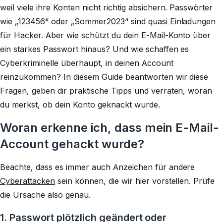
weil viele ihre Konten nicht richtig absichern. Passwörter
wie „123456“ oder „Sommer2023“ sind quasi Einladungen
für Hacker. Aber wie schützt du dein E-Mail-Konto über
ein starkes Passwort hinaus? Und wie schaffen es
Cyberkriminelle überhaupt, in deinen Account
reinzukommen? In diesem Guide beantworten wir diese
Fragen, geben dir praktische Tipps und verraten, woran
du merkst, ob dein Konto geknackt wurde.
Woran erkenne ich, dass mein E-Mail-
Account gehackt wurde?
Beachte, dass es immer auch Anzeichen für andere
Cyberattacken
sein können, die wir hier vorstellen. Prüfe
die Ursache also genau.
1. Passwort plötzlich geändert oder