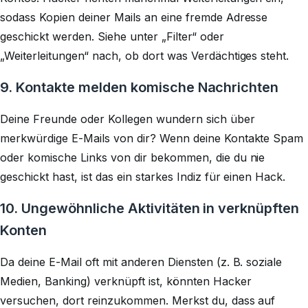
sodass Kopien deiner Mails an eine fremde Adresse
geschickt werden. Siehe unter „Filter“ oder
„Weiterleitungen“ nach, ob dort was Verdächtiges steht.
9. Kontakte melden komische Nachrichten
Deine Freunde oder Kollegen wundern sich über
merkwürdige E-Mails von dir? Wenn deine Kontakte Spam
oder komische Links von dir bekommen, die du nie
geschickt hast, ist das ein starkes Indiz für einen Hack.
10. Ungewöhnliche Aktivitäten in verknüpften
Konten
Da deine E-Mail oft mit anderen Diensten (z. B. soziale
Medien, Banking) verknüpft ist, könnten Hacker
versuchen, dort reinzukommen. Merkst du, dass auf