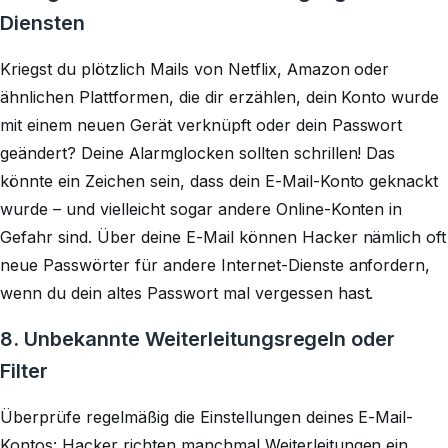
Diensten
Kriegst du plötzlich Mails von Netflix, Amazon oder
ähnlichen Plattformen, die dir erzählen, dein Konto wurde
mit einem neuen Gerät verknüpft oder dein Passwort
geändert? Deine Alarmglocken sollten schrillen! Das
könnte ein Zeichen sein, dass dein E-Mail-Konto geknackt
wurde – und vielleicht sogar andere Online-Konten in
Gefahr sind. Über deine E-Mail können Hacker nämlich oft
neue Passwörter für andere Internet-Dienste anfordern,
wenn du dein altes Passwort mal vergessen hast.
8. Unbekannte Weiterleitungsregeln oder
Filter
Überprüfe regelmäßig die Einstellungen deines E-Mail-
Kontos: Hacker richten manchmal Weiterleitungen ein,