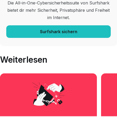
Die All-in-One-Cybersicherheitssuite von Surfshark
bietet dir mehr Sicherheit, Privatsphäre und Freiheit
im Internet.
Surfshark sichern
Weiterlesen