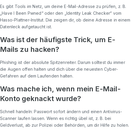
Es gibt Tools im Netz, um deine E-Mail-Adresse zu prüfen, z. B.
„Have I Been Pwned“ oder den „Identity Leak Checker“ vom
Hasso-Plattner-Institut. Die zeigen dir, ob deine Adresse in einem
Datenleck aufgetaucht ist.
Was ist der häufigste Trick, um E-
Mails zu hacken?
Phishing ist der absolute Spitzenreiter. Darum solltest du immer
die Augen offen halten und dich über die neuesten Cyber-
Gefahren auf dem Laufenden halten.
Was mache ich, wenn mein E-Mail-
Konto geknackt wurde?
Schnell handeln: Passwort sofort ändern und einen Antivirus-
Scanner laufen lassen. Wenn es richtig übel ist, z. B. bei
Geldverlust, ab zur Polizei oder Behörden, um dir Hilfe zu holen.