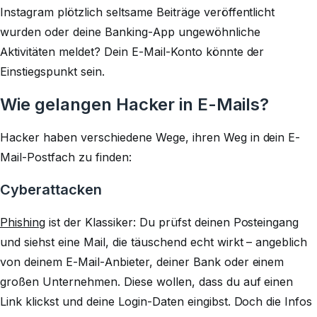
Instagram plötzlich seltsame Beiträge veröffentlicht
wurden oder deine Banking-App ungewöhnliche
Aktivitäten meldet? Dein E-Mail-Konto könnte der
Einstiegspunkt sein.
Wie gelangen Hacker in E-Mails?
Hacker haben verschiedene Wege, ihren Weg in dein E-
Mail-Postfach zu finden:
Cyberattacken
Phishing
ist der Klassiker: Du prüfst deinen Posteingang
und siehst eine Mail, die täuschend echt wirkt – angeblich
von deinem E-Mail-Anbieter, deiner Bank oder einem
großen Unternehmen. Diese wollen, dass du auf einen
Link klickst und deine Login-Daten eingibst. Doch die Infos