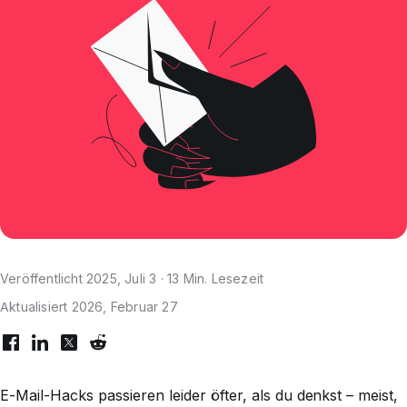
Veröffentlicht 2025, Juli 3 · 13 Min. Lesezeit
Aktualisiert 2026, Februar 27
E-Mail-Hacks passieren leider öfter, als du denkst – meist,