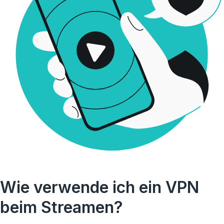
Wie verwende ich ein VPN
beim Streamen?