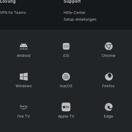
Lösung
Support
VPN für Teams
Hilfe-Center
Setup-Anleitungen
Android
iOS
Chrome
Windows
macOS
Firefox
Fire TV
Apple TV
Edge