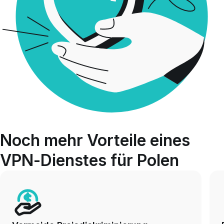
Noch mehr Vorteile eines
VPN-Dienstes für Polen