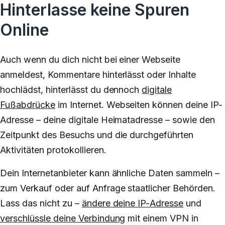
Hinterlasse keine Spuren
Online
Auch wenn du dich nicht bei einer Webseite
anmeldest, Kommentare hinterlässt oder Inhalte
hochlädst, hinterlässt du dennoch
digitale
Fußabdrücke
im Internet. Webseiten können deine IP-
Adresse – deine digitale Heimatadresse – sowie den
Zeitpunkt des Besuchs und die durchgeführten
Aktivitäten protokollieren.
Dein Internetanbieter kann ähnliche Daten sammeln –
zum Verkauf oder auf Anfrage staatlicher Behörden.
Lass das nicht zu –
ändere deine IP-Adresse
und
verschlüssle deine Verbindung
mit einem VPN in