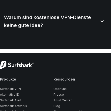
Warum sind kostenlose VPN-Dienste
keine gute Idee?
Produkte
Ressourcen
Surfshark VPN
Über uns
Alternative ID
Presse
Surfshark Alert
Trust Center
Surfshark Antivirus
Blog