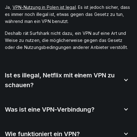
Ja,
VPN-Nutzung in Polen ist legal
. Es ist jedoch sicher, dass
es immer noch illegal ist, etwas gegen das Gesetz zu tun,
während man ein VPN benutzt.
Deshalb rät Surfshark nicht dazu, ein VPN auf eine Art und
Weise zu nutzen, die möglicherweise gegen das Gesetz
oder die Nutzungsbedingungen anderer Anbieter verstößt.
Ist es illegal, Netflix mit einem VPN zu
schauen?
Was ist eine VPN-Verbindung?
Wie funktioniert ein VPN?