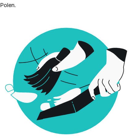
Polen.