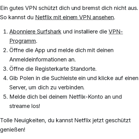
Ein gutes VPN schützt dich und bremst dich nicht aus.
So kannst du
Netflix mit einem VPN ansehen
.
Abonniere Surfshark
und installiere die
VPN-
Programm
.
Öffne die App und melde dich mit deinen
Anmeldeinformationen an.
Öffne die Registerkarte Standorte.
Gib Polen in die Suchleiste ein und klicke auf einen
Server, um dich zu verbinden.
Melde dich bei deinem Netflix-Konto an und
streame los!
Tolle Neuigkeiten, du kannst Netflix jetzt geschützt
genießen!