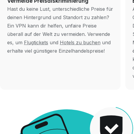
Vermeide Preisdiskriminierung
Hast du keine Lust, unterschiedliche Preise für
deinen Hintergrund und Standort zu zahlen?
Ein VPN kann dir helfen, unfaire Preise
überall auf der Welt zu vermeiden. Verwende
es, um
Flugtickets
und
Hotels zu buchen
und
erhalte viel günstigere Einzelhandelspreise!