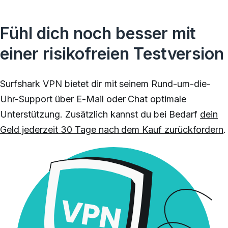
Fühl dich noch besser mit
einer risikofreien Testversion
Surfshark VPN bietet dir mit seinem Rund-um-die-
Uhr-Support über E-Mail oder Chat optimale
Unterstützung. Zusätzlich kannst du bei Bedarf
dein
Geld jederzeit 30 Tage nach dem Kauf zurückfordern
.