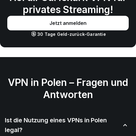
privates Streaming!
Jetzt anmelden
30 Tage Geld-zurück-Garantie
VPN in Polen – Fragen und
Antworten
Ist die Nutzung eines VPNs in Polen
legal?