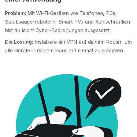
Problem
: Mit Wi-Fi-Geräten wie Telefonen, PCs,
Staubsaugerrobotern, Smart-TVs und Kühlschränken
bist du leicht Cyber-Bedrohungen ausgesetzt.
Die Lösung
: Installiere ein VPN auf deinem Router, um
alle Geräte in deinem Haus auf einmal zu schützen.