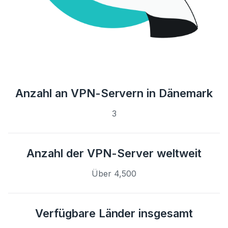
Anzahl an VPN-Servern in Dänemark
3
Anzahl der VPN-Server weltweit
Über 4,500
Verfügbare Länder insgesamt