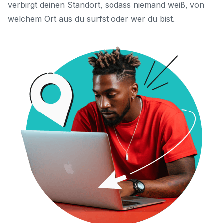
verbirgt deinen Standort, sodass niemand weiß, von
welchem Ort aus du surfst oder wer du bist.