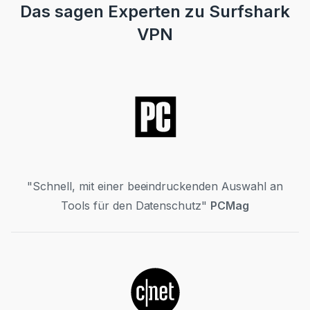
Das sagen Experten zu Surfshark
VPN
"Schnell, mit einer beeindruckenden Auswahl an
Tools für den Datenschutz"
PCMag