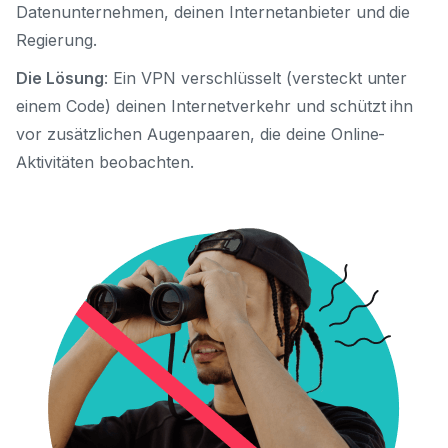
Datenunternehmen, deinen Internetanbieter und die
Regierung.
Die Lösung
: Ein VPN verschlüsselt (versteckt unter
einem Code) deinen Internetverkehr und schützt ihn
vor zusätzlichen Augenpaaren, die deine Online-
Aktivitäten beobachten.