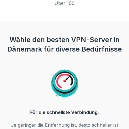
Über 100
Wähle den besten VPN-Server in
Dänemark für diverse Bedürfnisse
Für die schnellste Verbindung.
Je geringer die Entfernung ist, desto schneller ist