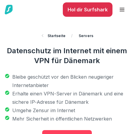
Hol dir Surfshark
Startseite
/
Servers
Datenschutz im Internet mit einem
VPN für Dänemark
Bleibe geschützt vor den Blicken neugieriger
Internetanbieter
Erhalte einen VPN-Server in Dänemark und eine
sichere IP-Adresse für Dänemark
Umgehe Zensur im Internet
Mehr Sicherheit in öffentlichen Netzwerken