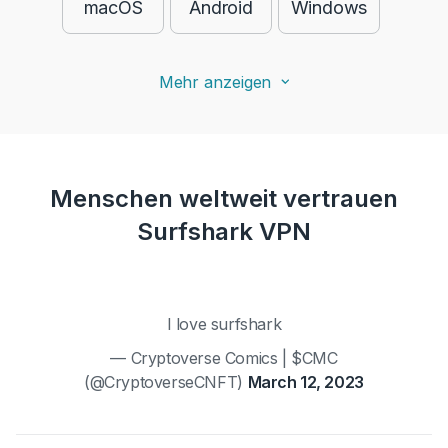
macOS
Android
Windows
Mehr anzeigen
Menschen weltweit vertrauen
Surfshark VPN
I love surfshark
— Cryptoverse Comics | $CMC
(@CryptoverseCNFT)
March 12, 2023