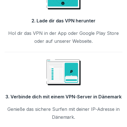
2. Lade dir das VPN herunter
Hol dir das VPN in der App oder Google Play Store
oder auf unserer Webseite.
3. Verbinde dich mit einem VPN-Server in Dänemark
Genieße das sichere Surfen mit deiner IP-Adresse in
Dänemark.