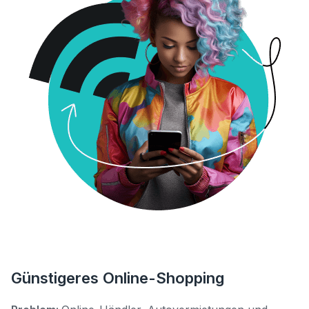
Günstigeres Online-Shopping