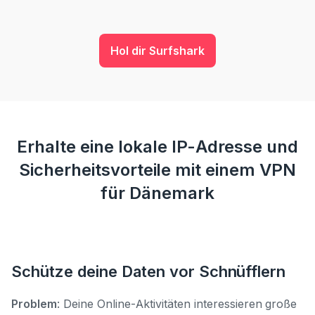
Hol dir Surfshark
Erhalte eine lokale IP-Adresse und
Sicherheitsvorteile mit einem VPN
für Dänemark
Schütze deine Daten vor Schnüfflern
Problem
: Deine Online-Aktivitäten interessieren große