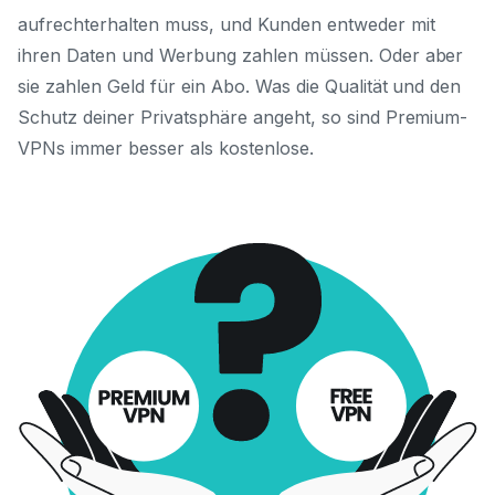
aufrechterhalten muss, und Kunden entweder mit
ihren Daten und Werbung zahlen müssen. Oder aber
sie zahlen Geld für ein Abo. Was die Qualität und den
Schutz deiner Privatsphäre angeht, so sind Premium-
VPNs immer besser als kostenlose.