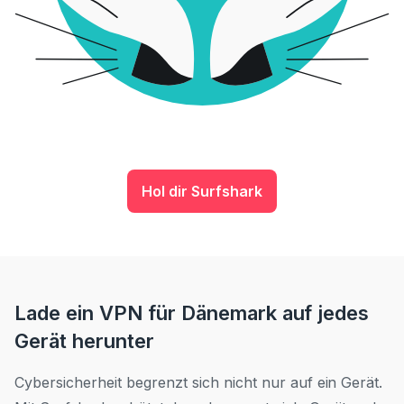
Hol dir Surfshark
Lade ein VPN für Dänemark auf jedes
Gerät herunter
Cybersicherheit begrenzt sich nicht nur auf ein Gerät.