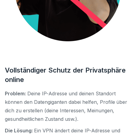
Vollständiger Schutz der Privatsphäre
online
Problem:
Deine IP-Adresse und deinen Standort
können den Datengiganten dabei helfen, Profile über
dich zu erstellen (deine Interessen, Meinungen,
gesundheitlichen Zustand usw.).
Die Lösung:
Ein VPN ändert deine IP-Adresse und