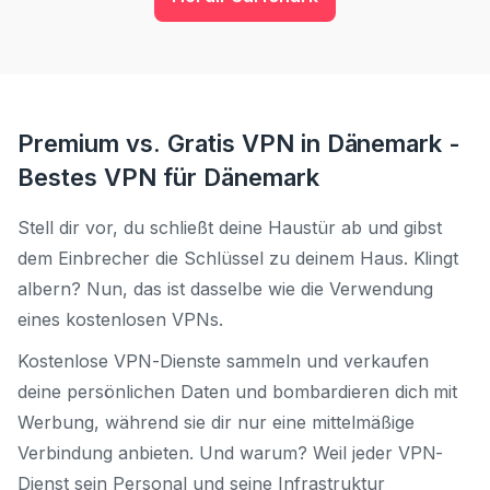
Premium vs. Gratis VPN in Dänemark -
Bestes VPN für Dänemark
Stell dir vor, du schließt deine Haustür ab und gibst
dem Einbrecher die Schlüssel zu deinem Haus. Klingt
albern? Nun, das ist dasselbe wie die Verwendung
eines kostenlosen VPNs.
Kostenlose VPN-Dienste sammeln und verkaufen
deine persönlichen Daten und bombardieren dich mit
Werbung, während sie dir nur eine mittelmäßige
Verbindung anbieten. Und warum? Weil jeder VPN-
Dienst sein Personal und seine Infrastruktur