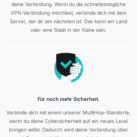
deine Verbindung. Wenn du die schnellstmögliche
VPN-Verbindung möchtest, verbinde dich mit dem
Server, der dir am nächsten ist. Das kann ein Land
oder eine Stadt in der Nähe sein.
Für noch mehr Sicherheit.
Verbinde dich mit einem unserer MultiHop-Standorte,
wenn du deine Cybersicherheit auf ein neues Level
bringen willst. Dadurch wird deine Verbindung über