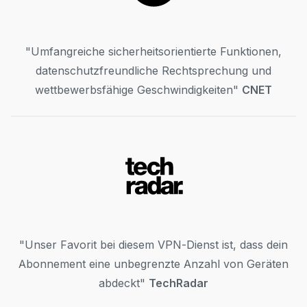
"Umfangreiche sicherheitsorientierte Funktionen,
datenschutzfreundliche Rechtsprechung und
wettbewerbsfähige Geschwindigkeiten"
CNET
"Unser Favorit bei diesem VPN-Dienst ist, dass dein
Abonnement eine unbegrenzte Anzahl von Geräten
abdeckt"
TechRadar