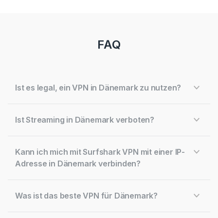
FAQ
Ist es legal, ein VPN in Dänemark zu nutzen?
Ist Streaming in Dänemark verboten?
Kann ich mich mit Surfshark VPN mit einer IP-
Adresse in Dänemark verbinden?
Was ist das beste VPN für Dänemark?