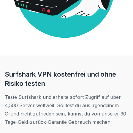
Surfshark VPN kostenfrei und ohne
Risiko testen
Teste Surfshark und erhalte sofort Zugriff auf über
4,500 Server weltweit. Solltest du aus irgendeinem
Grund nicht zufrieden sein, kannst du von unserer 30
Tage-Geld-zurück-Garantie Gebrauch machen.