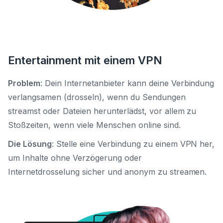
Entertainment mit einem VPN
Problem
: Dein Internetanbieter kann deine Verbindung
verlangsamen (drosseln), wenn du Sendungen
streamst oder Dateien herunterlädst,
vor allem zu
Stoßzeiten, wenn viele Menschen online sind.
Die Lösung
: Stelle eine Verbindung zu einem VPN her,
um Inhalte ohne Verzögerung oder
Internetdrosselung
sicher und anonym zu streamen.