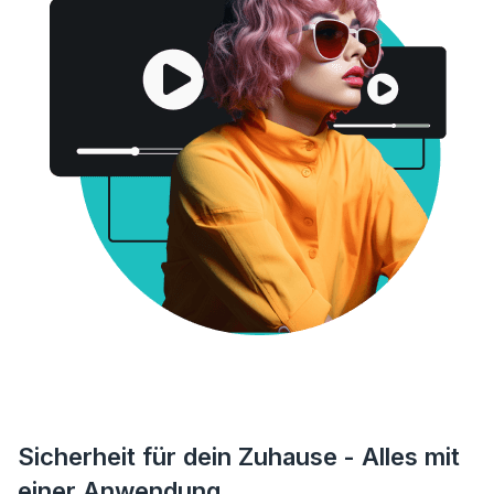
Sicherheit für dein Zuhause - Alles mit
einer Anwendung