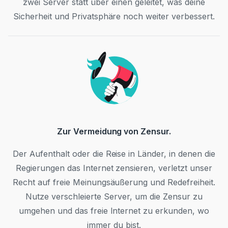
zwei Server statt über einen geleitet, was deine
Sicherheit und Privatsphäre noch weiter verbessert.
Zur Vermeidung von Zensur.
Der Aufenthalt oder die Reise in Länder, in denen die
Regierungen das Internet zensieren, verletzt unser
Recht auf freie Meinungsäußerung und Redefreiheit.
Nutze verschleierte Server, um die Zensur zu
umgehen und das freie Internet zu erkunden, wo
immer du bist.