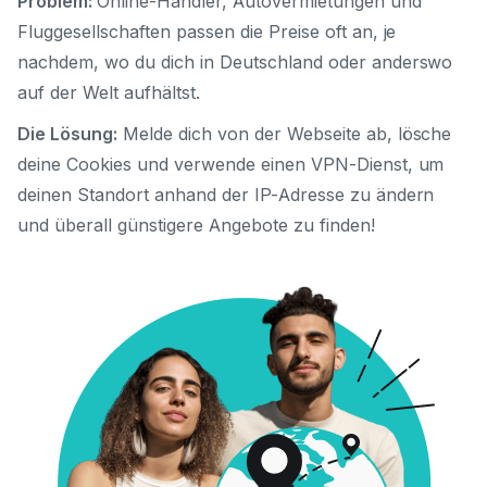
Problem:
Online-Händler, Autovermietungen und
Fluggesellschaften passen die Preise oft an, je
nachdem, wo du dich in Deutschland oder anderswo
auf der Welt aufhältst.
Die Lösung:
Melde dich von der Webseite ab, lösche
deine Cookies und verwende einen VPN-Dienst, um
deinen Standort anhand der IP-Adresse zu ändern
und überall günstigere Angebote zu finden!