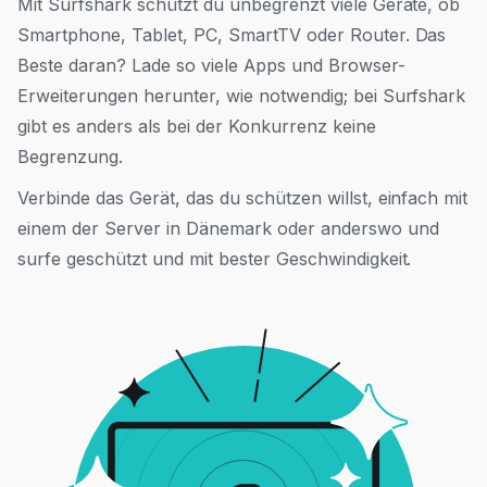
Mit Surfshark schützt du unbegrenzt viele Geräte, ob
Smartphone, Tablet, PC, SmartTV oder Router. Das
Beste daran? Lade so viele Apps und Browser-
Erweiterungen herunter, wie notwendig; bei Surfshark
gibt es anders als bei der Konkurrenz keine
Begrenzung.
Verbinde das Gerät, das du schützen willst, einfach mit
einem der Server in Dänemark oder anderswo und
surfe geschützt und mit bester Geschwindigkeit.