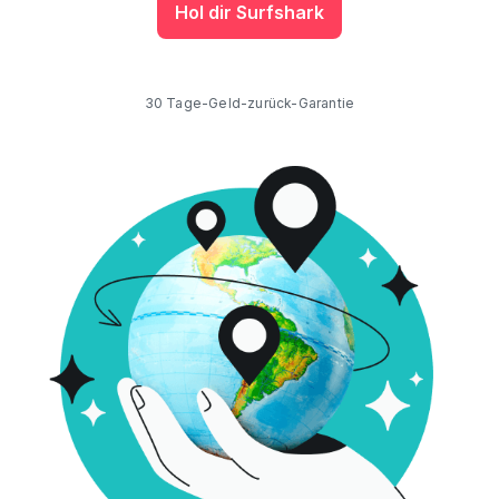
Hol dir Surfshark
30 Tage-Geld-zurück-Garantie