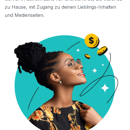
zu Hause, mit Zugang zu deinen Lieblings-Inhalten
und Medienseiten.