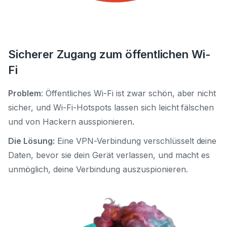
Sicherer Zugang zum öffentlichen Wi-
Fi
Problem
: Öffentliches Wi-Fi ist zwar schön, aber nicht
sicher, und Wi-Fi-Hotspots lassen sich leicht fälschen
und von Hackern ausspionieren.
Die Lösung:
Eine VPN-Verbindung verschlüsselt deine
Daten, bevor sie dein Gerät verlassen, und macht es
unmöglich, deine Verbindung auszuspionieren.