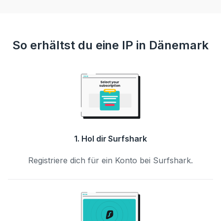
So erhältst du eine IP in Dänemark
1. Hol dir Surfshark
Registriere dich für ein Konto bei Surfshark.