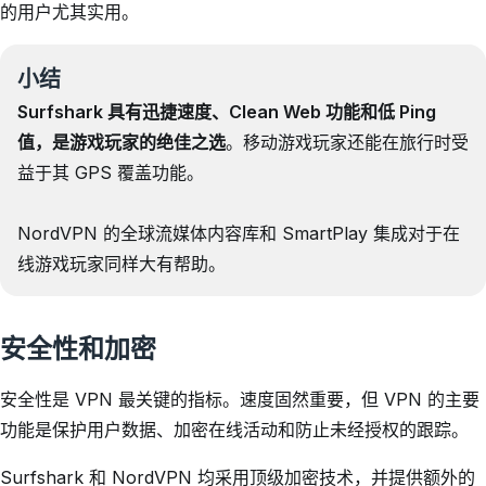
的用户尤其实用。
小结
Surfshark 具有迅捷速度、Clean Web 功能和低 Ping
值，是游戏玩家的绝佳之选
。移动游戏玩家还能在旅行时受
益于其 GPS 覆盖功能。
NordVPN 的全球流媒体内容库和 SmartPlay 集成对于在
线游戏玩家同样大有帮助。
安全性和加密
安全性是 VPN 最关键的指标。速度固然重要，但 VPN 的主要
功能是保护用户数据、加密在线活动和防止未经授权的跟踪。
Surfshark 和 NordVPN 均采用顶级加密技术，并提供额外的