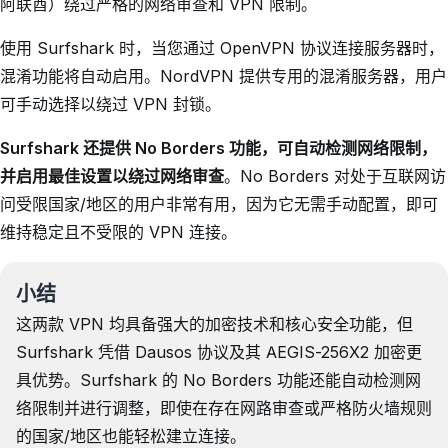
阿联酋）绕过严格的网络审查和 VPN 限制。
使用 Surfshark 时，当您通过 OpenVPN 协议连接服务器时，
混淆功能将自动启用。NordVPN 提供专用的混淆服务器，用户
可手动选择以绕过 VPN 封锁。
Surfshark 还提供 No Borders 功能，可自动检测网络限制，
并启用最佳设置以绕过网络审查
。No Borders 对处于互联网访
问受限国家/地区的用户非常有用，因为它无需手动配置，即可
维持稳定且不受限的 VPN 连接。
小结
这两款 VPN 均具备强大的加密技术和核心安全功能，但
Surfshark 凭借 Dausos 协议及其 AEGIS-256X2 加密更
具优势。Surfshark 的 No Borders 功能还能自动检测网
络限制并进行调整，即使在存在网路审查或严格防火墙规则
的国家/地区也能轻松建立连接。