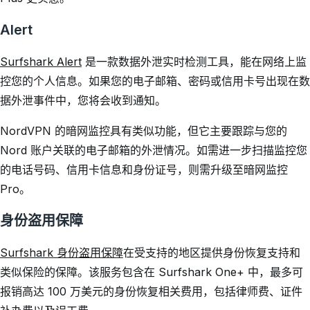
Alert
Surfshark Alert
是一款数据外泄实时检测工具，能在网络上监
控您的个人信息。如果您的电子邮箱、密码或信用卡号出现在数
据外泄事件中，您将会收到通知。
NordVPN 的暗网监控具有类似功能，但它主要跟踪与您的
Nord 账户关联的电子邮箱的外泄情况。如需进一步扫描监控您
的电话号码、信用卡信息和身份证号，则需升级至暗网监控
Pro。
身份盗用保障
Surfshark 身份盗用保障
在受支持的地区提供身份恢复支持和
类似保险的保障。该服务包含在 Surfshark One+ 中，最多可
报销高达 100 万美元的身份恢复相关费用，包括律师费、证件