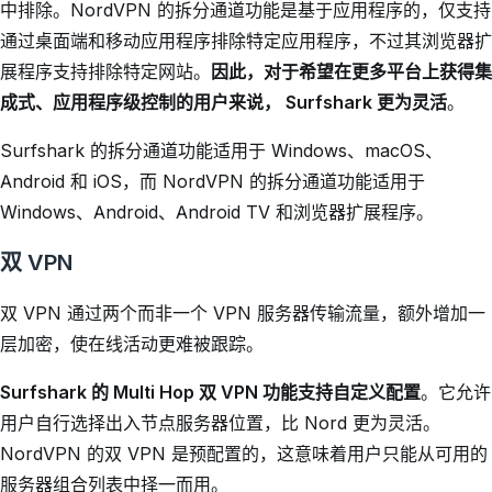
中排除。NordVPN 的拆分通道功能是基于应用程序的，仅支持
通过桌面端和移动应用程序排除特定应用程序，不过其浏览器扩
展程序支持排除特定网站。
因此，对于希望在更多平台上获得集
成式、应用程序级控制的用户来说， Surfshark 更为灵活
。
Surfshark 的拆分通道功能适用于 Windows、macOS、
Android 和 iOS，而 NordVPN 的拆分通道功能适用于
Windows、Android、Android TV 和浏览器扩展程序。
双 VPN
双 VPN 通过两个而非一个 VPN 服务器传输流量，额外增加一
层加密，使在线活动更难被跟踪。
Surfshark 的 Multi Hop 双 VPN 功能支持自定义配置
。它允许
用户自行选择出入节点服务器位置，比 Nord 更为灵活。
NordVPN 的双 VPN 是预配置的，这意味着用户只能从可用的
服务器组合列表中择一而用。