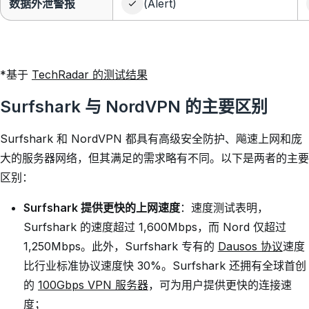
数据外泄警报
(Alert)
*基于
TechRadar 的测试结果
Surfshark 与 NordVPN 的主要区别
Surfshark 和 NordVPN 都具有高级安全防护、飚速上网和庞
大的服务器网络，但其满足的需求略有不同。以下是两者的主要
区别：
Surfshark 提供更快的上网速度
：速度测试表明，
Surfshark 的速度超过 1,600Mbps，而 Nord 仅超过
1,250Mbps。此外，Surfshark 专有的
Dausos 协议
速度
比行业标准协议速度快 30%。Surfshark 还拥有全球首创
的
100Gbps VPN 服务器
，可为用户提供更快的连接速
度；