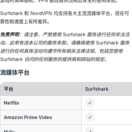
游戏时保障隐私，VPN 都应提供流畅且安全的使用体验。
Surfshark 和 NordVPN 均支持各大主流流媒体平台，但在可
靠性和速度上有所差异。
免责声明
：请注意，严禁使用 Surfshark 服务进行任何非法活
动，此举有违本公司的服务条款。请确保使用 Surfshark 服务
进行的任何具体活动均遵守所有相关法律法规，包括您使用
Surfshark 访问的任何服务的提供商和网站的规定。
流媒体平台
平台
Surfshark
Netflix
Amazon Prime Video
Hulu