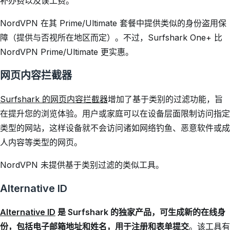
补办费以及误工费。
NordVPN 在其 Prime/Ultimate 套餐中提供类似的身份盗用保
障（提供与否视所在地区而定）。不过，Surfshark One+ 比
NordVPN Prime/Ultimate 更实惠。
网页内容拦截器
Surfshark 的网页内容拦截器
增加了基于类别的过滤功能，旨
在提升您的浏览体验。用户或家庭可以在设备层面限制访问指定
类型的网站，这样设备就不会访问诸如网络钓鱼、恶意软件或成
人内容等类型的网页。
NordVPN 未提供基于类别过滤的类似工具。
Alternative ID
Alternative ID
是 Surfshark 的独家产品，可生成新的在线身
份，包括电子邮箱地址和姓名，用于注册和表单提交
。该工具有