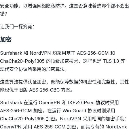
安全功能，以增强网络隐私防护。这是否意味着选哪个都不会出
错？
让我们一探究竟：
加密
Surfshark 和 NordVPN 均采用基于 AES-256-GCM 和
ChaCha20-Poly1305 的顶级加密技术，这些也是 TLS 1.3 等
现代安全协议所采用的加密算法。
这些算法提供认证加密，既能保障数据的机密性和完整性，其性
能也优于旧版 AES-256-CBC 方案。
Surfshark 在运行 OpenVPN 和 IKEv2/IPsec 协议时采用
AES-256-GCM 加密，在运行 WireGuard 协议时则采用
ChaCha20-Poly1305 加密。NordVPN 采用相同的加密手段：
OpenVPN 采用 AES-256-GCM 加密，而其专有的 NordLynx