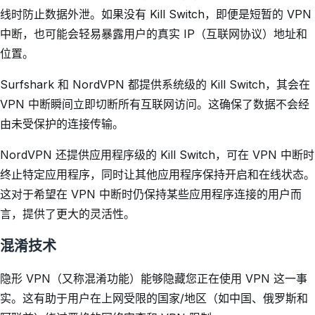
线时防止数据外泄。如果没有 Kill Switch，即便是短暂的 VPN
中断，也可能会轻易暴露用户的真实 IP（互联网协议）地址和
位置。
Surfshark 和 NordVPN 都提供系统级的 Kill Switch，其会在
VPN 中断瞬间立即切断所有互联网访问。这确保了数据不会经
由未受保护的连接传输。
NordVPN 还提供应用程序级的 Kill Switch，可在 VPN 中断时
终止特定应用程序，同时让其他应用程序保持开启和在线状态。
这对于希望在 VPN 中断时仍保持某些应用程序连接的用户而
言，提供了更大的灵活性。
混淆技术
隐形 VPN（又称混淆功能）能够隐藏您正在使用 VPN 这一事
实。这有助于用户在上网受限的国家/地区（如中国、俄罗斯和