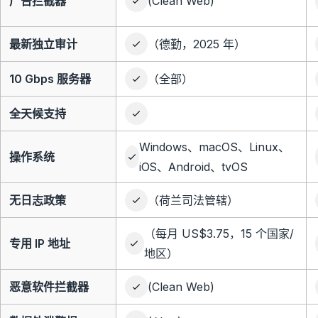
广告拦截器
(Clean Web)
最新独立审计
（德勤，2025 年）
10 Gbps 服务器
（全部）
全天候支持
Windows、macOS、Linux、
操作系统
iOS、Android、tvOS
无日志政策
（荷兰司法管辖）
（每月 US$3.75，15 个国家/
专用 IP 地址
地区）
恶意软件拦截器
(Clean Web)