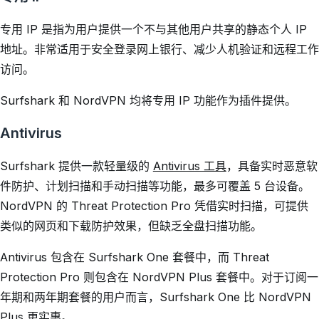
专用 IP 是指为用户提供一个不与其他用户共享的静态个人 IP
地址。非常适用于安全登录网上银行、减少人机验证和远程工作
访问。
Surfshark 和 NordVPN 均将专用 IP 功能作为插件提供。
Antivirus
Surfshark 提供一款轻量级的
Antivirus 工具
，具备实时恶意软
件防护、计划扫描和手动扫描等功能，最多可覆盖 5 台设备。
NordVPN 的 Threat Protection Pro 凭借实时扫描，可提供
类似的网页和下载防护效果，但缺乏全盘扫描功能。
Antivirus 包含在 Surfshark One 套餐中，而 Threat
Protection Pro 则包含在 NordVPN Plus 套餐中。对于订阅一
年期和两年期套餐的用户而言，Surfshark One 比 NordVPN
Plus 更实惠。