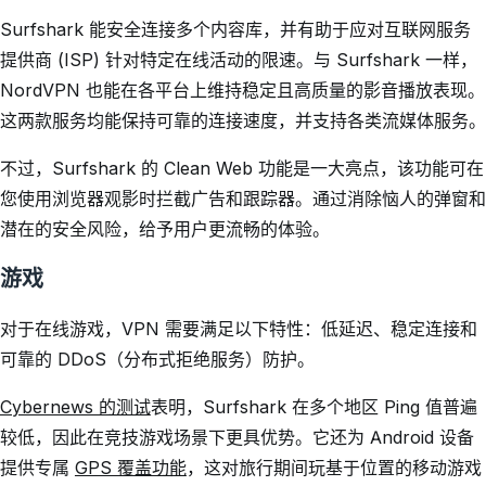
Surfshark 能安全连接多个内容库，并有助于应对互联网服务
提供商 (ISP) 针对特定在线活动的限速。与 Surfshark 一样，
NordVPN 也能在各平台上维持稳定且高质量的影音播放表现。
这两款服务均能保持可靠的连接速度，并支持各类流媒体服务。
不过，Surfshark 的 Clean Web 功能是一大亮点，该功能可在
您使用浏览器观影时拦截广告和跟踪器。通过消除恼人的弹窗和
潜在的安全风险，给予用户更流畅的体验。
游戏
对于在线游戏，VPN 需要满足以下特性：低延迟、稳定连接和
可靠的 DDoS（分布式拒绝服务）防护。
Cybernews 的测试
表明，Surfshark 在多个地区 Ping 值普遍
较低，因此在竞技游戏场景下更具优势。它还为 Android 设备
提供专属
GPS 覆盖功能
，这对旅行期间玩基于位置的移动游戏