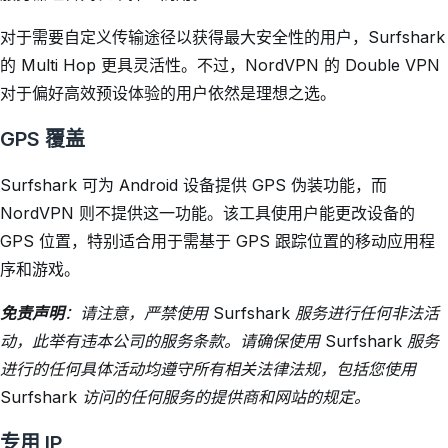
对于需要自定义传输途径以获得最大安全性的用户，Surfshark
的 Multi Hop 更具灵活性。不过，NordVPN 的 Double VPN
对于偏好高效预设体验的用户依然是理想之选。
GPS 覆盖
Surfshark 可为 Android 设备提供 GPS 伪装功能，而
NordVPN 则不提供这一功能。该工具使用户能更改设备的
GPS 位置，特别适合用于需基于 GPS 跟踪位置的移动应用程
序和游戏。
免责声明
：请注意，严禁使用 Surfshark 服务进行任何非法活
动，此举有违本公司的服务条款。请确保使用 Surfshark 服务
进行的任何具体活动均遵守所有相关法律法规，包括您使用
Surfshark 访问的任何服务的提供商和网站的规定。
专用 IP