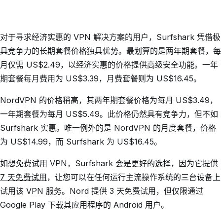
对于寻求经济实惠的 VPN 解决方案的用户，Surfshark 凭借极
具竞争力的长期套餐价格独具优势。最划算的是两年期套餐，每
月仅需
US$2.49
，以经济实惠的价格提供高级安全功能。一年
期套餐每月费用为 US$3.39，月费套餐则为 US$16.45。
NordVPN 的价格稍高，其两年期套餐价格为每月 US$3.49，
一年期套餐为每月 US$5.49。此价格仍然具有竞争力，但不如
Surfshark 实惠。唯一例外的是 NordVPN 的月度套餐，价格
为 US$14.99，而 Surfshark 为 US$16.45。
如想免费试用 VPN，Surfshark 会是更好的选择，因为它提供
7 天免费试用
，让您可以在任何运行主流操作系统的三台设备上
试用该 VPN 服务。Nord 提供 3 天免费试用，但仅限通过
Google Play 下载其应用程序的 Android 用户。