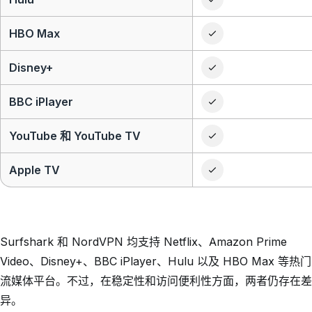
HBO Max
Disney+
BBC iPlayer
YouTube 和 YouTube TV
Apple TV
Surfshark 和 NordVPN 均支持 Netflix、Amazon Prime
Video、Disney+、BBC iPlayer、Hulu 以及 HBO Max 等热门
流媒体平台。不过，在稳定性和访问便利性方面，两者仍存在差
异。