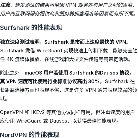
注意
：速度测试的结果可能因 VPN 服务器与用户之间的距离、
用户的互联网服务提供商和服务器拥塞程度等因素而有所不同。
Surfshark 的性能表现
独立速度测试表明，Surfshark 是市面上速度最快的 VPN
。
Surfshark 凭借 WireGuard 实现快速上传和下载，能够完全胜
任 4K 流媒体播放、在线游戏和大型文件传输等高带宽活动。
除此之外，
macOS 用户若使用 Surfshark 的Dausos 协议，
其 VPN 速度可比使用行业标准协议高出 30%
。Surfshark 在
长距离连接方面也表现不俗，这是许多 VPN 通常表现较弱的领
域。
OpenVPN 和 IKEv2 等其他协议同样可用，但注重速度的用户
应使用 WireGuard 或 Dausos，以获得最佳性能表现。
NordVPN 的性能表现