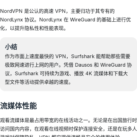
NordVPN 是公认的高速 VPN，主要归功于其专有的
NordLynx 协议。NordLynx 在 WireGuard 的基础上进行优
化，以提升隐私性和性能表现。
小结
作为市面上速度最快的 VPN，Surfshark 能帮助那些需要
极致网速进行上网的用户。凭借 Dausos 和 WireGuard 协
议，Surfshark 可持续为游戏、播放 4K 流媒体和下载大
型文件等活动提供卓越的速度。
流媒体性能
观看流媒体是最占用带宽的在线活动之一。无论是在出国旅行时
访问国内内容，在观看在线视频时保护连接安全，还是在玩多人