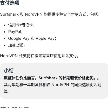
支付选项
Surfshark 和 NordVPN 均提供多种安全付款方式，包括：
信用卡/借记卡；
PayPal；
Google Pay 和 Apple Pay；
加密货币。
NordVPN 还支持在指定零售店使用现金支付。
小结
就整体性价比而言，Surfshark 的长期套餐价格更优。
。
其两年期和一年期套餐相较 NordVPN 的同类选项更为划
算。