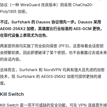
协议（一种 WireGuard 改良版本）则采用 ChaCha20-
Poly1305 加密。
不过，Surfshark 的 Dausos 协议领先一步。Dausos 采用
AEGIS-256X2 加密，其速度比行业标准的 AES-GCM 更快，
在现代设备上表现尤为出色
。
两家提供商均实施了完全前向保密 (PFS)，这意味着会话密钥
会频繁轮换，因此即便破译了某个密钥，也不会暴露过去或未来
的会话内容。
总体而言，Surfshark 和 NordVPN 均具有强大且先进的加密
技术，但 Surfshark 的 AEGIS-256X2 加密可提供更快的速
度。
Kill Switch
Kill Switch 是一项不可或缺的安全功能，可在 VPN 连接意外掉