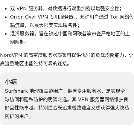
双 VPN 服务器，对数据进行双重加密以增强安全性；
Onion Over VPN 专用服务器,，允许用户通过 Tor 网络传
输流量，以最大限度实现匿名性；
混淆服务器，旨在绕过中国和阿联酋等审查严格地区的上
网限制。
NordVPN 的高密度服务器部署可提供优异的负载均衡能力，让
高流量地区也能维持可靠的连接。
小结
Surfshark 地理覆盖范围广，拥有专用服务器，是实现全
球访问和隐私防护的明智之选。其 VPN 服务器网络维护良
好且性能卓越，特别适合既追求极致速度又想获得强大隐私
防护的用户。