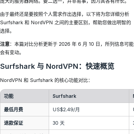
庞大的服务器网络。要二选一，并非易事，因为其各有所长。
由于最终还是要按照个人需求作出选择，以下将为您详细分析
Surfshark 和 NordVPN 之间的主要区别，帮助您做出明智的
选择。
注意
：本篇对比分析更新于 2026 年 6 月 10 日，所列信息可能
会有变动。
Surfshark 与 NordVPN：快速概览
NordVPN 和 Surfshark 的核心功能对比：
功能
Surfshark
最低月费
US$2.49
/月
退款保证
30 天