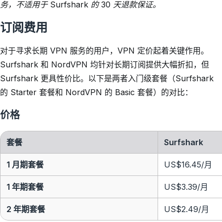
务，不适用于 Surfshark 的 30 天退款保证。
订阅费用
对于寻求长期 VPN 服务的用户，VPN 定价起着关键作用。
Surfshark 和 NordVPN 均针对长期订阅提供大幅折扣，但
Surfshark 更具性价比。以下是两者入门级套餐（Surfshark
的 Starter 套餐和 NordVPN 的 Basic 套餐）的对比：
价格
套餐
Surfshark
1 月期套餐
US$16.45/月
1 年期套餐
US$3.39/月
2 年期套餐
US$2.49
/月