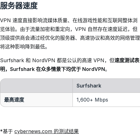
服务器速度
VPN 速度直接影响流媒体质量、在线游戏性能和互联网整体浏
览体验。由于流量加密和重定向，VPN 自然存在速度延迟，但
顶级提供商会通过经优化的服务器、高速协议和高效的网络管理
将这种影响降到最低。
Surfshark 和 NordVPN 都是公认的高速 VPN，但
速度测试表
明，Surfshark 在众多情景下均优于 NordVPN
。
Surfshark
最高速度
1,600+ Mbps
*基于
cybernews.com 的测试结果