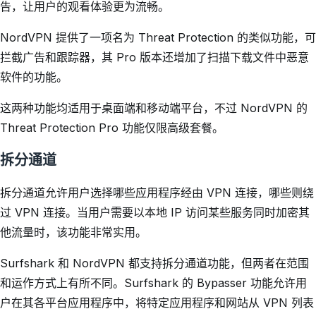
告，让用户的观看体验更为流畅。
NordVPN 提供了一项名为 Threat Protection 的类似功能，可
拦截广告和跟踪器，其 Pro 版本还增加了扫描下载文件中恶意
软件的功能。
这两种功能均适用于桌面端和移动端平台，不过 NordVPN 的
Threat Protection Pro 功能仅限高级套餐。
拆分通道
拆分通道允许用户选择哪些应用程序经由 VPN 连接，哪些则绕
过 VPN 连接。当用户需要以本地 IP 访问某些服务同时加密其
他流量时，该功能非常实用。
Surfshark 和 NordVPN 都支持拆分通道功能，但两者在范围
和运作方式上有所不同。Surfshark 的 Bypasser 功能允许用
户在其各平台应用程序中，将特定应用程序和网站从 VPN 列表