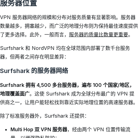
服务器位置
VPN 服务器网络的规模和分布对服务质量有显著影响。服务器
数量越多，拥塞越少，而广泛的地理分布则为保持最佳速度提供
了更多选择。此外，一般而言，
服务器的质量比数量更重要
。
Surfshark 和 NordVPN 均在全球范围内部署了数千台服务
器，但两者之间存在明显差异：
Surfshark 的服务器网络
Surfshark 拥有 4,500 多台服务器，遍布 100 个国家/地区，
地理覆盖面广
。这使 Surfshark 成为全球分布最广的 VPN 提
供商之一，让用户能轻松找到靠近实际地理位置的高速服务器。
除了标准服务器外，Surfshark 还提供：
Multi Hop 双 VPN 服务器
，经由两个 VPN 位置传输流