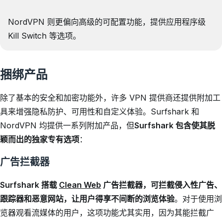
NordVPN 则更偏向高级的可配置功能，提供应用程序级
Kill Switch 等选项。
捆绑产品
除了基本的安全和加密功能外，许多 VPN 提供商还提供附加工
具来增强隐私防护、可用性和自定义体验。Surfshark 和
NordVPN 均提供一系列附加产品，但
Surfshark 包含使其脱
颖而出的独家专有选项
：
广告拦截器
Surfshark 搭载
Clean Web
广告拦截器，可拦截侵入性广告、
跟踪器和恶意网站，让用户得享不间断的浏览体验
。对于使用浏
览器观看流媒体的用户，这项功能尤其实用，因为其能拦截广