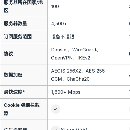
服务器所在国家/地
100
区
服务器数量
4,500+
订阅服务范围
设备不设限
Dausos、WireGuard、
协议
OpenVPN、IKEv2
AEGIS-256X2、AES-256-
数据加密
GCM、ChaCha20
最快速度*
1,600+ Mbps
Cookie 弹窗拦截
器