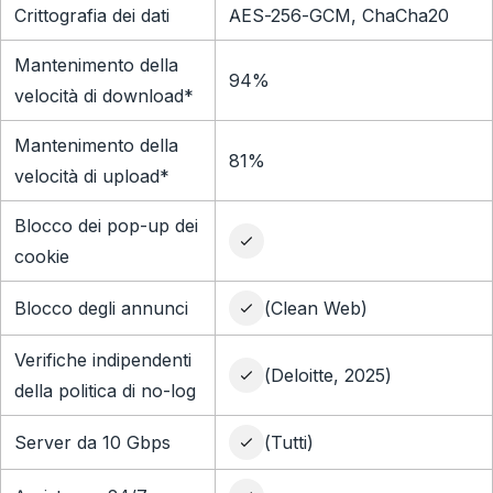
Crittografia dei dati
AES-256-GCM, ChaCha20
Mantenimento della
94%
velocità di download*
Mantenimento della
81%
velocità di upload*
Blocco dei pop-up dei
cookie
Blocco degli annunci
(Clean Web)
Verifiche indipendenti
(Deloitte, 2025)
della politica di no-log
Server da 10 Gbps
(Tutti)