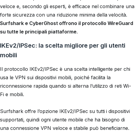
veloce e, secondo gli esperti, è efficace nel combinare una
forte sicurezza con una riduzione minima della velocità.
Surfshark e CyberGhost offrono il protocollo WireGuard
su tutte le principali piattaforme
.
IKEv2/IPSec: la scelta migliore per gli utenti
mobili
Il protocollo IKEv2/IPSec è una scelta intelligente per chi
usa le VPN sui dispositivi mobili, poiché facilita la
riconnessione rapida quando si alterna l’utilizzo di reti Wi-
Fi e mobili.
Surfshark offre l’opzione IKEv2/IPSec su tutti i dispositivi
supportati, quindi ogni utente mobile che ha bisogno di
una connessione VPN veloce e stabile può beneficiarne.