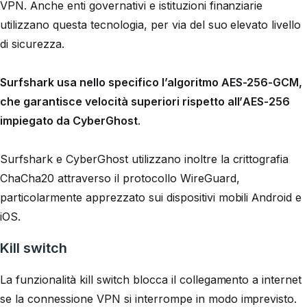
VPN. Anche enti governativi e istituzioni finanziarie
utilizzano questa tecnologia, per via del suo elevato livello
di sicurezza.
Surfshark usa nello specifico l’algoritmo AES-256-GCM,
che garantisce velocità superiori rispetto all’AES-256
impiegato da CyberGhost
.
Surfshark e CyberGhost utilizzano inoltre la crittografia
ChaCha20 attraverso il protocollo WireGuard,
particolarmente apprezzato sui dispositivi mobili Android e
iOS.
Kill switch
La funzionalità kill switch blocca il collegamento a internet
se la connessione VPN si interrompe in modo imprevisto.