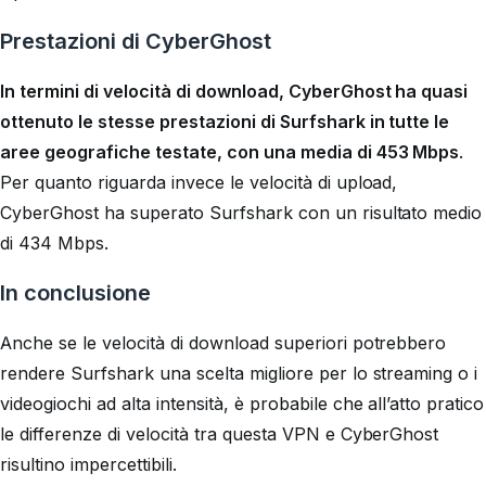
Prestazioni di CyberGhost
In termini di velocità di download, CyberGhost ha quasi
ottenuto le stesse prestazioni di Surfshark in tutte le
aree geografiche testate, con una media di 453 Mbps
.
Per quanto riguarda invece le velocità di upload,
CyberGhost ha superato Surfshark con un risultato medio
di 434 Mbps.
In conclusione
Anche se le velocità di download superiori potrebbero
rendere Surfshark una scelta migliore per lo streaming o i
videogiochi ad alta intensità, è probabile che all’atto pratico
le differenze di velocità tra questa VPN e CyberGhost
risultino impercettibili.