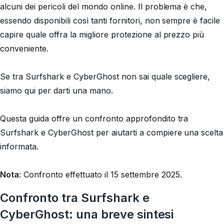
alcuni dei pericoli del mondo online. Il problema è che,
essendo disponibili così tanti fornitori, non sempre è facile
capire quale offra la migliore protezione al prezzo più
conveniente.
Se tra Surfshark e CyberGhost non sai quale scegliere,
siamo qui per darti una mano.
Questa guida offre un confronto approfondito tra
Surfshark e CyberGhost per aiutarti a compiere una scelta
informata.
Nota
:
Confronto effettuato il 15 settembre 2025.
Confronto tra Surfshark e
CyberGhost: una breve sintesi