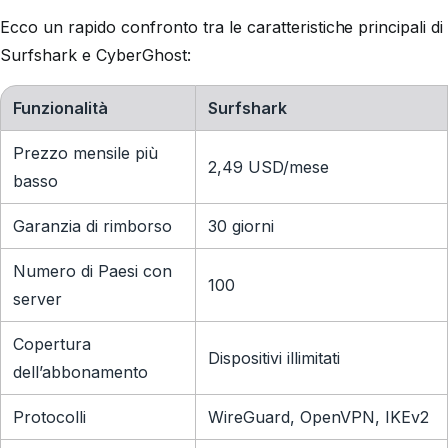
Ecco un rapido confronto tra le caratteristiche principali di
Surfshark e CyberGhost:
Funzionalità
Surfshark
Prezzo mensile più
2,49 USD
/mese
basso
Garanzia di rimborso
30 giorni
Numero di Paesi con
100
server
Copertura
Dispositivi illimitati
dell’abbonamento
Protocolli
WireGuard, OpenVPN, IKEv2