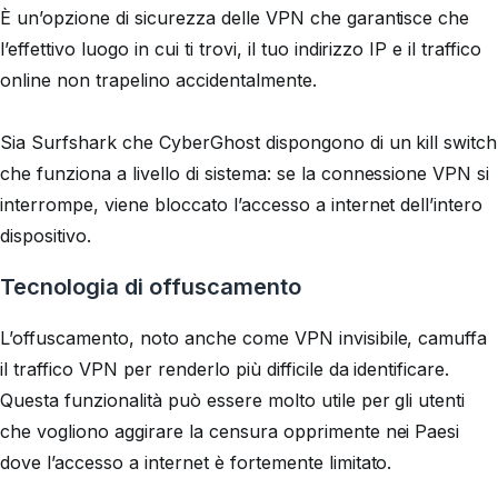
È un’opzione di sicurezza delle VPN che garantisce che
l’effettivo luogo in cui ti trovi, il tuo indirizzo IP e il traffico
online non trapelino accidentalmente.
Sia Surfshark che CyberGhost dispongono di un kill switch
che funziona a livello di sistema: se la connessione VPN si
interrompe, viene bloccato l’accesso a internet dell’intero
dispositivo.
Tecnologia di offuscamento
L’offuscamento, noto anche come VPN invisibile, camuffa
il traffico VPN per renderlo più difficile da identificare.
Questa funzionalità può essere molto utile per gli utenti
che vogliono aggirare la censura opprimente nei Paesi
dove l’accesso a internet è fortemente limitato.