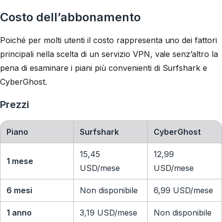
Costo dell’abbonamento
Poiché per molti utenti il costo rappresenta uno dei fattori
principali nella scelta di un servizio VPN, vale senz’altro la
pena di esaminare i piani più convenienti di Surfshark e
CyberGhost.
Prezzi
Piano
Surfshark
CyberGhost
15,45
12,99
1 mese
USD/mese
USD/mese
6 mesi
Non disponibile
6,99 USD/mese
1 anno
3,19 USD/mese
Non disponibile