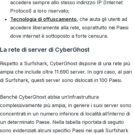
accedere sempre allo stesso indirizzo IP (Internet
Protocol) a loro riservato;
Tecnologia di offuscamento
, che aiuta gli utenti ad
accedere liberamente alla rete, soprattutto nei Paesi
dove internet è sottoposto a forte censura.
La rete di server di CyberGhost
Rispetto a Surfshark, CyberGhost dispone di una rete più
ampia che include oltre 11.690 server. In ogni caso, al pari
di Surfshark, questi server sono dislocati in 100 Paesi.
Benché CyberGhost abbia un’infrastruttura
complessivamente più ampia, in genere i suoi server sono
concentrati in un numero inferiore di località all’interno di
un determinato Paese. Nella tabella riportata di seguito
sono evidenziati alcuni specifici Paesi nei quali Surfshark