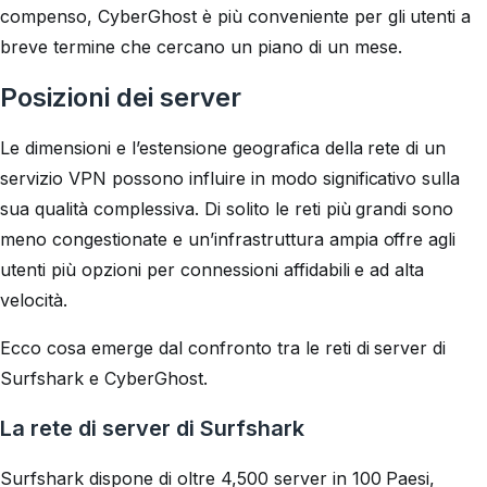
compenso, CyberGhost è più conveniente per gli utenti a
breve termine che cercano un piano di un mese.
Posizioni dei server
Le dimensioni e l’estensione geografica della rete di un
servizio VPN possono influire in modo significativo sulla
sua qualità complessiva. Di solito le reti più grandi sono
meno congestionate e un’infrastruttura ampia offre agli
utenti più opzioni per connessioni affidabili e ad alta
velocità.
Ecco cosa emerge dal confronto tra le reti di server di
Surfshark e CyberGhost.
La rete di server di Surfshark
Surfshark dispone di oltre 4,500 server in 100 Paesi,