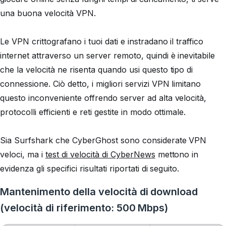
una buona velocità VPN.
Le VPN crittografano i tuoi dati e instradano il traffico
internet attraverso un server remoto, quindi è inevitabile
che la velocità ne risenta quando usi questo tipo di
connessione. Ciò detto, i migliori servizi VPN limitano
questo inconveniente offrendo server ad alta velocità,
protocolli efficienti e reti gestite in modo ottimale.
Sia Surfshark che CyberGhost sono considerate VPN
veloci, ma i
test di velocità di CyberNews
mettono in
evidenza gli specifici risultati riportati di seguito.
Mantenimento della velocità di download
(velocità di riferimento: 500 Mbps)