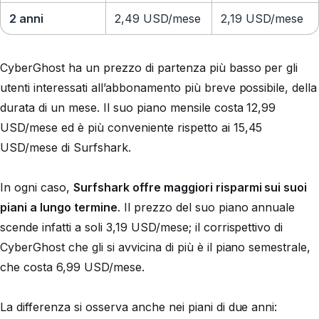
2 anni
2,49 USD
/mese
2,19 USD/mese
CyberGhost ha un prezzo di partenza più basso per gli
utenti interessati all’abbonamento più breve possibile, della
durata di un mese. Il suo piano mensile costa 12,99
USD/mese ed è più conveniente rispetto ai 15,45
USD/mese di Surfshark.
In ogni caso,
Surfshark offre maggiori risparmi sui suoi
piani a lungo termine
. Il prezzo del suo piano annuale
scende infatti a soli 3,19 USD/mese; il corrispettivo di
CyberGhost che gli si avvicina di più è il piano semestrale,
che costa 6,99 USD/mese.
La differenza si osserva anche nei piani di due anni: