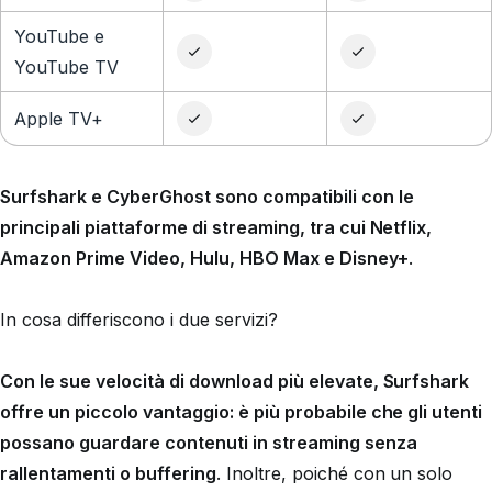
YouTube e
YouTube TV
Apple TV+
Surfshark e CyberGhost sono compatibili con le
principali piattaforme di streaming, tra cui Netflix,
Amazon Prime Video, Hulu, HBO Max e Disney+
.
In cosa differiscono i due servizi?
Con le sue velocità di download più elevate, Surfshark
offre un piccolo vantaggio: è più probabile che gli utenti
possano guardare contenuti in streaming senza
rallentamenti o buffering
. Inoltre, poiché con un solo