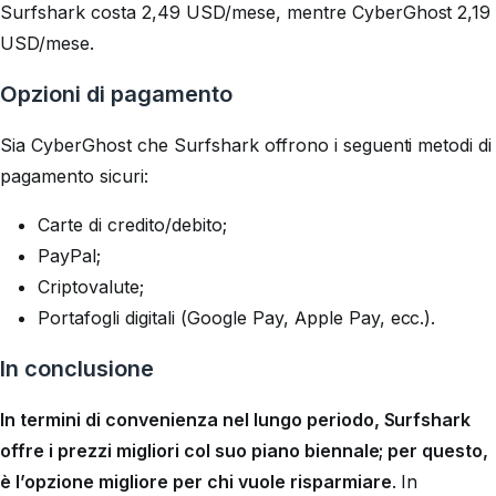
Surfshark costa
2,49 USD
/mese, mentre CyberGhost 2,19
USD/mese.
Opzioni di pagamento
Sia CyberGhost che Surfshark offrono i seguenti metodi di
pagamento sicuri:
Carte di credito/debito;
PayPal;
Criptovalute;
Portafogli digitali (Google Pay, Apple Pay, ecc.).
In conclusione
In termini di convenienza nel lungo periodo, Surfshark
offre i prezzi migliori col suo piano biennale; per questo,
è l’opzione migliore per chi vuole risparmiare
. In