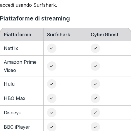
accedi usando Surfshark.
Piattaforme di streaming
Piattaforma
Surfshark
CyberGhost
Netflix
Amazon Prime
Video
Hulu
HBO Max
Disney+
BBC iPlayer