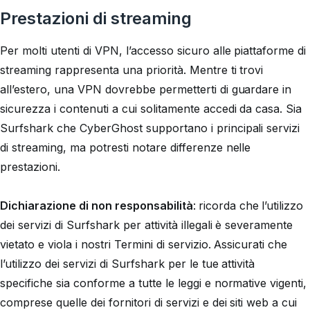
Prestazioni di streaming
Per molti utenti di VPN, l’accesso sicuro alle piattaforme di
streaming rappresenta una priorità. Mentre ti trovi
all’estero, una VPN dovrebbe permetterti di guardare in
sicurezza i contenuti a cui solitamente accedi da casa. Sia
Surfshark che CyberGhost supportano i principali servizi
di streaming, ma potresti notare differenze nelle
prestazioni.
Dichiarazione di non responsabilità
:
ricorda che l’utilizzo
dei servizi di Surfshark per attività illegali è severamente
vietato e viola i nostri Termini di servizio. Assicurati che
l’utilizzo dei servizi di Surfshark per le tue attività
specifiche sia conforme a tutte le leggi e normative vigenti,
comprese quelle dei fornitori di servizi e dei siti web a cui