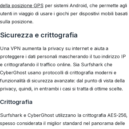
della posizione GPS
per sistemi Android, che permette agli
utenti in viaggio di usare i giochi per dispositivi mobili basati
sulla posizione.
Sicurezza e crittografia
Una VPN aumenta la privacy su internet e aiuta a
proteggere i dati personali mascherando il tuo indirizzo IP
e crittografando il traffico online. Sia Surfshark che
CyberGhost usano protocolli di crittografia moderni e
funzionalità di sicurezza avanzate: dal punto di vista della
privacy, quindi, in entrambi i casi si tratta di ottime scelte.
Crittografia
Surfshark e CyberGhost utilizzano la crittografia AES-256,
spesso considerata il miglior standard nel panorama delle