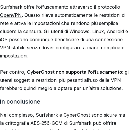
Surfshark offre l’
offuscamento attraverso il protocollo
OpenVPN
. Questo rileva automaticamente le restrizioni di
rete e attiva le impostazioni che rendono più semplice
eludere la censura. Gli utenti di Windows, Linux, Android e
iOS possono comunque beneficiare di una connessione
VPN stabile senza dover configurare a mano complicate
impostazioni.
Per contro,
CyberGhost non supporta l’offuscamento
: gli
utenti soggetti a restrizioni più pesanti all’uso delle VPN
farebbero quindi meglio a optare per un’altra soluzione.
In conclusione
Nel complesso, Surfshark e CyberGhost sono sicure ma
la crittografia AES-256-GCM di Surfshark può offrire