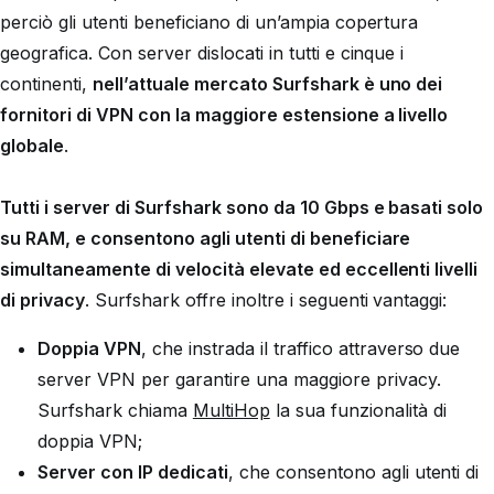
perciò gli utenti beneficiano di un’ampia copertura
geografica. Con server dislocati in tutti e cinque i
continenti,
nell’attuale mercato Surfshark è uno dei
fornitori di VPN con la maggiore estensione a livello
globale
.
Tutti i server di Surfshark sono da 10 Gbps e basati solo
su RAM, e consentono agli utenti di beneficiare
simultaneamente di velocità elevate ed eccellenti livelli
di privacy
. Surfshark offre inoltre i seguenti vantaggi:
Doppia VPN
, che instrada il traffico attraverso due
server VPN per garantire una maggiore privacy.
Surfshark chiama
MultiHop
la sua funzionalità di
doppia VPN;
Server con IP dedicati
, che consentono agli utenti di