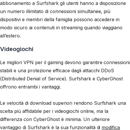
abbonamento a Surfshark gli utenti hanno a disposizione
un numero illimitato di connessioni simultanee, più
dispositivi e membri della famiglia possono accedere in
modo sicuro ai contenuti in streaming quando viaggiano
all’estero.
Videogiochi
Le migliori VPN per il gaming devono garantire connessioni
stabili e una protezione efficace dagli attacchi DDoS
(Distributed Denial of Service). Surfshark e CyberGhost
offrono entrambi i vantaggi.
Le velocità di download superiori rendono Surfshark una
scelta più affidabile per i videogiochi online, ma la
differenza con CyberGhost è minima. Un ulteriore
vantaggio di Surfshark è la sua funzionalità di
modifica