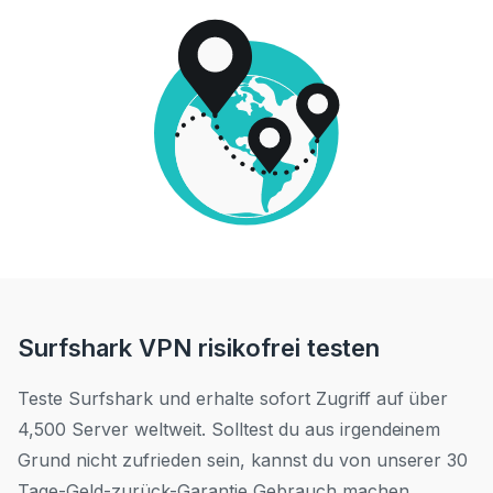
Surfshark VPN risikofrei testen
Teste Surfshark und erhalte sofort Zugriff auf über
4,500 Server weltweit. Solltest du aus irgendeinem
Grund nicht zufrieden sein, kannst du von unserer 30
Tage-Geld-zurück-Garantie Gebrauch machen.