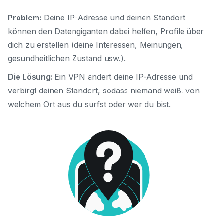
Problem:
Deine IP-Adresse und deinen Standort
können den Datengiganten dabei helfen, Profile über
dich zu erstellen (deine Interessen, Meinungen,
gesundheitlichen Zustand usw.).
Die Lösung:
Ein VPN ändert deine IP-Adresse und
verbirgt deinen Standort, sodass niemand weiß, von
welchem Ort aus du surfst oder wer du bist.