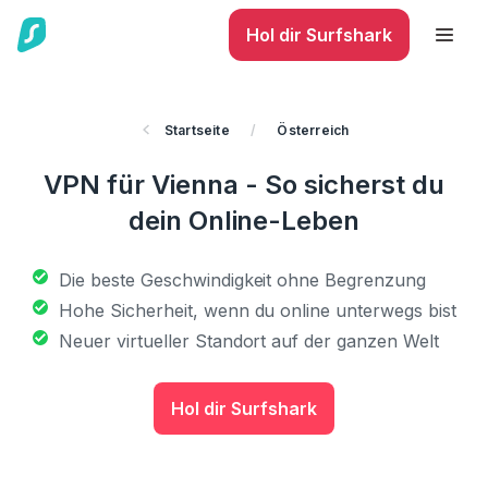
Hol dir Surfshark
Startseite
/
Österreich
VPN für Vienna - So sicherst du
dein Online-Leben
Die beste Geschwindigkeit ohne Begrenzung
Hohe Sicherheit, wenn du online unterwegs bist
Neuer virtueller Standort auf der ganzen Welt
Hol dir Surfshark