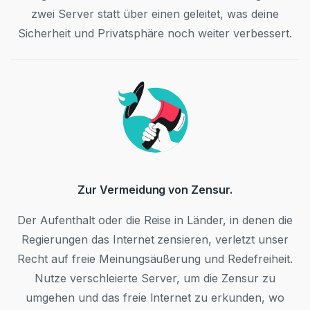
zwei Server statt über einen geleitet, was deine
Sicherheit und Privatsphäre noch weiter verbessert.
Zur Vermeidung von Zensur.
Der Aufenthalt oder die Reise in Länder, in denen die
Regierungen das Internet zensieren, verletzt unser
Recht auf freie Meinungsäußerung und Redefreiheit.
Nutze verschleierte Server, um die Zensur zu
umgehen und das freie Internet zu erkunden, wo