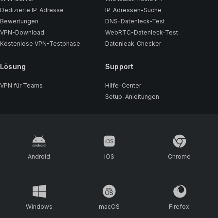
Dedizierte IP-Adresse
IP-Adressen-Suche
Bewertungen
DNS-Datenleck-Test
VPN-Download
WebRTC-Datenleck-Test
Kostenlose VPN-Testphase
Datenleak-Checker
Lösung
Support
VPN für Teams
Hilfe-Center
Setup-Anleitungen
Android
iOS
Chrome
Windows
macOS
Firefox