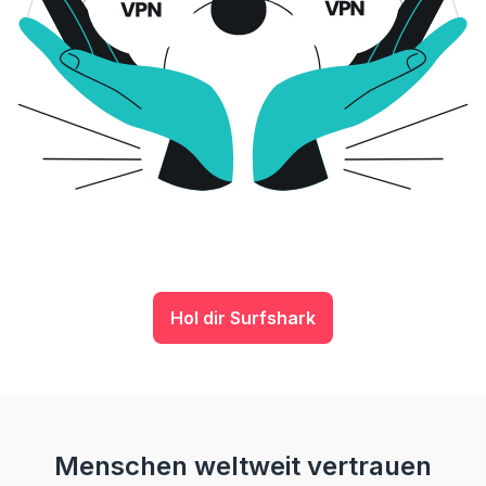
Hol dir Surfshark
Menschen weltweit vertrauen