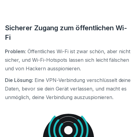
Sicherer Zugang zum öffentlichen Wi-
Fi
Problem
: Öffentliches Wi-Fi ist zwar schön, aber nicht
sicher, und Wi-Fi-Hotspots lassen sich leicht fälschen
und von Hackern ausspionieren.
Die Lösung:
Eine VPN-Verbindung verschlüsselt deine
Daten, bevor sie dein Gerät verlassen, und macht es
unmöglich, deine Verbindung auszuspionieren.