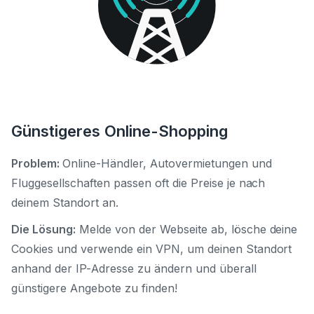
Günstigeres Online-Shopping
Problem:
Online-Händler, Autovermietungen und
Fluggesellschaften passen oft die Preise je nach
deinem Standort an.
Die Lösung:
Melde von der Webseite ab, lösche deine
Cookies und verwende ein VPN, um deinen Standort
anhand der IP-Adresse zu ändern und überall
günstigere Angebote zu finden!