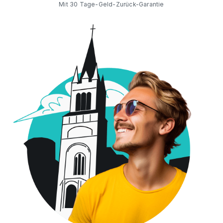
Mit 30 Tage-Geld-Zurück-Garantie