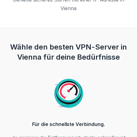
Vienna
Wähle den besten VPN-Server in
Vienna für deine Bedürfnisse
Für die schnellste Verbindung.