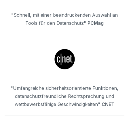
"Schnell, mit einer beeindruckenden Auswahl an
Tools für den Datenschutz"
PCMag
"Umfangreiche sicherheitsorientierte Funktionen,
datenschutzfreundliche Rechtsprechung und
wettbewerbsfähige Geschwindigkeiten"
CNET