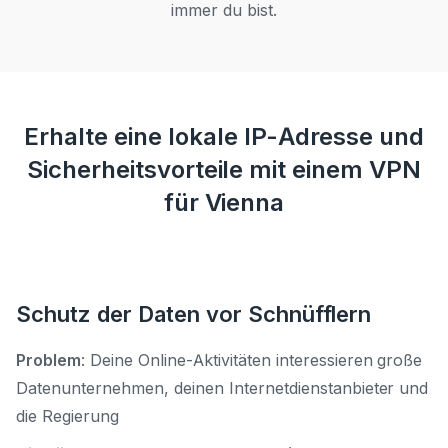
immer du bist.
Erhalte eine lokale IP-Adresse und
Sicherheitsvorteile mit einem VPN
für Vienna
Schutz der Daten vor Schnüfflern
Problem
: Deine Online-Aktivitäten interessieren große
Datenunternehmen, deinen Internetdienstanbieter und
die Regierung