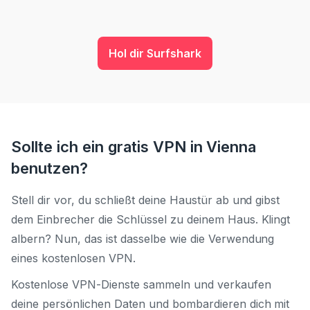
Hol dir Surfshark
Sollte ich ein gratis VPN in Vienna
benutzen?
Stell dir vor, du schließt deine Haustür ab und gibst
dem Einbrecher die Schlüssel zu deinem Haus. Klingt
albern? Nun, das ist dasselbe wie die Verwendung
eines kostenlosen VPN.
Kostenlose VPN-Dienste sammeln und verkaufen
deine persönlichen Daten und bombardieren dich mit