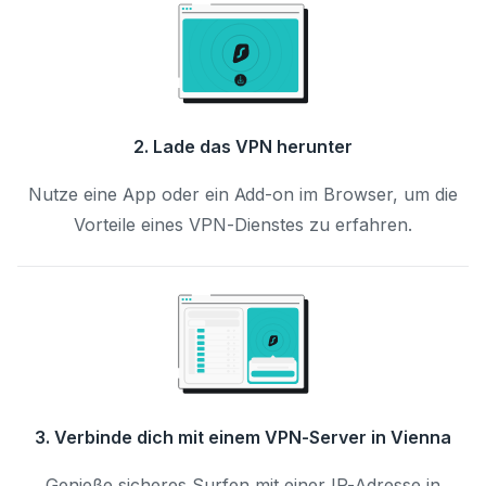
2. Lade das VPN herunter
Nutze eine App oder ein Add-on im Browser, um die
Vorteile eines VPN-Dienstes zu erfahren.
3. Verbinde dich mit einem VPN-Server in Vienna
Genieße sicheres Surfen mit einer IP-Adresse in