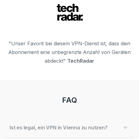
"Unser Favorit bei diesem VPN-Dienst ist, dass dein
Abonnement eine unbegrenzte Anzahl von Geräten
abdeckt"
TechRadar
FAQ
Ist es legal, ein VPN in Vienna zu nutzen?