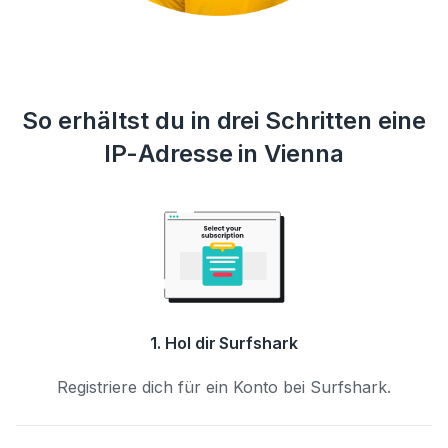
So erhältst du in drei Schritten eine
IP-Adresse in Vienna
1. Hol dir Surfshark
Registriere dich für ein Konto bei Surfshark.