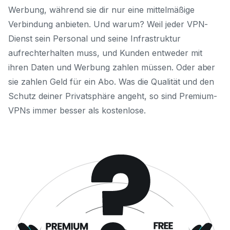
Werbung, während sie dir nur eine mittelmäßige
Verbindung anbieten. Und warum? Weil jeder VPN-
Dienst sein Personal und seine Infrastruktur
aufrechterhalten muss, und Kunden entweder mit
ihren Daten und Werbung zahlen müssen. Oder aber
sie zahlen Geld für ein Abo. Was die Qualität und den
Schutz deiner Privatsphäre angeht, so sind Premium-
VPNs immer besser als kostenlose.