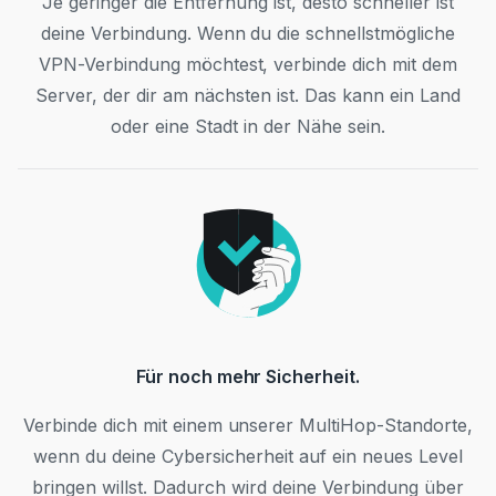
Je geringer die Entfernung ist, desto schneller ist
deine Verbindung. Wenn du die schnellstmögliche
VPN-Verbindung möchtest, verbinde dich mit dem
Server, der dir am nächsten ist. Das kann ein Land
oder eine Stadt in der Nähe sein.
Für noch mehr Sicherheit.
Verbinde dich mit einem unserer MultiHop-Standorte,
wenn du deine Cybersicherheit auf ein neues Level
bringen willst. Dadurch wird deine Verbindung über