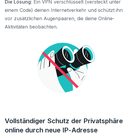
Die Lösung
: Ein VPN verschlüsselt (versteckt unter
einem Code) deinen Internetverkehr und schützt ihn
vor zusätzlichen Augenpaaren, die deine Online-
Aktivitäten beobachten.
Vollständiger Schutz der Privatsphäre
online durch neue IP-Adresse