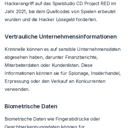
Hackerangriff auf das Spielstudio CD Project RED im
Jahr 2021, bei dem Quellcodes von Spielen erbeutet
wurden und die Hacker Lösegeld forderten.
Vertrauliche Unternehmensinformationen
Kriminelle können es auf sensible Unternehmensdaten
abgesehen haben, darunter Finanzberichte,
Mitarbeiterdaten oder Kundenlisten. Diese
Informationen können sie für Spionage, Insiderhandel,
Erpressung oder den Verkauf an Konkurrenten
verwenden.
Biometrische Daten
Biometrische Daten wie Fingerabdrücke oder
Gesichtserkennungsdaten können für