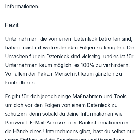
Informationen.
Fazit
Unternehmen, die von einem Datenleck betroffen sind,
haben meist mit weitreichenden Folgen zu kämpfen. Die
Ursachen für ein Datenleck sind vielseitig, und es ist für
Unternehmen kaum möglich, es 100% zu verhindern.
Vor allem der Faktor Mensch ist kaum gänzlich zu
kontrollieren.
Es gibt für dich jedoch einige Maßnahmen und Tools,
um dich vor den Folgen von einem Datenleck zu
schützen, denn sobald du deine Informationen wie
Passwort, E-Mail-Adresse oder Bankinformationen in
die Hände eines Unternehmens gibst, hast du selbst nur
wenig Einfluss auf die Speicherung und Verwaltung.