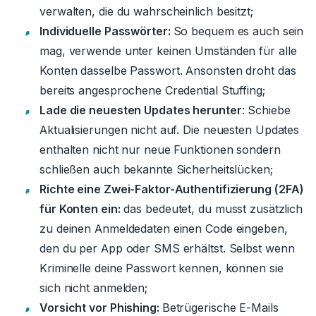
verwalten, die du wahrscheinlich besitzt;
Individuelle Passwörter:
So bequem es auch sein
mag, verwende unter keinen Umständen für alle
Konten dasselbe Passwort. Ansonsten droht das
bereits angesprochene Credential Stuffing;
Lade die neuesten Updates herunter
: Schiebe
Aktualisierungen nicht auf. Die neuesten Updates
enthalten nicht nur neue Funktionen sondern
schließen auch bekannte Sicherheitslücken;
Richte eine Zwei-Faktor-Authentifizierung (2FA)
für Konten ein:
das bedeutet, du musst zusätzlich
zu deinen Anmeldedaten einen Code eingeben,
den du per App oder SMS erhältst. Selbst wenn
Kriminelle deine Passwort kennen, können sie
sich nicht anmelden;
Vorsicht vor Phishing:
Betrügerische E-Mails