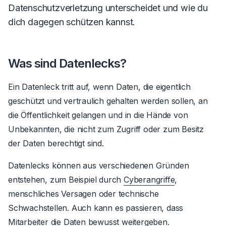
Datenschutzverletzung unterscheidet und wie du
dich dagegen schützen kannst.
Was sind Datenlecks?
Ein Datenleck tritt auf, wenn Daten, die eigentlich
geschützt und vertraulich gehalten werden sollen, an
die Öffentlichkeit gelangen und in die Hände von
Unbekannten, die nicht zum Zugriff oder zum Besitz
der Daten berechtigt sind.
Datenlecks können aus verschiedenen Gründen
entstehen, zum Beispiel durch
Cyberangriffe
,
menschliches Versagen oder technische
Schwachstellen. Auch kann es passieren, dass
Mitarbeiter die Daten bewusst weitergeben.