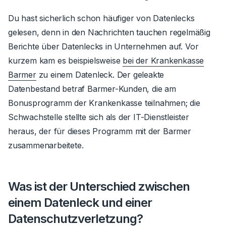
Du hast sicherlich schon häufiger von Datenlecks
gelesen, denn in den Nachrichten tauchen regelmäßig
Berichte über Datenlecks in Unternehmen auf. Vor
kurzem kam es beispielsweise
bei der Krankenkasse
Barmer
zu einem Datenleck. Der geleakte
Datenbestand betraf Barmer-Kunden, die am
Bonusprogramm der Krankenkasse teilnahmen; die
Schwachstelle stellte sich als der IT-Dienstleister
heraus, der für dieses Programm mit der Barmer
zusammenarbeitete.
Was ist der Unterschied zwischen
einem Datenleck und einer
Datenschutzverletzung?