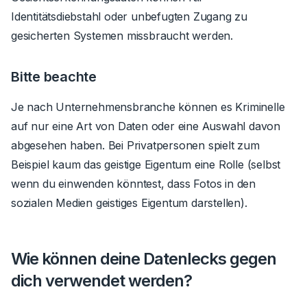
Identitätsdiebstahl oder unbefugten Zugang zu
gesicherten Systemen missbraucht werden.
Bitte beachte
Je nach Unternehmensbranche können es Kriminelle
auf nur eine Art von Daten oder eine Auswahl davon
abgesehen haben. Bei Privatpersonen spielt zum
Beispiel kaum das geistige Eigentum eine Rolle (selbst
wenn du einwenden könntest, dass Fotos in den
sozialen Medien geistiges Eigentum darstellen).
Wie können deine Datenlecks gegen
dich verwendet werden?