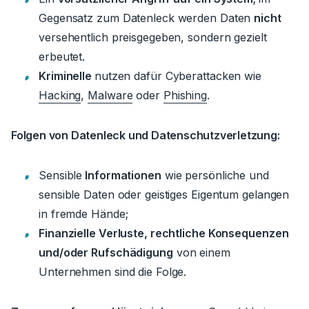
Gegensatz zum Datenleck werden Daten
nicht
versehentlich preisgegeben, sondern gezielt
erbeutet.
Kriminelle
nutzen dafür Cyberattacken wie
Hacking
,
Malware
oder
Phishing
.
Folgen von Datenleck und Datenschutzverletzung:
Sensible
Informationen
wie persönliche und
sensible Daten oder geistiges Eigentum gelangen
in fremde Hände;
Finanzielle Verluste, rechtliche Konsequenzen
und/oder Rufschädigung
von einem
Unternehmen sind die Folge.