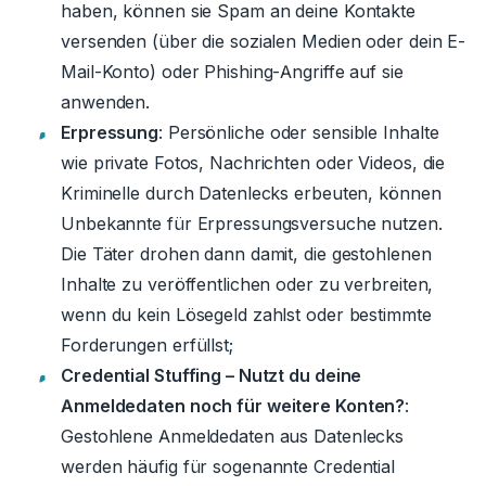
haben, können sie Spam an deine Kontakte
versenden (über die sozialen Medien oder dein E-
Mail-Konto) oder Phishing-Angriffe auf sie
anwenden.
Erpressung
: Persönliche oder sensible Inhalte
wie private Fotos, Nachrichten oder Videos, die
Kriminelle durch Datenlecks erbeuten, können
Unbekannte für Erpressungsversuche nutzen.
Die Täter drohen dann damit, die gestohlenen
Inhalte zu veröffentlichen oder zu verbreiten,
wenn du kein Lösegeld zahlst oder bestimmte
Forderungen erfüllst;
Credential Stuffing – Nutzt du deine
Anmeldedaten noch für weitere Konten?
:
Gestohlene Anmeldedaten aus Datenlecks
werden häufig für sogenannte Credential