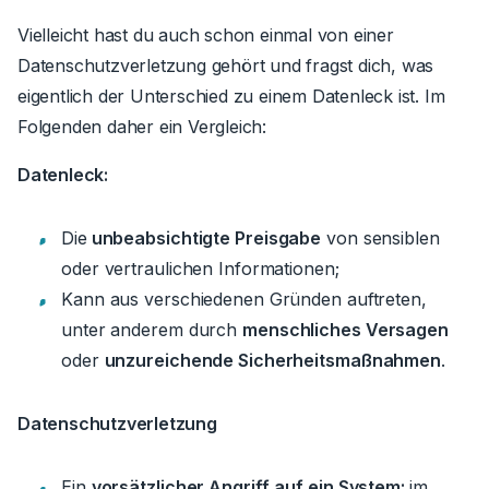
Vielleicht hast du auch schon einmal von einer
Datenschutzverletzung gehört und fragst dich, was
eigentlich der Unterschied zu einem Datenleck ist. Im
Folgenden daher ein Vergleich:
Datenleck:
Die
unbeabsichtigte Preisgabe
von sensiblen
oder vertraulichen Informationen;
Kann aus verschiedenen Gründen auftreten,
unter anderem durch
menschliches Versagen
oder
unzureichende Sicherheitsmaßnahmen
.
Datenschutzverletzung
Ein
vorsätzlicher Angriff
auf ein System;
im