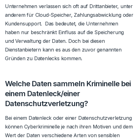
Unternehmen verlassen sich oft auf Drittanbieter, unter
anderem für Cloud-Speicher, Zahlungsabwicklung oder
Kundensupport. Das bedeutet, die Unternehmen
haben nur beschränkt Einfluss auf die Speicherung
und Verwaltung der Daten. Doch bei diesen
Dienstanbietern kann es aus den zuvor genannten
Gründen zu Datenlecks kommen.
Welche Daten sammeln Kriminelle bei
einem Datenleck/einer
Datenschutzverletzung?
Bei einem Datenleck oder einer Datenschutzverletzung
können Cyberkriminelle je nach ihren Motiven und dem
Wert der Daten verschiedene Arten von sensiblen