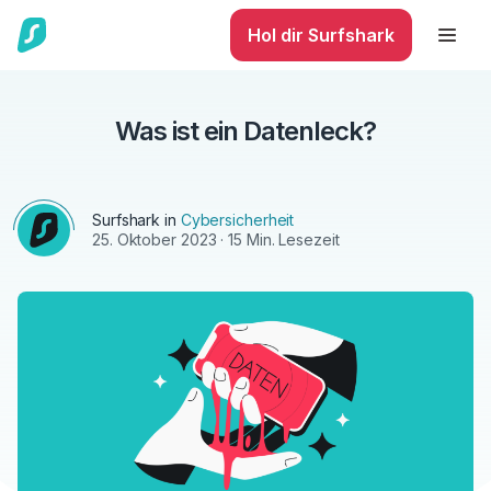
Hol dir Surfshark
Was ist ein Datenleck?
Surfshark in
Cybersicherheit
25. Oktober 2023
· 15 Min. Lesezeit