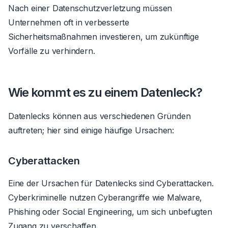
Nach einer Datenschutzverletzung müssen
Unternehmen oft in verbesserte
Sicherheitsmaßnahmen investieren, um zukünftige
Vorfälle zu verhindern.
Wie kommt es zu einem Datenleck?
Datenlecks können aus verschiedenen Gründen
auftreten; hier sind einige häufige Ursachen:
Cyberattacken
Eine der Ursachen für Datenlecks sind Cyberattacken.
Cyberkriminelle nutzen Cyberangriffe wie Malware,
Phishing oder Social Engineering, um sich unbefugten
Zugang zu verschaffen.