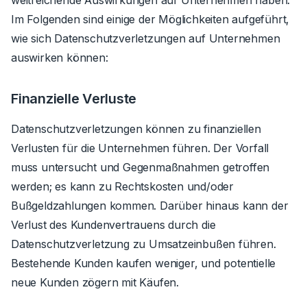
Im Folgenden sind einige der Möglichkeiten aufgeführt,
wie sich Datenschutzverletzungen auf Unternehmen
auswirken können:
Finanzielle Verluste
Datenschutzverletzungen können zu finanziellen
Verlusten für die Unternehmen führen. Der Vorfall
muss untersucht und Gegenmaßnahmen getroffen
werden; es kann zu Rechtskosten und/oder
Bußgeldzahlungen kommen. Darüber hinaus kann der
Verlust des Kundenvertrauens durch die
Datenschutzverletzung zu Umsatzeinbußen führen.
Bestehende Kunden kaufen weniger, und potentielle
neue Kunden zögern mit Käufen.