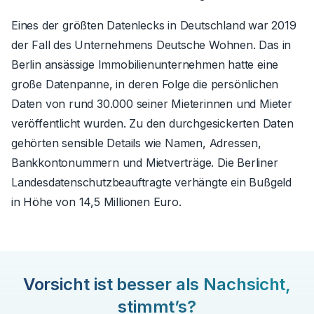
Eines der größten Datenlecks in Deutschland war 2019
der Fall des Unternehmens Deutsche Wohnen. Das in
Berlin ansässige Immobilienunternehmen hatte eine
große Datenpanne, in deren Folge die persönlichen
Daten von rund 30.000 seiner Mieterinnen und Mieter
veröffentlicht wurden. Zu den durchgesickerten Daten
gehörten sensible Details wie Namen, Adressen,
Bankkontonummern und Mietverträge. Die Berliner
Landesdatenschutzbeauftragte verhängte ein Bußgeld
in Höhe von 14,5 Millionen Euro.
Vorsicht ist besser als Nachsicht,
stimmt’s?