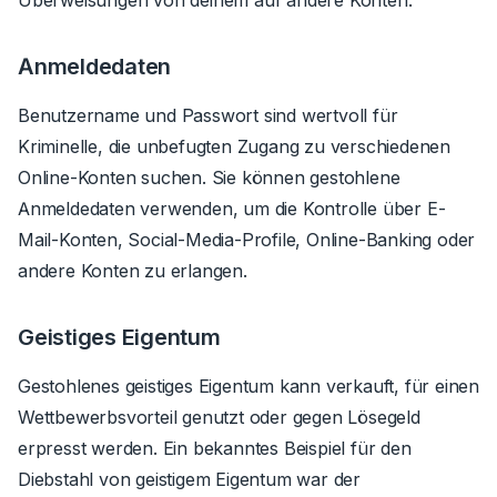
Anmeldedaten
Benutzername und Passwort sind wertvoll für
Kriminelle, die unbefugten Zugang zu verschiedenen
Online-Konten suchen. Sie können gestohlene
Anmeldedaten verwenden, um die Kontrolle über E-
Mail-Konten, Social-Media-Profile, Online-Banking oder
andere Konten zu erlangen.
Geistiges Eigentum
Gestohlenes geistiges Eigentum kann verkauft, für einen
Wettbewerbsvorteil genutzt oder gegen Lösegeld
erpresst werden. Ein bekanntes Beispiel für den
Diebstahl von geistigem Eigentum war der