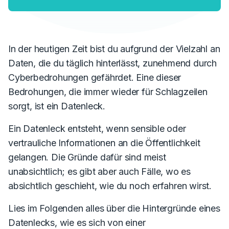
In der heutigen Zeit bist du aufgrund der Vielzahl an
Daten, die du täglich hinterlässt, zunehmend durch
Cyberbedrohungen gefährdet. Eine dieser
Bedrohungen, die immer wieder für Schlagzeilen
sorgt, ist ein Datenleck.
Ein Datenleck entsteht, wenn sensible oder
vertrauliche Informationen an die Öffentlichkeit
gelangen. Die Gründe dafür sind meist
unabsichtlich; es gibt aber auch Fälle, wo es
absichtlich geschieht, wie du noch erfahren wirst.
Lies im Folgenden alles über die Hintergründe eines
Datenlecks, wie es sich von einer