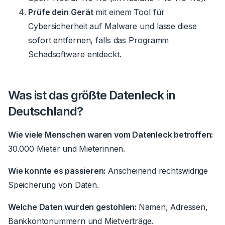
Prüfe dein Gerät
mit einem Tool für
Cybersicherheit auf Malware und lasse diese
sofort entfernen, falls das Programm
Schadsoftware entdeckt.
Was ist das größte Datenleck in
Deutschland?
Wie viele Menschen waren vom Datenleck betroffen:
30.000 Mieter und Mieterinnen.
Wie konnte es passieren:
Anscheinend rechtswidrige
Speicherung von Daten.
Welche Daten wurden gestohlen:
Namen, Adressen,
Bankkontonummern und Mietverträge.