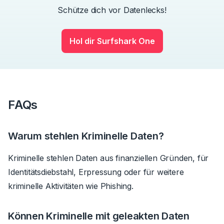
Schütze dich vor Datenlecks!
Hol dir Surfshark One
FAQs
Warum stehlen Kriminelle Daten?
Kriminelle stehlen Daten aus finanziellen Gründen, für
Identitätsdiebstahl, Erpressung oder für weitere
kriminelle Aktivitäten wie Phishing.
Können Kriminelle mit geleakten Daten