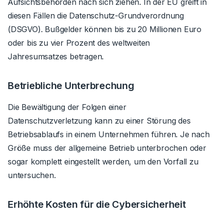
Aufsichtsbehörden nach sich ziehen. In der EU greift in
diesen Fällen die Datenschutz-Grundverordnung
(DSGVO). Bußgelder können bis zu 20 Millionen Euro
oder bis zu vier Prozent des weltweiten
Jahresumsatzes betragen.
Betriebliche Unterbrechung
Die Bewältigung der Folgen einer
Datenschutzverletzung kann zu einer Störung des
Betriebsablaufs in einem Unternehmen führen. Je nach
Größe muss der allgemeine Betrieb unterbrochen oder
sogar komplett eingestellt werden, um den Vorfall zu
untersuchen.
Erhöhte Kosten für die Cybersicherheit