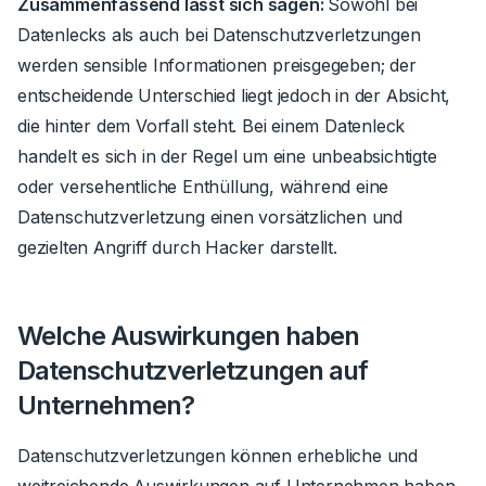
Zusammenfassend lässt sich sagen:
Sowohl bei
Datenlecks als auch bei Datenschutzverletzungen
werden sensible Informationen preisgegeben; der
entscheidende Unterschied liegt jedoch in der Absicht,
die hinter dem Vorfall steht. Bei einem Datenleck
handelt es sich in der Regel um eine unbeabsichtigte
oder versehentliche Enthüllung, während eine
Datenschutzverletzung einen vorsätzlichen und
gezielten Angriff durch Hacker darstellt.
Welche Auswirkungen haben
Datenschutzverletzungen auf
Unternehmen?
Datenschutzverletzungen können erhebliche und
weitreichende Auswirkungen auf Unternehmen haben.