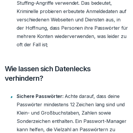
Stuffing-Angriffe verwendet. Das bedeutet,
Kriminelle probieren erbeutete Anmeldedaten auf
verschiedenen Webseiten und Diensten aus, in
der Hoffnung, dass Personen ihre Passwörter für
mehrere Konten wiederverwenden, was leider zu
oft der Fall ist;
Wie lassen sich Datenlecks
verhindern?
Sichere Passwörter:
Achte darauf, dass deine
Passwörter mindestens 12 Zeichen lang sind und
Klein- und Großbuchstaben, Zahlen sowie
Sonderzeichen enthalten. Ein Passwort-Manager
kann helfen, die Vielzahl an Passwörtern zu