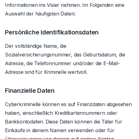
Informationen ins Visier nehmen. Im Folgenden eine
Auswahl der häufigsten Daten:
Persönliche Identifikationsdaten
Der vollständige Name, die
Sozialversicherungsnummer, das Geburtsdatum, die
Adresse, die Telefonnummer und/oder die E-Mail-
Adresse sind für Kriminelle wertvoll.
Finanzielle Daten
Cyberkriminelle können es auf Finanzdaten abgesehen
haben, einschließlich Kreditkartennummern oder
Bankkontodaten. Diese Daten können die Täter für
Einkäufe in deinem Namen verwenden oder für
Überweisungen von deinem auf andere Konten.