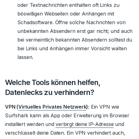
oder Textnachrichten enthalten oft Links zu
böswilligen Webseiten oder Anhängen mit
Schadsoftware. Öffne solche Nachrichten von
unbekannten Absendern erst gar nicht; und auch
bei vermeintlich bekannten Absendern solltest du
bei Links und Anhängen immer Vorsicht walten
lassen.
Welche Tools können helfen,
Datenlecks zu verhindern?
VPN (
Virtuelles Privates Netzwerk
):
Ein VPN wie
Surfshark kann als App oder Erweiterung im Browser
installiert werden und
verbirgt deine IP-Adresse
und
verschlüsselt deine Daten. Ein VPN verhindert auch,