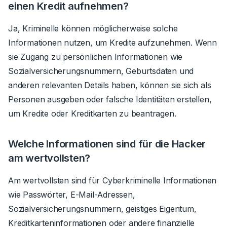
einen Kredit aufnehmen?
Ja, Kriminelle können möglicherweise solche
Informationen nutzen, um Kredite aufzunehmen. Wenn
sie Zugang zu persönlichen Informationen wie
Sozialversicherungsnummern, Geburtsdaten und
anderen relevanten Details haben, können sie sich als
Personen ausgeben oder falsche Identitäten erstellen,
um Kredite oder Kreditkarten zu beantragen.
Welche Informationen sind für die Hacker
am wertvollsten?
Am wertvollsten sind für Cyberkriminelle Informationen
wie Passwörter, E-Mail-Adressen,
Sozialversicherungsnummern, geistiges Eigentum,
Kreditkarteninformationen oder andere finanzielle