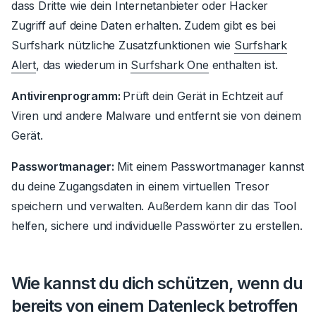
dass Dritte wie dein Internetanbieter oder Hacker
Zugriff auf deine Daten erhalten. Zudem gibt es bei
Surfshark nützliche Zusatzfunktionen wie
Surfshark
Alert
, das wiederum in
Surfshark One
enthalten ist.
Antivirenprogramm:
Prüft dein Gerät in Echtzeit auf
Viren und andere Malware und entfernt sie von deinem
Gerät.
Passwortmanager:
Mit einem Passwortmanager kannst
du deine Zugangsdaten in einem virtuellen Tresor
speichern und verwalten. Außerdem kann dir das Tool
helfen, sichere und individuelle Passwörter zu erstellen.
Wie kannst du dich schützen, wenn du
bereits von einem Datenleck betroffen