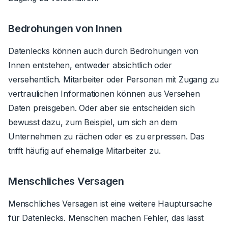
Bedrohungen von Innen
Datenlecks können auch durch Bedrohungen von
Innen entstehen, entweder absichtlich oder
versehentlich. Mitarbeiter oder Personen mit Zugang zu
vertraulichen Informationen können aus Versehen
Daten preisgeben. Oder aber sie entscheiden sich
bewusst dazu, zum Beispiel, um sich an dem
Unternehmen zu rächen oder es zu erpressen. Das
trifft häufig auf ehemalige Mitarbeiter zu.
Menschliches Versagen
Menschliches Versagen ist eine weitere Hauptursache
für Datenlecks. Menschen machen Fehler, das lässt