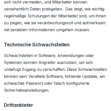
sich nicht vermeiden, und Mitarbeiter können
versehentlich Daten preisgeben. Das zeigt, wie wichtig
regelmäßige Schulungen der Mitarbeiter sind, um ihnen
zu zeigen, wie sie verantwortungsvoll und aufmerksam
mit sensiblen Informationen umgehen müssen.
Technische Schwachstellen
Schwachstellen in Software, Anwendungen oder
Systemen können Angreifer ausnutzen, um sich
unbefugt Zugang zu verschaffen. Diese Schwachstellen
können sein: Veraltete Software, fehlende Updates, ein
schwaches Passwort oder falsch konfigurierte
Sicherheitseinstellungen.
Drittanbieter