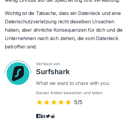
Wichtig ist die Tatsache, dass ein Datenleck und eine
Datenschutzverletzung nicht dieselben Ursachen
haben, aber ähnliche Konsequenzen für dich und die
Unternehmen nach sich ziehen, die vom Datenleck
betroffen sind.
Verfasst von
Surfshark
What we want to share with you.
Diesen Artikel bewerten und teilen
5/5