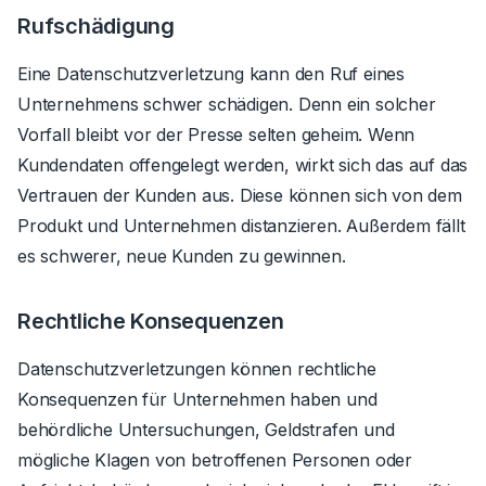
Rufschädigung
Eine Datenschutzverletzung kann den Ruf eines
Unternehmens schwer schädigen. Denn ein solcher
Vorfall bleibt vor der Presse selten geheim. Wenn
Kundendaten offengelegt werden, wirkt sich das auf das
Vertrauen der Kunden aus. Diese können sich von dem
Produkt und Unternehmen distanzieren. Außerdem fällt
es schwerer, neue Kunden zu gewinnen.
Rechtliche Konsequenzen
Datenschutzverletzungen können rechtliche
Konsequenzen für Unternehmen haben und
behördliche Untersuchungen, Geldstrafen und
mögliche Klagen von betroffenen Personen oder