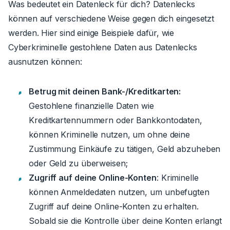
Was bedeutet ein Datenleck für dich? Datenlecks
können auf verschiedene Weise gegen dich eingesetzt
werden. Hier sind einige Beispiele dafür, wie
Cyberkriminelle gestohlene Daten aus Datenlecks
ausnutzen können:
Betrug mit deinen Bank-/Kreditkarten:
Gestohlene finanzielle Daten wie
Kreditkartennummern oder Bankkontodaten,
können Kriminelle nutzen, um ohne deine
Zustimmung Einkäufe zu tätigen, Geld abzuheben
oder Geld zu überweisen;
Zugriff auf deine Online-Konten
: Kriminelle
können Anmeldedaten nutzen, um unbefugten
Zugriff auf deine Online-Konten zu erhalten.
Sobald sie die Kontrolle über deine Konten erlangt