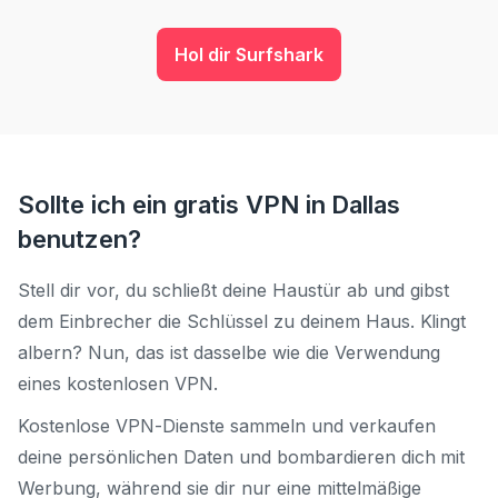
Hol dir Surfshark
Sollte ich ein gratis VPN in Dallas
benutzen?
Stell dir vor, du schließt deine Haustür ab und gibst
dem Einbrecher die Schlüssel zu deinem Haus. Klingt
albern? Nun, das ist dasselbe wie die Verwendung
eines kostenlosen VPN.
Kostenlose VPN-Dienste sammeln und verkaufen
deine persönlichen Daten und bombardieren dich mit
Werbung, während sie dir nur eine mittelmäßige