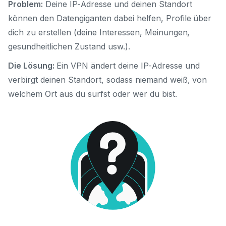
Problem:
Deine IP-Adresse und deinen Standort
können den Datengiganten dabei helfen, Profile über
dich zu erstellen (deine Interessen, Meinungen,
gesundheitlichen Zustand usw.).
Die Lösung:
Ein VPN ändert deine IP-Adresse und
verbirgt deinen Standort, sodass niemand weiß, von
welchem Ort aus du surfst oder wer du bist.