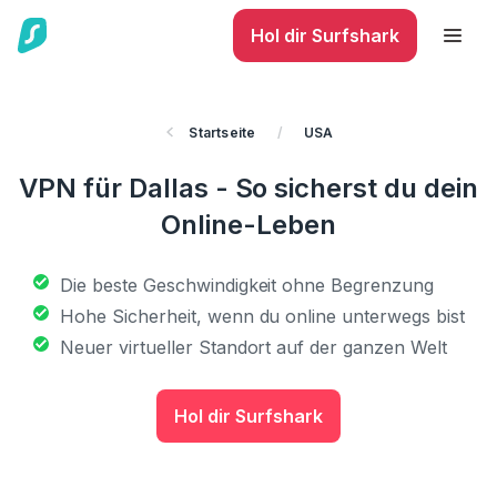
Hol dir Surfshark
Startseite
/
USA
VPN für Dallas - So sicherst du dein
Online-Leben
Die beste Geschwindigkeit ohne Begrenzung
Hohe Sicherheit, wenn du online unterwegs bist
Neuer virtueller Standort auf der ganzen Welt
Hol dir Surfshark