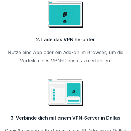
2. Lade das VPN herunter
Nutze eine App oder ein Add-on im Browser, um die
Vorteile eines VPN-Dienstes zu erfahren.
3. Verbinde dich mit einem VPN-Server in Dallas
Genieße sicheres Surfen mit einer IP-Adresse in Dallas