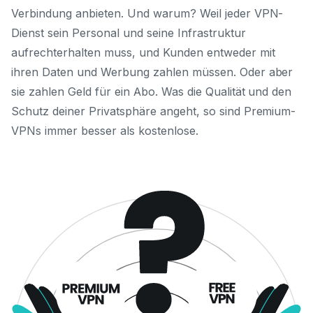
Verbindung anbieten. Und warum? Weil jeder VPN-
Dienst sein Personal und seine Infrastruktur
aufrechterhalten muss, und Kunden entweder mit
ihren Daten und Werbung zahlen müssen. Oder aber
sie zahlen Geld für ein Abo. Was die Qualität und den
Schutz deiner Privatsphäre angeht, so sind Premium-
VPNs immer besser als kostenlose.