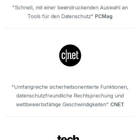
"Schnell, mit einer beeindruckenden Auswahl an
Tools für den Datenschutz"
PCMag
"Umfangreiche sicherheitsorientierte Funktionen,
datenschutzfreundliche Rechtsprechung und
wettbewerbsfähige Geschwindigkeiten"
CNET