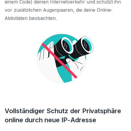
einem Code) deinen Internetverkehr und schützt ihn
vor zusätzlichen Augenpaaren, die deine Online-
Aktivitäten beobachten.
Vollständiger Schutz der Privatsphäre
online durch neue IP-Adresse