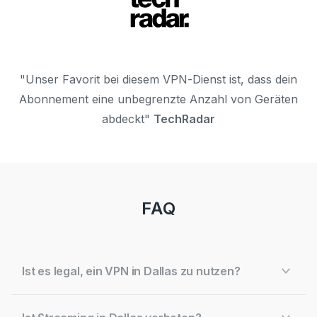
"Unser Favorit bei diesem VPN-Dienst ist, dass dein
Abonnement eine unbegrenzte Anzahl von Geräten
abdeckt"
TechRadar
FAQ
Ist es legal, ein VPN in Dallas zu nutzen?