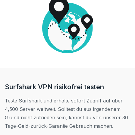
Surfshark VPN risikofrei testen
Teste Surfshark und erhalte sofort Zugriff auf über
4,500 Server weltweit. Solltest du aus irgendeinem
Grund nicht zufrieden sein, kannst du von unserer 30
Tage-Geld-zurück-Garantie Gebrauch machen.