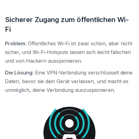
Sicherer Zugang zum öffentlichen Wi-
Fi
Problem
: Öffentliches Wi-Fi ist zwar schön, aber nicht
sicher, und Wi-Fi-Hotspots lassen sich leicht fälschen
und von Hackern ausspionieren.
Die Lösung:
Eine VPN-Verbindung verschlüsselt deine
Daten, bevor sie dein Gerät verlassen, und macht es
unmöglich, deine Verbindung auszuspionieren.