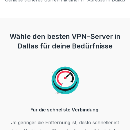
Wähle den besten VPN-Server in
Dallas für deine Bedürfnisse
Für die schnellste Verbindung.
Je geringer die Entfernung ist, desto schneller ist