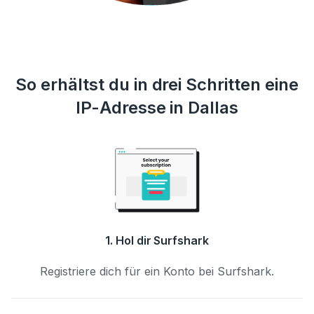
So erhältst du in drei Schritten eine
IP-Adresse in Dallas
1. Hol dir Surfshark
Registriere dich für ein Konto bei Surfshark.