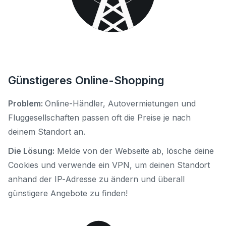
Günstigeres Online-Shopping
Problem:
Online-Händler, Autovermietungen und
Fluggesellschaften passen oft die Preise je nach
deinem Standort an.
Die Lösung:
Melde von der Webseite ab, lösche deine
Cookies und verwende ein VPN, um deinen Standort
anhand der IP-Adresse zu ändern und überall
günstigere Angebote zu finden!