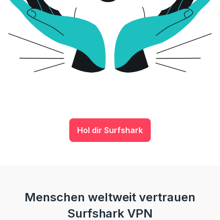
Hol dir Surfshark
Menschen weltweit vertrauen
Surfshark VPN