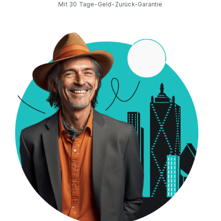
Mit 30 Tage-Geld-Zurück-Garantie