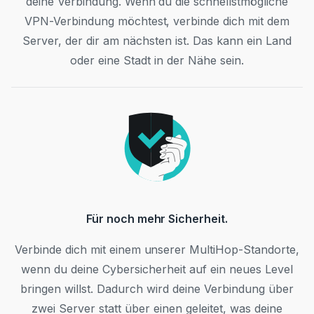
deine Verbindung. Wenn du die schnellstmögliche
VPN-Verbindung möchtest, verbinde dich mit dem
Server, der dir am nächsten ist. Das kann ein Land
oder eine Stadt in der Nähe sein.
Für noch mehr Sicherheit.
Verbinde dich mit einem unserer MultiHop-Standorte,
wenn du deine Cybersicherheit auf ein neues Level
bringen willst. Dadurch wird deine Verbindung über
zwei Server statt über einen geleitet, was deine