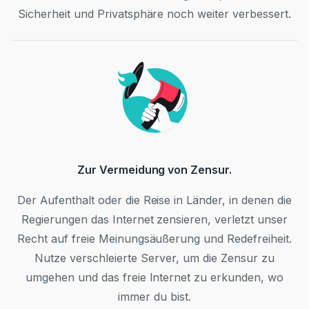
Sicherheit und Privatsphäre noch weiter verbessert.
Zur Vermeidung von Zensur.
Der Aufenthalt oder die Reise in Länder, in denen die
Regierungen das Internet zensieren, verletzt unser
Recht auf freie Meinungsäußerung und Redefreiheit.
Nutze verschleierte Server, um die Zensur zu
umgehen und das freie Internet zu erkunden, wo
immer du bist.