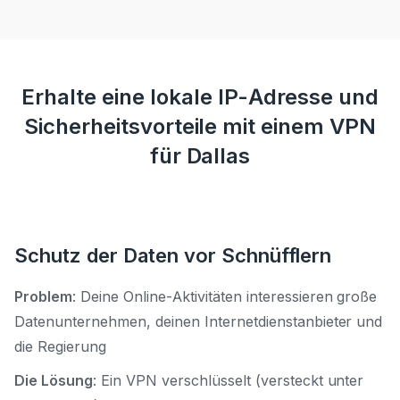
Erhalte eine lokale IP-Adresse und
Sicherheitsvorteile mit einem VPN
für Dallas
Schutz der Daten vor Schnüfflern
Problem
: Deine Online-Aktivitäten interessieren große
Datenunternehmen, deinen Internetdienstanbieter und
die Regierung
Die Lösung
: Ein VPN verschlüsselt (versteckt unter