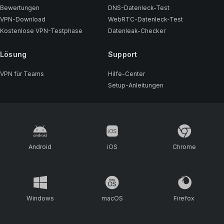
Bewertungen
DNS-Datenleck-Test
VPN-Download
WebRTC-Datenleck-Test
Kostenlose VPN-Testphase
Datenleak-Checker
Lösung
Support
VPN für Teams
Hilfe-Center
Setup-Anleitungen
Android
iOS
Chrome
Windows
macOS
Firefox