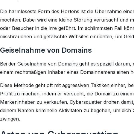
Die harmloseste Form des Hortens ist die Übernahme eine
möchten. Dabei wird eine kleine Störung verursacht und m
oder Besucher in die Irre geführt. Im schlimmsten Fall 
missbrauchen und gefälschte Websites einrichten, um Geld
Geiselnahme von Domains
Bei der Geiselnahme von Domains geht es speziell darum
einem rechtmäßigen Inhaber eines Domainnamens einen ho
Diese Methode geht oft mit aggressiven Taktiken einher, b
Profit zu machen, indem er versucht, die Domain zu eine
Markeninhaber zu verkaufen. Cybersquatter drohen damit, 
deinem Namen kriminelle Aktivitäten zu begehen, um dich
zwingen.