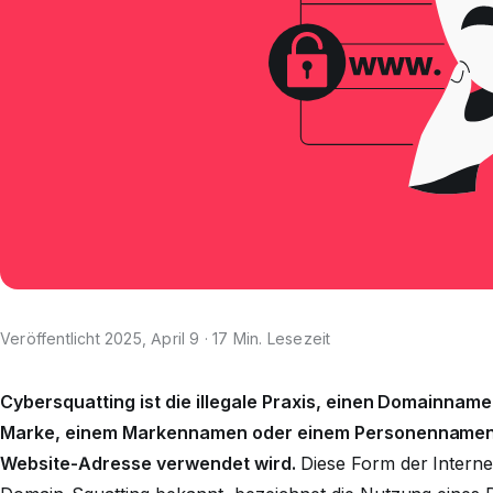
Veröffentlicht 2025, April 9 · 17 Min. Lesezeit
Cybersquatting ist die illegale Praxis, einen Domainname
Marke, einem Markennamen oder einem Personennamen zu
Website-Adresse verwendet wird.
Diese Form der Internet