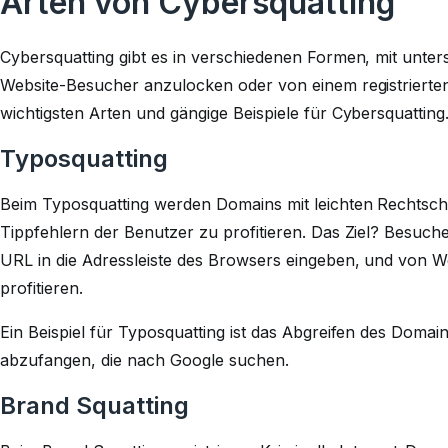
Arten von Cybersquatting
Cybersquatting gibt es in verschiedenen Formen, mit unte
Website-Besucher anzulocken oder von einem registrierten
wichtigsten Arten und gängige Beispiele für Cybersquatting
Typosquatting
Beim Typosquatting werden Domains mit leichten Rechtschr
Tippfehlern der Benutzer zu profitieren. Das Ziel? Besuche
URL in die Adressleiste des Browsers eingeben, und von
profitieren.
Ein Beispiel für Typosquatting ist das Abgreifen des Dom
abzufangen, die nach Google suchen.
Brand Squatting