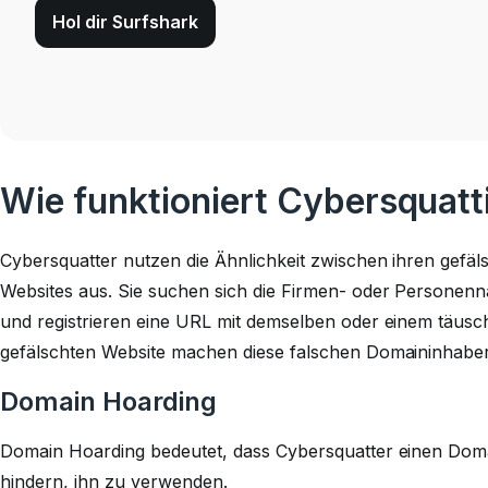
Hol dir Surfshark
Wie funktioniert Cybersquatt
Cybersquatter nutzen die Ähnlichkeit zwischen ihren gefä
Websites aus. Sie suchen sich die Firmen- oder Personenna
und registrieren eine URL mit demselben oder einem täusc
gefälschten Website machen diese falschen Domaininhaber 
Domain Hoarding
Domain Hoarding bedeutet, dass Cybersquatter einen Do
hindern, ihn zu verwenden.