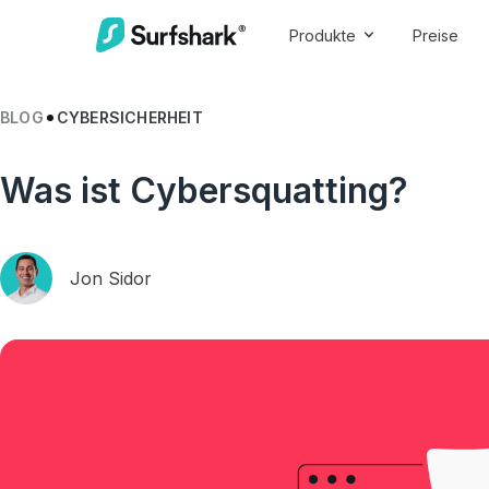
Produkte
Preise
BLOG
CYBERSICHERHEIT
Was ist Cybersquatting?
Jon Sidor